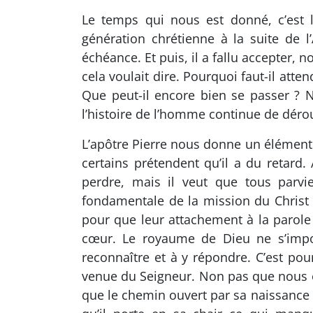
Le temps qui nous est donné, c’est
génération chrétienne à la suite de l’
échéance. Et puis, il a fallu accepter
cela voulait dire. Pourquoi faut-il atte
Que peut-il encore bien se passer ? N
l’histoire de l’homme continue de dérou
L’apôtre Pierre nous donne un élément
certains prétendent qu’il a du retard.
perdre, mais il veut que tous parvie
fondamentale de la mission du Christ
pour que leur attachement à la parole 
cœur. Le royaume de Dieu ne s’impos
reconnaître et à y répondre. C’est pou
venue du Seigneur. Non pas que nous o
que le chemin ouvert par sa naissance 