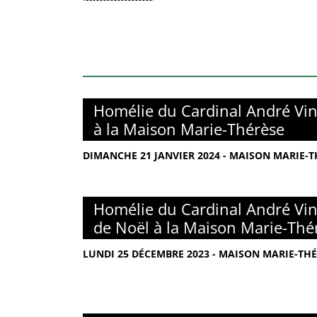
Homélie du Cardinal André Vin
à la Maison Marie-Thérèse
DIMANCHE 21 JANVIER 2024 - MAISON MARIE-TH
Homélie du Cardinal André Vin
de Noël à la Maison Marie-Thé
LUNDI 25 DÉCEMBRE 2023 - MAISON MARIE-THÉ