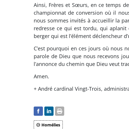
Ainsi, Frères et Sœurs, en ce temps d
championnat de conversion où il nous 
nous sommes invités à accueillir la par
redresse ce qui est tordu, qui aplanit
berger qui est l’élément déclencheur d
C’est pourquoi en ces jours où nous n
parole de Dieu que nous recevons jour 
l’annonce du chemin que Dieu veut trace
Amen.
+ André cardinal Vingt-Trois, administr
Homélies