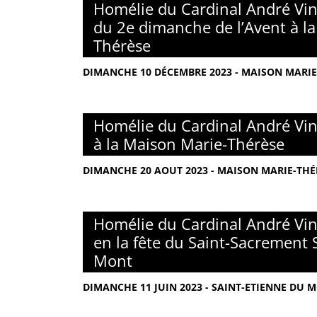
Homélie du Cardinal André Vin
du 2e dimanche de l’Avent à l
Thérèse
DIMANCHE 10 DÉCEMBRE 2023 - MAISON MARIE-
Homélie du Cardinal André Vin
à la Maison Marie-Thérèse
DIMANCHE 20 AOUT 2023 - MAISON MARIE-THÉR
Homélie du Cardinal André Vin
en la fête du Saint-Sacrement 
Mont
DIMANCHE 11 JUIN 2023 - SAINT-ETIENNE DU M