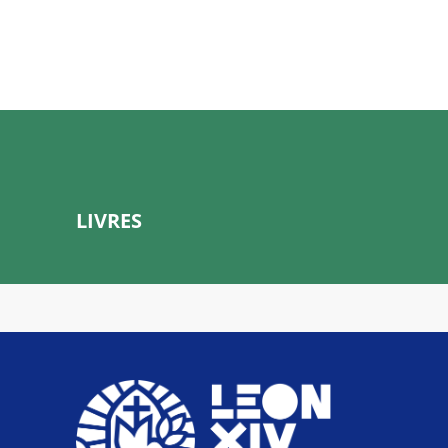
LIVRES