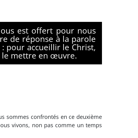
ous est offert pour nous
bre de réponse à la parole
pour accueillir le Christ,
 le mettre en œuvre.
nous sommes confrontés en ce deuxième
ue nous vivons, non pas comme un temps