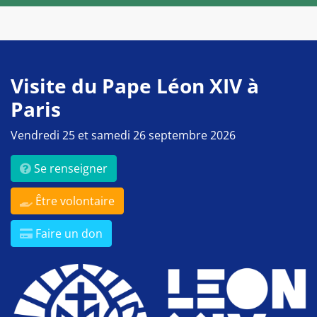
Visite du Pape Léon XIV à
Paris
Vendredi 25 et samedi 26 septembre 2026
Se renseigner
Être volontaire
Faire un don