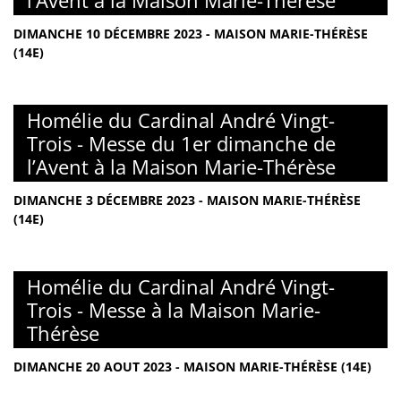
l’Avent à la Maison Marie-Thérèse
DIMANCHE 10 DÉCEMBRE 2023 - MAISON MARIE-THÉRÈSE
(14E)
Homélie du Cardinal André Vingt-
Trois - Messe du 1er dimanche de
l’Avent à la Maison Marie-Thérèse
DIMANCHE 3 DÉCEMBRE 2023 - MAISON MARIE-THÉRÈSE
(14E)
Homélie du Cardinal André Vingt-
Trois - Messe à la Maison Marie-
Thérèse
DIMANCHE 20 AOUT 2023 - MAISON MARIE-THÉRÈSE (14E)