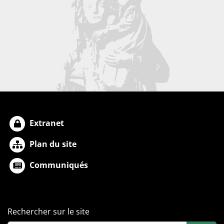
Extranet
Plan du site
Communiqués
Rechercher sur le site