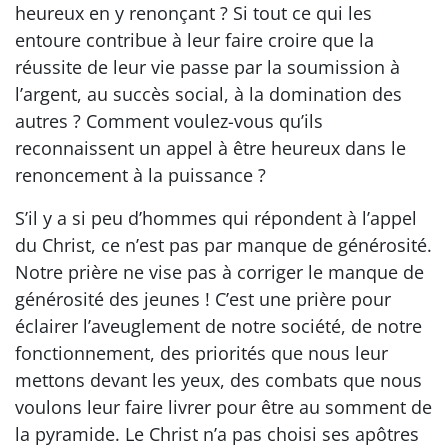
heureux en y renonçant ? Si tout ce qui les
entoure contribue à leur faire croire que la
réussite de leur vie passe par la soumission à
l’argent, au succès social, à la domination des
autres ? Comment voulez-vous qu’ils
reconnaissent un appel à être heureux dans le
renoncement à la puissance ?
S’il y a si peu d’hommes qui répondent à l’appel
du Christ, ce n’est pas par manque de générosité.
Notre prière ne vise pas à corriger le manque de
générosité des jeunes ! C’est une prière pour
éclairer l’aveuglement de notre société, de notre
fonctionnement, des priorités que nous leur
mettons devant les yeux, des combats que nous
voulons leur faire livrer pour être au somment de
la pyramide. Le Christ n’a pas choisi ses apôtres