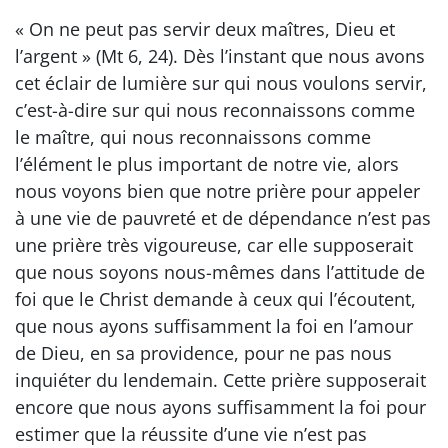
« On ne peut pas servir deux maîtres, Dieu et
l’argent » (Mt 6, 24). Dès l’instant que nous avons
cet éclair de lumière sur qui nous voulons servir,
c’est-à-dire sur qui nous reconnaissons comme
le maître, qui nous reconnaissons comme
l’élément le plus important de notre vie, alors
nous voyons bien que notre prière pour appeler
à une vie de pauvreté et de dépendance n’est pas
une prière très vigoureuse, car elle supposerait
que nous soyons nous-mêmes dans l’attitude de
foi que le Christ demande à ceux qui l’écoutent,
que nous ayons suffisamment la foi en l’amour
de Dieu, en sa providence, pour ne pas nous
inquiéter du lendemain. Cette prière supposerait
encore que nous ayons suffisamment la foi pour
estimer que la réussite d’une vie n’est pas