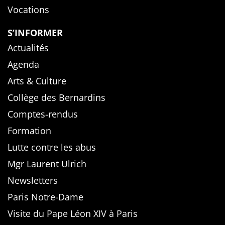
Vocations
S’INFORMER
Actualités
Agenda
Arts & Culture
Collège des Bernardins
Comptes-rendus
Formation
Lutte contre les abus
Mgr Laurent Ulrich
Newsletters
Paris Notre-Dame
Visite du Pape Léon XIV à Paris