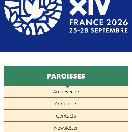
PAROISSES
Archevêché
Annuaires
Contacts
Newsletter