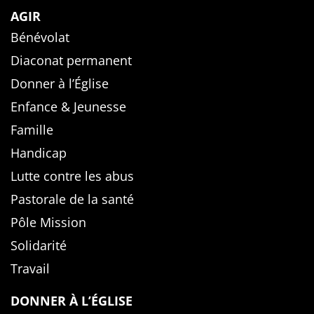
AGIR
Bénévolat
Diaconat permanent
Donner à l’Église
Enfance & Jeunesse
Famille
Handicap
Lutte contre les abus
Pastorale de la santé
Pôle Mission
Solidarité
Travail
DONNER À L’ÉGLISE