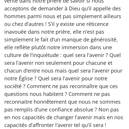
vérité dans notre prière de savoir si nous
acceptons de demander à Dieu qu’il appelle des
hommes parmi nous et pas simplement ailleurs
ou chez d’autres ! S’il y existe une réticence
inavouée dans notre prière, elle n’est pas
simplement le fait d’un manque de générosité,
elle reflète plutôt notre immersion dans une
culture de l’inquiétude : quel sera l’avenir ? Quel
sera l’avenir non seulement pour chacune et
chacun d’entre nous mais quel sera l’avenir pour
notre Église ? Quel sera l’avenir pour notre
société ? Comment ne pas reconnaître que ces
questions nous habitent ? Comment ne pas
reconnaitre honnêtement que nous ne sommes
pas remplis d’une confiance absolue ? Non pas
en nos capacités de changer l’avenir mais en nos
capacités d’affronter l’avenir tel qu’il sera !