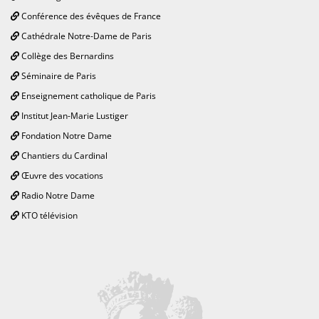
Conférence des évêques de France
Cathédrale Notre-Dame de Paris
Collège des Bernardins
Séminaire de Paris
Enseignement catholique de Paris
Institut Jean-Marie Lustiger
Fondation Notre Dame
Chantiers du Cardinal
Œuvre des vocations
Radio Notre Dame
KTO télévision