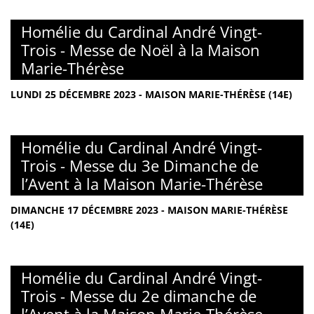
Homélie du Cardinal André Vingt-
Trois - Messe de Noël à la Maison
Marie-Thérèse
LUNDI 25 DÉCEMBRE 2023 - MAISON MARIE-THÉRÈSE (14E)
Homélie du Cardinal André Vingt-
Trois - Messe du 3e Dimanche de
l’Avent à la Maison Marie-Thérèse
DIMANCHE 17 DÉCEMBRE 2023 - MAISON MARIE-THÉRÈSE
(14E)
Homélie du Cardinal André Vingt-
Trois - Messe du 2e dimanche de