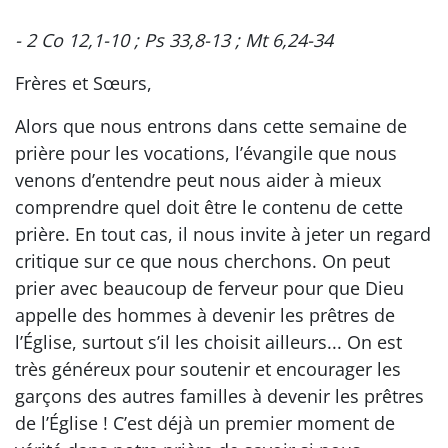
- 2 Co 12,1-10 ; Ps 33,8-13 ; Mt 6,24-34
Frères et Sœurs,
Alors que nous entrons dans cette semaine de
prière pour les vocations, l’évangile que nous
venons d’entendre peut nous aider à mieux
comprendre quel doit être le contenu de cette
prière. En tout cas, il nous invite à jeter un regard
critique sur ce que nous cherchons. On peut
prier avec beaucoup de ferveur pour que Dieu
appelle des hommes à devenir les prêtres de
l’Église, surtout s’il les choisit ailleurs... On est
très généreux pour soutenir et encourager les
garçons des autres familles à devenir les prêtres
de l’Église ! C’est déjà un premier moment de