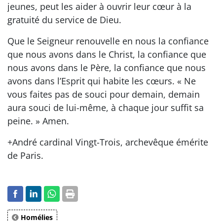
jeunes, peut les aider à ouvrir leur cœur à la
gratuité du service de Dieu.
Que le Seigneur renouvelle en nous la confiance
que nous avons dans le Christ, la confiance que
nous avons dans le Père, la confiance que nous
avons dans l’Esprit qui habite les cœurs. « Ne
vous faites pas de souci pour demain, demain
aura souci de lui-même, à chaque jour suffit sa
peine. » Amen.
+André cardinal Vingt-Trois, archevêque émérite
de Paris.
Homélies