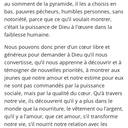
au somment de la pyramide, il les a choisis en
bas, pauvres pécheurs, humbles personnes, sans
notoriété, parce que ce qu’il voulait montrer,
c’était la puissance de Dieu à l’œuvre dans la
faiblesse humaine.
Nous pouvons donc prier d’un cœur libre et
généreux pour demander à Dieu qu’il nous
convertisse, qu’il nous apprenne à découvrir et à
témoigner de nouvelles priorités, à montrer aux
jeunes que notre amour et notre estime pour eux
ne sont pas commandés par la puissance
sociale, mais par la qualité du cœur. Qu’à travers
notre vie, ils découvrent qu’il y a plus dans le
monde que la nourriture, le vêtement ou l’argent,
qu’il y a l’amour, que cet amour, s’il transforme
notre vie, s’il nourrit notre relation avec les