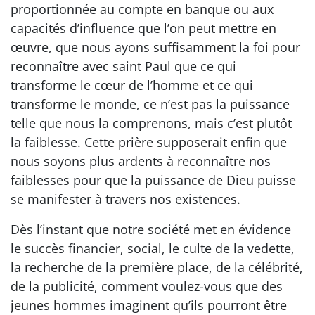
proportionnée au compte en banque ou aux
capacités d’influence que l’on peut mettre en
œuvre, que nous ayons suffisamment la foi pour
reconnaître avec saint Paul que ce qui
transforme le cœur de l’homme et ce qui
transforme le monde, ce n’est pas la puissance
telle que nous la comprenons, mais c’est plutôt
la faiblesse. Cette prière supposerait enfin que
nous soyons plus ardents à reconnaître nos
faiblesses pour que la puissance de Dieu puisse
se manifester à travers nos existences.
Dès l’instant que notre société met en évidence
le succès financier, social, le culte de la vedette,
la recherche de la première place, de la célébrité,
de la publicité, comment voulez-vous que des
jeunes hommes imaginent qu’ils pourront être