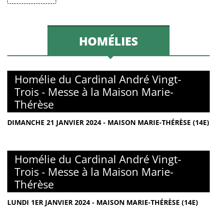
HOMÉLIES
Homélie du Cardinal André Vingt-
Trois - Messe à la Maison Marie-
Thérèse
DIMANCHE 21 JANVIER 2024 - MAISON MARIE-THÉRÈSE (14E)
Homélie du Cardinal André Vingt-
Trois - Messe à la Maison Marie-
Thérèse
LUNDI 1ER JANVIER 2024 - MAISON MARIE-THÉRÈSE (14E)