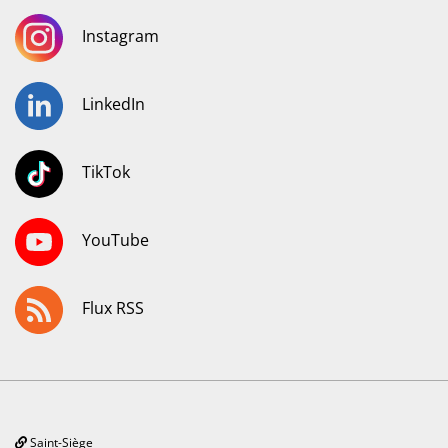
Instagram
LinkedIn
TikTok
YouTube
Flux RSS
Saint-Siège