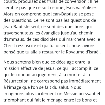
courts, produisez des fruits de conversion ! Il ne
semble pas que ce soit ce que Jésus va réaliser.
Alors on comprend que Jean-Baptiste se pose
des questions. Ce ne sont pas les questions de
Jean-Baptiste seul, ce sont des questions qui
traversent tous les évangiles jusqu’au chemin
d’Emmaüs, de ces disciples qui marchent avec le
Christ ressuscité et qui lui disent : nous avions
pensé que tu allais restaurer le Royaume d’Israël.
Nous sentons bien que ce décalage entre la
mission effective de Jésus, ce qu’il accomplit, ce
qui le conduit au jugement, à la mort et à la
Résurrection, ne correspond pas immédiatement
à l’image que l’on se fait du salut. Nous
imaginons plus facilement un Messie puissant et
triomphant qui fait le ménage entre les bons et