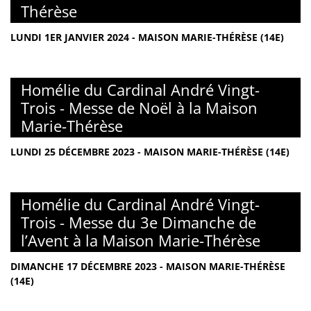
Thérèse
LUNDI 1ER JANVIER 2024 - MAISON MARIE-THÉRÈSE (14E)
Homélie du Cardinal André Vingt-
Trois - Messe de Noël à la Maison
Marie-Thérèse
LUNDI 25 DÉCEMBRE 2023 - MAISON MARIE-THÉRÈSE (14E)
Homélie du Cardinal André Vingt-
Trois - Messe du 3e Dimanche de
l’Avent à la Maison Marie-Thérèse
DIMANCHE 17 DÉCEMBRE 2023 - MAISON MARIE-THÉRÈSE
(14E)