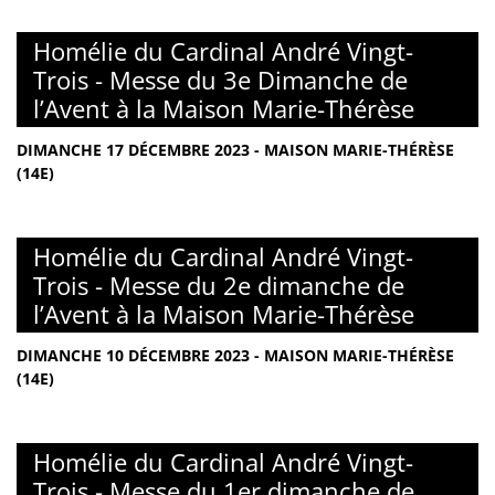
Homélie du Cardinal André Vingt-
Trois - Messe du 3e Dimanche de
l’Avent à la Maison Marie-Thérèse
DIMANCHE 17 DÉCEMBRE 2023 - MAISON MARIE-THÉRÈSE
(14E)
Homélie du Cardinal André Vingt-
Trois - Messe du 2e dimanche de
l’Avent à la Maison Marie-Thérèse
DIMANCHE 10 DÉCEMBRE 2023 - MAISON MARIE-THÉRÈSE
(14E)
Homélie du Cardinal André Vingt-
Trois - Messe du 1er dimanche de