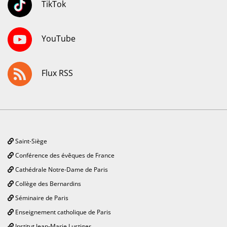
TikTok
YouTube
Flux RSS
Saint-Siège
Conférence des évêques de France
Cathédrale Notre-Dame de Paris
Collège des Bernardins
Séminaire de Paris
Enseignement catholique de Paris
Institut Jean-Marie Lustiger