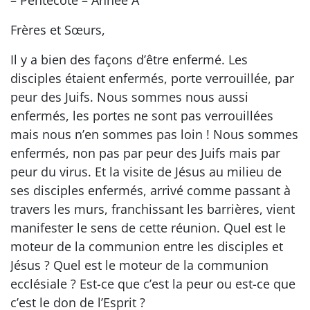
– Pentecôte – Année A
Frères et Sœurs,
Il y a bien des façons d’être enfermé. Les
disciples étaient enfermés, porte verrouillée, par
peur des Juifs. Nous sommes nous aussi
enfermés, les portes ne sont pas verrouillées
mais nous n’en sommes pas loin ! Nous sommes
enfermés, non pas par peur des Juifs mais par
peur du virus. Et la visite de Jésus au milieu de
ses disciples enfermés, arrivé comme passant à
travers les murs, franchissant les barrières, vient
manifester le sens de cette réunion. Quel est le
moteur de la communion entre les disciples et
Jésus ? Quel est le moteur de la communion
ecclésiale ? Est-ce que c’est la peur ou est-ce que
c’est le don de l’Esprit ?