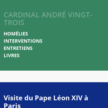
CARDINAL ANDRÉ VINGT-
TROIS
HOMÉLIES
INTERVENTIONS
ENTRETIENS
LIVRES
Visite du Pape Léon XIV à
Paris