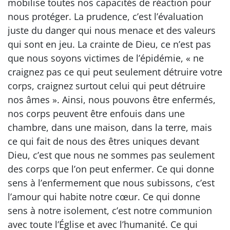
mobilise toutes nos capacités de réaction pour
nous protéger. La prudence, c’est l’évaluation
juste du danger qui nous menace et des valeurs
qui sont en jeu. La crainte de Dieu, ce n’est pas
que nous soyons victimes de l’épidémie, « ne
craignez pas ce qui peut seulement détruire votre
corps, craignez surtout celui qui peut détruire
nos âmes ». Ainsi, nous pouvons être enfermés,
nos corps peuvent être enfouis dans une
chambre, dans une maison, dans la terre, mais
ce qui fait de nous des êtres uniques devant
Dieu, c’est que nous ne sommes pas seulement
des corps que l’on peut enfermer. Ce qui donne
sens à l’enfermement que nous subissons, c’est
l’amour qui habite notre cœur. Ce qui donne
sens à notre isolement, c’est notre communion
avec toute l’Église et avec l’humanité. Ce qui