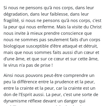
Si nous ne pensons qu’à nos corps, dans leur
dégradation, dans leur faiblesse, dans leur
fragilité, si nous ne pensons qu’à nos corps, c’est
la peur qui nous enferme. Mais la visite du Christ
nous invite à mieux prendre conscience que
nous ne sommes pas seulement faits d’un corps
biologique susceptible d’être attaqué et détruit,
mais que nous sommes faits aussi d’un cœur et
d’une âme, et que sur ce cœur et sur cette âme,
le virus n’a pas de prise !
Ainsi nous pouvons peut-être comprendre un
peu la différence entre la prudence et la peur,
entre la crainte et la peur, car la crainte est un
don de l’Esprit aussi. La peur, c’est une sorte de
dynamisme réflexe devant un danger qui