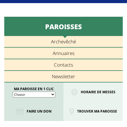
PAROISSES
Archevêché
Annuaires
Contacts
Newsletter
MA PAROISSE EN 1 CLIC
HORAIRE DE MESSES
FAIRE UN DON
TROUVER MA PAROISSE