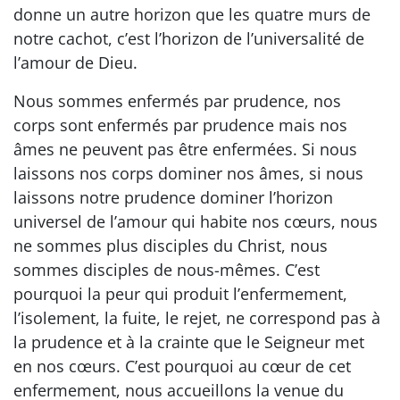
donne un autre horizon que les quatre murs de
notre cachot, c’est l’horizon de l’universalité de
l’amour de Dieu.
Nous sommes enfermés par prudence, nos
corps sont enfermés par prudence mais nos
âmes ne peuvent pas être enfermées. Si nous
laissons nos corps dominer nos âmes, si nous
laissons notre prudence dominer l’horizon
universel de l’amour qui habite nos cœurs, nous
ne sommes plus disciples du Christ, nous
sommes disciples de nous-mêmes. C’est
pourquoi la peur qui produit l’enfermement,
l’isolement, la fuite, le rejet, ne correspond pas à
la prudence et à la crainte que le Seigneur met
en nos cœurs. C’est pourquoi au cœur de cet
enfermement, nous accueillons la venue du