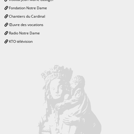
Fondation Notre Dame
Chantiers du Cardinal
Œuvre des vocations
Radio Notre Dame
KTO télévision