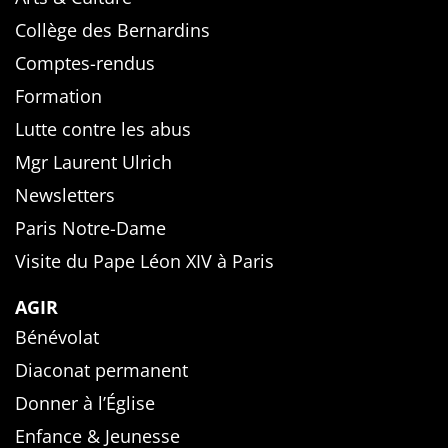
Collège des Bernardins
Comptes-rendus
Formation
Lutte contre les abus
Mgr Laurent Ulrich
Newsletters
Paris Notre-Dame
Visite du Pape Léon XIV à Paris
AGIR
Bénévolat
Diaconat permanent
Donner à l’Église
Enfance & Jeunesse