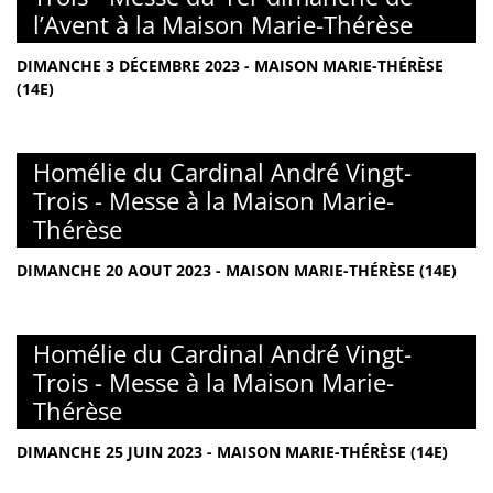
l’Avent à la Maison Marie-Thérèse
DIMANCHE 3 DÉCEMBRE 2023 - MAISON MARIE-THÉRÈSE
(14E)
Homélie du Cardinal André Vingt-
Trois - Messe à la Maison Marie-
Thérèse
DIMANCHE 20 AOUT 2023 - MAISON MARIE-THÉRÈSE (14E)
Homélie du Cardinal André Vingt-
Trois - Messe à la Maison Marie-
Thérèse
DIMANCHE 25 JUIN 2023 - MAISON MARIE-THÉRÈSE (14E)