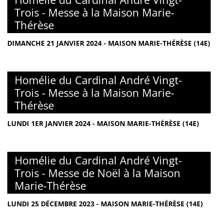
Trois - Messe à la Maison Marie-
Thérèse
DIMANCHE 21 JANVIER 2024 - MAISON MARIE-THÉRÈSE (14E)
Homélie du Cardinal André Vingt-
Trois - Messe à la Maison Marie-
Thérèse
LUNDI 1ER JANVIER 2024 - MAISON MARIE-THÉRÈSE (14E)
Homélie du Cardinal André Vingt-
Trois - Messe de Noël à la Maison
Marie-Thérèse
LUNDI 25 DÉCEMBRE 2023 - MAISON MARIE-THÉRÈSE (14E)