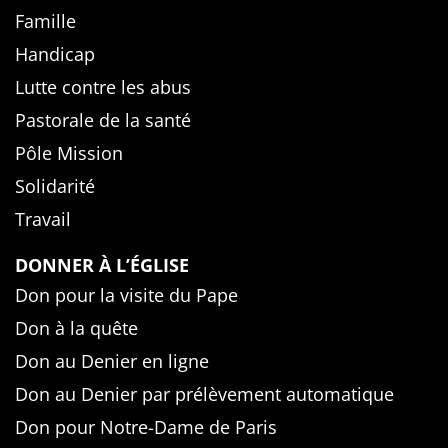
Famille
Handicap
Lutte contre les abus
Pastorale de la santé
Pôle Mission
Solidarité
Travail
DONNER À L’ÉGLISE
Don pour la visite du Pape
Don à la quête
Don au Denier en ligne
Don au Denier par prélèvement automatique
Don pour Notre-Dame de Paris