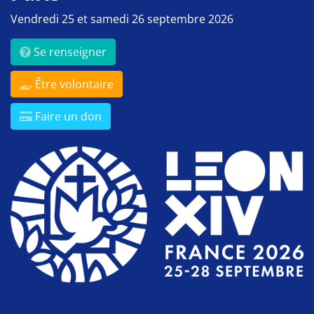
Vendredi 25 et samedi 26 septembre 2026
Se renseigner
Être volontaire
Faire un don