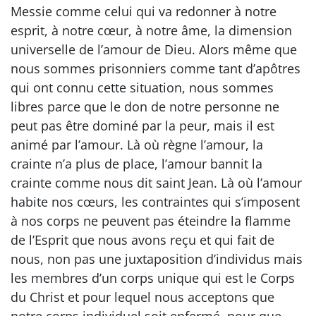
Messie comme celui qui va redonner à notre
esprit, à notre cœur, à notre âme, la dimension
universelle de l’amour de Dieu. Alors même que
nous sommes prisonniers comme tant d’apôtres
qui ont connu cette situation, nous sommes
libres parce que le don de notre personne ne
peut pas être dominé par la peur, mais il est
animé par l’amour. Là où règne l’amour, la
crainte n’a plus de place, l’amour bannit la
crainte comme nous dit saint Jean. Là où l’amour
habite nos cœurs, les contraintes qui s’imposent
à nos corps ne peuvent pas éteindre la flamme
de l’Esprit que nous avons reçu et qui fait de
nous, non pas une juxtaposition d’individus mais
les membres d’un corps unique qui est le Corps
du Christ et pour lequel nous acceptons que