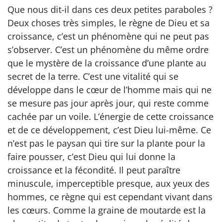
Que nous dit-il dans ces deux petites paraboles ?
Deux choses très simples, le règne de Dieu et sa
croissance, c’est un phénomène qui ne peut pas
s’observer. C’est un phénomène du même ordre
que le mystère de la croissance d’une plante au
secret de la terre. C’est une vitalité qui se
développe dans le cœur de l’homme mais qui ne
se mesure pas jour après jour, qui reste comme
cachée par un voile. L’énergie de cette croissance
et de ce développement, c’est Dieu lui-même. Ce
n’est pas le paysan qui tire sur la plante pour la
faire pousser, c’est Dieu qui lui donne la
croissance et la fécondité. Il peut paraître
minuscule, imperceptible presque, aux yeux des
hommes, ce règne qui est cependant vivant dans
les cœurs. Comme la graine de moutarde est la