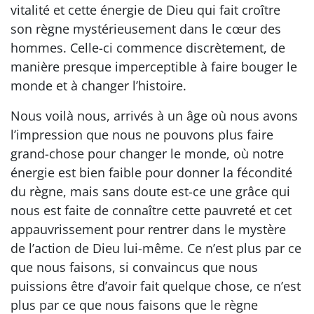
vitalité et cette énergie de Dieu qui fait croître
son règne mystérieusement dans le cœur des
hommes. Celle-ci commence discrètement, de
manière presque imperceptible à faire bouger le
monde et à changer l’histoire.
Nous voilà nous, arrivés à un âge où nous avons
l’impression que nous ne pouvons plus faire
grand-chose pour changer le monde, où notre
énergie est bien faible pour donner la fécondité
du règne, mais sans doute est-ce une grâce qui
nous est faite de connaître cette pauvreté et cet
appauvrissement pour rentrer dans le mystère
de l’action de Dieu lui-même. Ce n’est plus par ce
que nous faisons, si convaincus que nous
puissions être d’avoir fait quelque chose, ce n’est
plus par ce que nous faisons que le règne