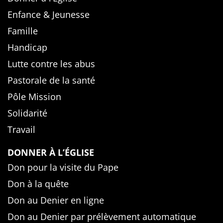
Enfance & Jeunesse
Famille
Handicap
Lutte contre les abus
Pastorale de la santé
Pôle Mission
Solidarité
Travail
DONNER À L’ÉGLISE
Don pour la visite du Pape
Don à la quête
Don au Denier en ligne
Don au Denier par prélèvement automatique