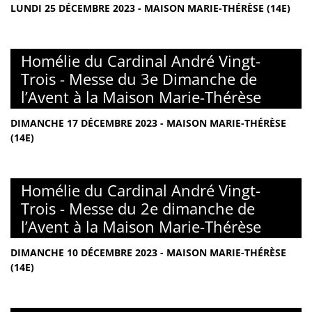
LUNDI 25 DÉCEMBRE 2023 - MAISON MARIE-THÉRÈSE (14E)
Homélie du Cardinal André Vingt-
Trois - Messe du 3e Dimanche de
l’Avent à la Maison Marie-Thérèse
DIMANCHE 17 DÉCEMBRE 2023 - MAISON MARIE-THÉRÈSE
(14E)
Homélie du Cardinal André Vingt-
Trois - Messe du 2e dimanche de
l’Avent à la Maison Marie-Thérèse
DIMANCHE 10 DÉCEMBRE 2023 - MAISON MARIE-THÉRÈSE
(14E)