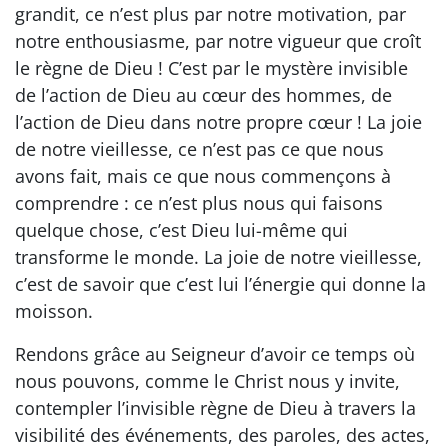
grandit, ce n’est plus par notre motivation, par
notre enthousiasme, par notre vigueur que croît
le règne de Dieu ! C’est par le mystère invisible
de l’action de Dieu au cœur des hommes, de
l’action de Dieu dans notre propre cœur ! La joie
de notre vieillesse, ce n’est pas ce que nous
avons fait, mais ce que nous commençons à
comprendre : ce n’est plus nous qui faisons
quelque chose, c’est Dieu lui-même qui
transforme le monde. La joie de notre vieillesse,
c’est de savoir que c’est lui l’énergie qui donne la
moisson.
Rendons grâce au Seigneur d’avoir ce temps où
nous pouvons, comme le Christ nous y invite,
contempler l’invisible règne de Dieu à travers la
visibilité des événements, des paroles, des actes,