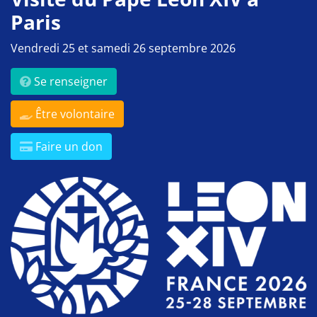
Paris
Vendredi 25 et samedi 26 septembre 2026
Se renseigner
Être volontaire
Faire un don