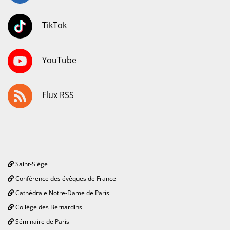
TikTok
YouTube
Flux RSS
Saint-Siège
Conférence des évêques de France
Cathédrale Notre-Dame de Paris
Collège des Bernardins
Séminaire de Paris