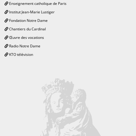
Enseignement catholique de Paris
Institut Jean-Marie Lustiger
Fondation Notre Dame
Chantiers du Cardinal
Œuvre des vocations
Radio Notre Dame
KTO télévision