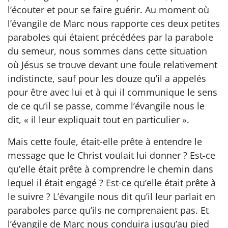
l’écouter et pour se faire guérir. Au moment où
l’évangile de Marc nous rapporte ces deux petites
paraboles qui étaient précédées par la parabole
du semeur, nous sommes dans cette situation
où Jésus se trouve devant une foule relativement
indistincte, sauf pour les douze qu’il a appelés
pour être avec lui et à qui il communique le sens
de ce qu’il se passe, comme l’évangile nous le
dit, « il leur expliquait tout en particulier ».
Mais cette foule, était-elle prête à entendre le
message que le Christ voulait lui donner ? Est-ce
qu’elle était prête à comprendre le chemin dans
lequel il était engagé ? Est-ce qu’elle était prête à
le suivre ? L’évangile nous dit qu’il leur parlait en
paraboles parce qu’ils ne comprenaient pas. Et
l’évangile de Marc nous conduira jusqu’au pied