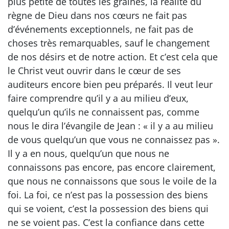
plus petite de toutes les graines, la réalité du
règne de Dieu dans nos cœurs ne fait pas
d’événements exceptionnels, ne fait pas de
choses très remarquables, sauf le changement
de nos désirs et de notre action. Et c’est cela que
le Christ veut ouvrir dans le cœur de ses
auditeurs encore bien peu préparés. Il veut leur
faire comprendre qu’il y a au milieu d’eux,
quelqu’un qu’ils ne connaissent pas, comme
nous le dira l’évangile de Jean : « il y a au milieu
de vous quelqu’un que vous ne connaissez pas ».
Il y a en nous, quelqu’un que nous ne
connaissons pas encore, pas encore clairement,
que nous ne connaissons que sous le voile de la
foi. La foi, ce n’est pas la possession des biens
qui se voient, c’est la possession des biens qui
ne se voient pas. C’est la confiance dans cette