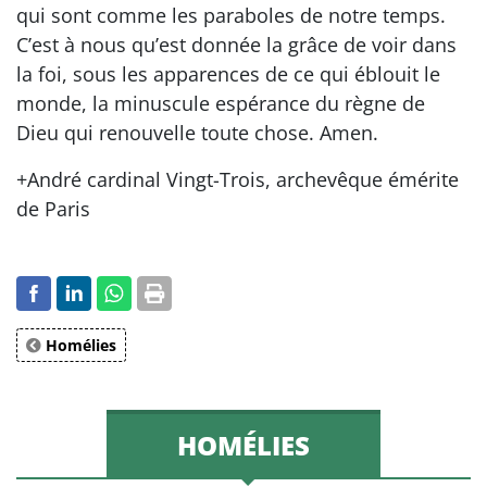
qui sont comme les paraboles de notre temps.
C’est à nous qu’est donnée la grâce de voir dans
la foi, sous les apparences de ce qui éblouit le
monde, la minuscule espérance du règne de
Dieu qui renouvelle toute chose. Amen.
+André cardinal Vingt-Trois, archevêque émérite
de Paris
Homélies
HOMÉLIES