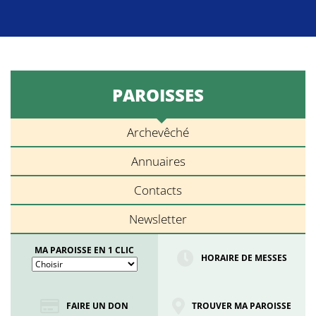
PAROISSES
Archevêché
Annuaires
Contacts
Newsletter
MA PAROISSE EN 1 CLIC
HORAIRE DE MESSES
FAIRE UN DON
TROUVER MA PAROISSE