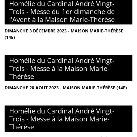
Homélie du Cardinal André Vingt-
Trois - Messe du 1er dimanche de
l’Avent à la Maison Marie-Thérèse
DIMANCHE 3 DÉCEMBRE 2023 - MAISON MARIE-THÉRÈSE
(14E)
Homélie du Cardinal André Vingt-
Trois - Messe à la Maison Marie-
Thérèse
DIMANCHE 20 AOUT 2023 - MAISON MARIE-THÉRÈSE (14E)
Homélie du Cardinal André Vingt-
Trois - Messe à la Maison Marie-
Thérèse