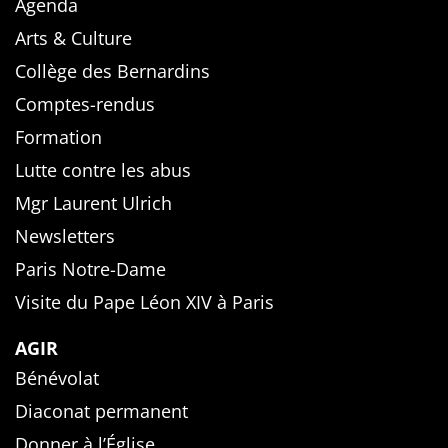
Agenda
Arts & Culture
Collège des Bernardins
Comptes-rendus
Formation
Lutte contre les abus
Mgr Laurent Ulrich
Newsletters
Paris Notre-Dame
Visite du Pape Léon XIV à Paris
AGIR
Bénévolat
Diaconat permanent
Donner à l’Église