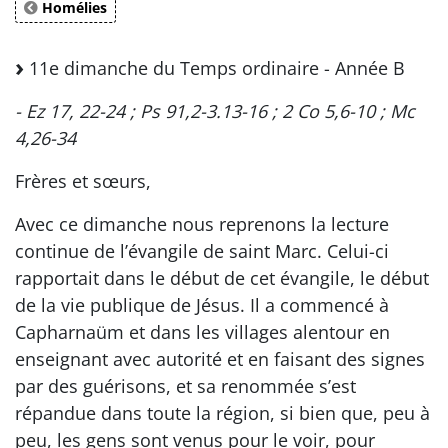
Homélies
11e dimanche du Temps ordinaire - Année B
- Ez 17, 22-24 ; Ps 91,2-3.13-16 ; 2 Co 5,6-10 ; Mc
4,26-34
Frères et sœurs,
Avec ce dimanche nous reprenons la lecture
continue de l’évangile de saint Marc. Celui-ci
rapportait dans le début de cet évangile, le début
de la vie publique de Jésus. Il a commencé à
Capharnaüm et dans les villages alentour en
enseignant avec autorité et en faisant des signes
par des guérisons, et sa renommée s’est
répandue dans toute la région, si bien que, peu à
peu, les gens sont venus pour le voir, pour