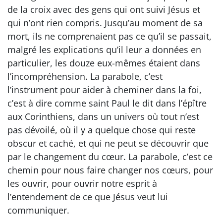
de la croix avec des gens qui ont suivi Jésus et
qui n’ont rien compris. Jusqu’au moment de sa
mort, ils ne comprenaient pas ce qu’il se passait,
malgré les explications qu’il leur a données en
particulier, les douze eux-mêmes étaient dans
l’incompréhension. La parabole, c’est
l’instrument pour aider à cheminer dans la foi,
c’est à dire comme saint Paul le dit dans l’épître
aux Corinthiens, dans un univers où tout n’est
pas dévoilé, où il y a quelque chose qui reste
obscur et caché, et qui ne peut se découvrir que
par le changement du cœur. La parabole, c’est ce
chemin pour nous faire changer nos cœurs, pour
les ouvrir, pour ouvrir notre esprit à
l’entendement de ce que Jésus veut lui
communiquer.