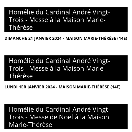
Homélie du Cardinal André Vingt-
Trois - Messe à la Maison Marie-
Thérèse
DIMANCHE 21 JANVIER 2024 - MAISON MARIE-THÉRÈSE (14E)
Homélie du Cardinal André Vingt-
Trois - Messe à la Maison Marie-
Thérèse
LUNDI 1ER JANVIER 2024 - MAISON MARIE-THÉRÈSE (14E)
Homélie du Cardinal André Vingt-
Trois - Messe de Noël à la Maison
Marie-Thérèse