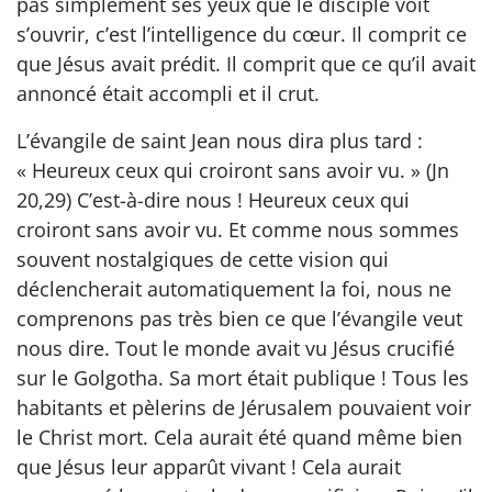
pas simplement ses yeux que le disciple voit
s’ouvrir, c’est l’intelligence du cœur. Il comprit ce
que Jésus avait prédit. Il comprit que ce qu’il avait
annoncé était accompli et il crut.
L’évangile de saint Jean nous dira plus tard :
« Heureux ceux qui croiront sans avoir vu. » (Jn
20,29) C’est-à-dire nous ! Heureux ceux qui
croiront sans avoir vu. Et comme nous sommes
souvent nostalgiques de cette vision qui
déclencherait automatiquement la foi, nous ne
comprenons pas très bien ce que l’évangile veut
nous dire. Tout le monde avait vu Jésus crucifié
sur le Golgotha. Sa mort était publique ! Tous les
habitants et pèlerins de Jérusalem pouvaient voir
le Christ mort. Cela aurait été quand même bien
que Jésus leur apparût vivant ! Cela aurait