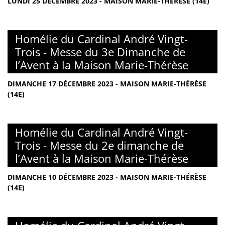
LUNDI 25 DÉCEMBRE 2023 - MAISON MARIE-THÉRÈSE (14E)
Homélie du Cardinal André Vingt-
Trois - Messe du 3e Dimanche de
l’Avent à la Maison Marie-Thérèse
DIMANCHE 17 DÉCEMBRE 2023 - MAISON MARIE-THÉRÈSE
(14E)
Homélie du Cardinal André Vingt-
Trois - Messe du 2e dimanche de
l’Avent à la Maison Marie-Thérèse
DIMANCHE 10 DÉCEMBRE 2023 - MAISON MARIE-THÉRÈSE
(14E)