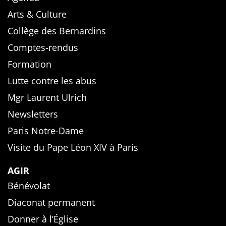
Arts & Culture
Collège des Bernardins
Comptes-rendus
Formation
Lutte contre les abus
Mgr Laurent Ulrich
Newsletters
Paris Notre-Dame
Visite du Pape Léon XIV à Paris
AGIR
Bénévolat
Diaconat permanent
Donner à l’Église