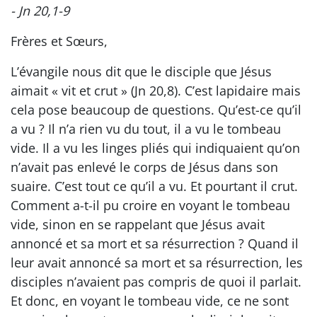
- Jn 20,1-9
Frères et Sœurs,
L’évangile nous dit que le disciple que Jésus
aimait « vit et crut » (Jn 20,8). C’est lapidaire mais
cela pose beaucoup de questions. Qu’est-ce qu’il
a vu ? Il n’a rien vu du tout, il a vu le tombeau
vide. Il a vu les linges pliés qui indiquaient qu’on
n’avait pas enlevé le corps de Jésus dans son
suaire. C’est tout ce qu’il a vu. Et pourtant il crut.
Comment a-t-il pu croire en voyant le tombeau
vide, sinon en se rappelant que Jésus avait
annoncé et sa mort et sa résurrection ? Quand il
leur avait annoncé sa mort et sa résurrection, les
disciples n’avaient pas compris de quoi il parlait.
Et donc, en voyant le tombeau vide, ce ne sont