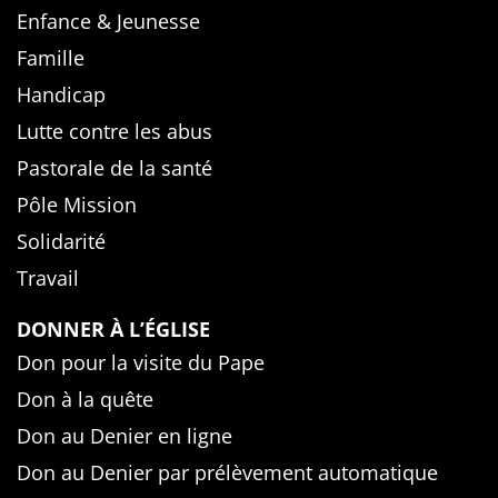
Enfance & Jeunesse
Famille
Handicap
Lutte contre les abus
Pastorale de la santé
Pôle Mission
Solidarité
Travail
DONNER À L’ÉGLISE
Don pour la visite du Pape
Don à la quête
Don au Denier en ligne
Don au Denier par prélèvement automatique