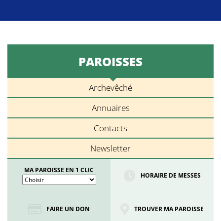
PAROISSES
Archevêché
Annuaires
Contacts
Newsletter
MA PAROISSE EN 1 CLIC
HORAIRE DE MESSES
FAIRE UN DON
TROUVER MA PAROISSE