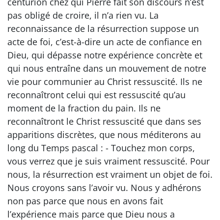
centurion chez qui Pierre fait son discours n’est
pas obligé de croire, il n’a rien vu. La
reconnaissance de la résurrection suppose un
acte de foi, c’est-à-dire un acte de confiance en
Dieu, qui dépasse notre expérience concrète et
qui nous entraîne dans un mouvement de notre
vie pour communier au Christ ressuscité. Ils ne
reconnaîtront celui qui est ressuscité qu’au
moment de la fraction du pain. Ils ne
reconnaîtront le Christ ressuscité que dans ses
apparitions discrètes, que nous méditerons au
long du Temps pascal : - Touchez mon corps,
vous verrez que je suis vraiment ressuscité. Pour
nous, la résurrection est vraiment un objet de foi.
Nous croyons sans l’avoir vu. Nous y adhérons
non pas parce que nous en avons fait
l’expérience mais parce que Dieu nous a