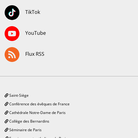
TikTok
YouTube
Flux RSS
Saint-Siège
Conférence des évêques de France
Cathédrale Notre-Dame de Paris
Collège des Bernardins
Séminaire de Paris