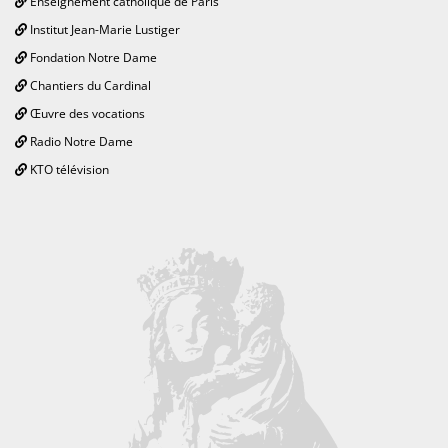
Enseignement catholique de Paris
Institut Jean-Marie Lustiger
Fondation Notre Dame
Chantiers du Cardinal
Œuvre des vocations
Radio Notre Dame
KTO télévision