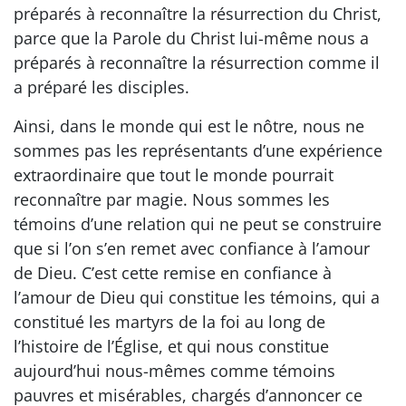
préparés à reconnaître la résurrection du Christ,
parce que la Parole du Christ lui-même nous a
préparés à reconnaître la résurrection comme il
a préparé les disciples.
Ainsi, dans le monde qui est le nôtre, nous ne
sommes pas les représentants d’une expérience
extraordinaire que tout le monde pourrait
reconnaître par magie. Nous sommes les
témoins d’une relation qui ne peut se construire
que si l’on s’en remet avec confiance à l’amour
de Dieu. C’est cette remise en confiance à
l’amour de Dieu qui constitue les témoins, qui a
constitué les martyrs de la foi au long de
l’histoire de l’Église, et qui nous constitue
aujourd’hui nous-mêmes comme témoins
pauvres et misérables, chargés d’annoncer ce