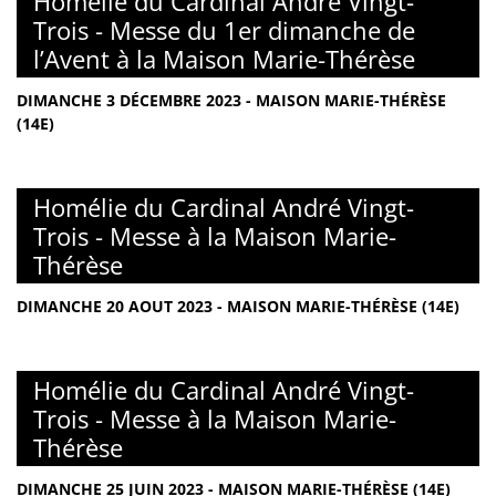
Homélie du Cardinal André Vingt-
Trois - Messe du 1er dimanche de
l’Avent à la Maison Marie-Thérèse
DIMANCHE 3 DÉCEMBRE 2023 - MAISON MARIE-THÉRÈSE
(14E)
Homélie du Cardinal André Vingt-
Trois - Messe à la Maison Marie-
Thérèse
DIMANCHE 20 AOUT 2023 - MAISON MARIE-THÉRÈSE (14E)
Homélie du Cardinal André Vingt-
Trois - Messe à la Maison Marie-
Thérèse
DIMANCHE 25 JUIN 2023 - MAISON MARIE-THÉRÈSE (14E)