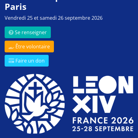
Paris
Vendredi 25 et samedi 26 septembre 2026
Se renseigner
Être volontaire
Faire un don