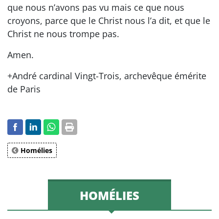
que nous n’avons pas vu mais ce que nous
croyons, parce que le Christ nous l’a dit, et que le
Christ ne nous trompe pas.
Amen.
+André cardinal Vingt-Trois, archevêque émérite
de Paris
Homélies
HOMÉLIES