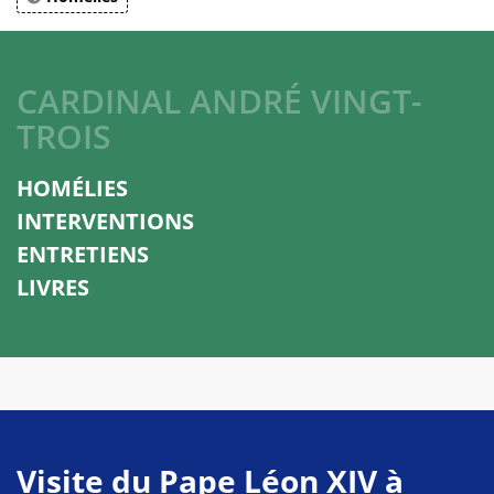
CARDINAL ANDRÉ VINGT-
TROIS
HOMÉLIES
INTERVENTIONS
ENTRETIENS
LIVRES
Visite du Pape Léon XIV à