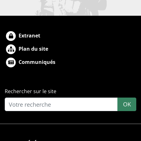
Extranet
Plan du site
Communiqués
Rechercher sur le site
OK