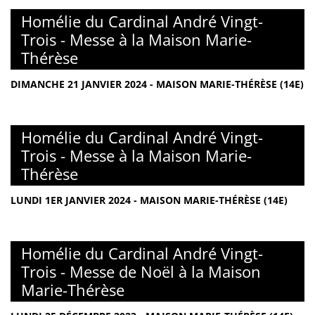
Homélie du Cardinal André Vingt-
Trois - Messe à la Maison Marie-
Thérèse
DIMANCHE 21 JANVIER 2024 - MAISON MARIE-THÉRÈSE (14E)
Homélie du Cardinal André Vingt-
Trois - Messe à la Maison Marie-
Thérèse
LUNDI 1ER JANVIER 2024 - MAISON MARIE-THÉRÈSE (14E)
Homélie du Cardinal André Vingt-
Trois - Messe de Noël à la Maison
Marie-Thérèse