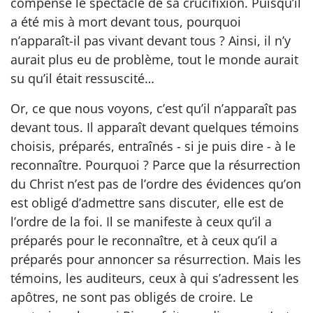
compensé le spectacle de sa crucifixion. Puisqu’il
a été mis à mort devant tous, pourquoi
n’apparaît-il pas vivant devant tous ? Ainsi, il n’y
aurait plus eu de problème, tout le monde aurait
su qu’il était ressuscité…
Or, ce que nous voyons, c’est qu’il n’apparaît pas
devant tous. Il apparaît devant quelques témoins
choisis, préparés, entraînés - si je puis dire - à le
reconnaître. Pourquoi ? Parce que la résurrection
du Christ n’est pas de l’ordre des évidences qu’on
est obligé d’admettre sans discuter, elle est de
l’ordre de la foi. Il se manifeste à ceux qu’il a
préparés pour le reconnaître, et à ceux qu’il a
préparés pour annoncer sa résurrection. Mais les
témoins, les auditeurs, ceux à qui s’adressent les
apôtres, ne sont pas obligés de croire. Le