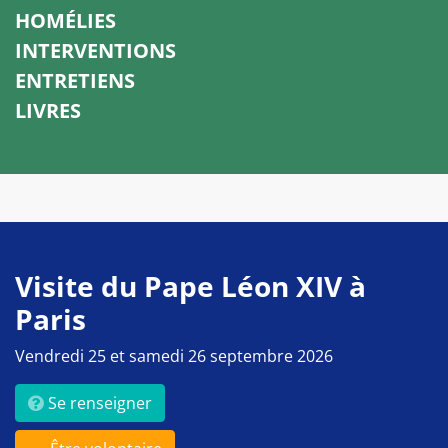
HOMÉLIES
INTERVENTIONS
ENTRETIENS
LIVRES
Visite du Pape Léon XIV à
Paris
Vendredi 25 et samedi 26 septembre 2026
Se renseigner