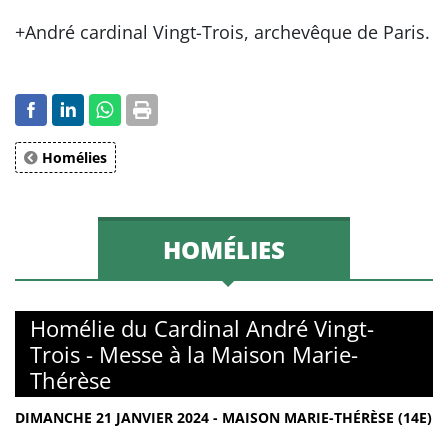
+André cardinal Vingt-Trois, archevêque de Paris.
Homélies
HOMÉLIES
Homélie du Cardinal André Vingt-
Trois - Messe à la Maison Marie-
Thérèse
DIMANCHE 21 JANVIER 2024 - MAISON MARIE-THÉRÈSE (14E)