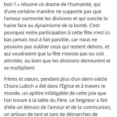
bon ? » résume ce drame de l’humanité, qui
d’une certaine manière ne supporte pas que
l’amour surmonte les divisions et qui suscite la
haine face au dynamisme de la bonté. C’est
pourquoi notre participation à cette fête n’est ici
bas jamais tout à fait paisible, car nous ne
pouvons pas oublier ceux qui restent dehors, et
qui voudraient que la fête n’existe pas ou soit
attristée, ou bien que les divisions demeurent et
se multiplient.
Frères et sœurs, pendant plus d’un demi-siècle
Chiara Lubich a été dans l’Église et à travers le
monde, un apôtre infatigable de cette joie que
l’on trouve à la table du Père. Le Seigneur a fait
d’elle un témoin de l’amour et de la communion,
un artisan de tant et tant de démarches de