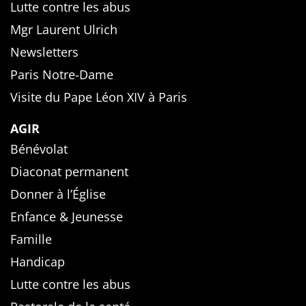
Lutte contre les abus
Mgr Laurent Ulrich
Newsletters
Paris Notre-Dame
Visite du Pape Léon XIV à Paris
AGIR
Bénévolat
Diaconat permanent
Donner à l’Église
Enfance & Jeunesse
Famille
Handicap
Lutte contre les abus