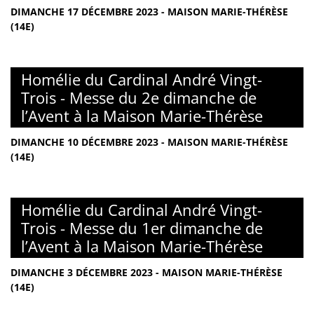
DIMANCHE 17 DÉCEMBRE 2023 - MAISON MARIE-THÉRÈSE
(14E)
Homélie du Cardinal André Vingt-
Trois - Messe du 2e dimanche de
l’Avent à la Maison Marie-Thérèse
DIMANCHE 10 DÉCEMBRE 2023 - MAISON MARIE-THÉRÈSE
(14E)
Homélie du Cardinal André Vingt-
Trois - Messe du 1er dimanche de
l’Avent à la Maison Marie-Thérèse
DIMANCHE 3 DÉCEMBRE 2023 - MAISON MARIE-THÉRÈSE
(14E)