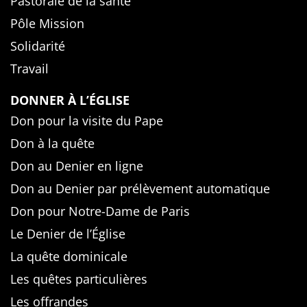
Pastorale de la santé
Pôle Mission
Solidarité
Travail
DONNER À L’ÉGLISE
Don pour la visite du Pape
Don à la quête
Don au Denier en ligne
Don au Denier par prélèvement automatique
Don pour Notre-Dame de Paris
Le Denier de l’Église
La quête dominicale
Les quêtes particulières
Les offrandes