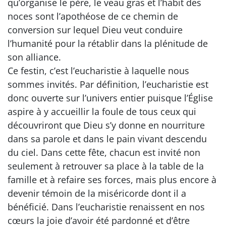
qu’organise le père, le veau gras et l’habit des
noces sont l’apothéose de ce chemin de
conversion sur lequel Dieu veut conduire
l’humanité pour la rétablir dans la plénitude de
son alliance.
Ce festin, c’est l’eucharistie à laquelle nous
sommes invités. Par définition, l’eucharistie est
donc ouverte sur l’univers entier puisque l’Église
aspire à y accueillir la foule de tous ceux qui
découvriront que Dieu s’y donne en nourriture
dans sa parole et dans le pain vivant descendu
du ciel. Dans cette fête, chacun est invité non
seulement à retrouver sa place à la table de la
famille et à refaire ses forces, mais plus encore à
devenir témoin de la miséricorde dont il a
bénéficié. Dans l’eucharistie renaissent en nos
cœurs la joie d’avoir été pardonné et d’être