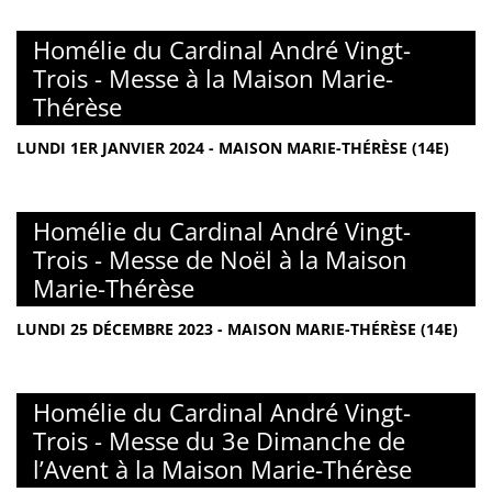
Homélie du Cardinal André Vingt-
Trois - Messe à la Maison Marie-
Thérèse
LUNDI 1ER JANVIER 2024 - MAISON MARIE-THÉRÈSE (14E)
Homélie du Cardinal André Vingt-
Trois - Messe de Noël à la Maison
Marie-Thérèse
LUNDI 25 DÉCEMBRE 2023 - MAISON MARIE-THÉRÈSE (14E)
Homélie du Cardinal André Vingt-
Trois - Messe du 3e Dimanche de
l’Avent à la Maison Marie-Thérèse