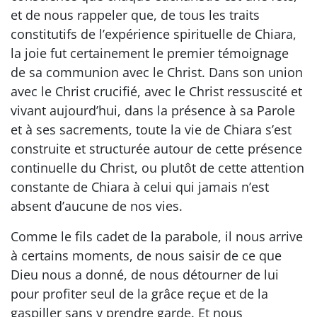
et de nous rappeler que, de tous les traits
constitutifs de l’expérience spirituelle de Chiara,
la joie fut certainement le premier témoignage
de sa communion avec le Christ. Dans son union
avec le Christ crucifié, avec le Christ ressuscité et
vivant aujourd’hui, dans la présence à sa Parole
et à ses sacrements, toute la vie de Chiara s’est
construite et structurée autour de cette présence
continuelle du Christ, ou plutôt de cette attention
constante de Chiara à celui qui jamais n’est
absent d’aucune de nos vies.
Comme le fils cadet de la parabole, il nous arrive
à certains moments, de nous saisir de ce que
Dieu nous a donné, de nous détourner de lui
pour profiter seul de la grâce reçue et de la
gaspiller sans y prendre garde. Et nous