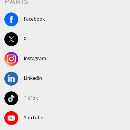
PARIS
Facebook
X
Instagram
LinkedIn
TikTok
YouTube