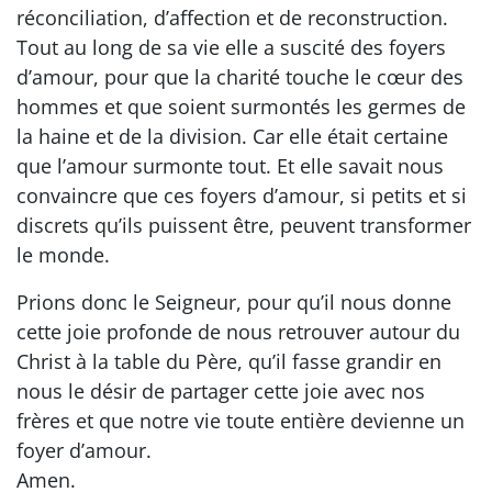
réconciliation, d’affection et de reconstruction.
Tout au long de sa vie elle a suscité des foyers
d’amour, pour que la charité touche le cœur des
hommes et que soient surmontés les germes de
la haine et de la division. Car elle était certaine
que l’amour surmonte tout. Et elle savait nous
convaincre que ces foyers d’amour, si petits et si
discrets qu’ils puissent être, peuvent transformer
le monde.
Prions donc le Seigneur, pour qu’il nous donne
cette joie profonde de nous retrouver autour du
Christ à la table du Père, qu’il fasse grandir en
nous le désir de partager cette joie avec nos
frères et que notre vie toute entière devienne un
foyer d’amour.
Amen.