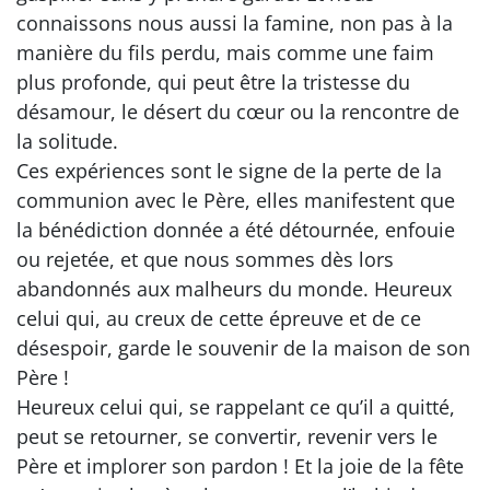
connaissons nous aussi la famine, non pas à la
manière du fils perdu, mais comme une faim
plus profonde, qui peut être la tristesse du
désamour, le désert du cœur ou la rencontre de
la solitude.
Ces expériences sont le signe de la perte de la
communion avec le Père, elles manifestent que
la bénédiction donnée a été détournée, enfouie
ou rejetée, et que nous sommes dès lors
abandonnés aux malheurs du monde. Heureux
celui qui, au creux de cette épreuve et de ce
désespoir, garde le souvenir de la maison de son
Père !
Heureux celui qui, se rappelant ce qu’il a quitté,
peut se retourner, se convertir, revenir vers le
Père et implorer son pardon ! Et la joie de la fête