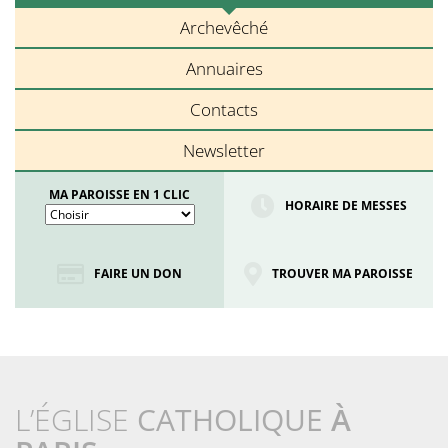
Archevêché
Annuaires
Contacts
Newsletter
MA PAROISSE EN 1 CLIC
HORAIRE DE MESSES
FAIRE UN DON
TROUVER MA PAROISSE
L’ÉGLISE
CATHOLIQUE
À