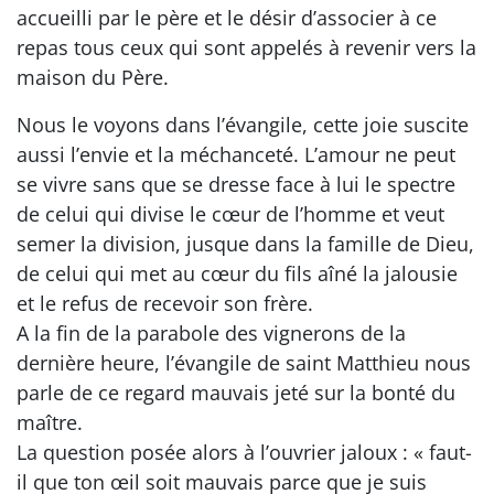
accueilli par le père et le désir d’associer à ce
repas tous ceux qui sont appelés à revenir vers la
maison du Père.
Nous le voyons dans l’évangile, cette joie suscite
aussi l’envie et la méchanceté. L’amour ne peut
se vivre sans que se dresse face à lui le spectre
de celui qui divise le cœur de l’homme et veut
semer la division, jusque dans la famille de Dieu,
de celui qui met au cœur du fils aîné la jalousie
et le refus de recevoir son frère.
A la fin de la parabole des vignerons de la
dernière heure, l’évangile de saint Matthieu nous
parle de ce regard mauvais jeté sur la bonté du
maître.
La question posée alors à l’ouvrier jaloux : « faut-
il que ton œil soit mauvais parce que je suis