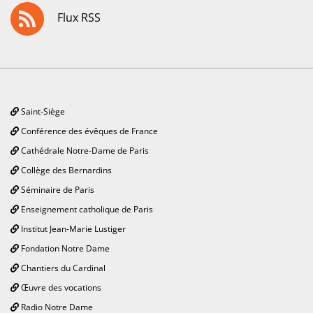
Flux RSS
Saint-Siège
Conférence des évêques de France
Cathédrale Notre-Dame de Paris
Collège des Bernardins
Séminaire de Paris
Enseignement catholique de Paris
Institut Jean-Marie Lustiger
Fondation Notre Dame
Chantiers du Cardinal
Œuvre des vocations
Radio Notre Dame