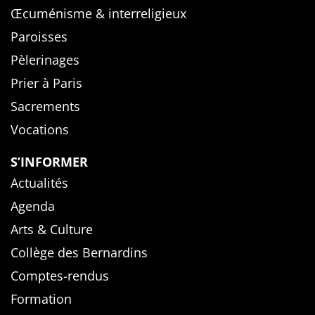
Œcuménisme & interreligieux
Paroisses
Pèlerinages
Prier à Paris
Sacrements
Vocations
S’INFORMER
Actualités
Agenda
Arts & Culture
Collège des Bernardins
Comptes-rendus
Formation