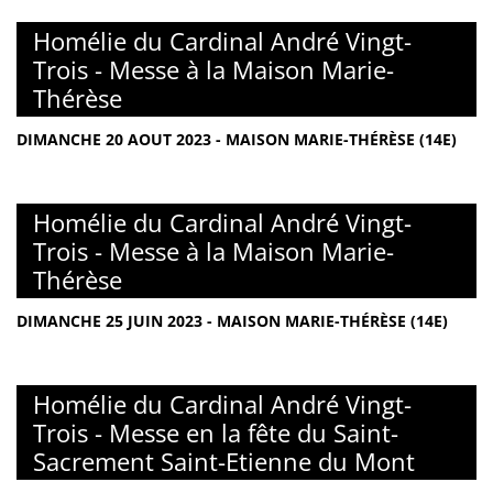
Homélie du Cardinal André Vingt-
Trois - Messe à la Maison Marie-
Thérèse
DIMANCHE 20 AOUT 2023 - MAISON MARIE-THÉRÈSE (14E)
Homélie du Cardinal André Vingt-
Trois - Messe à la Maison Marie-
Thérèse
DIMANCHE 25 JUIN 2023 - MAISON MARIE-THÉRÈSE (14E)
Homélie du Cardinal André Vingt-
Trois - Messe en la fête du Saint-
Sacrement Saint-Etienne du Mont