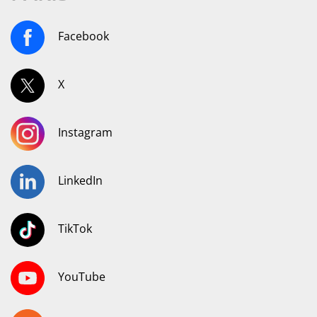
Facebook
X
Instagram
LinkedIn
TikTok
YouTube