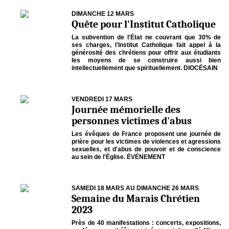
DIMANCHE 12 MARS
Quête pour l'Institut Catholique
La subvention de l'État ne couvrant que 30% de
ses charges, l'Institut Catholique fait appel à la
générosité des chrétiens pour offrir aux étudiants
les moyens de se construire aussi bien
intellectuellement que spirituellement. DIOCÉSAIN
VENDREDI 17 MARS
Journée mémorielle des
personnes victimes d'abus
Les évêques de France proposent une journée de
prière pour les victimes de violences et agressions
sexuelles, et d'abus de pouvoir et de conscience
au sein de l'Église. ÉVÉNEMENT
SAMEDI 18 MARS AU DIMANCHE 26 MARS
Semaine du Marais Chrétien
2023
Près de 40 manifestations : concerts, expositions,