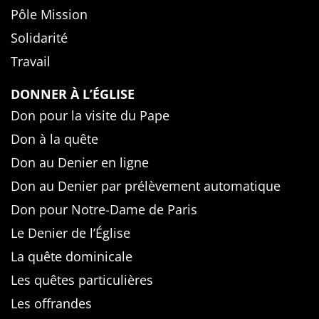
Pôle Mission
Solidarité
Travail
DONNER À L’ÉGLISE
Don pour la visite du Pape
Don à la quête
Don au Denier en ligne
Don au Denier par prélèvement automatique
Don pour Notre-Dame de Paris
Le Denier de l’Église
La quête dominicale
Les quêtes particulières
Les offrandes