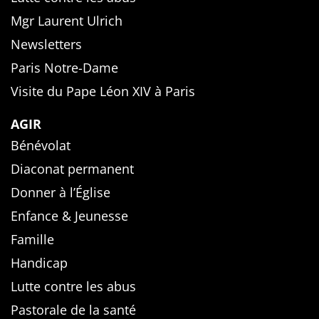
Mgr Laurent Ulrich
Newsletters
Paris Notre-Dame
Visite du Pape Léon XIV à Paris
AGIR
Bénévolat
Diaconat permanent
Donner à l’Église
Enfance & Jeunesse
Famille
Handicap
Lutte contre les abus
Pastorale de la santé