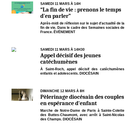
SAMEDI 11 MARS À 14H
“La fin de vie : prenons le temps
d'en parler”
Après-midi de réflexion sur le sujet d'actualité de la
fin de vie. Dans le cadre des Semaines sociales de
France. ÉVÉNEMENT
SAMEDI 11 MARS À 14H30
Appel décisif des jeunes
catéchumènes
À Saint-Roch, appel décisif des catéchumènes
enfants et adolescents. DIOCÉSAIN
DIMANCHE 12 MARS À 8H
Pèlerinage diocésain des couples
en espérance d'enfant
Marche de Notre-Dame de Paris à Sainte-Colette
des Buttes-Chaumont, avec arrêt à Saint-Nicolas
des Champs. DIOCÉSAIN