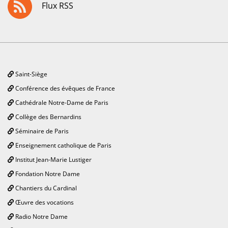
Flux RSS
Saint-Siège
Conférence des évêques de France
Cathédrale Notre-Dame de Paris
Collège des Bernardins
Séminaire de Paris
Enseignement catholique de Paris
Institut Jean-Marie Lustiger
Fondation Notre Dame
Chantiers du Cardinal
Œuvre des vocations
Radio Notre Dame