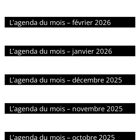
L’agenda du mois – février 2026
L’agenda du mois – janvier 2026
L’agenda du mois – décembre 2025
L’agenda du mois – novembre 2025
L’agenda du mois – octobre 2025