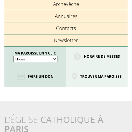
Archevêché
Annuaires
Contacts
Newsletter
MA PAROISSE EN 1 CLIC
HORAIRE DE MESSES
FAIRE UN DON
TROUVER MA PAROISSE
L’ÉGLISE
CATHOLIQUE
À
PARIS