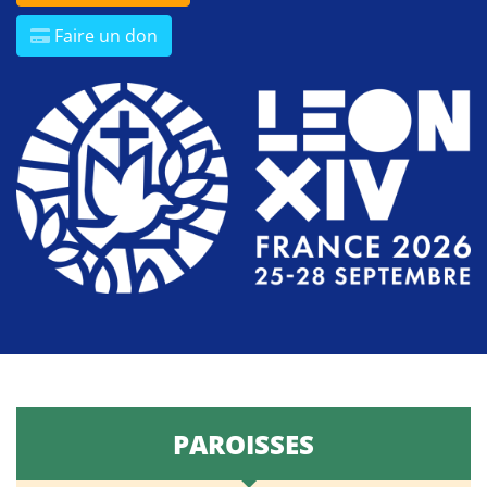
Faire un don
PAROISSES