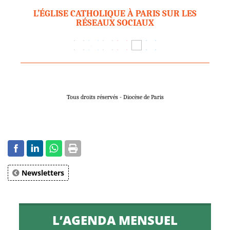
L’ÉGLISE CATHOLIQUE À PARIS SUR LES
RÉSEAUX SOCIAUX
Tous droits réservés - Diocèse de Paris
Newsletters
L’AGENDA MENSUEL