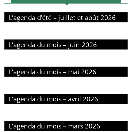
L’agenda d’été – juillet et août 2026
L’agenda du mois – juin 2026
L’agenda du mois – mai 2026
L’agenda du mois – avril 2026
L’agenda du mois – mars 2026