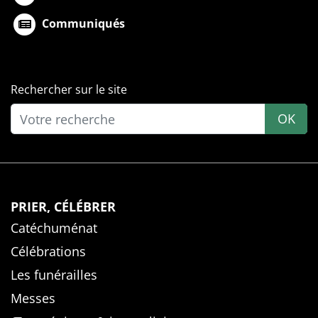
Communiqués
Rechercher sur le site
OK
PRIER, CÉLÉBRER
Catéchuménat
Célébrations
Les funérailles
Messes