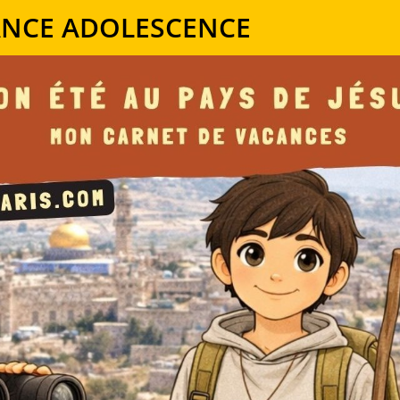
ANCE ADOLESCENCE