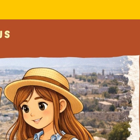
Rassemblement des CM1 2026
OK