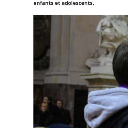
enfants et adolescents.