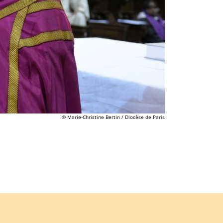
© Marie-Christine Bertin / Diocèse de Paris