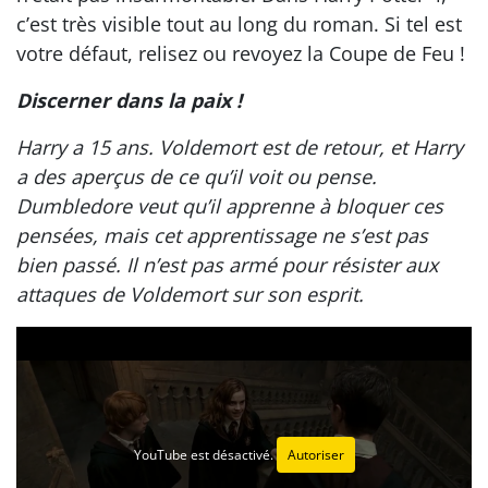
c’est très visible tout au long du roman. Si tel est
votre défaut, relisez ou revoyez la Coupe de Feu !
Discerner dans la paix !
Harry a 15 ans. Voldemort est de retour, et Harry
a des aperçus de ce qu’il voit ou pense.
Dumbledore veut qu’il apprenne à bloquer ces
pensées, mais cet apprentissage ne s’est pas
bien passé. Il n’est pas armé pour résister aux
attaques de Voldemort sur son esprit.
YouTube est désactivé.
Autoriser