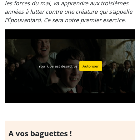
les forces du mal, va apprendre aux troisièmes
années à lutter contre une créature qui s’appelle
l’Épouvantard. Ce sera notre premier exercice.
YouTube est désactivé.
Autoriser
A vos baguettes !