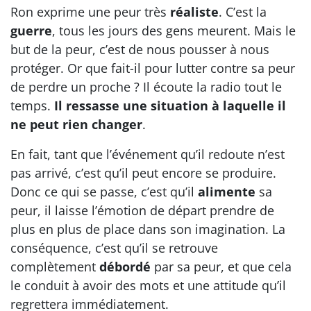
Ron exprime une peur très
réaliste
. C’est la
guerre
, tous les jours des gens meurent. Mais le
but de la peur, c’est de nous pousser à nous
protéger. Or que fait-il pour lutter contre sa peur
de perdre un proche ? Il écoute la radio tout le
temps.
Il ressasse une situation à laquelle il
ne peut rien changer
.
En fait, tant que l’événement qu’il redoute n’est
pas arrivé, c’est qu’il peut encore se produire.
Donc ce qui se passe, c’est qu’il
alimente
sa
peur, il laisse l’émotion de départ prendre de
plus en plus de place dans son imagination. La
conséquence, c’est qu’il se retrouve
complètement
débordé
par sa peur, et que cela
le conduit à avoir des mots et une attitude qu’il
regrettera immédiatement.