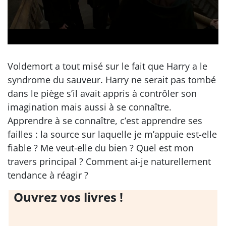
Voldemort a tout misé sur le fait que Harry a le
syndrome du sauveur. Harry ne serait pas tombé
dans le piège s’il avait appris à contrôler son
imagination mais aussi à se connaître.
Apprendre à se connaître, c’est apprendre ses
failles : la source sur laquelle je m’appuie est-elle
fiable ? Me veut-elle du bien ? Quel est mon
travers principal ? Comment ai-je naturellement
tendance à réagir ?
Ouvrez vos livres !