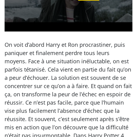
On voit d’abord Harry et Ron procrastiner, puis
paniquer et finalement perdre tous leurs
moyens. Face à une situation inéluctable, on est
parfois tétanisé. Cela vient en partie du fait qu’on
a peur d’échouer. La solution est souvent de se
concentrer sur ce qu’on a à faire. Et quand on fait
ça, on transforme la peur de l’échec en espoir de
réussir. Ce n’est pas facile, parce que l’humain
vise plus facilement l’absence d’échec que la
réussite. Et souvent, c’est seulement après s’être
mis en action que l’on découvre que la difficulté
n’était pas insurmontable. Dans Harry Potter 4,