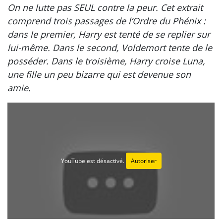
On ne lutte pas SEUL contre la peur. Cet extrait
comprend trois passages de l’Ordre du Phénix :
dans le premier, Harry est tenté de se replier sur
lui-même. Dans le second, Voldemort tente de le
posséder. Dans le troisième, Harry croise Luna,
une fille un peu bizarre qui est devenue son
amie.
YouTube est désactivé.
Autoriser