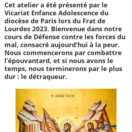
Cet atelier a été présenté par le
Vicariat Enfance Adolescence du
diocèse de Paris lors du Frat de
Lourdes 2023. Bienvenue dans notre
cours de Défense contre les forces du
mal, consacré aujourd’hui à la peur.
Nous commencerons par combattre
l’épouvantard, et si nous avons le
temps, nous terminerons par le plus
dur : le détraqueur.