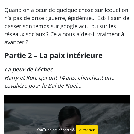
Quand on a peur de quelque chose sur lequel on
n’a pas de prise : guerre, épidémie… Est-il sain de
passer son temps sur google actu ou sur les
réseaux sociaux ? Cela nous aide-t-il vraiment à
avancer ?
Partie 2 – La paix intérieure
La peur de l’échec
Harry et Ron, qui ont 14 ans, cherchent une
cavalière pour le Bal de Noël...
YouTube est désactivé.
Autoriser