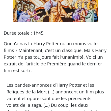
Durée totale : 1h45.
Qui n’a pas lu Harry Potter ou au moins vu les
films ? Maintenant, c’est un classique. Mais Harry
Potter n’a pas toujours fait l’unanimité. Voici un
extrait de l’article de Première quand le dernier
film est sorti :
Les bandes-annonces d’Harry Potter et les
Reliques de la Mort (...) annoncent un film plus
violent et oppressant que les précédents
volets de la saga. (…) Du coup, les deux