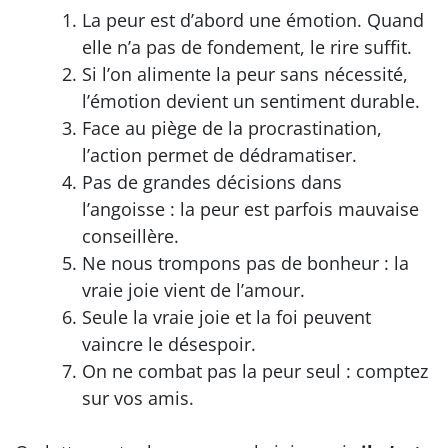
La peur est d’abord une émotion. Quand
elle n’a pas de fondement, le rire suffit.
Si l’on alimente la peur sans nécessité,
l’émotion devient un sentiment durable.
Face au piège de la procrastination,
l’action permet de dédramatiser.
Pas de grandes décisions dans
l’angoisse : la peur est parfois mauvaise
conseillère.
Ne nous trompons pas de bonheur : la
vraie joie vient de l’amour.
Seule la vraie joie et la foi peuvent
vaincre le désespoir.
On ne combat pas la peur seul : comptez
sur vos amis.