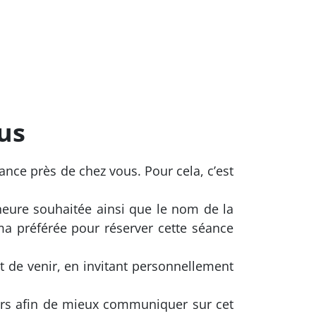
us
ance près de chez vous. Pour cela, c’est
heure souhaitée ainsi que le nom de la
ma préférée pour réserver cette séance
 de venir, en invitant personnellement
rs afin de mieux communiquer sur cet