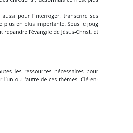
aussi pour l’interroger, transcrire ses
e plus en plus importante. Sous le joug
épandre l’évangile de Jésus-Christ, et
outes les ressources nécessaires pour
 l’un ou l’autre de ces thèmes. Clé-en-