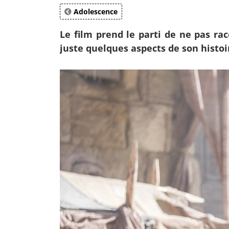
Adolescence
Le film prend le parti de ne pas rac
juste quelques aspects de son histoi