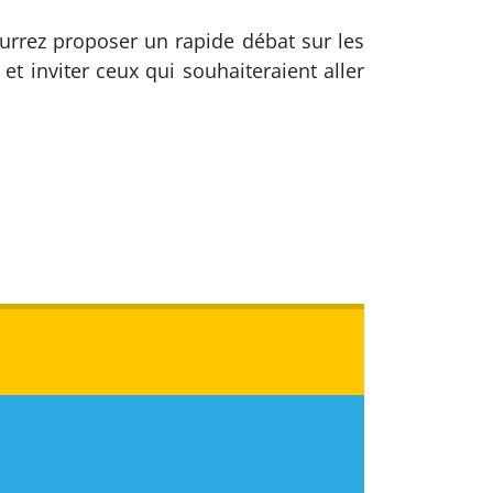
pourrez proposer un rapide débat sur les
et inviter ceux qui souhaiteraient aller