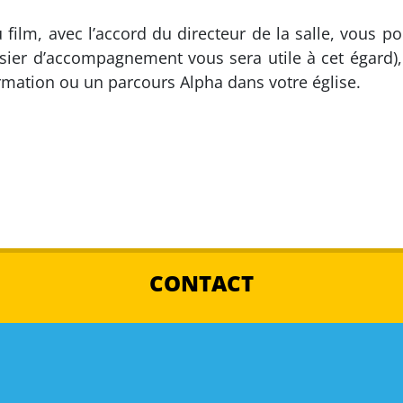
du film, avec l’accord du directeur de la salle, vous 
sier d’accompagnement vous sera utile à cet égard), 
ormation ou un parcours Alpha dans votre église.
CONTACT