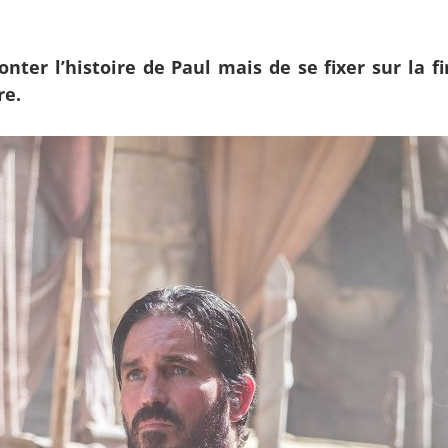
onter l’histoire de Paul mais de se fixer sur la 
re.