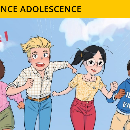
ANCE ADOLESCENCE