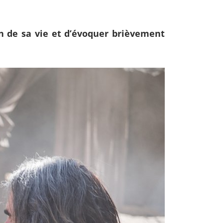
fin de sa vie et d’évoquer brièvement