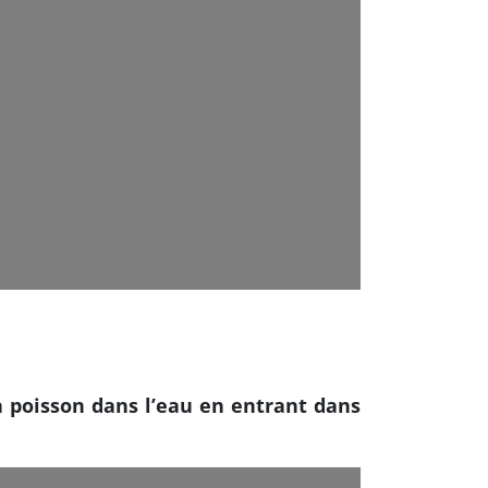
poisson dans l’eau en entrant dans