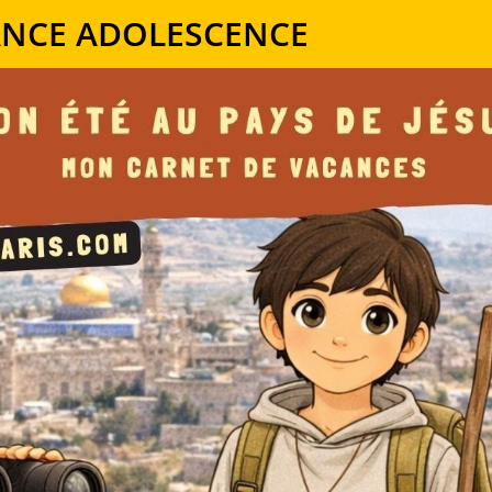
ANCE ADOLESCENCE