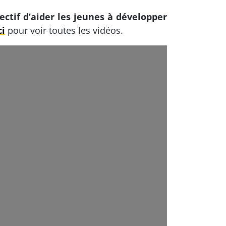
ectif d’aider les jeunes à développer
ci
pour voir toutes les vidéos.