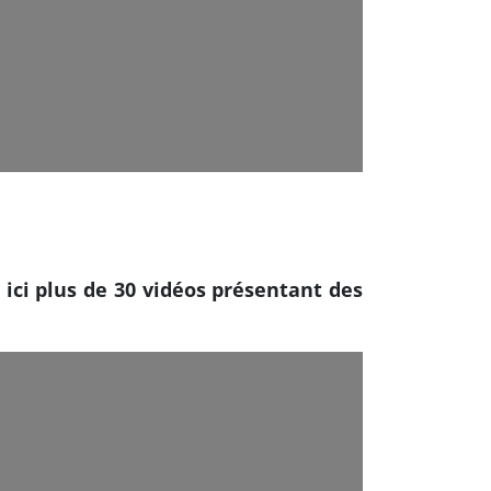
ci plus de 30 vidéos présentant des