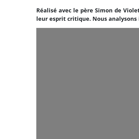
Réalisé avec le père Simon de Violet
leur esprit critique. Nous analysons 