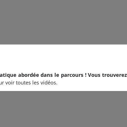
ique abordée dans le parcours ! Vous trouverez i
r voir toutes les vidéos.