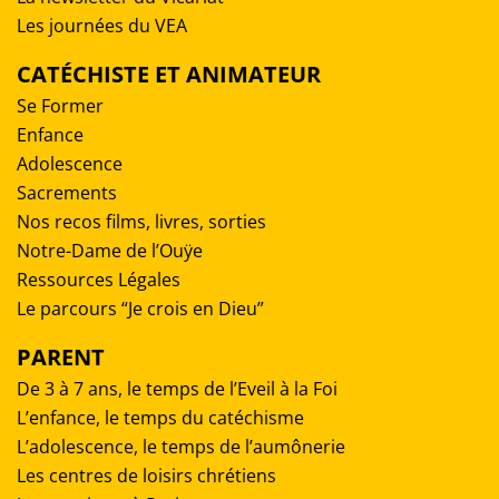
Les journées du VEA
CATÉCHISTE ET ANIMATEUR
Se Former
Enfance
Adolescence
Sacrements
Nos recos films, livres, sorties
Notre-Dame de l’Ouÿe
Ressources Légales
Le parcours “Je crois en Dieu”
PARENT
De 3 à 7 ans, le temps de l’Eveil à la Foi
L’enfance, le temps du catéchisme
L’adolescence, le temps de l’aumônerie
Les centres de loisirs chrétiens