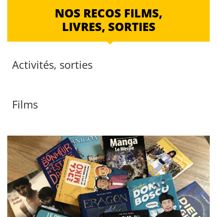
NOS RECOS FILMS,
LIVRES, SORTIES
Activités, sorties
Films