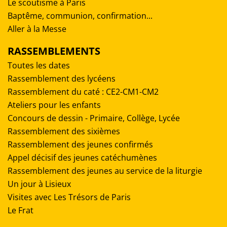
Le scoutisme à Paris
Baptême, communion, confirmation...
Aller à la Messe
RASSEMBLEMENTS
Toutes les dates
Rassemblement des lycéens
Rassemblement du caté : CE2-CM1-CM2
Ateliers pour les enfants
Concours de dessin - Primaire, Collège, Lycée
Rassemblement des sixièmes
Rassemblement des jeunes confirmés
Appel décisif des jeunes catéchumènes
Rassemblement des jeunes au service de la liturgie
Un jour à Lisieux
Visites avec Les Trésors de Paris
Le Frat