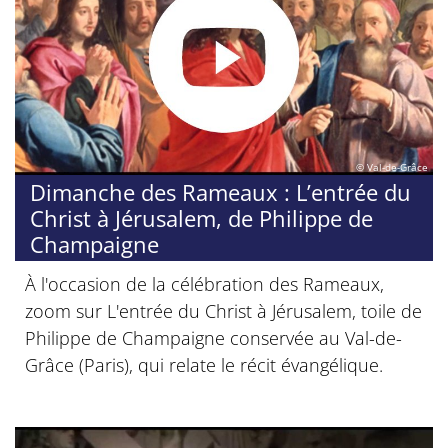
© Val-de-Grâce
Dimanche des Rameaux : L’entrée du
Christ à Jérusalem, de Philippe de
Champaigne
À l'occasion de la célébration des Rameaux,
zoom sur L'entrée du Christ à Jérusalem, toile de
Philippe de Champaigne conservée au Val-de-
Grâce (Paris), qui relate le récit évangélique.