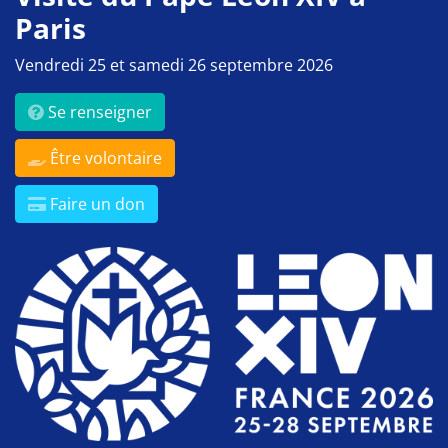
Paris
Vendredi 25 et samedi 26 septembre 2026
Se renseigner
Être volontaire
Faire un don