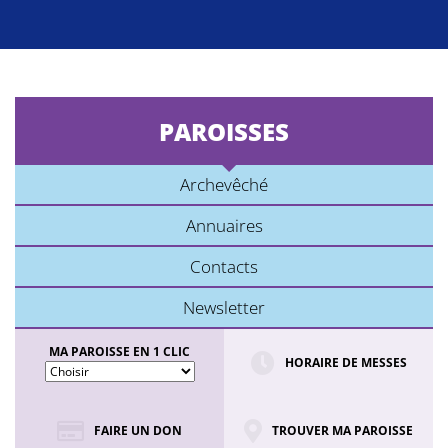
PAROISSES
Archevêché
Annuaires
Contacts
Newsletter
MA PAROISSE EN 1 CLIC
HORAIRE DE MESSES
FAIRE UN DON
TROUVER MA PAROISSE