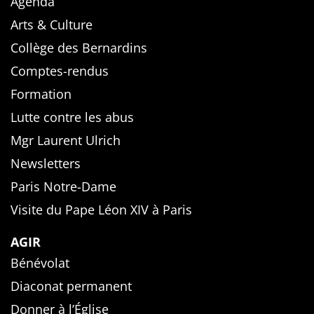
Agenda
Arts & Culture
Collège des Bernardins
Comptes-rendus
Formation
Lutte contre les abus
Mgr Laurent Ulrich
Newsletters
Paris Notre-Dame
Visite du Pape Léon XIV à Paris
AGIR
Bénévolat
Diaconat permanent
Donner à l’Église