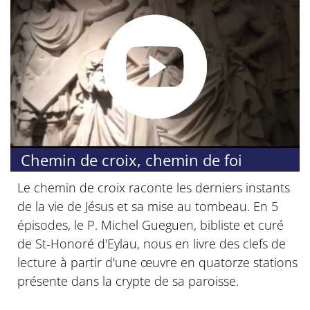
Chemin de croix, chemin de foi
Le chemin de croix raconte les derniers instants
de la vie de Jésus et sa mise au tombeau. En 5
épisodes, le P. Michel Gueguen, bibliste et curé
de St-Honoré d'Eylau, nous en livre des clefs de
lecture à partir d'une œuvre en quatorze stations
présente dans la crypte de sa paroisse.