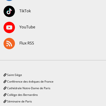
TikTok
YouTube
Flux RSS
Saint-Siège
Conférence des évêques de France
Cathédrale Notre-Dame de Paris
Collège des Bernardins
Séminaire de Paris