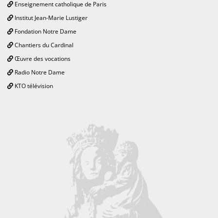
Enseignement catholique de Paris
Institut Jean-Marie Lustiger
Fondation Notre Dame
Chantiers du Cardinal
Œuvre des vocations
Radio Notre Dame
KTO télévision