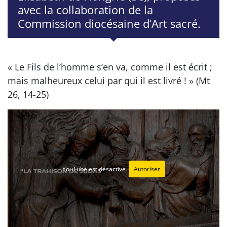
avec la collaboration de la
Commission diocésaine d’Art sacré.
« Le Fils de l’homme s’en va, comme il est écrit ;
mais malheureux celui par qui il est livré ! » (Mt
26, 14-25)
YouTube est désactivé.
Autoriser