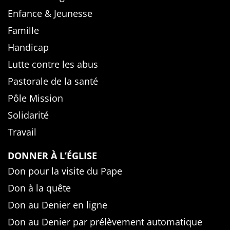
Enfance & Jeunesse
Famille
Handicap
Lutte contre les abus
Pastorale de la santé
Pôle Mission
Solidarité
Travail
DONNER À L’ÉGLISE
Don pour la visite du Pape
Don à la quête
Don au Denier en ligne
Don au Denier par prélèvement automatique