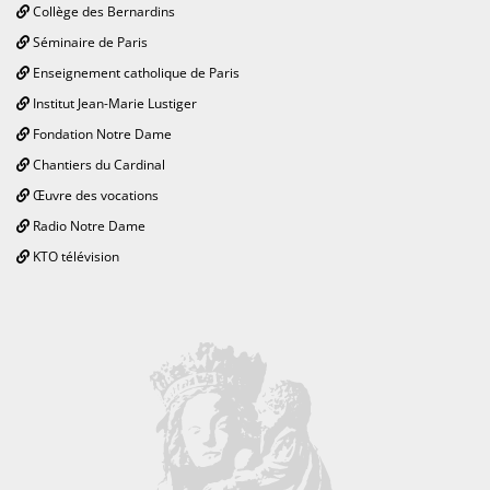
Collège des Bernardins
Séminaire de Paris
Enseignement catholique de Paris
Institut Jean-Marie Lustiger
Fondation Notre Dame
Chantiers du Cardinal
Œuvre des vocations
Radio Notre Dame
KTO télévision