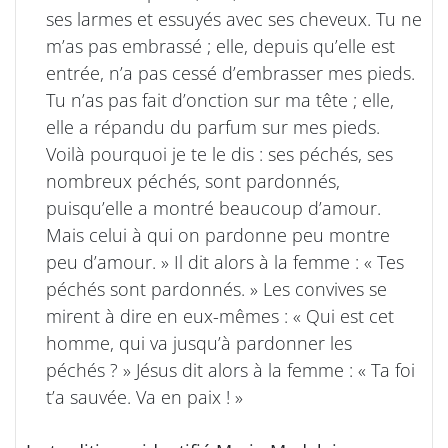
ses larmes et essuyés avec ses cheveux. Tu ne
m’as pas embrassé ; elle, depuis qu’elle est
entrée, n’a pas cessé d’embrasser mes pieds.
Tu n’as pas fait d’onction sur ma tête ; elle,
elle a répandu du parfum sur mes pieds.
Voilà pourquoi je te le dis : ses péchés, ses
nombreux péchés, sont pardonnés,
puisqu’elle a montré beaucoup d’amour.
Mais celui à qui on pardonne peu montre
peu d’amour. » Il dit alors à la femme : « Tes
péchés sont pardonnés. » Les convives se
mirent à dire en eux-mêmes : « Qui est cet
homme, qui va jusqu’à pardonner les
péchés ? » Jésus dit alors à la femme : « Ta foi
t’a sauvée. Va en paix ! »