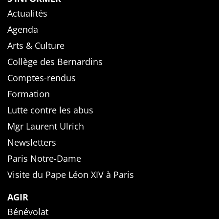
Actualités
Agenda
Arts & Culture
Collège des Bernardins
Comptes-rendus
Formation
Lutte contre les abus
Mgr Laurent Ulrich
Newsletters
Paris Notre-Dame
Visite du Pape Léon XIV à Paris
AGIR
Bénévolat