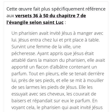
Cette œuvre fait plus spécifiquement référence
aux
versets 36 à 50 du chapitre 7 de
l’évangile selon saint Luc
:
Un pharisien avait invité Jésus à manger avec
lui. Jésus entra chez lui et prit place à table.
Survint une femme de la ville, une
pécheresse. Ayant appris que Jésus était
attablé dans la maison du pharisien, elle avait
apporté un flacon d’albâtre contenant un
parfum. Tout en pleurs, elle se tenait derrière
lui, près de ses pieds, et elle se mit à mouiller
de ses larmes les pieds de Jésus. Elle les
essuyait avec ses cheveux, les couvrait de
baisers et répandait sur eux le parfum. En
voyant cela, le pharisien qui avait invité Jésus