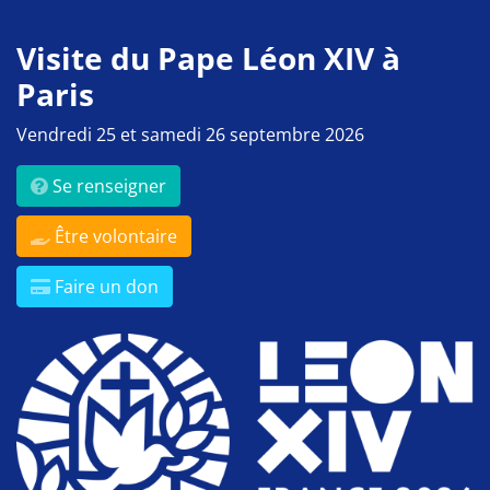
Visite du Pape Léon XIV à
Paris
Vendredi 25 et samedi 26 septembre 2026
Se renseigner
Être volontaire
Faire un don