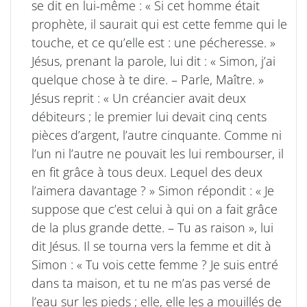
se dit en lui-même : « Si cet homme était
prophète, il saurait qui est cette femme qui le
touche, et ce qu’elle est : une pécheresse. »
Jésus, prenant la parole, lui dit : « Simon, j’ai
quelque chose à te dire. – Parle, Maître. »
Jésus reprit : « Un créancier avait deux
débiteurs ; le premier lui devait cinq cents
pièces d’argent, l’autre cinquante. Comme ni
l’un ni l’autre ne pouvait les lui rembourser, il
en fit grâce à tous deux. Lequel des deux
l’aimera davantage ? » Simon répondit : « Je
suppose que c’est celui à qui on a fait grâce
de la plus grande dette. – Tu as raison », lui
dit Jésus. Il se tourna vers la femme et dit à
Simon : « Tu vois cette femme ? Je suis entré
dans ta maison, et tu ne m’as pas versé de
l’eau sur les pieds ; elle, elle les a mouillés de