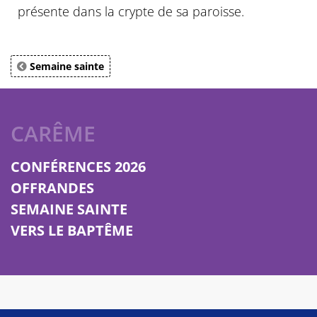
présente dans la crypte de sa paroisse.
Semaine sainte
CARÊME
CONFÉRENCES 2026
OFFRANDES
SEMAINE SAINTE
VERS LE BAPTÊME