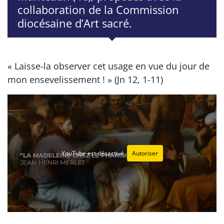
collaboration de la Commission
diocésaine d’Art sacré.
« Laisse-la observer cet usage en vue du jour de
mon ensevelissement ! » (Jn 12, 1-11)
YouTube est désactivé.
Autoriser