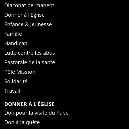
Diaconat permanent
Donner à l’Église
Enfance & Jeunesse
Famille
Handicap
Lutte contre les abus
Pastorale de la santé
Pôle Mission
Solidarité
Travail
DONNER À L’ÉGLISE
Don pour la visite du Pape
Don à la quête