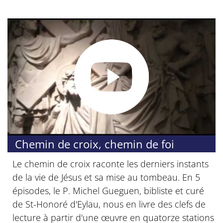
Chemin de croix, chemin de foi
Le chemin de croix raconte les derniers instants
de la vie de Jésus et sa mise au tombeau. En 5
épisodes, le P. Michel Gueguen, bibliste et curé
de St-Honoré d'Eylau, nous en livre des clefs de
lecture à partir d'une œuvre en quatorze stations