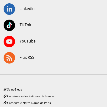
LinkedIn
TikTok
YouTube
Flux RSS
Saint-Siège
Conférence des évêques de France
Cathédrale Notre-Dame de Paris