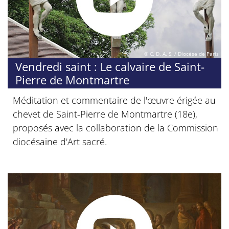
© C. D. A. S. / Diocèse de Paris
Vendredi saint : Le calvaire de Saint-
Pierre de Montmartre
Méditation et commentaire de l'œuvre érigée au
chevet de Saint-Pierre de Montmartre (18e),
proposés avec la collaboration de la Commission
diocésaine d'Art sacré.