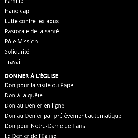
Famille
Handicap
Lutte contre les abus
Pastorale de la santé
Pôle Mission
Solidarité
Travail
DONNER À L’ÉGLISE
Don pour la visite du Pape
Don à la quête
Don au Denier en ligne
Don au Denier par prélèvement automatique
Don pour Notre-Dame de Paris
Le Denier de l’Église