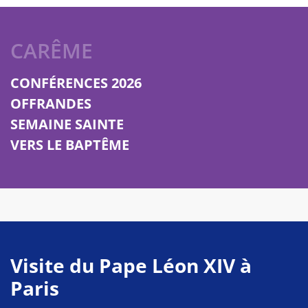
CARÊME
CONFÉRENCES 2026
OFFRANDES
SEMAINE SAINTE
VERS LE BAPTÊME
Visite du Pape Léon XIV à
Paris