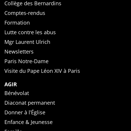
Collège des Bernardins
Comptes-rendus
Formation
Lutte contre les abus
Mgr Laurent Ulrich
Newsletters
Paris Notre-Dame
Visite du Pape Léon XIV à Paris
AGIR
Bénévolat
Diaconat permanent
Donner à l’Église
Enfance & Jeunesse