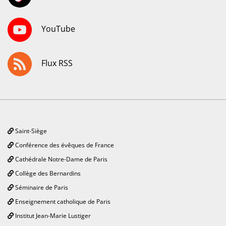
YouTube
Flux RSS
Saint-Siège
Conférence des évêques de France
Cathédrale Notre-Dame de Paris
Collège des Bernardins
Séminaire de Paris
Enseignement catholique de Paris
Institut Jean-Marie Lustiger