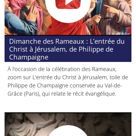
© Val-de-Grâce
Dimanche des Rameaux : L’entrée du
Christ à Jérusalem, de Philippe de
Champaigne
À l'occasion de la célébration des Rameaux,
zoom sur L'entrée du Christ à Jérusalem, toile de
Philippe de Champaigne conservée au Val-de-
Grâce (Paris), qui relate le récit évangélique.