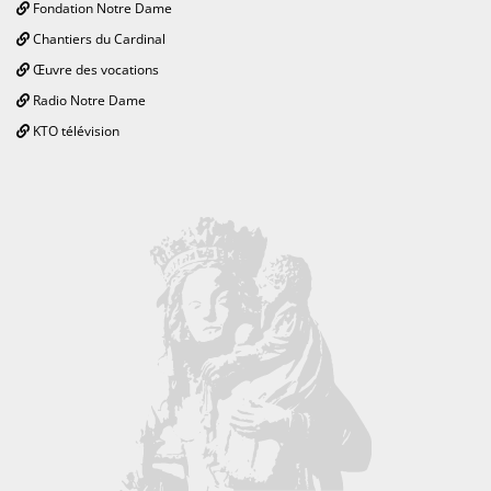
Fondation Notre Dame
Chantiers du Cardinal
Œuvre des vocations
Radio Notre Dame
KTO télévision