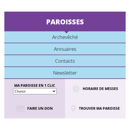
PAROISSES
Archevêché
Annuaires
Contacts
Newsletter
MA PAROISSE EN 1 CLIC
HORAIRE DE MESSES
FAIRE UN DON
TROUVER MA PAROISSE