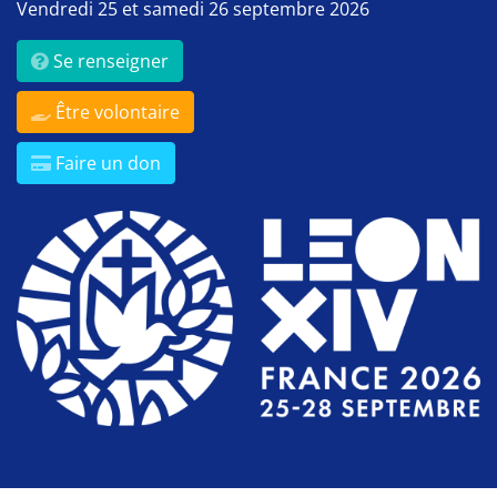
Vendredi 25 et samedi 26 septembre 2026
Se renseigner
Être volontaire
Faire un don