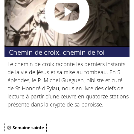
Chemin de croix, chemin de foi
Le chemin de croix raconte les derniers instants
de la vie de Jésus et sa mise au tombeau. En 5
épisodes, le P. Michel Gueguen, bibliste et curé
de St-Honoré d'Eylau, nous en livre des clefs de
lecture à partir d'une œuvre en quatorze stations
présente dans la crypte de sa paroisse.
Semaine sainte