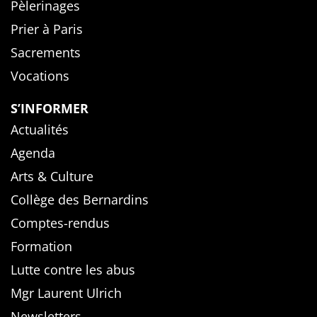
Pèlerinages
Prier à Paris
Sacrements
Vocations
S’INFORMER
Actualités
Agenda
Arts & Culture
Collège des Bernardins
Comptes-rendus
Formation
Lutte contre les abus
Mgr Laurent Ulrich
Newsletters