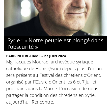
© L’Œuvre d’Orient
Syrie : « Notre peuple est plongé dans
l’obscurité »
PARIS NOTRE-DAME – 27 JUIN 2024
Mgr Jacques Mourad, archevêque syriaque
catholique de Homs (Syrie) depuis plus d’un an,
sera présent au Festival des chrétiens d’Orient,
organisé par l’Œuvre d’Orient les 6 et 7 juillet
prochains dans la Marne. L’occasion de nous
partager la condition des chrétiens en Syrie,
aujourd’hui. Rencontre.