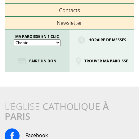
Contacts
Newsletter
MA PAROISSE EN 1 CLIC
HORAIRE DE MESSES
FAIRE UN DON
TROUVER MA PAROISSE
L’ÉGLISE
CATHOLIQUE
À
PARIS
Facebook