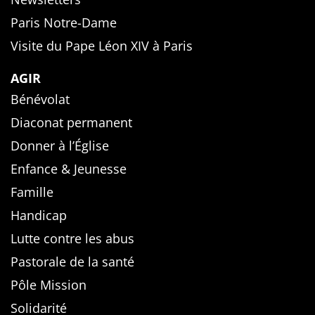
Paris Notre-Dame
Visite du Pape Léon XIV à Paris
AGIR
Bénévolat
Diaconat permanent
Donner à l’Église
Enfance & Jeunesse
Famille
Handicap
Lutte contre les abus
Pastorale de la santé
Pôle Mission
Solidarité