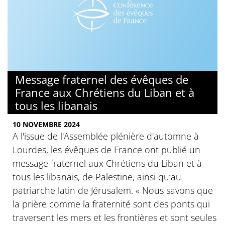
Message fraternel des évêques de
France aux Chrétiens du Liban et à
tous les libanais
10 NOVEMBRE 2024
A l'issue de l'Assemblée plénière d'automne à
Lourdes, les évêques de France ont publié un
message fraternel aux Chrétiens du Liban et à
tous les libanais, de Palestine, ainsi qu’au
patriarche latin de Jérusalem. « Nous savons que
la prière comme la fraternité sont des ponts qui
traversent les mers et les frontières et sont seules