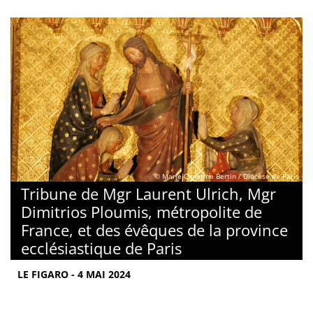
© Marie-Christine Bertin / Diocèse de Paris
Tribune de Mgr Laurent Ulrich, Mgr
Dimitrios Ploumis, métropolite de
France, et des évêques de la province
ecclésiastique de Paris
LE FIGARO - 4 MAI 2024