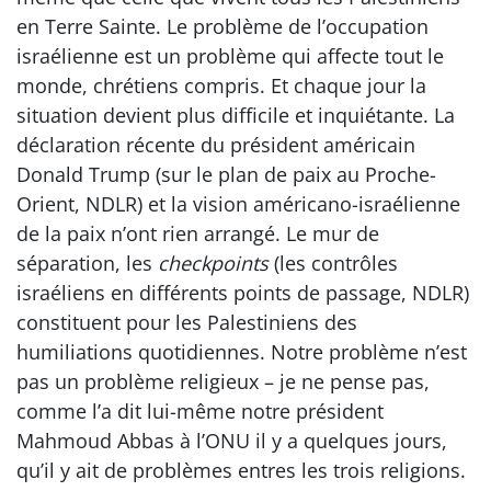
en Terre Sainte. Le problème de l’occupation
israélienne est un problème qui affecte tout le
monde, chrétiens compris. Et chaque jour la
situation devient plus difficile et inquiétante. La
déclaration récente du président américain
Donald Trump (sur le plan de paix au Proche-
Orient, NDLR) et la vision américano-israélienne
de la paix n’ont rien arrangé. Le mur de
séparation, les
checkpoints
(les contrôles
israéliens en différents points de passage, NDLR)
constituent pour les Palestiniens des
humiliations quotidiennes. Notre problème n’est
pas un problème religieux – je ne pense pas,
comme l’a dit lui-même notre président
Mahmoud Abbas à l’ONU il y a quelques jours,
qu’il y ait de problèmes entres les trois religions.