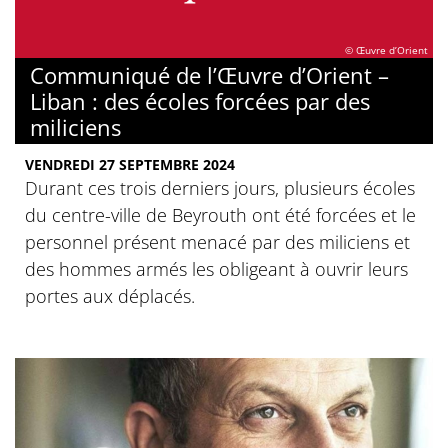
© Œuvre d’Orient
Communiqué de l’Œuvre d’Orient –
Liban : des écoles forcées par des
miliciens
VENDREDI 27 SEPTEMBRE 2024
Durant ces trois derniers jours, plusieurs écoles
du centre-ville de Beyrouth ont été forcées et le
personnel présent menacé par des miliciens et
des hommes armés les obligeant à ouvrir leurs
portes aux déplacés.