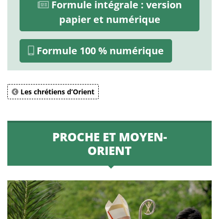
Formule intégrale : version
papier et numérique
Formule 100 % numérique
Les chrétiens d’Orient
PROCHE ET MOYEN-
ORIENT