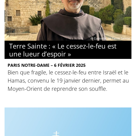
© Custodie de Terre Sainte
Terre Sainte : « Le cessez-le-feu est
une lueur d’espoir »
PARIS NOTRE-DAME – 6 FÉVRIER 2025
Bien que fragile, le cessez-le-feu entre Israël et le
Hamas, convenu le 19 janvier dernier, permet au
Moyen-Orient de reprendre son souffle.