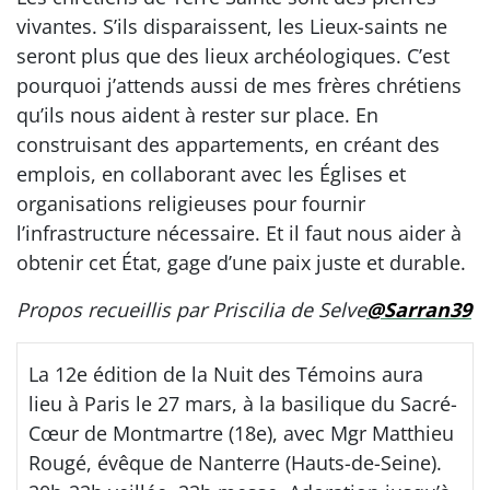
vivantes. S’ils disparaissent, les Lieux-saints ne
seront plus que des lieux archéologiques. C’est
pourquoi j’attends aussi de mes frères chrétiens
qu’ils nous aident à rester sur place. En
construisant des appartements, en créant des
emplois, en collaborant avec les Églises et
organisations religieuses pour fournir
l’infrastructure nécessaire. Et il faut nous aider à
obtenir cet État, gage d’une paix juste et durable.
Propos recueillis par Priscilia de Selve
@Sarran39
La 12e édition de la Nuit des Témoins aura
lieu à Paris le 27 mars, à la basilique du Sacré-
Cœur de Montmartre (18e), avec Mgr Matthieu
Rougé, évêque de Nanterre (Hauts-de-Seine).