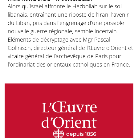
Alors qu’Israël affronte le Hezbollah sur le sol
libanais, entraînant une riposte de l’Iran, l’avenir
du Liban, pris dans l’engrenage d’une possible
nouvelle guerre régionale, semble incertain.
Eléments de décryptage avec Mgr Pascal
Gollnisch, directeur général de l’Œuvre d’Orient et
vicaire général de l’archevêque de Paris pour
l’ordinariat des orientaux catholiques en France.