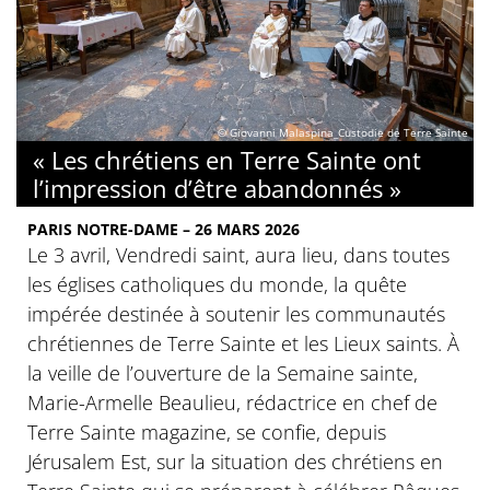
© Giovanni Malaspina_Custodie de Terre Sainte
« Les chrétiens en Terre Sainte ont
l’impression d’être abandonnés »
PARIS NOTRE-DAME – 26 MARS 2026
Le 3 avril, Vendredi saint, aura lieu, dans toutes
les églises catholiques du monde, la quête
impérée destinée à soutenir les communautés
chrétiennes de Terre Sainte et les Lieux saints. À
la veille de l’ouverture de la Semaine sainte,
Marie-Armelle Beaulieu, rédactrice en chef de
Terre Sainte magazine, se confie, depuis
Jérusalem Est, sur la situation des chrétiens en