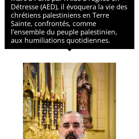
Détresse (AED), il évoquera la vie des
chrétiens palestiniens en Terre
Sainte, confrontés, comme
l’ensemble du peuple palestinien,
aux humiliations quotidiennes.