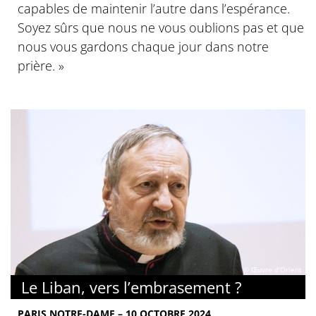
capables de maintenir l’autre dans l’espérance.
Soyez sûrs que nous ne vous oublions pas et que
nous vous gardons chaque jour dans notre
prière. »
© Œuvre d’Orient
Le Liban, vers l’embrasement ?
PARIS NOTRE-DAME – 10 OCTOBRE 2024