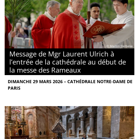
© Martin Delbeke
Message de Mgr Laurent Ulrich à
l’entrée de la cathédrale au début de
la messe des Rameaux
DIMANCHE 29 MARS 2026 – CATHÉDRALE NOTRE-DAME DE
PARIS