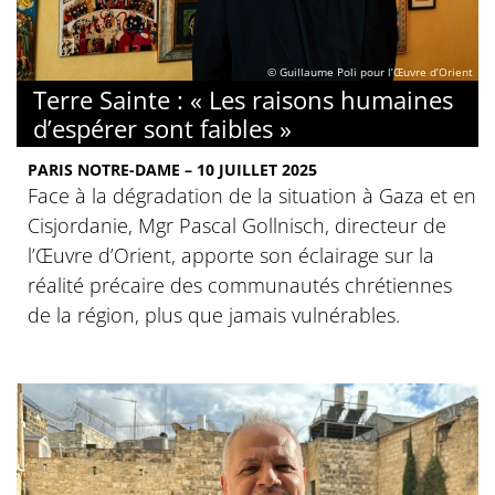
© Guillaume Poli pour l’Œuvre d’Orient
Terre Sainte : « Les raisons humaines
d’espérer sont faibles »
PARIS NOTRE-DAME – 10 JUILLET 2025
Face à la dégradation de la situation à Gaza et en
Cisjordanie, Mgr Pascal Gollnisch, directeur de
l’Œuvre d’Orient, apporte son éclairage sur la
réalité précaire des communautés chrétiennes
de la région, plus que jamais vulnérables.