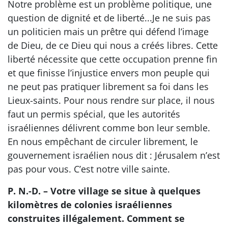
Notre problème est un problème politique, une
question de dignité et de liberté...Je ne suis pas
un politicien mais un prêtre qui défend l’image
de Dieu, de ce Dieu qui nous a créés libres. Cette
liberté nécessite que cette occupation prenne fin
et que finisse l’injustice envers mon peuple qui
ne peut pas pratiquer librement sa foi dans les
Lieux-saints. Pour nous rendre sur place, il nous
faut un permis spécial, que les autorités
israéliennes délivrent comme bon leur semble.
En nous empêchant de circuler librement, le
gouvernement israélien nous dit : Jérusalem n’est
pas pour vous. C’est notre ville sainte.
P. N.-D. – Votre village se situe à quelques
kilomètres de colonies israéliennes
construites illégalement. Comment se