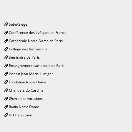
Saint-Siège
Conférence des évêques de France
Cathédrale Notre-Dame de Paris
Collège des Bernardins
Séminaire de Paris
Enseignement catholique de Paris
Institut Jean-Marie Lustiger
Fondation Notre Dame
Chantiers du Cardinal
Œuvre des vocations
Radio Notre Dame
KTO télévision