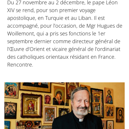
Du 27 novembre au 2 décembre, le pape Léon
XIV se rend, pour son premier voyage
apostolique, en Turquie et au Liban. Il est
accompagné, pour l’occasion, de Mgr Hugues de
Woillemont, qui a pris ses fonctions le 1er
septembre dernier comme directeur général de
l’Œuvre d’Orient et vicaire général de l’ordinariat
des catholiques orientaux résidant en France.
Rencontre.