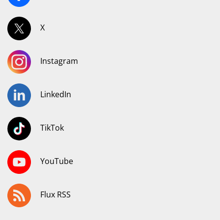
X
Instagram
LinkedIn
TikTok
YouTube
Flux RSS