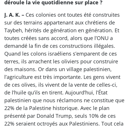
déroule la vie quotidienne sur place ?
J. A. K. –
Ces colonies ont toutes été construites
sur des terrains appartenant aux chrétiens de
Taybeh, hérités de génération en génération. Et
toutes créées sans accord, alors que l’ONU a
demandé la fin de ces constructions illégales.
Quand les colons israéliens s’emparent de ces
terres, ils arrachent les oliviers pour construire
des maisons. Or dans un village palestinien,
l’agriculture est très importante. Les gens vivent
de ces olives, ils vivent de la vente de celles-ci,
de l’huile qu’ils en tirent. Aujourd’hui, l’État
palestinien que nous réclamons ne constitue que
22% de la Palestine historique. Avec le plan
présenté par Donald Trump, seuls 10% de ces
22% seraient octroyés aux Palestiniens. Tout cela