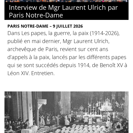
Interview de Mgr Laurent Ulrich par
Paris Notre-Dame
PARIS NOTRE-DAME – 9 JUILLET 2026
Dans Les papes, la guerre, la paix (1914-2026),
publié en mai dernier, Mgr Laurent Ulrich,
archevêque de Paris, revient sur cent ans
d’appels à la paix, lancés par les différents papes
qui se sont succédés depuis 1914, de Benoît XV à
Léon XIV. Entretien.