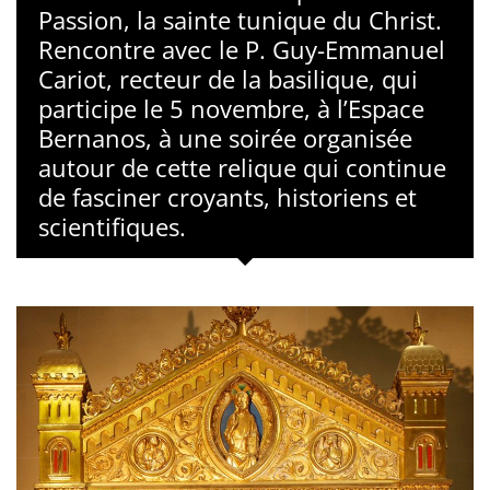
Passion, la sainte tunique du Christ.
Rencontre avec le P. Guy-Emmanuel
Cariot, recteur de la basilique, qui
participe le 5 novembre, à l’Espace
Bernanos, à une soirée organisée
autour de cette relique qui continue
de fasciner croyants, historiens et
scientifiques.