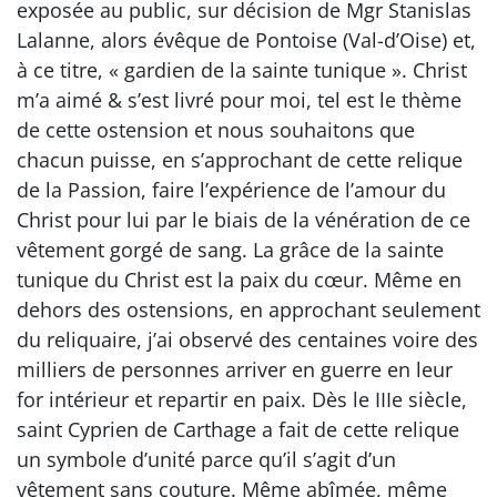
exposée au public, sur décision de Mgr Stanislas
Lalanne, alors évêque de Pontoise (Val-d’Oise) et,
à ce titre, « gardien de la sainte tunique ». Christ
m’a aimé & s’est livré pour moi, tel est le thème
de cette ostension et nous souhaitons que
chacun puisse, en s’approchant de cette relique
de la Passion, faire l’expérience de l’amour du
Christ pour lui par le biais de la vénération de ce
vêtement gorgé de sang. La grâce de la sainte
tunique du Christ est la paix du cœur. Même en
dehors des ostensions, en approchant seulement
du reliquaire, j’ai observé des centaines voire des
milliers de personnes arriver en guerre en leur
for intérieur et repartir en paix. Dès le IIIe siècle,
saint Cyprien de Carthage a fait de cette relique
un symbole d’unité parce qu’il s’agit d’un
vêtement sans couture. Même abîmée, même