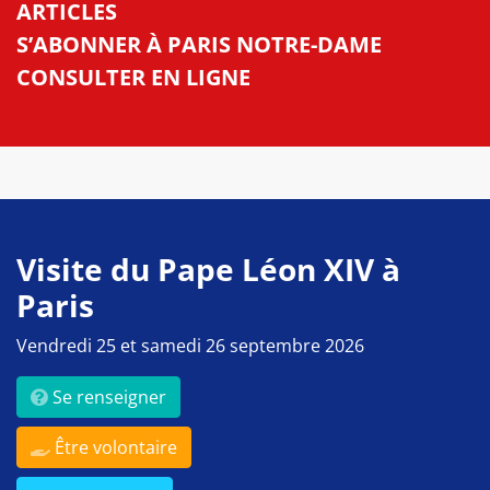
ARTICLES
S’ABONNER À PARIS NOTRE-DAME
CONSULTER EN LIGNE
Visite du Pape Léon XIV à
Paris
Vendredi 25 et samedi 26 septembre 2026
Se renseigner
Être volontaire