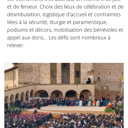
et de ferveur. Choix des lieux de célébration et de
déambulation, logistique d’accueil et contraintes
liées à la sécurité, liturgie et paramentique,
podiums et décors, mobilisation des bénévoles et
appel aux dons… Les défis sont nombreux à
relever.
© Stephan Kölliker