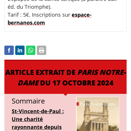
éd. du Triomphe).
Tarif : 5€. Inscriptions sur
espace-
bernanos.com
ARTICLE EXTRAIT DE
PARIS NOTRE-
DAME
DU 17 OCTOBRE 2024
Sommaire
St-Vincent-de-Paul :
Une charité
rayonnante depuis