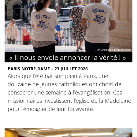
© Grégoire Delatouche
« Il nous envoie annoncer la vérité ! »
PARIS NOTRE-DAME – 23 JUILLET 2026
Alors que l’été bat son plein à Paris, une
douzaine de jeunes catholiques ont choisi de
consacrer une semaine à l’évangélisation. Ces
missionnaires investissent l’église de la Madeleine
pour témoigner de leur foi vivante.