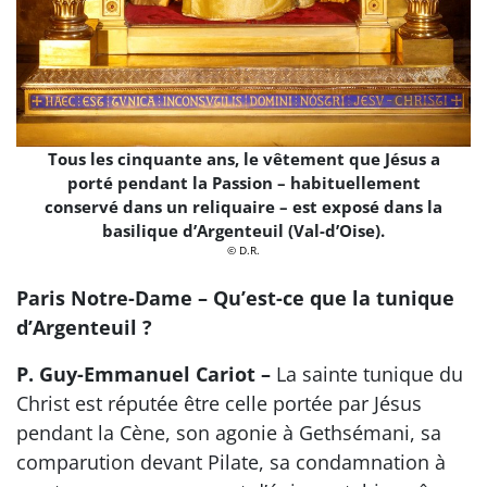
Tous les cinquante ans, le vêtement que Jésus a
porté pendant la Passion – habituellement
conservé dans un reliquaire – est exposé dans la
basilique d’Argenteuil (Val-d’Oise).
© D.R.
Paris Notre-Dame – Qu’est-ce que la tunique
d’Argenteuil ?
P. Guy-Emmanuel Cariot –
La sainte tunique du
Christ est réputée être celle portée par Jésus
pendant la Cène, son agonie à Gethsémani, sa
comparution devant Pilate, sa condamnation à