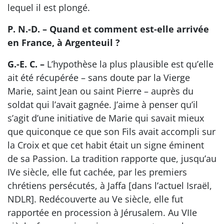
lequel il est plongé.
P. N.-D. – Quand et comment est-elle arrivée
en France, à Argenteuil ?
G.-E. C. –
L’hypothèse la plus plausible est qu’elle
ait été récupérée – sans doute par la Vierge
Marie, saint Jean ou saint Pierre – auprès du
soldat qui l’avait gagnée. J’aime à penser qu’il
s’agit d’une initiative de Marie qui savait mieux
que quiconque ce que son Fils avait accompli sur
la Croix et que cet habit était un signe éminent
de sa Passion. La tradition rapporte que, jusqu’au
IVe siècle, elle fut cachée, par les premiers
chrétiens persécutés, à Jaffa [dans l’actuel Israël,
NDLR]. Redécouverte au Ve siècle, elle fut
rapportée en procession à Jérusalem. Au VIIe