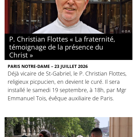
© D.R.
P. Christian Flottes « La fraternité,
témoignage de la présence du
Christ »
PARIS NOTRE-DAME – 23 JUILLET 2026
Déjà vicaire de St-Gabriel, le P. Christian Flottes,
religieux picpucien, en devient le curé. Il sera
installé le samedi 19 septembre, à 18h, par Mgr
Emmanuel Tois, évêque auxiliaire de Paris.