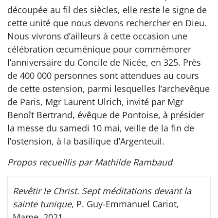
découpée au fil des siècles, elle reste le signe de
cette unité que nous devons rechercher en Dieu.
Nous vivrons d’ailleurs à cette occasion une
célébration œcuménique pour commémorer
l’anniversaire du Concile de Nicée, en 325. Près
de 400 000 personnes sont attendues au cours
de cette ostension, parmi lesquelles l’archevêque
de Paris, Mgr Laurent Ulrich, invité par Mgr
Benoît Bertrand, évêque de Pontoise, à présider
la messe du samedi 10 mai, veille de la fin de
l’ostension, à la basilique d’Argenteuil.
Propos recueillis par Mathilde Rambaud
Revêtir le Christ. Sept méditations devant la
sainte tunique
, P. Guy-Emmanuel Cariot,
Mame, 2021,