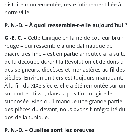
histoire mouvementée, reste intimement liée à
notre ville.
P. N.-D. – À quoi ressemble-t-elle aujourd’hui ?
G.-E. C. –
Cette tunique en laine de couleur brun
rouge – qui ressemble à une dalmatique de
diacre très fine – est en partie amputée à la suite
de la découpe durant la Révolution et de dons à
des seigneurs, diocèses et monastères au fil des
siècles. Environ un tiers est toujours manquant.
À la fin du XIXe siècle, elle a été remontée sur un
support en tissu, dans la position originelle
supposée. Bien qu’il manque une grande partie
des pièces du devant, nous avons l’intégralité du
dos de la tunique.
P. N.-D. – Quelles sont les preuves