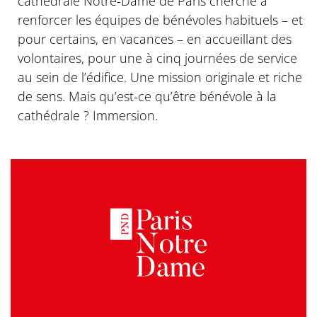
cathédrale Notre-Dame de Paris cherche à
renforcer les équipes de bénévoles habituels – et
pour certains, en vacances – en accueillant des
volontaires, pour une à cinq journées de service
au sein de l’édifice. Une mission originale et riche
de sens. Mais qu’est-ce qu’être bénévole à la
cathédrale ? Immersion.