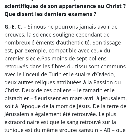
scientifiques de son appartenance au Christ ?
Que disent les derniers examens ?
G.-E. C. –
Si nous ne pourrons jamais avoir de
preuves, la science souligne cependant de
nombreux éléments d’authenticité. Son tissage
est, par exemple, compatible avec ceux du
premier siècle.Pas moins de sept pollens
retrouvés dans les fibres du tissu sont communs
avec le linceul de Turin et le suaire d’Oviedo,
deux autres reliques attribuées à la Passion du
Christ. Deux de ces pollens – le tamarin et le
pistachier – fleurissent en mars-avril à Jérusalem,
soit à l’époque de la mort de Jésus. De la terre de
Jérusalem a également été retrouvée. Le plus
extraordinaire est que le sang retrouvé sur la
tunique est du même groupe sanguin – AB – que