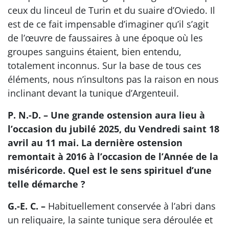
ceux du linceul de Turin et du suaire d’Oviedo. Il
est de ce fait impensable d’imaginer qu’il s’agit
de l’œuvre de faussaires à une époque où les
groupes sanguins étaient, bien entendu,
totalement inconnus. Sur la base de tous ces
éléments, nous n’insultons pas la raison en nous
inclinant devant la tunique d’Argenteuil.
P. N.-D. – Une grande ostension aura lieu à
l’occasion du jubilé 2025, du Vendredi saint 18
avril au 11 mai. La dernière ostension
remontait à 2016 à l’occasion de l’Année de la
miséricorde. Quel est le sens spirituel d’une
telle démarche ?
G.-E. C. –
Habituellement conservée à l’abri dans
un reliquaire, la sainte tunique sera déroulée et