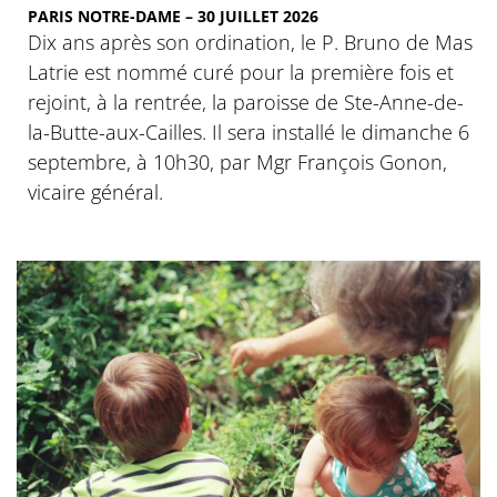
PARIS NOTRE-DAME – 30 JUILLET 2026
Dix ans après son ordination, le P. Bruno de Mas
Latrie est nommé curé pour la première fois et
rejoint, à la rentrée, la paroisse de Ste-Anne-de-
la-Butte-aux-Cailles. Il sera installé le dimanche 6
septembre, à 10h30, par Mgr François Gonon,
vicaire général.