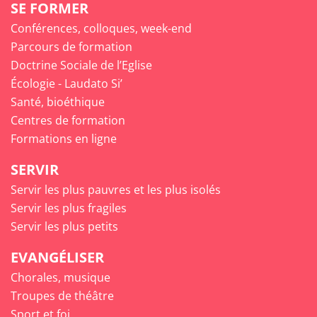
SE FORMER
Conférences, colloques, week-end
Parcours de formation
Doctrine Sociale de l’Eglise
Écologie - Laudato Si’
Santé, bioéthique
Centres de formation
Formations en ligne
SERVIR
Servir les plus pauvres et les plus isolés
Servir les plus fragiles
Servir les plus petits
EVANGÉLISER
Chorales, musique
Troupes de théâtre
Sport et foi