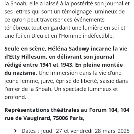
la Shoah, elle a laissé à la postérité son journal et
ses lettres qui sont un témoignage lumineux de
ce qu’on peut traverser ces événements
ténébreux tout en gardant une lumière en soi et
une foi en Dieu et en l’Homme indéfectible.
Seule en scène, Héléna Sadowy incarne la vie
d’Etty Hillesum, en délivrant son journal
rédigé entre 1941 et 1943. En pleine montée
du nazisme.
Une immersion dans la vie d’une
jeune femme, juive, éprise de liberté, saisie dans
l’enfer de la Shoah. Un spectacle lumineux et
profond.
Représentations théâtrales au Forum 104, 104
rue de Vaugirard, 75006 Paris,
Dates : jeudi 27 et vendredi 28 mars 2025