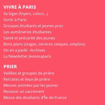
VIVRE À PARIS
Se loger (foyers, colocs...)
Sortir à Paris
Groupes étudiants et jeunes pros
Les aumôneries étudiantes
Santé et précarité des jeunes
Bons plans (stages, services civiques, emplois)
On en a parlé - Archives
La Newsletter Jeunesaparis
PRIER
Veillées et groupes de prière
Retraites et lieux de prière
Messes animées par les jeunes
Recevoir un sacrement
Messe des étudiants d’Île-de-France