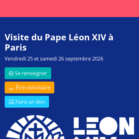
Visite du Pape Léon XIV à
Paris
Vendredi 25 et samedi 26 septembre 2026
Se renseigner
Être volontaire
Faire un don