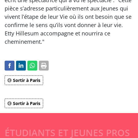
pièce s’adresse particulièrement aux Jeunes qui
vivent l’étape de leur Vie où ils ont besoin que se
confirme le sens qu’ils vont donner à leur vie.
Etty Hillesum accompagne et nourrira ce
cheminement."
Sortir à Paris
Sortir à Paris
ÉTUDIANTS ET JEUNES PROS