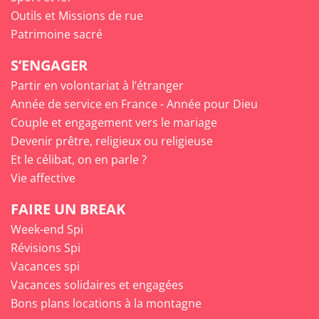
Outils et Missions de rue
Patrimoine sacré
S’ENGAGER
Partir en volontariat à l’étranger
Année de service en France - Année pour Dieu
Couple et engagement vers le mariage
Devenir prêtre, religieux ou religieuse
Et le célibat, on en parle ?
Vie affective
FAIRE UN BREAK
Week-end Spi
Révisions Spi
Vacances spi
Vacances solidaires et engagées
Bons plans locations à la montagne