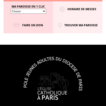
MA PAROISSE EN 1 CLIC
HORAIRE DE MESSES
FAIRE UN DON
TROUVER MA PAROISSE