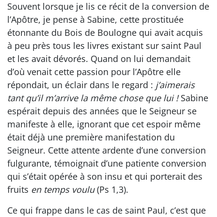
Souvent lorsque je lis ce récit de la conversion de
l’Apôtre, je pense à Sabine, cette prostituée
étonnante du Bois de Boulogne qui avait acquis
à peu près tous les livres existant sur saint Paul
et les avait dévorés. Quand on lui demandait
d’où venait cette passion pour l’Apôtre elle
répondait, un éclair dans le regard :
j’aimerais
tant qu’il m’arrive la même chose que lui !
Sabine
espérait depuis des années que le Seigneur se
manifeste à elle, ignorant que cet espoir même
était déjà une première manifestation du
Seigneur. Cette attente ardente d’une conversion
fulgurante, témoignait d’une patiente conversion
qui s’était opérée à son insu et qui porterait des
fruits
en temps voulu
(Ps 1,3).
Ce qui frappe dans le cas de saint Paul, c’est que