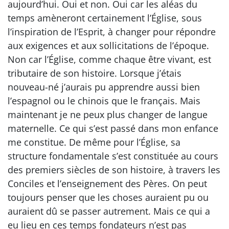
aujourd’hui. Oui et non. Oui car les aléas du
temps amèneront certainement l’Église, sous
l’inspiration de l’Esprit, à changer pour répondre
aux exigences et aux sollicitations de l’époque.
Non car l’Église, comme chaque être vivant, est
tributaire de son histoire. Lorsque j’étais
nouveau-né j’aurais pu apprendre aussi bien
l’espagnol ou le chinois que le français. Mais
maintenant je ne peux plus changer de langue
maternelle. Ce qui s’est passé dans mon enfance
me constitue. De même pour l’Église, sa
structure fondamentale s’est constituée au cours
des premiers siècles de son histoire, à travers les
Conciles et l’enseignement des Pères. On peut
toujours penser que les choses auraient pu ou
auraient dû se passer autrement. Mais ce qui a
eu lieu en ces temps fondateurs n’est pas