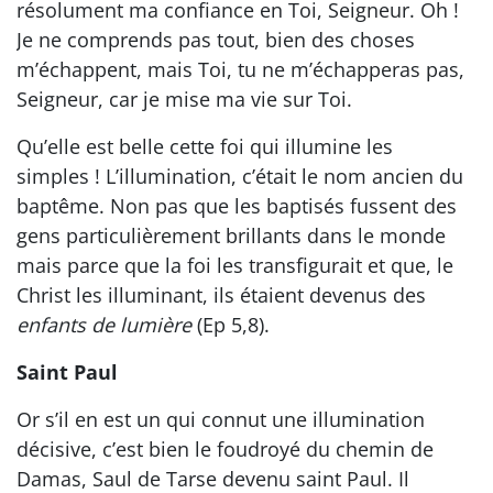
résolument ma confiance en Toi, Seigneur. Oh !
Je ne comprends pas tout, bien des choses
m’échappent, mais Toi, tu ne m’échapperas pas,
Seigneur, car je mise ma vie sur Toi.
Qu’elle est belle cette foi qui illumine les
simples ! L’illumination, c’était le nom ancien du
baptême. Non pas que les baptisés fussent des
gens particulièrement brillants dans le monde
mais parce que la foi les transfigurait et que, le
Christ les illuminant, ils étaient devenus des
enfants de lumière
(Ep 5,8).
Saint Paul
Or s’il en est un qui connut une illumination
décisive, c’est bien le foudroyé du chemin de
Damas, Saul de Tarse devenu saint Paul. Il