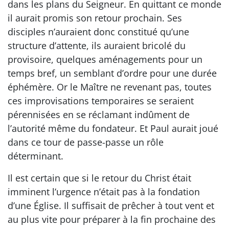
dans les plans du Seigneur. En quittant ce monde
il aurait promis son retour prochain. Ses
disciples n’auraient donc constitué qu’une
structure d’attente, ils auraient bricolé du
provisoire, quelques aménagements pour un
temps bref, un semblant d’ordre pour une durée
éphémère. Or le Maître ne revenant pas, toutes
ces improvisations temporaires se seraient
pérennisées en se réclamant indûment de
l’autorité même du fondateur. Et Paul aurait joué
dans ce tour de passe-passe un rôle
déterminant.
Il est certain que si le retour du Christ était
imminent l’urgence n’était pas à la fondation
d’une Église. Il suffisait de prêcher à tout vent et
au plus vite pour préparer à la fin prochaine des