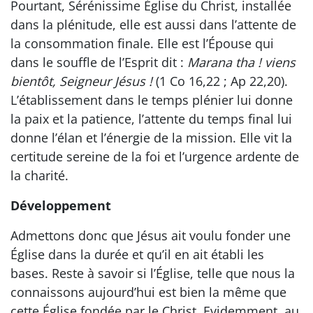
Pourtant, Sérénissime Église du Christ, installée
dans la plénitude, elle est aussi dans l’attente de
la consommation finale. Elle est l’Épouse qui
dans le souffle de l’Esprit dit :
Marana tha ! viens
bientôt, Seigneur Jésus !
(1 Co 16,22 ; Ap 22,20).
L’établissement dans le temps plénier lui donne
la paix et la patience, l’attente du temps final lui
donne l’élan et l’énergie de la mission. Elle vit la
certitude sereine de la foi et l’urgence ardente de
la charité.
Développement
Admettons donc que Jésus ait voulu fonder une
Église dans la durée et qu’il en ait établi les
bases. Reste à savoir si l’Église, telle que nous la
connaissons aujourd’hui est bien la même que
cette Église fondée par le Christ. Evidemment, au