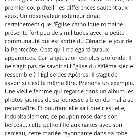
premier coup d’œil, les différences sautent aux
yeux. Un observateur extérieur dirait
certainement que l’Église catholique romaine
présente fort peu de similitudes avec la petite
communauté qui est sortie du Cénacle le jour de
la Pentecôte. C’est qu’il n’a égard qu’aux
apparences. Car la question est plus profonde. Il
ne s’agit pas de savoir si l’Église du XXIème siècle
ressemble à l’Église des Apôtres. Il s’agit de
savoir si c’est le même être. Prenons un exemple.
Une vieille femme qui regarde dans un album les
photos jaunies de sa jeunesse a bien du mal à se
reconnaître. Et pourtant elle sait que c’est elle,
indubitablement, ce poupon rose dans son
berceau, cette petite fille aux nattes avec son
cerceau, cette mariée rayonnante dans sa robe