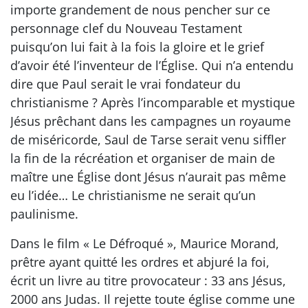
importe grandement de nous pencher sur ce
personnage clef du Nouveau Testament
puisqu’on lui fait à la fois la gloire et le grief
d’avoir été l’inventeur de l’Église. Qui n’a entendu
dire que Paul serait le vrai fondateur du
christianisme ? Après l’incomparable et mystique
Jésus prêchant dans les campagnes un royaume
de miséricorde, Saul de Tarse serait venu siffler
la fin de la récréation et organiser de main de
maître une Église dont Jésus n’aurait pas même
eu l’idée… Le christianisme ne serait qu’un
paulinisme.
Dans le film « Le Défroqué », Maurice Morand,
prêtre ayant quitté les ordres et abjuré la foi,
écrit un livre au titre provocateur : 33 ans Jésus,
2000 ans Judas. Il rejette toute église comme une