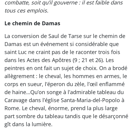
combatte, soit qu’il gouverne : il est faible dans
tous ces emplois.
Le chemin de Damas
La conversion de Saul de Tarse sur le chemin de
Damas est un événement si considérable que
saint Luc ne craint pas de le raconter trois fois
dans les Actes des Apôtres (9 ; 21 et 26). Les
peintres en ont fait un sujet de choix. On a brodé
allègrement : le cheval, les hommes en armes, le
corps en sueur, l’éperon du zèle, l’œil enflammé
de haine…Qu’on songe à l’admirable tableau du
Caravage dans l’église Santa-Maria-del-Popolo à
Rome. Le cheval, énorme, prend la plus large
part sombre du tableau tandis que le désarçonné
gît dans la lumière.