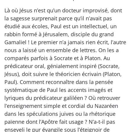
Là où Jésus n’est qu’un docteur improvisé, dont
la sagesse surprenait parce qu’il n’avait pas
étudié aux écoles, Paul est un intellectuel, un
rabbin formé à Jérusalem, disciple du grand
Gamaliel ! Le premier n’a jamais rien écrit, l’autre
nous a laissé un ensemble de lettres. On les a
comparés parfois à Socrate et à Platon. Au
prédicateur oral, génialement inspiré (Socrate,
Jésus), doit suivre le théoricien écrivain (Platon,
Paul). Comment reconnaître dans la pensée
systématique de Paul les accents imagés et
lyriques du prédicateur galiléen ? Où retrouver
l’enseignement simple et cordial du Nazaréen
dans les spéculations juives ou la rhétorique
païenne dont l’Apôtre fait usage ? N’a-t-il pas
enseveli le pur évangile sous l’éteignoir de