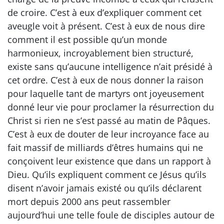
de croire. C’est à eux d’expliquer comment cet
aveugle voit à présent. C’est à eux de nous dire
comment il est possible qu’un monde
harmonieux, incroyablement bien structuré,
existe sans qu’aucune intelligence n’ait présidé à
cet ordre. C’est à eux de nous donner la raison
pour laquelle tant de martyrs ont joyeusement
donné leur vie pour proclamer la résurrection du
Christ si rien ne s’est passé au matin de Pâques.
C’est à eux de douter de leur incroyance face au
fait massif de milliards d’êtres humains qui ne
conçoivent leur existence que dans un rapport à
Dieu. Qu’ils expliquent comment ce Jésus qu’ils
disent n’avoir jamais existé ou qu’ils déclarent
mort depuis 2000 ans peut rassembler
aujourd’hui une telle foule de disciples autour de