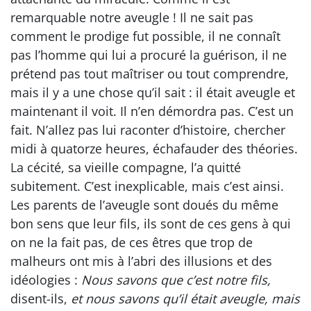
remarquable notre aveugle ! Il ne sait pas
comment le prodige fut possible, il ne connaît
pas l’homme qui lui a procuré la guérison, il ne
prétend pas tout maîtriser ou tout comprendre,
mais il y a une chose qu’il sait : il était aveugle et
maintenant il voit. Il n’en démordra pas. C’est un
fait. N’allez pas lui raconter d’histoire, chercher
midi à quatorze heures, échafauder des théories.
La cécité, sa vieille compagne, l’a quitté
subitement. C’est inexplicable, mais c’est ainsi.
Les parents de l’aveugle sont doués du même
bon sens que leur fils, ils sont de ces gens à qui
on ne la fait pas, de ces êtres que trop de
malheurs ont mis à l’abri des illusions et des
idéologies :
Nous savons que c’est notre fils,
disent-ils,
et nous savons qu’il était aveugle, mais