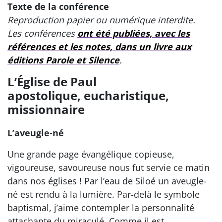
Texte de la conférence
Reproduction papier ou numérique interdite.
Les conférences
ont été publiées, avec les
références et les notes, dans un livre aux
éditions Parole et Silence
.
L’Église de Paul
apostolique, eucharistique,
missionnaire
L’aveugle-né
Une grande page évangélique copieuse,
vigoureuse, savoureuse nous fut servie ce matin
dans nos églises ! Par l’eau de Siloé un aveugle-
né est rendu à la lumière. Par-delà le symbole
baptismal, j’aime contempler la personnalité
attachante du miraculé. Comme il est