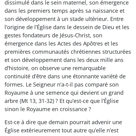
dissimulé dans le sein maternel, son émergence
dans les premiers temps après sa naissance et
son développement à un stade ultérieur. Entre
l’origine de l’Église dans le dessein de Dieu et les
gestes fondateurs de Jésus-Christ, son
émergence dans les Actes des Apôtres et les
premières communautés chrétiennes structurées
et son développement dans les deux mille ans
d’histoire, on observe une remarquable
continuité d’être dans une étonnante variété de
formes. Le Seigneur n’a-t-il pas comparé son
Royaume à une semence qui devient un grand
arbre (Mt 13, 31-32) ? Et qu’est-ce que l’Église
sinon le Royaume en croissance ?
Est-ce à dire que demain pourrait advenir une
Église extérieurement tout autre qu’elle n’est