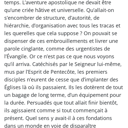
temps. L’aventure apostolique ne devait être
qu’une criée hâtive et universelle. Qu’allait-on
s’encombrer de structure, d’autorité, de
hiérarchie, d’organisation avec tous les tracas et
les querelles que cela suppose ? On pouvait se
dispenser de ces embrouillements et livrer une
parole cinglante, comme des urgentistes de
l’Évangile. Or ce n’est pas ce que nous voyons
qu’il arriva. Catéchisés par le Seigneur lui-même,
mus par l’Esprit de Pentecôte, les premiers
disciples n’eurent de cesse que d’implanter des
Églises là où ils passaient. Ils les dotèrent de tout
un bagage de long terme, d’un équipement pour
la durée. Persuadés que tout allait finir bientôt,
ils agissaient comme si tout commençait à
présent. Quel sens y avait-il à ces fondations
dans un monde en voie de disparaître