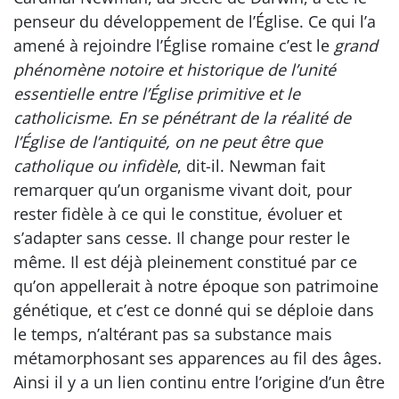
penseur du développement de l’Église. Ce qui l’a
amené à rejoindre l’Église romaine c’est le
grand
phénomène notoire et historique de l’unité
essentielle entre l’Église primitive et le
catholicisme
.
En se pénétrant de la réalité de
l’Église de l’antiquité, on ne peut être que
catholique ou infidèle
, dit-il. Newman fait
remarquer qu’un organisme vivant doit, pour
rester fidèle à ce qui le constitue, évoluer et
s’adapter sans cesse. Il change pour rester le
même. Il est déjà pleinement constitué par ce
qu’on appellerait à notre époque son patrimoine
génétique, et c’est ce donné qui se déploie dans
le temps, n’altérant pas sa substance mais
métamorphosant ses apparences au fil des âges.
Ainsi il y a un lien continu entre l’origine d’un être