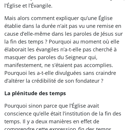
l’Église et l’Évangile.
Mais alors comment expliquer qu’une Église
établie dans la durée n’ait pas vu une remise en
cause d’elle-même dans les paroles de Jésus sur
la fin des temps ? Pourquoi au moment où elle
élaborait les évangiles n’a-t-elle pas cherché à
masquer des paroles du Seigneur qui,
manifestement, ne s’étaient pas accomplies.
Pourquoi les a-t-elle divulguées sans craindre
d’altérer la crédibilité de son fondateur ?
La plénitude des temps
Pourquoi sinon parce que l’Église avait
conscience qu’elle était l’institution de la fin des
temps. Il y a deux manières en effet de
comprendre cette expression
fin des temps
,