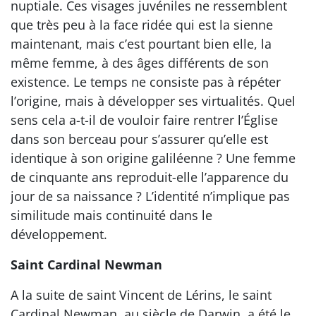
nuptiale. Ces visages juvéniles ne ressemblent
que très peu à la face ridée qui est la sienne
maintenant, mais c’est pourtant bien elle, la
même femme, à des âges différents de son
existence. Le temps ne consiste pas à répéter
l’origine, mais à développer ses virtualités. Quel
sens cela a-t-il de vouloir faire rentrer l’Église
dans son berceau pour s’assurer qu’elle est
identique à son origine galiléenne ? Une femme
de cinquante ans reproduit-elle l’apparence du
jour de sa naissance ? L’identité n’implique pas
similitude mais continuité dans le
développement.
Saint Cardinal Newman
A la suite de saint Vincent de Lérins, le saint
Cardinal Newman, au siècle de Darwin, a été le