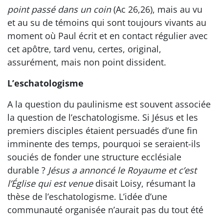
point passé dans un coin
(Ac 26,26), mais au vu
et au su de témoins qui sont toujours vivants au
moment où Paul écrit et en contact régulier avec
cet apôtre, tard venu, certes, original,
assurément, mais non point dissident.
L’eschatologisme
A la question du paulinisme est souvent associée
la question de l’eschatologisme. Si Jésus et les
premiers disciples étaient persuadés d’une fin
imminente des temps, pourquoi se seraient-ils
souciés de fonder une structure ecclésiale
durable ?
Jésus a annoncé le Royaume et c’est
l’Église qui est venue
disait Loisy, résumant la
thèse de l’eschatologisme. L’idée d’une
communauté organisée n’aurait pas du tout été