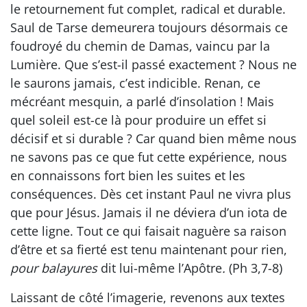
le retournement fut complet, radical et durable.
Saul de Tarse demeurera toujours désormais ce
foudroyé du chemin de Damas, vaincu par la
Lumière. Que s’est-il passé exactement ? Nous ne
le saurons jamais, c’est indicible. Renan, ce
mécréant mesquin, a parlé d’insolation ! Mais
quel soleil est-ce là pour produire un effet si
décisif et si durable ? Car quand bien même nous
ne savons pas ce que fut cette expérience, nous
en connaissons fort bien les suites et les
conséquences. Dès cet instant Paul ne vivra plus
que pour Jésus. Jamais il ne déviera d’un iota de
cette ligne. Tout ce qui faisait naguère sa raison
d’être et sa fierté est tenu maintenant pour rien,
pour balayures
dit lui-même l’Apôtre
.
(Ph 3,7-8)
Laissant de côté l’imagerie, revenons aux textes