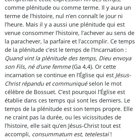
comme plénitude ou comme terme. Il y aura un
terme de l’histoire, nul n’en connaît le jour ni
l’heure. Mais il y a aussi une plénitude qui est
venue consommer l’histoire, l’achever au sens de
la parachever, la parfaire et l’accomplir. Ce temps
de la plénitude c’est le temps de l’Incarnation :
Quand vint la plénitude des temps, Dieu envoya
son Fils, né d’une femme
(Ga 4,4). Or cette
incarnation se continue en l’Église qui est
Jésus-
Christ répandu et communiqué
selon le mot
célèbre de Bossuet. C’est pourquoi l’Église est
établie dans ces temps qui sont les derniers. Le
temps de la plénitude est son temps propre. Elle
ne craint pas la durée, ou les vicissitudes de
l’histoire, elle sait qu’en Jésus-Christ tout est
accompli,
consummatum est
,
tetelestaï
!