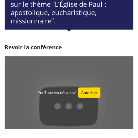
sur le thème “L’Église de Paul :
apostolique, eucharistique,
missionnaire”.
Revoir la conférence
YouTube est désactivé.
Autoriser