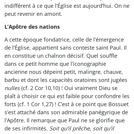
indifférent à ce que l’Église est aujourd’hui. On ne
peut revenir en amont.
L’Apôtre des nations
A cette époque fondatrice, celle de l’émergence
de l’Église, appartient sans conteste saint Paul. Il
en constitue un chaînon décisif. Quel souffle
dans ce petit homme que l’iconographie
ancienne nous dépeint petit, malingre, chauve,
barbu et dont les capacités oratoires sont jugées
nulles
(cf. 2 Cor 10,10) ! Oui vraiment Dieu se
plaît à choisir ce qui est faible pour confondre les
forts (cf. 1 Cor 1,27) ! C’est à ce point que Bossuet
s’est attaché dans son admirable panégyrique de
l’Apôtre. Il remarque que Paul ne se glorifie que
de ses infirmités.
Soit qu’il prêche, soit qu’il