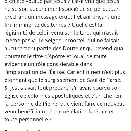
bien été voulue par Jésus ? Est-il vrai que Jésus
ne se soit aucunement soucié de se perpétuer,
prêchant un message éruptif et annonçant une
fin imminente des temps ? Quelle est la
légitimité de celui, venu sur le tard, qui n’avait
même pas vu le Seigneur mortel, qui ne faisait
aucunement partie des Douze et qui revendiqua
pourtant le titre d’Apôtre et joua, de toute
évidence un rôle considérable dans
l’implantation de l’Église. Car enfin rien n’est plus
étonnant que le surgissement de Saul de Tarse.
Si Jésus avait tout préparé, s’il avait pourvu son
Église de colonnes apostoliques et d’un chef en
la personne de Pierre, que vient faire ce nouveau
venu bénéficiaire d’une révélation latérale et
toute personnelle ?