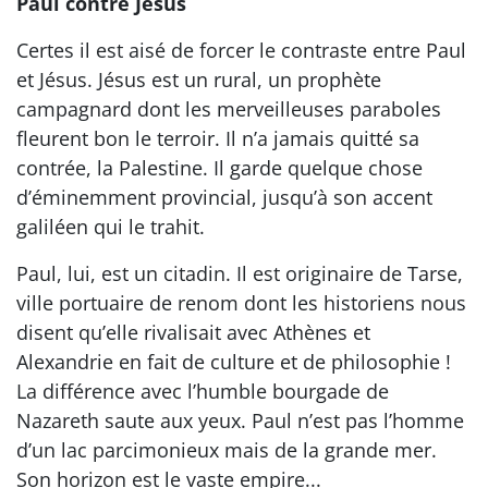
Paul contre Jésus
Certes il est aisé de forcer le contraste entre Paul
et Jésus. Jésus est un rural, un prophète
campagnard dont les merveilleuses paraboles
fleurent bon le terroir. Il n’a jamais quitté sa
contrée, la Palestine. Il garde quelque chose
d’éminemment provincial, jusqu’à son accent
galiléen qui le trahit.
Paul, lui, est un citadin. Il est originaire de Tarse,
ville portuaire de renom dont les historiens nous
disent qu’elle rivalisait avec Athènes et
Alexandrie en fait de culture et de philosophie !
La différence avec l’humble bourgade de
Nazareth saute aux yeux. Paul n’est pas l’homme
d’un lac parcimonieux mais de la grande mer.
Son horizon est le vaste empire...