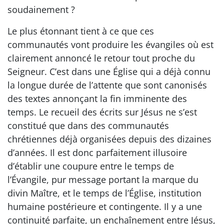
soudainement ?
Le plus étonnant tient à ce que ces
communautés vont produire les évangiles où est
clairement annoncé le retour tout proche du
Seigneur. C’est dans une Église qui a déjà connu
la longue durée de l’attente que sont canonisés
des textes annonçant la fin imminente des
temps. Le recueil des écrits sur Jésus ne s’est
constitué que dans des communautés
chrétiennes déjà organisées depuis des dizaines
d’années. Il est donc parfaitement illusoire
d’établir une coupure entre le temps de
l’Évangile, pur message portant la marque du
divin Maître, et le temps de l’Église, institution
humaine postérieure et contingente. Il y a une
continuité parfaite, un enchaînement entre Jésus,