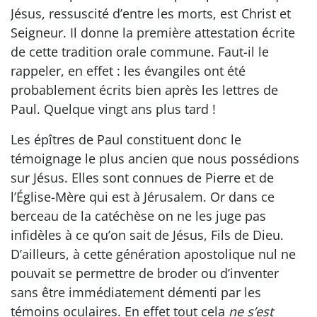
Jésus, ressuscité d’entre les morts, est Christ et
Seigneur. Il donne la première attestation écrite
de cette tradition orale commune. Faut-il le
rappeler, en effet : les évangiles ont été
probablement écrits bien après les lettres de
Paul. Quelque vingt ans plus tard !
Les épîtres de Paul constituent donc le
témoignage le plus ancien que nous possédions
sur Jésus. Elles sont connues de Pierre et de
l’Église-Mère qui est à Jérusalem. Or dans ce
berceau de la catéchèse on ne les juge pas
infidèles à ce qu’on sait de Jésus, Fils de Dieu.
D’ailleurs, à cette génération apostolique nul ne
pouvait se permettre de broder ou d’inventer
sans être immédiatement démenti par les
témoins oculaires. En effet tout cela
ne s’est