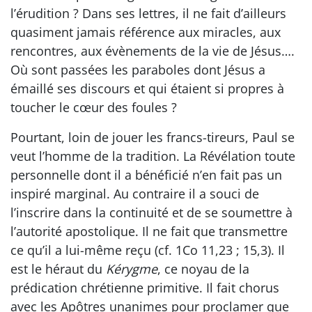
l’érudition ? Dans ses lettres, il ne fait d’ailleurs
quasiment jamais référence aux miracles, aux
rencontres, aux évènements de la vie de Jésus….
Où sont passées les paraboles dont Jésus a
émaillé ses discours et qui étaient si propres à
toucher le cœur des foules ?
Pourtant, loin de jouer les francs-tireurs, Paul se
veut l’homme de la tradition. La Révélation toute
personnelle dont il a bénéficié n’en fait pas un
inspiré marginal. Au contraire il a souci de
l’inscrire dans la continuité et de se soumettre à
l’autorité apostolique. Il ne fait que transmettre
ce qu’il a lui-même reçu (cf. 1Co 11,23 ; 15,3). Il
est le héraut du
Kérygme
, ce noyau de la
prédication chrétienne primitive. Il fait chorus
avec les Apôtres unanimes pour proclamer que