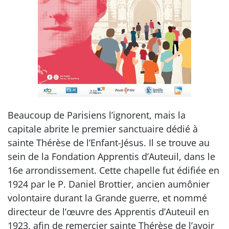
Beaucoup de Parisiens l’ignorent, mais la
capitale abrite le premier sanctuaire dédié à
sainte Thérèse de l’Enfant-Jésus. Il se trouve au
sein de la Fondation Apprentis d’Auteuil, dans le
16e arrondissement. Cette chapelle fut édifiée en
1924 par le P. Daniel Brottier, ancien aumônier
volontaire durant la Grande guerre, et nommé
directeur de l’œuvre des Apprentis d’Auteuil en
1923, afin de remercier sainte Thérèse de l’avoir