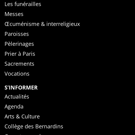
Les funérailles
Messes
Œcuménisme & interreligieux
Paroisses
Pèlerinages
Prier à Paris
Sacrements
Vocations
S’INFORMER
Actualités
Agenda
Arts & Culture
Collège des Bernardins