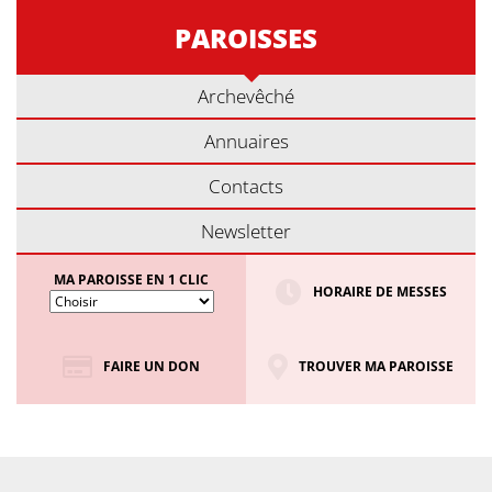
PAROISSES
Archevêché
Annuaires
Contacts
Newsletter
MA PAROISSE EN 1 CLIC
HORAIRE DE MESSES
FAIRE UN DON
TROUVER MA PAROISSE