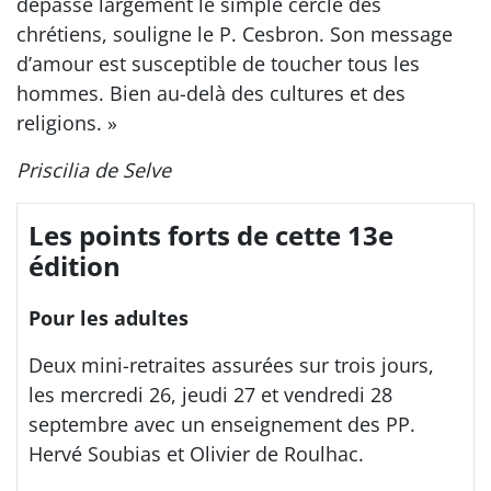
dépasse largement le simple cercle des
chrétiens, souligne le P. Cesbron. Son message
d’amour est susceptible de toucher tous les
hommes. Bien au-delà des cultures et des
religions. »
Priscilia de Selve
Les points forts de cette 13e
édition
Pour les adultes
Deux mini-retraites assurées sur trois jours,
les mercredi 26, jeudi 27 et vendredi 28
septembre avec un enseignement des PP.
Hervé Soubias et Olivier de Roulhac.