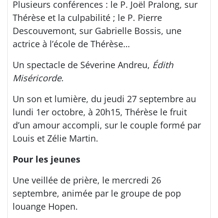
Plusieurs conférences : le P. Joël Pralong, sur
Thérèse et la culpabilité ; le P. Pierre
Descouvemont, sur Gabrielle Bossis, une
actrice à l’école de Thérèse…
Un spectacle de Séverine Andreu,
Édith
Miséricorde
.
Un son et lumière, du jeudi 27 septembre au
lundi 1er octobre, à 20h15, Thérèse le fruit
d’un amour accompli, sur le couple formé par
Louis et Zélie Martin.
Pour les jeunes
Une veillée de prière, le mercredi 26
septembre, animée par le groupe de pop
louange Hopen.