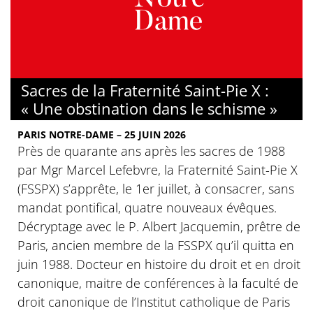
Sacres de la Fraternité Saint-Pie X :
« Une obstination dans le schisme »
PARIS NOTRE-DAME – 25 JUIN 2026
Près de quarante ans après les sacres de 1988
par Mgr Marcel Lefebvre, la Fraternité Saint-Pie X
(FSSPX) s’apprête, le 1er juillet, à consacrer, sans
mandat pontifical, quatre nouveaux évêques.
Décryptage avec le P. Albert Jacquemin, prêtre de
Paris, ancien membre de la FSSPX qu’il quitta en
juin 1988. Docteur en histoire du droit et en droit
canonique, maitre de conférences à la faculté de
droit canonique de l’Institut catholique de Paris