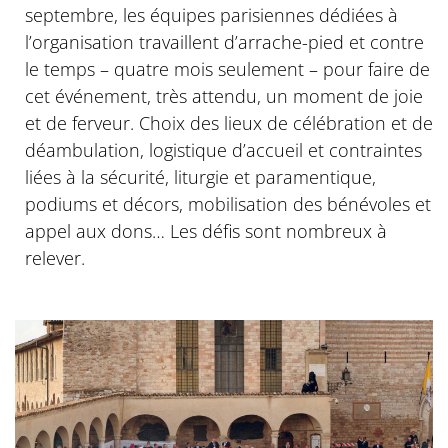
septembre, les équipes parisiennes dédiées à
l’organisation travaillent d’arrache-pied et contre
le temps – quatre mois seulement – pour faire de
cet événement, très attendu, un moment de joie
et de ferveur. Choix des lieux de célébration et de
déambulation, logistique d’accueil et contraintes
liées à la sécurité, liturgie et paramentique,
podiums et décors, mobilisation des bénévoles et
appel aux dons… Les défis sont nombreux à
relever.