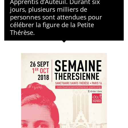
Apprentis d’Auteuil. Durant six
jours, plusieurs milliers de
personnes sont attendues pour
célébrer la figure de la Petite
Thérèse.