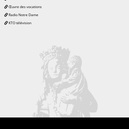
Œuvre des vocations
Radio Notre Dame
KTO télévision