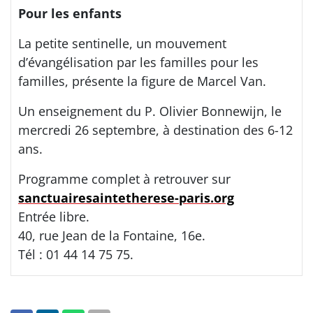
Pour les enfants
La petite sentinelle, un mouvement
d’évangélisation par les familles pour les
familles, présente la figure de Marcel Van.
Un enseignement du P. Olivier Bonnewijn, le
mercredi 26 septembre, à destination des 6-12
ans.
Programme complet à retrouver sur
sanctuairesaintetherese-paris.org
Entrée libre.
40, rue Jean de la Fontaine, 16e.
Tél : 01 44 14 75 75.