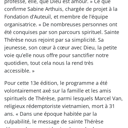
professe, elle, que Dieu est amour. » Ce que
confirme Sabine Arthuis, chargée de projet à la
Fondation d’Auteuil, et membre de l’équipe
organisatrice. « De nombreuses personnes ont
été conquises par son parcours spirituel. Sainte
Thérèse nous rejoint par sa simplicité. Sa
jeunesse, son cœur à cœur avec Dieu, la petite
voie qu’elle nous offre pour sanctifier notre
quotidien, tout cela nous la rend très
accessible. »
Pour cette 13e édition, le programme a été
volontairement axé sur la famille et les amis
spirituels de Thérèse, parmi lesquels Marcel Van,
religieux rédemptoriste vietnamien, mort à 31
ans. « Dans une époque habitée par la
culpabilité, le message de sainte Thérèse