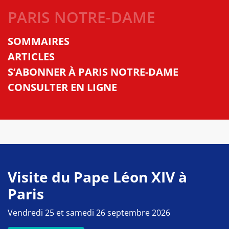
PARIS NOTRE-DAME
SOMMAIRES
ARTICLES
S’ABONNER À PARIS NOTRE-DAME
CONSULTER EN LIGNE
Visite du Pape Léon XIV à
Paris
Vendredi 25 et samedi 26 septembre 2026