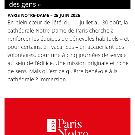
des gens »
PARIS NOTRE-DAME – 25 JUIN 2026
En plein cœur de l’été, du 11 juillet au 30 août, la
cathédrale Notre-Dame de Paris cherche à
renforcer les équipes de bénévoles habituels – et
pour certains, en vacances – en accueillant des
volontaires, pour une à cinq journées de service
au sein de l’édifice. Une mission originale et riche
de sens. Mais qu’est-ce qu’être bénévole à la
cathédrale ? Immersion.