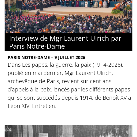
© Stephan Kölliker
Interview de Mgr Laurent Ulrich par
Paris Notre-Dame
PARIS NOTRE-DAME – 9 JUILLET 2026
Dans Les papes, la guerre, la paix (1914-2026),
publié en mai dernier, Mgr Laurent Ulrich,
archevêque de Paris, revient sur cent ans
d’appels à la paix, lancés par les différents papes
qui se sont succédés depuis 1914, de Benoît XV à
Léon XIV. Entretien.