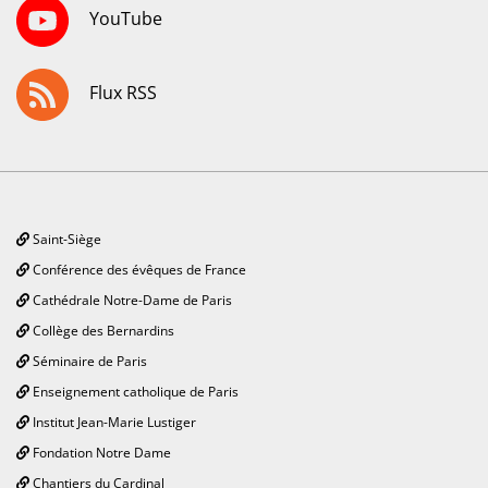
YouTube
Flux RSS
Saint-Siège
Conférence des évêques de France
Cathédrale Notre-Dame de Paris
Collège des Bernardins
Séminaire de Paris
Enseignement catholique de Paris
Institut Jean-Marie Lustiger
Fondation Notre Dame
Chantiers du Cardinal