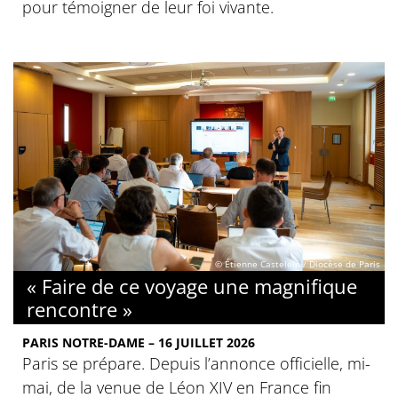
pour témoigner de leur foi vivante.
© Étienne Castelein / Diocèse de Paris
« Faire de ce voyage une magnifique
rencontre »
PARIS NOTRE-DAME – 16 JUILLET 2026
Paris se prépare. Depuis l’annonce officielle, mi-
mai, de la venue de Léon XIV en France fin