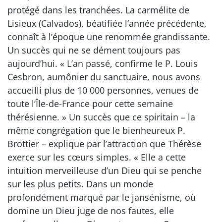
protégé dans les tranchées. La carmélite de
Lisieux (Calvados), béatifiée l’année précédente,
connaît à l’époque une renommée grandissante.
Un succès qui ne se dément toujours pas
aujourd’hui. « L’an passé, confirme le P. Louis
Cesbron, aumônier du sanctuaire, nous avons
accueilli plus de 10 000 personnes, venues de
toute l’Île-de-France pour cette semaine
thérésienne. » Un succès que ce spiritain – la
même congrégation que le bienheureux P.
Brottier – explique par l’attraction que Thérèse
exerce sur les cœurs simples. « Elle a cette
intuition merveilleuse d’un Dieu qui se penche
sur les plus petits. Dans un monde
profondément marqué par le jansénisme, où
domine un Dieu juge de nos fautes, elle