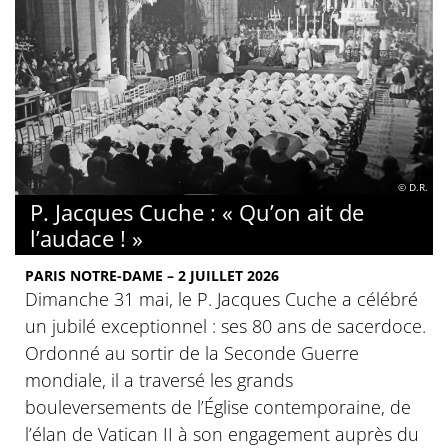
© D.R.
P. Jacques Cuche : « Qu’on ait de
l’audace ! »
PARIS NOTRE-DAME – 2 JUILLET 2026
Dimanche 31 mai, le P. Jacques Cuche a célébré
un jubilé exceptionnel : ses 80 ans de sacerdoce.
Ordonné au sortir de la Seconde Guerre
mondiale, il a traversé les grands
bouleversements de l’Église contemporaine, de
l’élan de Vatican II à son engagement auprès du