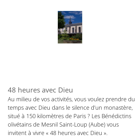
48 heures avec Dieu
Au milieu de vos activités, vous voulez prendre du
temps avec Dieu dans le silence d’un monastère,
situé à 150 kilomètres de Paris ? Les Bénédictins
olivétains de Mesnil Saint-Loup (Aube) vous
invitent à vivre « 48 heures avec Dieu ».