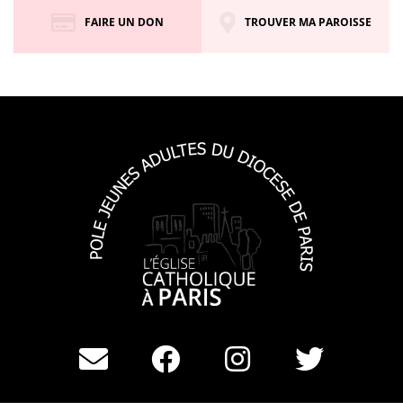
FAIRE UN DON
TROUVER MA PAROISSE