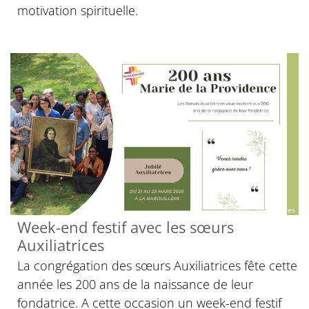
motivation spirituelle.
© Sœurs Auxiliatrices
Week-end festif avec les sœurs
Auxiliatrices
La congrégation des sœurs Auxiliatrices fête cette
année les 200 ans de la naissance de leur
fondatrice. A cette occasion un week-end festif