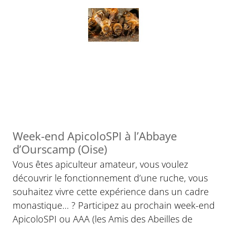
Week-end ApicoloSPI à l’Abbaye
d’Ourscamp (Oise)
Vous êtes apiculteur amateur, vous voulez
découvrir le fonctionnement d’une ruche, vous
souhaitez vivre cette expérience dans un cadre
monastique… ? Participez au prochain week-end
ApicoloSPI ou AAA (les Amis des Abeilles de