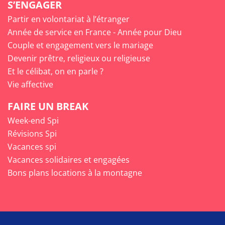
S’ENGAGER
Partir en volontariat à l’étranger
Année de service en France - Année pour Dieu
Couple et engagement vers le mariage
Devenir prêtre, religieux ou religieuse
Et le célibat, on en parle ?
Vie affective
FAIRE UN BREAK
Week-end Spi
Révisions Spi
Vacances spi
Vacances solidaires et engagées
Bons plans locations à la montagne