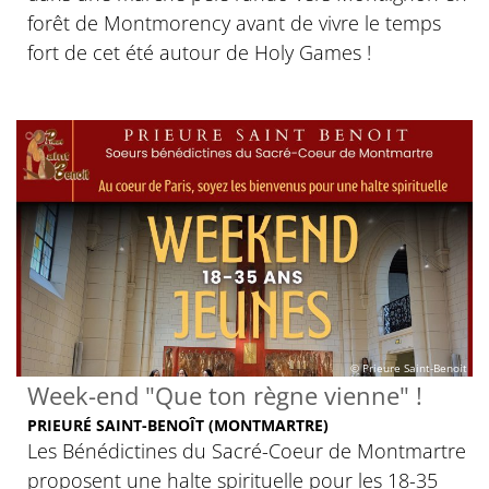
forêt de Montmorency avant de vivre le temps
fort de cet été autour de Holy Games !
© Prieure Saint-Benoit
Week-end "Que ton règne vienne" !
PRIEURÉ SAINT-BENOÎT (MONTMARTRE)
Les Bénédictines du Sacré-Coeur de Montmartre
proposent une halte spirituelle pour les 18-35