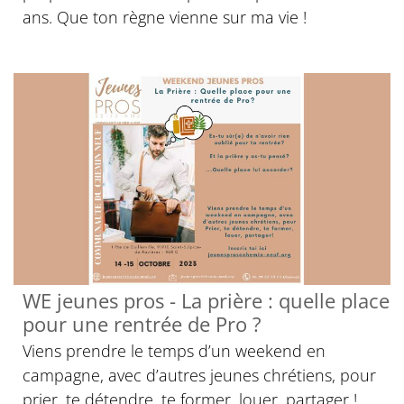
ans. Que ton règne vienne sur ma vie !
WE jeunes pros - La prière : quelle place
pour une rentrée de Pro ?
Viens prendre le temps d’un weekend en
campagne, avec d’autres jeunes chrétiens, pour
prier, te détendre, te former, louer, partager !