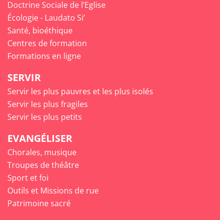
Doctrine Sociale de l’Eglise
Écologie - Laudato Si’
Santé, bioéthique
Centres de formation
Formations en ligne
SERVIR
Servir les plus pauvres et les plus isolés
Servir les plus fragiles
Servir les plus petits
EVANGÉLISER
Chorales, musique
Troupes de théâtre
Sport et foi
Outils et Missions de rue
Patrimoine sacré