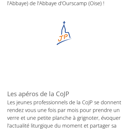
l’Abbaye) de l'Abbaye d'Ourscamp (Oise) !
Les apéros de la CoJP
Les jeunes professionnels de la CoJP se donnent
rendez vous une fois par mois pour prendre un
verre et une petite planche à grignoter, évoquer
l'actualité liturgique du moment et partager sa