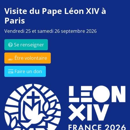
Visite du Pape Léon XIV à
Paris
Vendredi 25 et samedi 26 septembre 2026
Se renseigner
Être volontaire
Faire un don