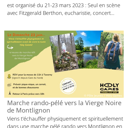
est organisé du 21-23 mars 2023 : Seul en scène
avec Fitzgerald Berthon, eucharistie, concert...
© Pôle Jeunes / Holy Games
Marche rando-pélé vers la Vierge Noire
de Montlignon
Viens t'échauffer physiquement et spirituellement
dans une marche pélé rando vers Montlignon en