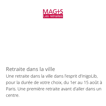
Retraite dans la ville
Une retraite dans la ville dans l’esprit d’InigoLib,
pour la durée de votre choix, du 1er au 15 août à
Paris. Une première retraite avant d’aller dans un
centre.