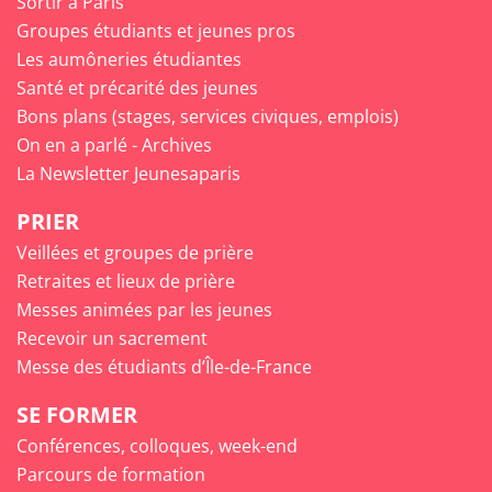
Sortir à Paris
Groupes étudiants et jeunes pros
Les aumôneries étudiantes
Santé et précarité des jeunes
Bons plans (stages, services civiques, emplois)
On en a parlé - Archives
La Newsletter Jeunesaparis
PRIER
Veillées et groupes de prière
Retraites et lieux de prière
Messes animées par les jeunes
Recevoir un sacrement
Messe des étudiants d’Île-de-France
SE FORMER
Conférences, colloques, week-end
Parcours de formation