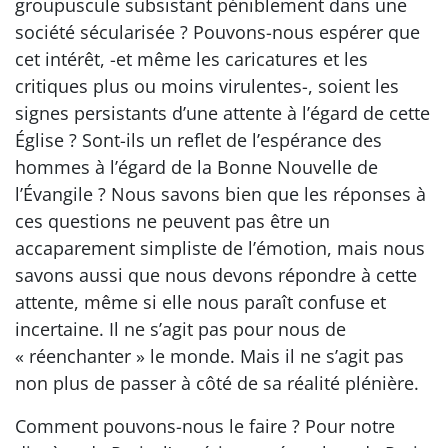
groupuscule subsistant péniblement dans une
société sécularisée ? Pouvons-nous espérer que
cet intérêt, -et même les caricatures et les
critiques plus ou moins virulentes-, soient les
signes persistants d’une attente à l’égard de cette
Église ? Sont-ils un reflet de l’espérance des
hommes à l’égard de la Bonne Nouvelle de
l’Évangile ? Nous savons bien que les réponses à
ces questions ne peuvent pas être un
accaparement simpliste de l’émotion, mais nous
savons aussi que nous devons répondre à cette
attente, même si elle nous paraît confuse et
incertaine. Il ne s’agit pas pour nous de
« réenchanter » le monde. Mais il ne s’agit pas
non plus de passer à côté de sa réalité plénière.
Comment pouvons-nous le faire ? Pour notre