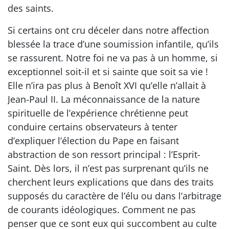
des saints.
Si certains ont cru déceler dans notre affection
blessée la trace d’une soumission infantile, qu’ils
se rassurent. Notre foi ne va pas à un homme, si
exceptionnel soit-il et si sainte que soit sa vie !
Elle n’ira pas plus à Benoît XVI qu’elle n’allait à
Jean-Paul II. La méconnaissance de la nature
spirituelle de l’expérience chrétienne peut
conduire certains observateurs à tenter
d’expliquer l’élection du Pape en faisant
abstraction de son ressort principal : l’Esprit-
Saint. Dès lors, il n’est pas surprenant qu’ils ne
cherchent leurs explications que dans des traits
supposés du caractère de l’élu ou dans l’arbitrage
de courants idéologiques. Comment ne pas
penser que ce sont eux qui succombent au culte