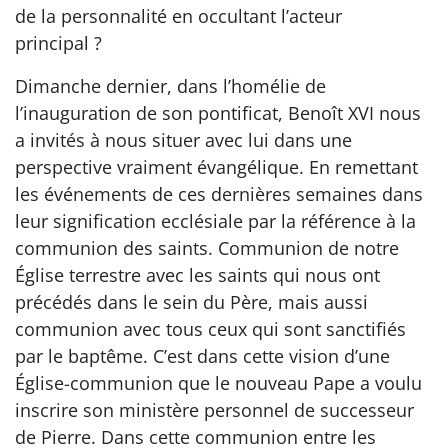
de la personnalité en occultant l’acteur
principal ?
Dimanche dernier, dans l’homélie de
l’inauguration de son pontificat, Benoît XVI nous
a invités à nous situer avec lui dans une
perspective vraiment évangélique. En remettant
les événements de ces dernières semaines dans
leur signification ecclésiale par la référence à la
communion des saints. Communion de notre
Église terrestre avec les saints qui nous ont
précédés dans le sein du Père, mais aussi
communion avec tous ceux qui sont sanctifiés
par le baptême. C’est dans cette vision d’une
Église-communion que le nouveau Pape a voulu
inscrire son ministère personnel de successeur
de Pierre. Dans cette communion entre les