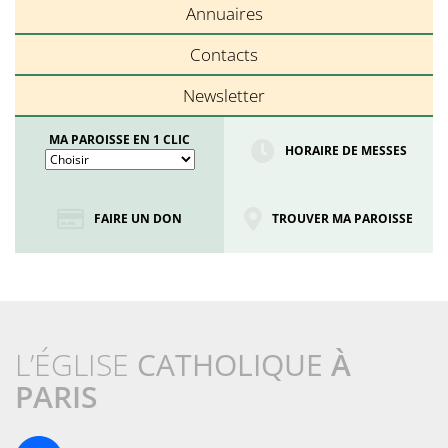
Annuaires
Contacts
Newsletter
MA PAROISSE EN 1 CLIC
HORAIRE DE MESSES
FAIRE UN DON
TROUVER MA PAROISSE
L’ÉGLISE
CATHOLIQUE
À
PARIS