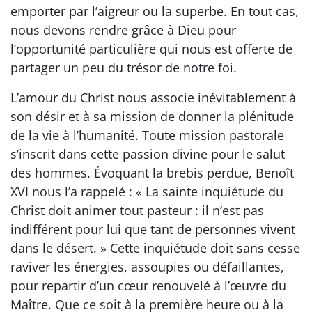
emporter par l’aigreur ou la superbe. En tout cas,
nous devons rendre grâce à Dieu pour
l’opportunité particulière qui nous est offerte de
partager un peu du trésor de notre foi.
L’amour du Christ nous associe inévitablement à
son désir et à sa mission de donner la plénitude
de la vie à l’humanité. Toute mission pastorale
s’inscrit dans cette passion divine pour le salut
des hommes. Évoquant la brebis perdue, Benoît
XVI nous l’a rappelé : « La sainte inquiétude du
Christ doit animer tout pasteur : il n’est pas
indifférent pour lui que tant de personnes vivent
dans le désert. » Cette inquiétude doit sans cesse
raviver les énergies, assoupies ou défaillantes,
pour repartir d’un cœur renouvelé à l’œuvre du
Maître. Que ce soit à la première heure ou à la