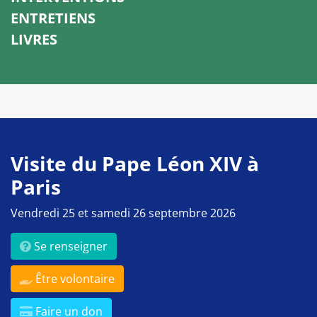
ENTRETIENS
LIVRES
Visite du Pape Léon XIV à
Paris
Vendredi 25 et samedi 26 septembre 2026
Se renseigner
Être volontaire
Faire un don