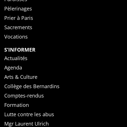
Pèlerinages
Prier à Paris
Sacrements
Vocations
S’INFORMER
Actualités
Agenda
Arts & Culture
Collège des Bernardins
Comptes-rendus
Formation
Lutte contre les abus
Mgr Laurent Ulrich