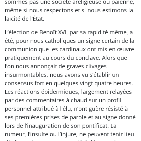
sommes pas une société areligieuse ou païenne,
même si nous respectons et si nous estimons la
laïcité de l’État.
L’élection de Benoît XVI, par sa rapidité même, a
été, pour nous catholiques un signe certain de la
communion que les cardinaux ont mis en œuvre
pratiquement au cours du conclave. Alors que
l’on nous annonçait de graves clivages
insurmontables, nous avons vu s’établir un
consensus fort en quelques vingt quatre heures.
Les réactions épidermiques, largement relayées
par des commentaires à chaud sur un profil
personnel attribué à l’élu, n’ont guère résisté à
ses premières prises de parole et au signe donné
lors de l’inauguration de son pontificat. La
rumeur, l’insulte ou l’injure, ne peuvent tenir lieu