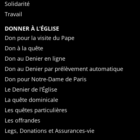
Solidarité
Travail
DONNER À L’ÉGLISE
Don pour la visite du Pape
Don à la quête
Don au Denier en ligne
Don au Denier par prélèvement automatique
Don pour Notre-Dame de Paris
Le Denier de l’Église
La quête dominicale
Les quêtes particulières
Les offrandes
Legs, Donations et Assurances-vie