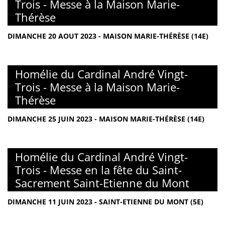
Trois - Messe à la Maison Marie-
Thérèse
DIMANCHE 20 AOUT 2023 - MAISON MARIE-THÉRÈSE (14E)
Homélie du Cardinal André Vingt-
Trois - Messe à la Maison Marie-
Thérèse
DIMANCHE 25 JUIN 2023 - MAISON MARIE-THÉRÈSE (14E)
Homélie du Cardinal André Vingt-
Trois - Messe en la fête du Saint-
Sacrement Saint-Etienne du Mont
DIMANCHE 11 JUIN 2023 - SAINT-ETIENNE DU MONT (5E)