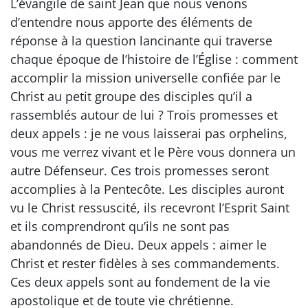
L’évangile de saint Jean que nous venons
d’entendre nous apporte des éléments de
réponse à la question lancinante qui traverse
chaque époque de l’histoire de l’Église : comment
accomplir la mission universelle confiée par le
Christ au petit groupe des disciples qu’il a
rassemblés autour de lui ? Trois promesses et
deux appels : je ne vous laisserai pas orphelins,
vous me verrez vivant et le Père vous donnera un
autre Défenseur. Ces trois promesses seront
accomplies à la Pentecôte. Les disciples auront
vu le Christ ressuscité, ils recevront l’Esprit Saint
et ils comprendront qu’ils ne sont pas
abandonnés de Dieu. Deux appels : aimer le
Christ et rester fidèles à ses commandements.
Ces deux appels sont au fondement de la vie
apostolique et de toute vie chrétienne.