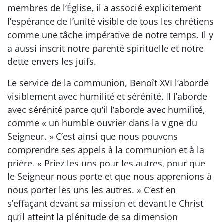
membres de l’Église, il a associé explicitement
l’espérance de l’unité visible de tous les chrétiens
comme une tâche impérative de notre temps. Il y
a aussi inscrit notre parenté spirituelle et notre
dette envers les juifs.
Le service de la communion, Benoît XVI l’aborde
visiblement avec humilité et sérénité. Il l’aborde
avec sérénité parce qu’il l’aborde avec humilité,
comme « un humble ouvrier dans la vigne du
Seigneur. » C’est ainsi que nous pouvons
comprendre ses appels à la communion et à la
prière. « Priez les uns pour les autres, pour que
le Seigneur nous porte et que nous apprenions à
nous porter les uns les autres. » C’est en
s’effaçant devant sa mission et devant le Christ
qu’il atteint la plénitude de sa dimension