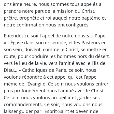
onzième heure, nous sommes tous appelés à
prendre notre part de la mission du Christ,
prêtre, prophète et roi auquel notre baptême et
notre confirmation nous ont configurés.
Entendez ce soir l’appel de notre nouveau Pape :
« L’Église dans son ensemble, et les Pasteurs en
son sein, doivent, comme le Christ, se mettre en
route, pour conduire les hommes hors du désert,
vers le lieu de la vie, vers l’amitié avec le Fils de
Dieu… » Catholiques de Paris, ce soir, nous
voulons répondre à cet appel qui est l’appel
même de l’Évangile. Ce soir, nous voulons entrer
plus profondément dans l’amitié avec le Christ.
Ce soir, nous voulons accueillir et garder ses
commandements. Ce soir, nous voulons nous
laisser guider par l’Esprit-Saint et devenir de