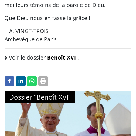
meilleurs témoins de la parole de Dieu.
Que Dieu nous en fasse la grâce !
+ A. VINGT-TROIS
Archevêque de Paris
Voir le dossier
Benoît XVI
.
Dossier “Benoît XVI”