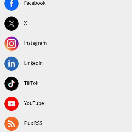
Facebook
X
Instagram
LinkedIn
TikTok
YouTube
Flux RSS