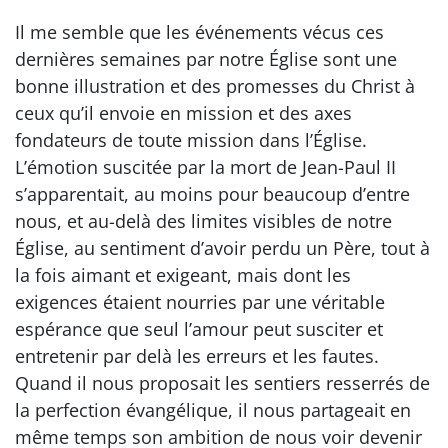
Il me semble que les événements vécus ces
dernières semaines par notre Église sont une
bonne illustration et des promesses du Christ à
ceux qu’il envoie en mission et des axes
fondateurs de toute mission dans l’Église.
L’émotion suscitée par la mort de Jean-Paul II
s’apparentait, au moins pour beaucoup d’entre
nous, et au-delà des limites visibles de notre
Église, au sentiment d’avoir perdu un Père, tout à
la fois aimant et exigeant, mais dont les
exigences étaient nourries par une véritable
espérance que seul l’amour peut susciter et
entretenir par delà les erreurs et les fautes.
Quand il nous proposait les sentiers resserrés de
la perfection évangélique, il nous partageait en
même temps son ambition de nous voir devenir