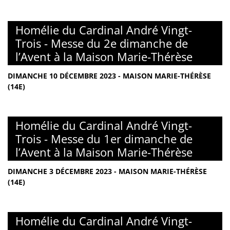
Homélie du Cardinal André Vingt-
Trois - Messe du 2e dimanche de
l’Avent à la Maison Marie-Thérèse
DIMANCHE 10 DÉCEMBRE 2023 - MAISON MARIE-THÉRÈSE
(14E)
Homélie du Cardinal André Vingt-
Trois - Messe du 1er dimanche de
l’Avent à la Maison Marie-Thérèse
DIMANCHE 3 DÉCEMBRE 2023 - MAISON MARIE-THÉRÈSE
(14E)
Homélie du Cardinal André Vingt-