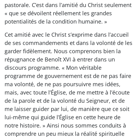
pastorale. C’est dans l’amitié du Christ seulement
« que se dévoilent réellement les grandes
potentialités de la condition humaine. »
Cet amitié avec le Christ s’exprime dans l’accueil
de ses commandements et dans la volonté de les
garder fidèlement. Nous comprenons bien la
répugnance de Benoît XVI à entrer dans un
discours programme. « Mon véritable
programme de gouvernement est de ne pas faire
ma volonté, de ne pas poursuivre mes idées,
mais, avec toute l’Église, de me mettre à l’écoute
de la parole et de la volonté du Seigneur, et de
me laisser guider par lui, de manière que ce soit
lui-même qui guide l’Église en cette heure de
notre histoire. » Ainsi nous sommes conduits à
comprendre un peu mieux la réalité spirituelle