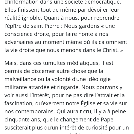
d’information dans une société démocratique.
Elles finissent tout de même par dévoiler leur
réalité ignoble. Quant à nous, pour reprendre
l’épître de saint Pierre : Nous gardons « une
conscience droite, pour faire honte à nos
adversaires au moment même où ils calomnient
la vie droite que nous menons dans le Christ. »
Mais, dans ces tumultes médiatiques, il est
permis de discerner autre chose que la
malveillance ou la volonté d’une idéologie
militante attardée et ringarde. Nous pouvons y
voir aussi l’intérêt, pour ne pas dire l’attrait et la
fascination, qu’exercent notre Église et sa vie sur
nos contemporains. Qui aurait cru, il y a à peine
cinquante ans, que le changement de Pape
susciterait plus qu’un intérêt de curiosité pour un