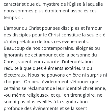
caractéristique du mystère de l’Église à laquelle
nous sommes plus étroitement associés ces
temps-ci.
L’amour du Christ pour ses disciples et l’amour
des disciples pour le Christ constitue la seule clé
d’interprétation de tous ces événements.
Beaucoup de nos contemporains, éloignés ou
ignorants de cet amour et de la personne du
Christ, voient leur capacité d’interprétation
réduite à quelques éléments extérieurs ou
électoraux. Nous ne pouvons en être ni surpris ni
choqués. On peut évidemment s’étonner que
certains se réclamant de leur identité chrétienne,
-ou même religieuse-, et qui en tirent gloire, ne
soient pas plus éveillés à la signification
profonde des événements et se laissent