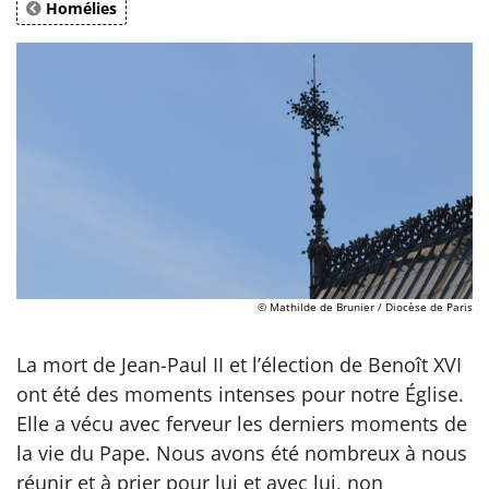
Homélies
© Mathilde de Brunier / Diocèse de Paris
La mort de Jean-Paul II et l’élection de Benoît XVI
ont été des moments intenses pour notre Église.
Elle a vécu avec ferveur les derniers moments de
la vie du Pape. Nous avons été nombreux à nous
réunir et à prier pour lui et avec lui, non