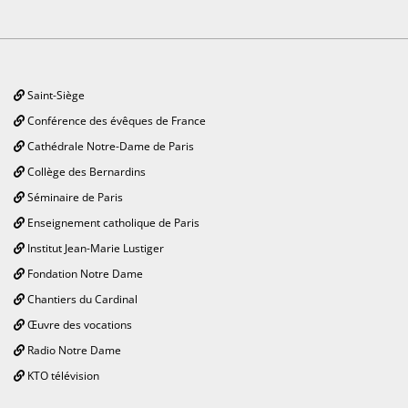
Saint-Siège
Conférence des évêques de France
Cathédrale Notre-Dame de Paris
Collège des Bernardins
Séminaire de Paris
Enseignement catholique de Paris
Institut Jean-Marie Lustiger
Fondation Notre Dame
Chantiers du Cardinal
Œuvre des vocations
Radio Notre Dame
KTO télévision