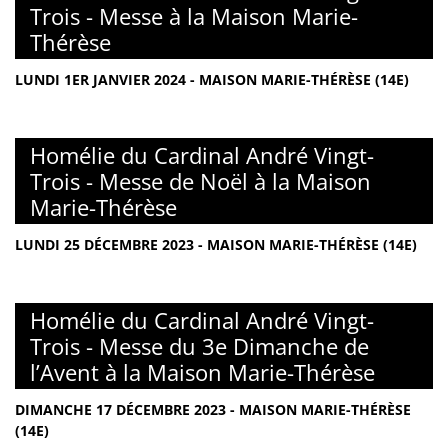
Trois - Messe à la Maison Marie-
Thérèse
LUNDI 1ER JANVIER 2024 - MAISON MARIE-THÉRÈSE (14E)
Homélie du Cardinal André Vingt-
Trois - Messe de Noël à la Maison
Marie-Thérèse
LUNDI 25 DÉCEMBRE 2023 - MAISON MARIE-THÉRÈSE (14E)
Homélie du Cardinal André Vingt-
Trois - Messe du 3e Dimanche de
l’Avent à la Maison Marie-Thérèse
DIMANCHE 17 DÉCEMBRE 2023 - MAISON MARIE-THÉRÈSE
(14E)