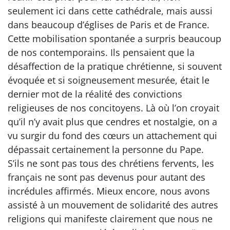
seulement ici dans cette cathédrale, mais aussi
dans beaucoup d’églises de Paris et de France.
Cette mobilisation spontanée a surpris beaucoup
de nos contemporains. Ils pensaient que la
désaffection de la pratique chrétienne, si souvent
évoquée et si soigneusement mesurée, était le
dernier mot de la réalité des convictions
religieuses de nos concitoyens. Là où l’on croyait
qu’il n’y avait plus que cendres et nostalgie, on a
vu surgir du fond des cœurs un attachement qui
dépassait certainement la personne du Pape.
S’ils ne sont pas tous des chrétiens fervents, les
français ne sont pas devenus pour autant des
incrédules affirmés. Mieux encore, nous avons
assisté à un mouvement de solidarité des autres
religions qui manifeste clairement que nous ne