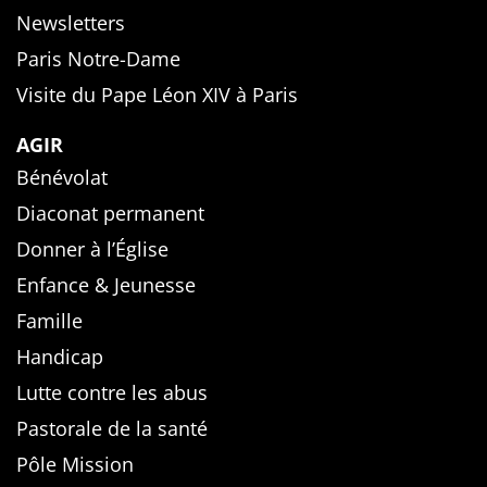
Newsletters
Paris Notre-Dame
Visite du Pape Léon XIV à Paris
AGIR
Bénévolat
Diaconat permanent
Donner à l’Église
Enfance & Jeunesse
Famille
Handicap
Lutte contre les abus
Pastorale de la santé
Pôle Mission