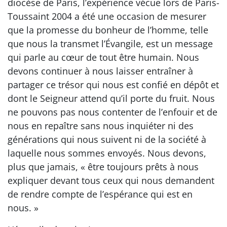
diocèse de Paris, l’expérience vécue lors de Paris-
Toussaint 2004 a été une occasion de mesurer
que la promesse du bonheur de l’homme, telle
que nous la transmet l’Évangile, est un message
qui parle au cœur de tout être humain. Nous
devons continuer à nous laisser entraîner à
partager ce trésor qui nous est confié en dépôt et
dont le Seigneur attend qu’il porte du fruit. Nous
ne pouvons pas nous contenter de l’enfouir et de
nous en repaître sans nous inquiéter ni des
générations qui nous suivent ni de la société à
laquelle nous sommes envoyés. Nous devons,
plus que jamais, « être toujours prêts à nous
expliquer devant tous ceux qui nous demandent
de rendre compte de l’espérance qui est en
nous. »