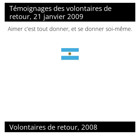
Témoignages des volontaires de
retour, 21 janvier 2009
Aimer c'est tout donner, et se donner soi-même.
Volontaires de retour, 2008