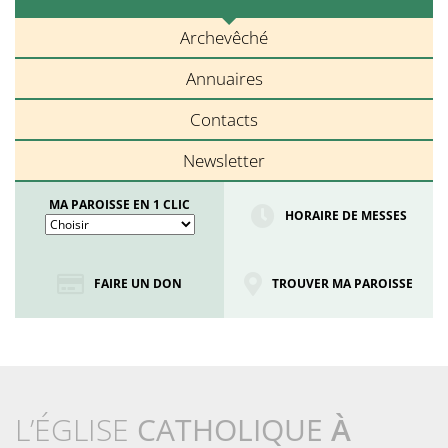
Archevêché
Annuaires
Contacts
Newsletter
MA PAROISSE EN 1 CLIC
HORAIRE DE MESSES
FAIRE UN DON
TROUVER MA PAROISSE
L’ÉGLISE
CATHOLIQUE
À