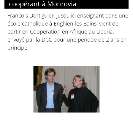
coopérant à Monrovia
Francois Dortiguier, jusqu’ici enseignant dans une
école catholique à Enghien-les-Bains, vient de
partir en Coopération en Afrique au Liberia,
envoyé par la DCC pour une période de 2 ans en
principe.