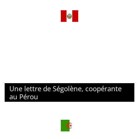
Une lettre de Ségolène, coopérante
au Pérou