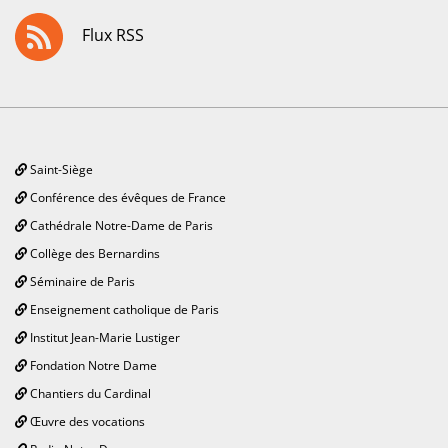
Flux RSS
Saint-Siège
Conférence des évêques de France
Cathédrale Notre-Dame de Paris
Collège des Bernardins
Séminaire de Paris
Enseignement catholique de Paris
Institut Jean-Marie Lustiger
Fondation Notre Dame
Chantiers du Cardinal
Œuvre des vocations