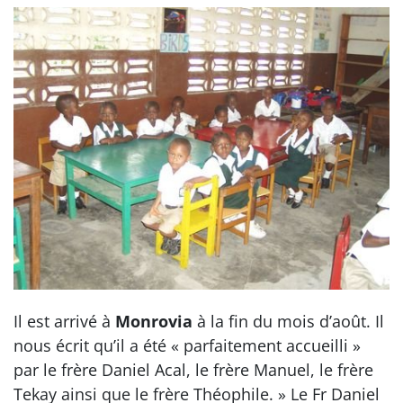
Il est arrivé à
Monrovia
à la fin du mois d’août. Il
nous écrit qu’il a été « parfaitement accueilli »
par le frère Daniel Acal, le frère Manuel, le frère
Tekay ainsi que le frère Théophile. » Le Fr Daniel