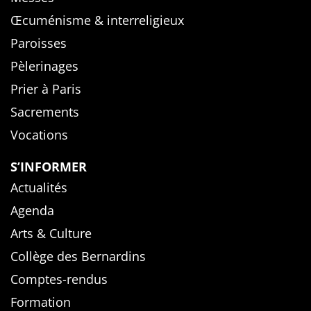
Œcuménisme & interreligieux
Paroisses
Pèlerinages
Prier à Paris
Sacrements
Vocations
S’INFORMER
Actualités
Agenda
Arts & Culture
Collège des Bernardins
Comptes-rendus
Formation