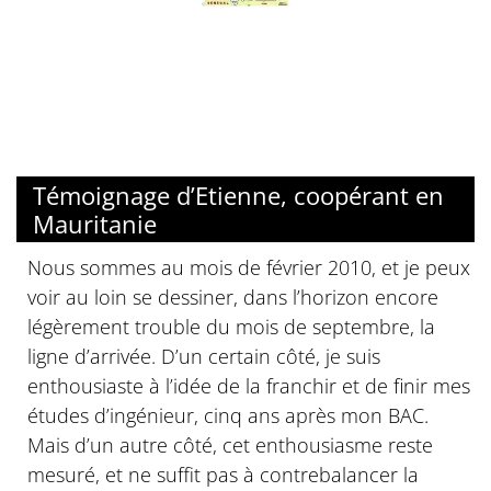
Témoignage d’Etienne, coopérant en
Mauritanie
Nous sommes au mois de février 2010, et je peux
voir au loin se dessiner, dans l’horizon encore
légèrement trouble du mois de septembre, la
ligne d’arrivée. D’un certain côté, je suis
enthousiaste à l’idée de la franchir et de finir mes
études d’ingénieur, cinq ans après mon BAC.
Mais d’un autre côté, cet enthousiasme reste
mesuré, et ne suffit pas à contrebalancer la