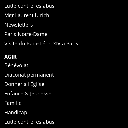
Lutte contre les abus
Mgr Laurent Ulrich
Newsletters
Paris Notre-Dame
Visite du Pape Léon XIV à Paris
AGIR
Bénévolat
Diaconat permanent
Donner à l’Église
Enfance & Jeunesse
Famille
Handicap
Lutte contre les abus