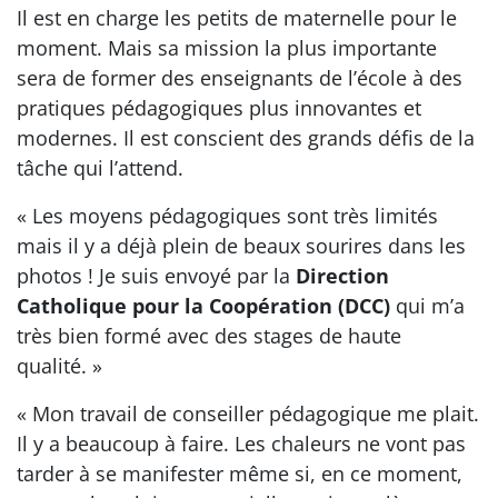
Il est en charge les petits de maternelle pour le
moment. Mais sa mission la plus importante
sera de former des enseignants de l’école à des
pratiques pédagogiques plus innovantes et
modernes. Il est conscient des grands défis de la
tâche qui l’attend.
« Les moyens pédagogiques sont très limités
mais il y a déjà plein de beaux sourires dans les
photos ! Je suis envoyé par la
Direction
Catholique pour la Coopération (DCC)
qui m’a
très bien formé avec des stages de haute
qualité. »
« Mon travail de conseiller pédagogique me plait.
Il y a beaucoup à faire. Les chaleurs ne vont pas
tarder à se manifester même si, en ce moment,