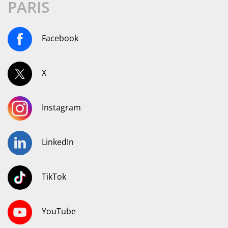
PARIS
Facebook
X
Instagram
LinkedIn
TikTok
YouTube