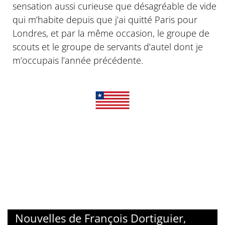
sensation aussi curieuse que désagréable de vide
qui m’habite depuis que j’ai quitté Paris pour
Londres, et par la même occasion, le groupe de
scouts et le groupe de servants d’autel dont je
m’occupais l’année précédente.
Nouvelles de François Dortiguier,