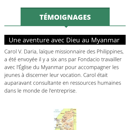
TÉMOIGNAGES
Une aventure avec Dieu au Myanmar
Carol V. Daria, laïque missionnaire des Philippines,
a été envoyée il y a six ans par Fondacio travailler
avec l'Église du Myanmar pour accompagner les
jeunes à discerner leur vocation. Carol était
auparavant consultante en ressources humaines
dans le monde de l'entreprise.