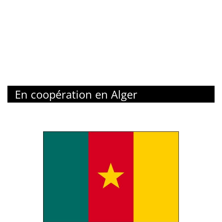
En coopération en Alger