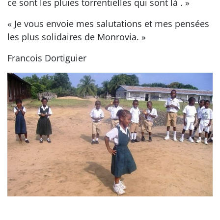
ce sont les pluies torrentielles qui sont là . »
« Je vous envoie mes salutations et mes pensées
les plus solidaires de Monrovia. »
Francois Dortiguier