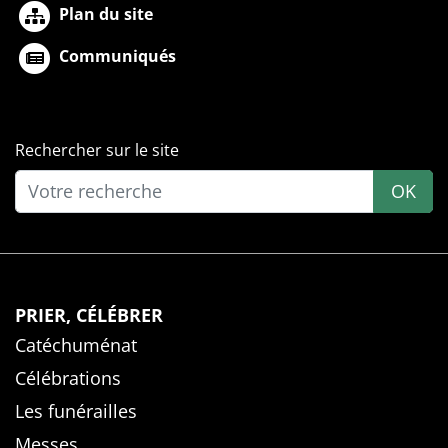
Plan du site
Communiqués
Rechercher sur le site
OK
PRIER, CÉLÉBRER
Catéchuménat
Célébrations
Les funérailles
Messes