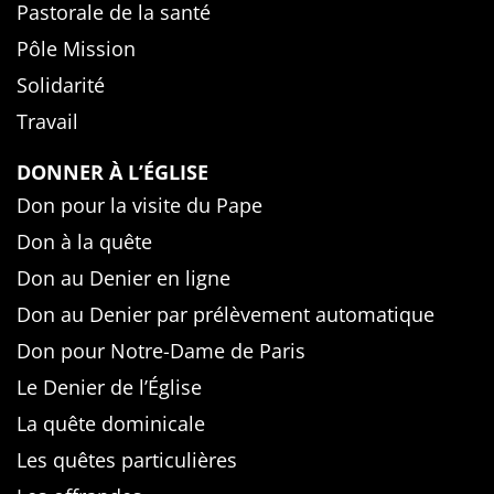
Pastorale de la santé
Pôle Mission
Solidarité
Travail
DONNER À L’ÉGLISE
Don pour la visite du Pape
Don à la quête
Don au Denier en ligne
Don au Denier par prélèvement automatique
Don pour Notre-Dame de Paris
Le Denier de l’Église
La quête dominicale
Les quêtes particulières