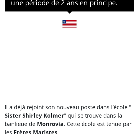
une période de 2 ans en principe.
Il a déjà rejoint son nouveau poste dans l’école "
Sister Shirley Kolmer
" qui se trouve dans la
banlieue de
Monrovia
. Cette école est tenue par
les
Frères Maristes
.