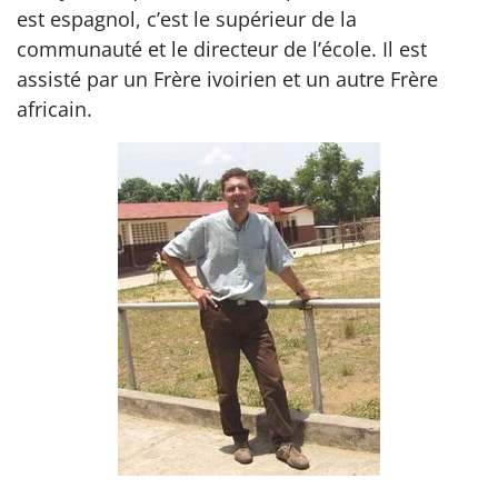
est espagnol, c’est le supérieur de la
communauté et le directeur de l’école. Il est
assisté par un Frère ivoirien et un autre Frère
africain.