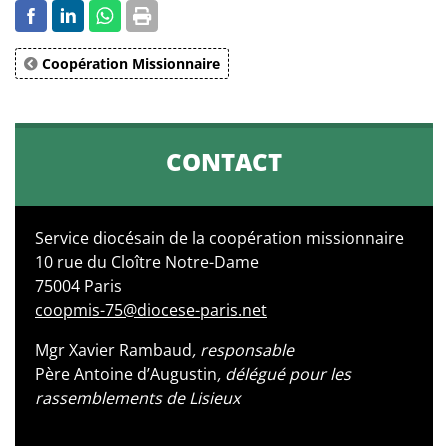
Coopération Missionnaire
CONTACT
Service diocésain de la coopération missionnaire
10 rue du Cloître Notre-Dame
75004 Paris
coopmis-75@diocese-paris.net
Mgr Xavier Rambaud
, responsable
Père Antoine d’Augustin
, délégué pour les
rassemblements de Lisieux