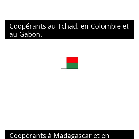
Coopérants au Tchad, en Colombie et
au Gabon.
Coopérants à Madagascar et en