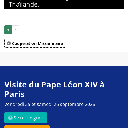
Thaïlande.
1
2
Coopération Missionnaire
Visite du Pape Léon XIV à
Paris
Vendredi 25 et samedi 26 septembre 2026
Se renseigner