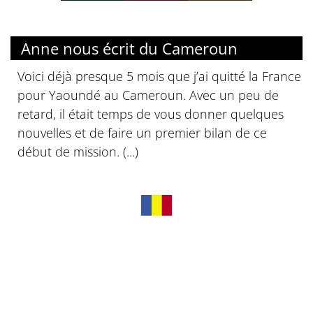
Anne nous écrit du Cameroun
Voici déjà presque 5 mois que j’ai quitté la France
pour Yaoundé au Cameroun. Avec un peu de
retard, il était temps de vous donner quelques
nouvelles et de faire un premier bilan de ce
début de mission. (...)