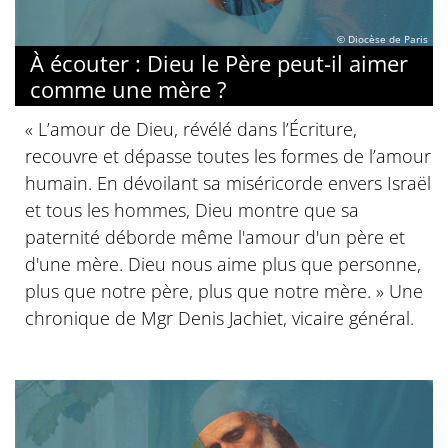
© Diocèse de Paris
À écouter : Dieu le Père peut-il aimer
comme une mère ?
« L’amour de Dieu, révélé dans l’Écriture,
recouvre et dépasse toutes les formes de l’amour
humain. En dévoilant sa miséricorde envers Israël
et tous les hommes, Dieu montre que sa
paternité déborde même l'amour d'un père et
d'une mère. Dieu nous aime plus que personne,
plus que notre père, plus que notre mère. » Une
chronique de Mgr Denis Jachiet, vicaire général.