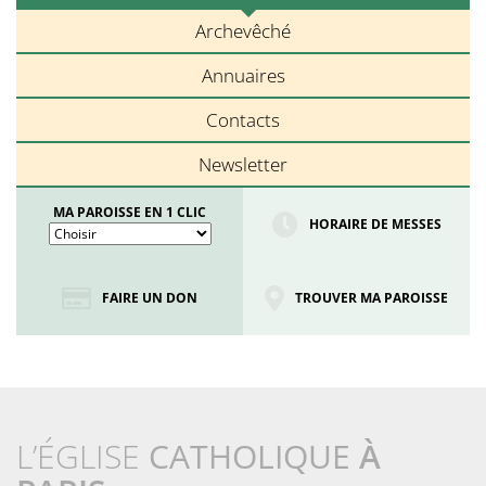
Archevêché
Annuaires
Contacts
Newsletter
MA PAROISSE EN 1 CLIC
HORAIRE DE MESSES
FAIRE UN DON
TROUVER MA PAROISSE
L’ÉGLISE
CATHOLIQUE
À