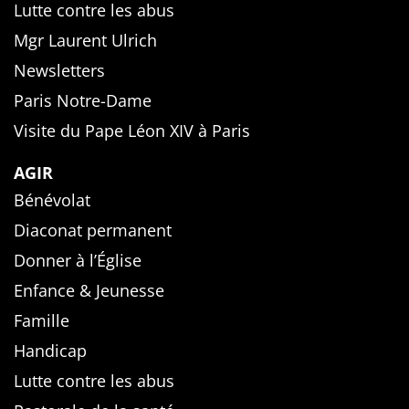
Lutte contre les abus
Mgr Laurent Ulrich
Newsletters
Paris Notre-Dame
Visite du Pape Léon XIV à Paris
AGIR
Bénévolat
Diaconat permanent
Donner à l’Église
Enfance & Jeunesse
Famille
Handicap
Lutte contre les abus