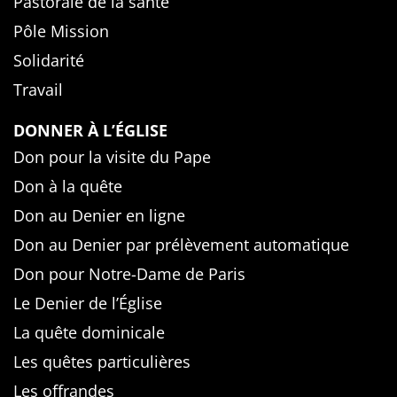
Pastorale de la santé
Pôle Mission
Solidarité
Travail
DONNER À L’ÉGLISE
Don pour la visite du Pape
Don à la quête
Don au Denier en ligne
Don au Denier par prélèvement automatique
Don pour Notre-Dame de Paris
Le Denier de l’Église
La quête dominicale
Les quêtes particulières
Les offrandes