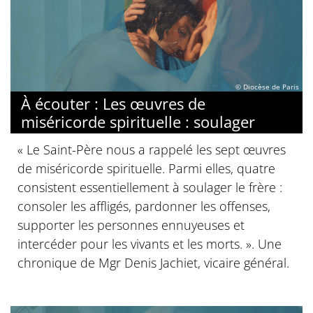
© Diocèse de Paris
À écouter : Les œuvres de
miséricorde spirituelle : soulager
« Le Saint-Père nous a rappelé les sept œuvres
de miséricorde spirituelle. Parmi elles, quatre
consistent essentiellement à soulager le frère :
consoler les affligés, pardonner les offenses,
supporter les personnes ennuyeuses et
intercéder pour les vivants et les morts. ». Une
chronique de Mgr Denis Jachiet, vicaire général.