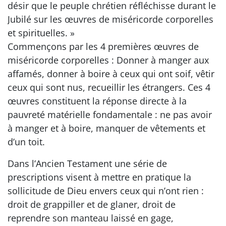
désir que le peuple chrétien réfléchisse durant le
Jubilé sur les œuvres de miséricorde corporelles
et spirituelles. »
Commençons par les 4 premières œuvres de
miséricorde corporelles : Donner à manger aux
affamés, donner à boire à ceux qui ont soif, vêtir
ceux qui sont nus, recueillir les étrangers. Ces 4
œuvres constituent la réponse directe à la
pauvreté matérielle fondamentale : ne pas avoir
à manger et à boire, manquer de vêtements et
d’un toit.
Dans l’Ancien Testament une série de
prescriptions visent à mettre en pratique la
sollicitude de Dieu envers ceux qui n’ont rien :
droit de grappiller et de glaner, droit de
reprendre son manteau laissé en gage,