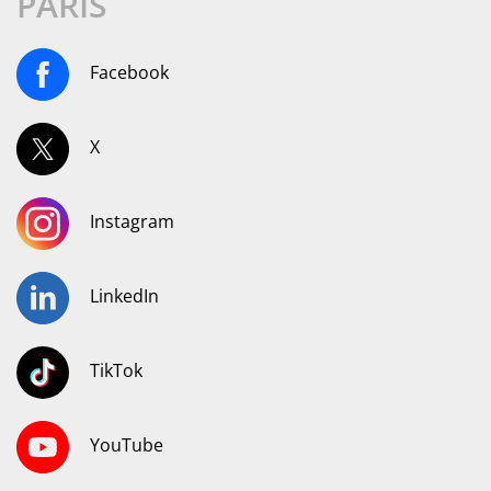
PARIS
Facebook
X
Instagram
LinkedIn
TikTok
YouTube