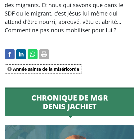
des migrants. Et nous qui savons que dans le
SDF ou le migrant, c’est Jésus lui-même qui
attend d’être nourri, abreuvé, vêtu et abrité…
Comment ne pas nous mobiliser pour lui ?
Année sainte de la miséricorde
CHRONIQUE DE MGR
DENIS JACHIET