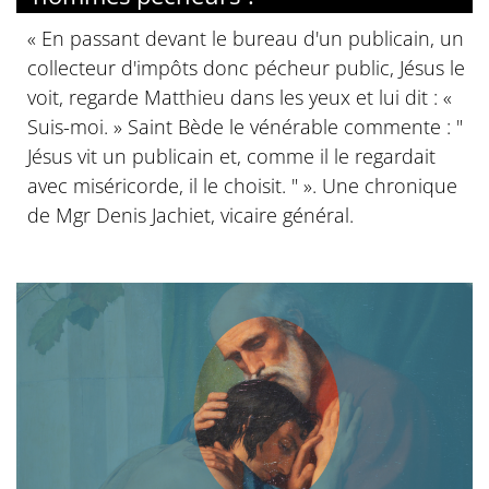
« En passant devant le bureau d'un publicain, un
collecteur d'impôts donc pécheur public, Jésus le
voit, regarde Matthieu dans les yeux et lui dit : «
Suis-moi. » Saint Bède le vénérable commente : "
Jésus vit un publicain et, comme il le regardait
avec miséricorde, il le choisit. " ». Une chronique
de Mgr Denis Jachiet, vicaire général.