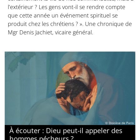
l’extérieur ? Les gens vont-il se rendre compte
que cette année un événement spirituel se
produit chez les chrétiens ? ». Une chronique de
Mgr Denis Jachiet, vicaire général.
© Diocèse de Paris
À écouter : Dieu peut-il appeler des
hommes pécheurs ?