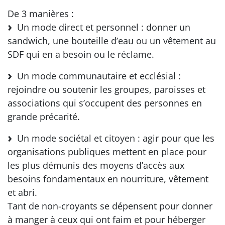
De 3 manières :
Un mode direct et personnel : donner un
sandwich, une bouteille d’eau ou un vêtement au
SDF qui en a besoin ou le réclame.
Un mode communautaire et ecclésial :
rejoindre ou soutenir les groupes, paroisses et
associations qui s’occupent des personnes en
grande précarité.
Un mode sociétal et citoyen : agir pour que les
organisations publiques mettent en place pour
les plus démunis des moyens d’accès aux
besoins fondamentaux en nourriture, vêtement
et abri.
Tant de non-croyants se dépensent pour donner
à manger à ceux qui ont faim et pour héberger