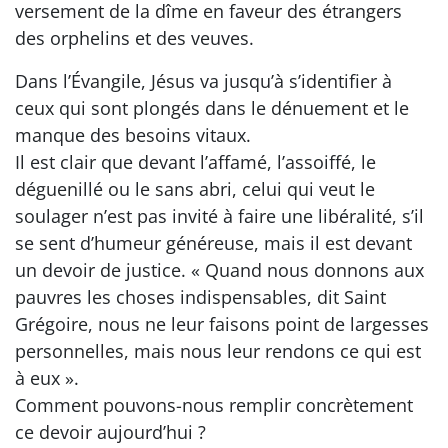
versement de la dîme en faveur des étrangers
des orphelins et des veuves.
Dans l’Évangile, Jésus va jusqu’à s’identifier à
ceux qui sont plongés dans le dénuement et le
manque des besoins vitaux.
Il est clair que devant l’affamé, l’assoiffé, le
déguenillé ou le sans abri, celui qui veut le
soulager n’est pas invité à faire une libéralité, s’il
se sent d’humeur généreuse, mais il est devant
un devoir de justice. « Quand nous donnons aux
pauvres les choses indispensables, dit Saint
Grégoire, nous ne leur faisons point de largesses
personnelles, mais nous leur rendons ce qui est
à eux ».
Comment pouvons-nous remplir concrètement
ce devoir aujourd’hui ?