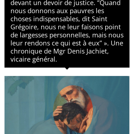
devant un devoir de justice. “Quand
nous donnons aux pauvres les
choses indispensables, dit Saint
Grégoire, nous ne leur faisons point
de largesses personnelles, mais nous
leur rendons ce qui est à eux” ». Une
chronique de Mgr Denis Jachiet,
vicaire général.