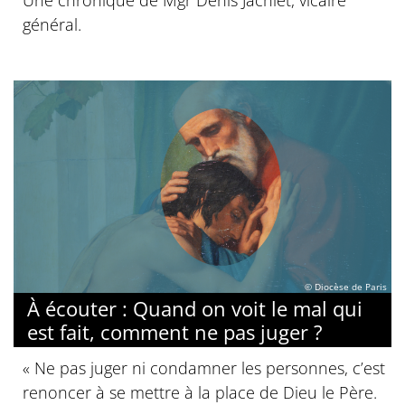
Une chronique de Mgr Denis Jachiet, vicaire
général.
© Diocèse de Paris
À écouter : Quand on voit le mal qui
est fait, comment ne pas juger ?
« Ne pas juger ni condamner les personnes, c’est
renoncer à se mettre à la place de Dieu le Père.