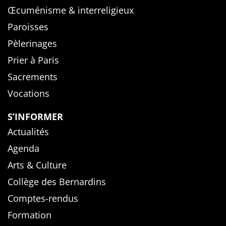
Œcuménisme & interreligieux
Paroisses
Pèlerinages
Prier à Paris
Sacrements
Vocations
S’INFORMER
Actualités
Agenda
Arts & Culture
Collège des Bernardins
Comptes-rendus
Formation