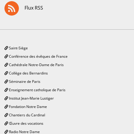
Flux RSS
Saint-Siège
Conférence des évêques de France
Cathédrale Notre-Dame de Paris
Collège des Bernardins
Séminaire de Paris
Enseignement catholique de Paris
Institut Jean-Marie Lustiger
Fondation Notre Dame
Chantiers du Cardinal
Œuvre des vocations
Radio Notre Dame