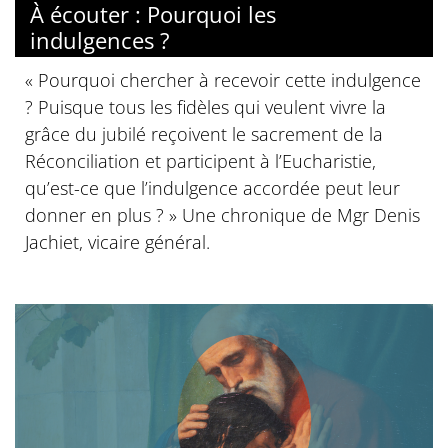
À écouter : Pourquoi les
indulgences ?
« Pourquoi chercher à recevoir cette indulgence
? Puisque tous les fidèles qui veulent vivre la
grâce du jubilé reçoivent le sacrement de la
Réconciliation et participent à l’Eucharistie,
qu’est-ce que l’indulgence accordée peut leur
donner en plus ? » Une chronique de Mgr Denis
Jachiet, vicaire général.