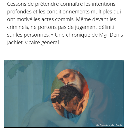
Cessons de prétendre connaître les intentions
profondes et les conditionnements multiples qui
ont motivé les actes commis. Même devant les
criminels, ne portons pas de jugement définitif
sur les personnes. » Une chronique de Mgr Denis
Jachiet, vicaire général.
© Diocèse de Paris