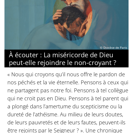
© Diocèse de Paris
À écouter : La miséricorde de Dieu
peut-elle rejoindre le non-croyant ?
« Nous qui croyons qu’il nous offre le pardon de
nos péchés et la vie éternelle. Pensons à ceux qui
ne partagent pas notre foi. Pensons à tel collègue
qui ne croit pas en Dieu. Pensons à tel parent qui
a plongé dans l’amertume du scepticisme ou la
dureté de l’athéisme. Au milieu de leurs doutes,
de leurs pauvretés et de leurs fautes, peuvent-ils
être rejoints par le Seigneur ? ». Une chronique