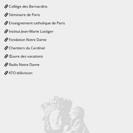
Collège des Bernardins
Séminaire de Paris
Enseignement catholique de Paris
Institut Jean-Marie Lustiger
Fondation Notre Dame
Chantiers du Cardinal
Œuvre des vocations
Radio Notre Dame
KTO télévision