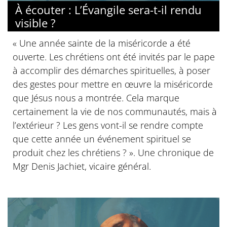
À écouter : L’Évangile sera-t-il rendu
visible ?
« Une année sainte de la miséricorde a été
ouverte. Les chrétiens ont été invités par le pape
à accomplir des démarches spirituelles, à poser
des gestes pour mettre en œuvre la miséricorde
que Jésus nous a montrée. Cela marque
certainement la vie de nos communautés, mais à
l’extérieur ? Les gens vont-il se rendre compte
que cette année un événement spirituel se
produit chez les chrétiens ? ». Une chronique de
Mgr Denis Jachiet, vicaire général.