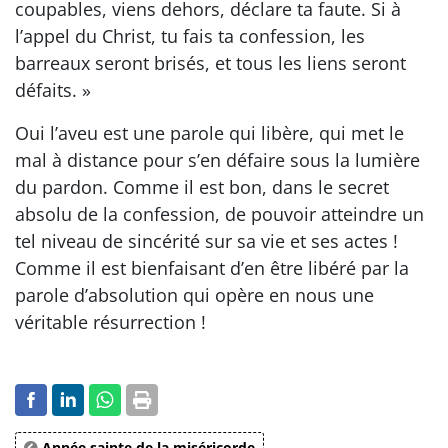
coupables, viens dehors, déclare ta faute. Si à
l’appel du Christ, tu fais ta confession, les
barreaux seront brisés, et tous les liens seront
défaits. »
Oui l’aveu est une parole qui libère, qui met le
mal à distance pour s’en défaire sous la lumière
du pardon. Comme il est bon, dans le secret
absolu de la confession, de pouvoir atteindre un
tel niveau de sincérité sur sa vie et ses actes !
Comme il est bienfaisant d’en être libéré par la
parole d’absolution qui opère en nous une
véritable résurrection !
Année sainte de la miséricorde