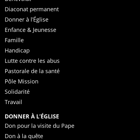
Diaconat permanent
Donner à l’Église
Enfance & Jeunesse
Famille
Handicap
Lutte contre les abus
Pastorale de la santé
Pôle Mission
Solidarité
Travail
DONNER À L’ÉGLISE
Don pour la visite du Pape
Don à la quête