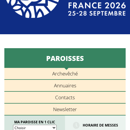
PAROISSES
Archevêché
Annuaires
Contacts
Newsletter
MA PAROISSE EN 1 CLIC
HORAIRE DE MESSES