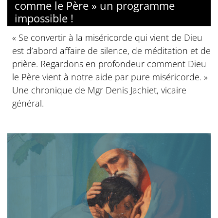
comme le Père » un programme
impossible !
« Se convertir à la miséricorde qui vient de Dieu
est d’abord affaire de silence, de méditation et de
prière. Regardons en profondeur comment Dieu
le Père vient à notre aide par pure miséricorde. »
Une chronique de Mgr Denis Jachiet, vicaire
général.