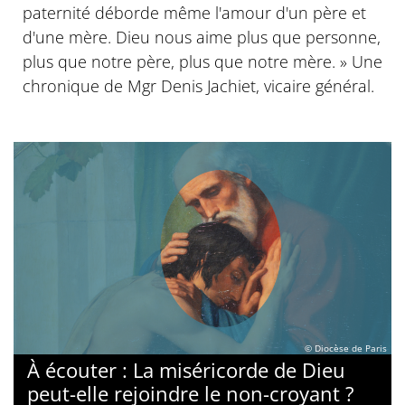
paternité déborde même l'amour d'un père et
d'une mère. Dieu nous aime plus que personne,
plus que notre père, plus que notre mère. » Une
chronique de Mgr Denis Jachiet, vicaire général.
© Diocèse de Paris
À écouter : La miséricorde de Dieu
peut-elle rejoindre le non-croyant ?