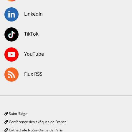
LinkedIn
TikTok
YouTube
Flux RSS
Saint-Siège
Conférence des évêques de France
Cathédrale Notre-Dame de Paris