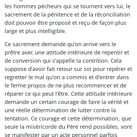
les hommes pécheurs qui se tournent vers lui, le
sacrement de la pénitence et de la réconciliation
doit pouvoir être proposé et reçu de façon plus
large et plus intelligible.
Ce sacrement demande qu’on arrive vers le
prêtre avec une attitude intérieure de repentir et
de conversion qui s’appelle la contrition. Cela
suppose d’avoir fait retour sur soi pour repérer et
regretter le mal qu’on a commis et d’entrer dans
le ferme propos de ne plus recommencer et de
réparer ce qui peut l’être. Cette attitude intérieure
demande un certain courage de faire la vérité et
une réelle détermination de lutter contre la
tentation. Ce courage et cette détermination, que
seule la miséricorde du Père rend possibles, vont
se manifester par un acte personnel parfois