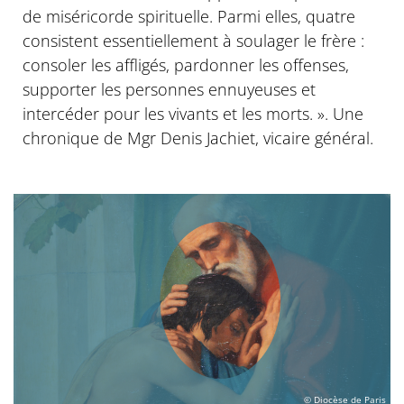
de miséricorde spirituelle. Parmi elles, quatre
consistent essentiellement à soulager le frère :
consoler les affligés, pardonner les offenses,
supporter les personnes ennuyeuses et
intercéder pour les vivants et les morts. ». Une
chronique de Mgr Denis Jachiet, vicaire général.
© Diocèse de Paris