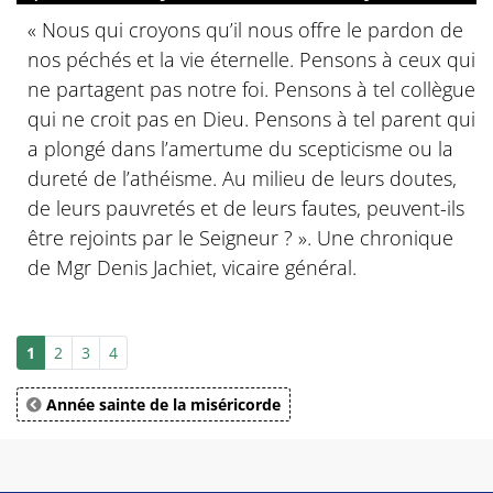
« Nous qui croyons qu’il nous offre le pardon de
nos péchés et la vie éternelle. Pensons à ceux qui
ne partagent pas notre foi. Pensons à tel collègue
qui ne croit pas en Dieu. Pensons à tel parent qui
a plongé dans l’amertume du scepticisme ou la
dureté de l’athéisme. Au milieu de leurs doutes,
de leurs pauvretés et de leurs fautes, peuvent-ils
être rejoints par le Seigneur ? ». Une chronique
de Mgr Denis Jachiet, vicaire général.
1
2
3
4
Année sainte de la miséricorde