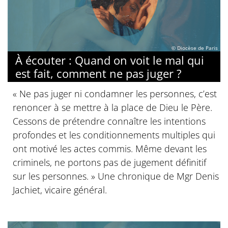
© Diocèse de Paris
À écouter : Quand on voit le mal qui
est fait, comment ne pas juger ?
« Ne pas juger ni condamner les personnes, c’est
renoncer à se mettre à la place de Dieu le Père.
Cessons de prétendre connaître les intentions
profondes et les conditionnements multiples qui
ont motivé les actes commis. Même devant les
criminels, ne portons pas de jugement définitif
sur les personnes. » Une chronique de Mgr Denis
Jachiet, vicaire général.