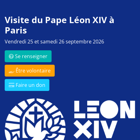
Visite du Pape Léon XIV à
Paris
Vendredi 25 et samedi 26 septembre 2026
Se renseigner
Être volontaire
Faire un don