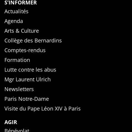
S’INFORMER
Actualités
Agenda
Arts & Culture
Collège des Bernardins
Comptes-rendus
Formation
Lutte contre les abus
Mgr Laurent Ulrich
Newsletters
Paris Notre-Dame
Visite du Pape Léon XIV à Paris
AGIR
Bénévolat