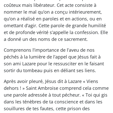
coûteux mais libérateur. Cet acte consiste à
nommer le mal qu’on a conçu intérieurement,
qu’on a réalisé en paroles et en actions, ou en
omettant d’agir. Cette parole de grande humilité
et de profonde vérité s’appelle la confession. Elle
a donné un des noms de ce sacrement.
Comprenons l’importance de l’aveu de nos
péchés à la lumière de l’appel que Jésus fait à
son ami Lazare pour le ressusciter en le faisant
sortir du tombeau puis en déliant ses liens.
Après avoir pleuré, Jésus dit à Lazare « Viens
dehors ! » Saint Ambroise comprend cela comme
une parole adressée à tout pécheur. « Toi qui gis
dans les ténèbres de ta conscience et dans les
souillures de tes fautes, cette prison des