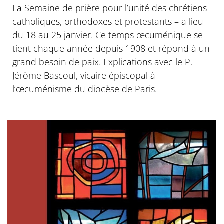
La Semaine de prière pour l’unité des chrétiens –
catholiques, orthodoxes et protestants – a lieu
du 18 au 25 janvier. Ce temps œcuménique se
tient chaque année depuis 1908 et répond à un
grand besoin de paix. Explications avec le P.
Jérôme Bascoul, vicaire épiscopal à
l’œcuménisme du diocèse de Paris.