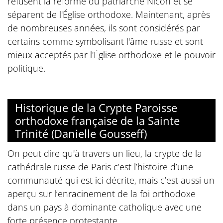
refusent la réforme du patriarche Nicon et se
séparent de l'Église orthodoxe. Maintenant, après
de nombreuses années, ils sont considérés par
certains comme symbolisant l'âme russe et sont
mieux acceptés par l'Église orthodoxe et le pouvoir
politique.
Historique de la Crypte Paroisse
orthodoxe française de la Sainte
Trinité (Danielle Gousseff)
On peut dire qu'à travers un lieu, la crypte de la
cathédrale russe de Paris c’est l’histoire d’une
communauté qui est ici décrite, mais c’est aussi un
aperçu sur l’enracinement de la foi orthodoxe
dans un pays à dominante catholique avec une
forte présence protestante.