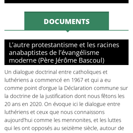
DOCUMENTS
L’autre protestantisme et les racines
anabaptistes de l’évangélisme
moderne (Père Jérôme Bascoul)
Un dialogue doctrinal entre catholiques et
luthériens a commencé en 1967 et qui a eu
comme point d’orgue la Déclaration commune sur
la doctrine de la justification dont nous fêtons les
20 ans en 2020. On évoque ici le dialogue entre
luthériens et ceux que nous connaissons
aujourd’hui comme les mennonites, et les luttes
qui les ont opposés au seizième siècle, autour de