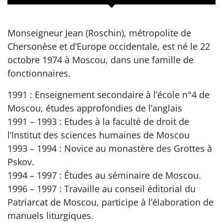
Monseigneur Jean (Roschin), métropolite de
Chersonèse et d’Europe occidentale, est né le 22
octobre 1974 à Moscou, dans une famille de
fonctionnaires.
1991 : Enseignement secondaire à l’école n°4 de
Moscou, études approfondies de l’anglais
1991 – 1993 : Etudes à la faculté de droit de
l’Institut des sciences humaines de Moscou
1993 – 1994 : Novice au monastère des Grottes à
Pskov.
1994 – 1997 : Études au séminaire de Moscou.
1996 – 1997 : Travaille au conseil éditorial du
Patriarcat de Moscou, participe à l’élaboration de
manuels liturgiques.