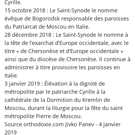
Cyrille.
15 octobre 2018 : Le Saint-Synode le nomme
évêque de Bogorodsk responsable des paroisses
du Patriarcat de Moscou en Italie.
28 décembre 2018 : Le Saint-Synode le nomme à
la tête de l’exarchat d’Europe occidentale, avec le
titre « de Chersonèse et d’Europe occidentale »
ainsi que du diocèse de Chersonèse. Il continue à
administrer à titre provisoire les paroisses en
Italie.
3 janvier 2019 : Élévation à la dignité de
métropolite par le patriarche Cyrille à la
cathédrale de la Dormition du Kremlin de
Moscou, durant la liturgie pour la fête du saint
métropolite Pierre de Moscou.
Source orthodoxie.com Jivko Panev - 4 janvier
2019