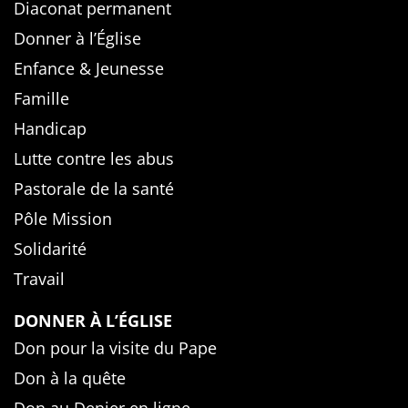
Diaconat permanent
Donner à l’Église
Enfance & Jeunesse
Famille
Handicap
Lutte contre les abus
Pastorale de la santé
Pôle Mission
Solidarité
Travail
DONNER À L’ÉGLISE
Don pour la visite du Pape
Don à la quête