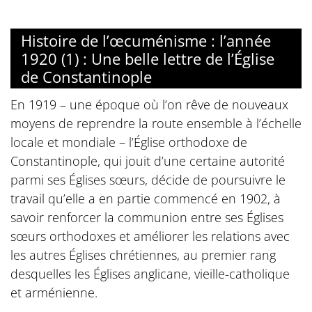
Histoire de l’œcuménisme : l’année
1920 (1) : Une belle lettre de l’Église
de Constantinople
En 1919 – une époque où l’on rêve de nouveaux
moyens de reprendre la route ensemble à l’échelle
locale et mondiale – l’Église orthodoxe de
Constantinople, qui jouit d’une certaine autorité
parmi ses Églises sœurs, décide de poursuivre le
travail qu’elle a en partie commencé en 1902, à
savoir renforcer la communion entre ses Églises
sœurs orthodoxes et améliorer les relations avec
les autres Églises chrétiennes, au premier rang
desquelles les Églises anglicane, vieille-catholique
et arménienne.