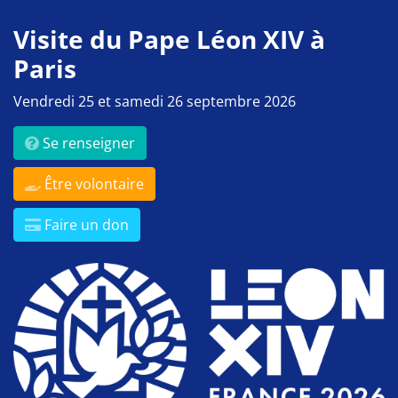
Visite du Pape Léon XIV à
Paris
Vendredi 25 et samedi 26 septembre 2026
Se renseigner
Être volontaire
Faire un don