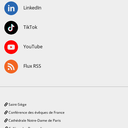
LinkedIn
TikTok
YouTube
Flux RSS
Saint-Siège
Conférence des évêques de France
Cathédrale Notre-Dame de Paris