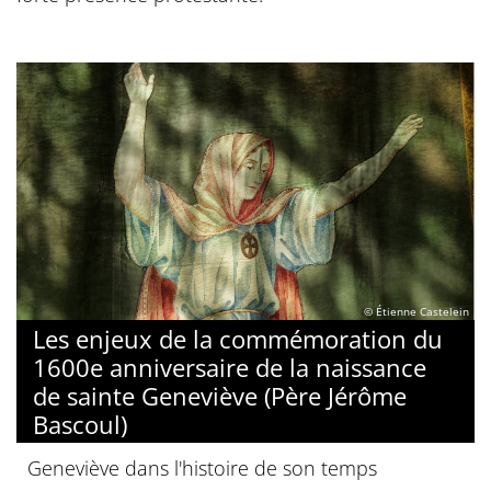
© Étienne Castelein
Les enjeux de la commémoration du
1600e anniversaire de la naissance
de sainte Geneviève (Père Jérôme
Bascoul)
Geneviève dans l'histoire de son temps