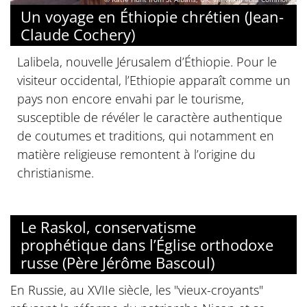
Un voyage en Éthiopie chrétien (Jean-
Claude Cochery)
Lalibela, nouvelle Jérusalem d’Éthiopie. Pour le
visiteur occidental, l’Ethiopie apparaît comme un
pays non encore envahi par le tourisme,
susceptible de révéler le caractère authentique
de coutumes et traditions, qui notamment en
matière religieuse remontent à l’origine du
christianisme.
Le Raskol, conservatisme
prophétique dans l’Église orthodoxe
russe (Père Jérôme Bascoul)
En Russie, au XVIIe siècle, les "vieux-croyants"