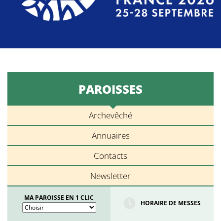
PAROISSES
Archevêché
Annuaires
Contacts
Newsletter
MA PAROISSE EN 1 CLIC
HORAIRE DE MESSES