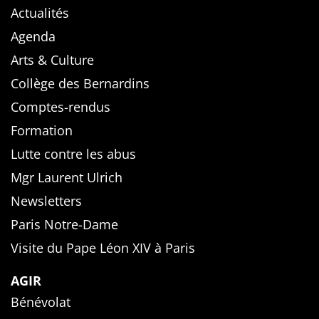
Actualités
Agenda
Arts & Culture
Collège des Bernardins
Comptes-rendus
Formation
Lutte contre les abus
Mgr Laurent Ulrich
Newsletters
Paris Notre-Dame
Visite du Pape Léon XIV à Paris
AGIR
Bénévolat