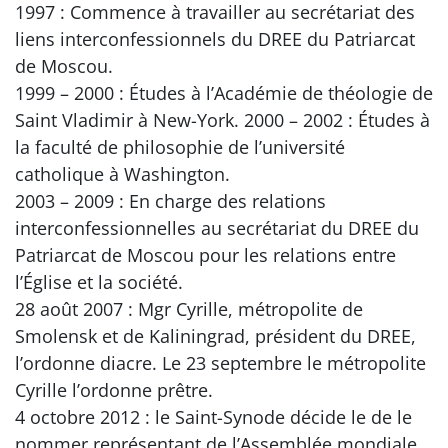
1997 : Commence à travailler au secrétariat des
liens interconfessionnels du DREE du Patriarcat
de Moscou.
1999 – 2000 : Études à l’Académie de théologie de
Saint Vladimir à New-York. 2000 – 2002 : Études à
la faculté de philosophie de l’université
catholique à Washington.
2003 – 2009 : En charge des relations
interconfessionnelles au secrétariat du DREE du
Patriarcat de Moscou pour les relations entre
l’Église et la société.
28 août 2007 : Mgr Cyrille, métropolite de
Smolensk et de Kaliningrad, président du DREE,
l’ordonne diacre. Le 23 septembre le métropolite
Cyrille l’ordonne prêtre.
4 octobre 2012 : le Saint-Synode décide le de le
nommer représentant de l’Assemblée mondiale