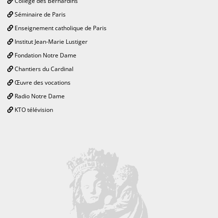
Collège des Bernardins
Séminaire de Paris
Enseignement catholique de Paris
Institut Jean-Marie Lustiger
Fondation Notre Dame
Chantiers du Cardinal
Œuvre des vocations
Radio Notre Dame
KTO télévision