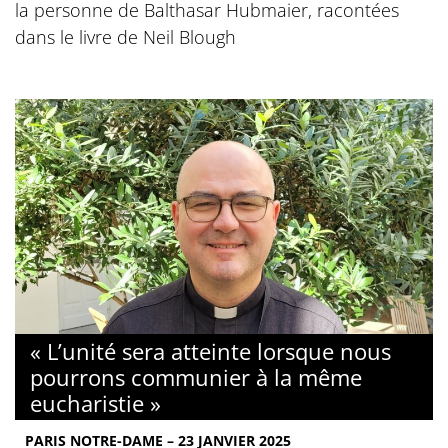
la personne de Balthasar Hubmaier, racontées
dans le livre de Neil Blough
« L’unité sera atteinte lorsque nous
pourrons communier à la même
eucharistie »
PARIS NOTRE-DAME – 23 JANVIER 2025