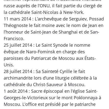
russe auprès de l’ONU, il fait partie du clergé de
la cathédrale Saint-Nicolas à New-York.
11 mars 2014 : L’archevêque de Serguiev, Possad
Théognoste le fait moine avec le nom de Jean en
l’honneur de Saint-Jean de Shanghai et de San-
Francisco.
25 juillet 2014 : Le Saint Synode le nomme
évêque de Naro-Fominsk en charge des
paroisses du Patriarcat de Moscou aux États-
Unis.
28 juillet 2014 : Sa Sainteté Cyrille le fait
archimandrite lors d’une liturgie célébrée à la
cathédrale du Christ-Sauveur à Moscou.
1 août 2014 : Sacre épiscopal en l’église Saint-
Georges-le-Victorieux sur le mont Poklonnaya à
Moscou. L’office est présidé par le patriarche