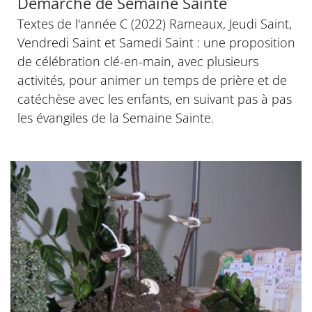
Démarche de Semaine Sainte
Textes de l'année C (2022) Rameaux, Jeudi Saint,
Vendredi Saint et Samedi Saint : une proposition
de célébration clé-en-main, avec plusieurs
activités, pour animer un temps de prière et de
catéchèse avec les enfants, en suivant pas à pas
les évangiles de la Semaine Sainte.