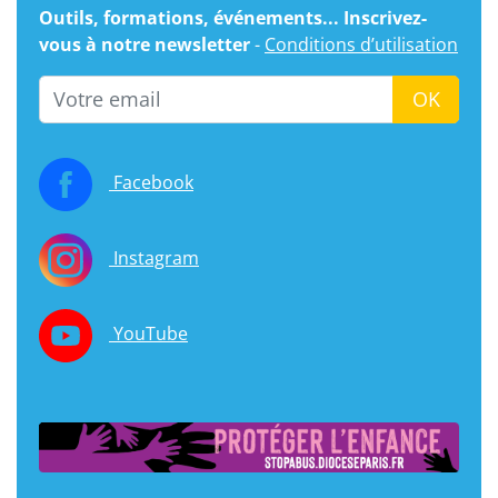
Outils, formations, événements... Inscrivez-
vous à notre newsletter
-
Conditions d’utilisation
Email
OK
Facebook
Instagram
YouTube