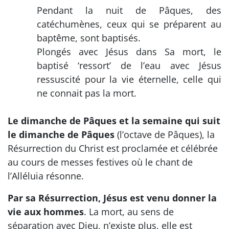
Pendant la nuit de Pâques, des
catéchumènes, ceux qui se préparent au
baptême, sont baptisés.
Plongés avec Jésus dans Sa mort, le
baptisé ‘ressort’ de l’eau avec Jésus
ressuscité pour la vie éternelle, celle qui
ne connait pas la mort.
Le dimanche de Pâques et la semaine qui suit
le dimanche de Pâques
(l’octave de Pâques), la
Résurrection du Christ est proclamée et célébrée
au cours de messes festives où le chant de
l’Alléluia résonne.
Par sa Résurrection, Jésus est venu donner la
vie aux hommes
. La mort, au sens de
séparation avec Dieu, n’existe plus, elle est