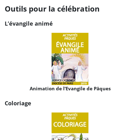
Outils pour la célébration
L’évangile animé
Animation de l’Evangile de Pâques
Coloriage