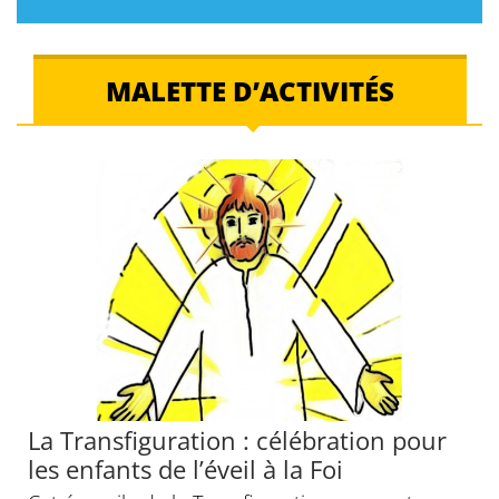
MALETTE D’ACTIVITÉS
La Transfiguration : célébration pour
les enfants de l’éveil à la Foi