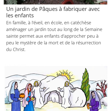
Un jardin de Pâques à fabriquer avec
les enfants
En famille, à l'éveil, en école, en catéchèse
aménager un jardin tout au long de la Semaine
sainte permet aux enfants d'approcher peu à
peu le mystère de la mort et de la résurrection
du Christ.