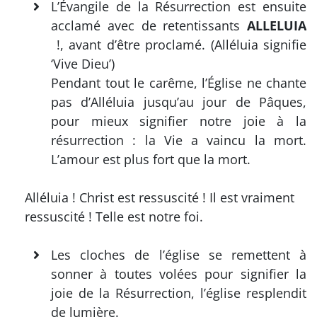
L’Évangile de la Résurrection est ensuite
acclamé avec de retentissants
ALLELUIA
!, avant d’être proclamé. (Alléluia signifie
‘Vive Dieu’)
Pendant tout le carême, l’Église ne chante
pas d’Alléluia jusqu’au jour de Pâques,
pour mieux signifier notre joie à la
résurrection : la Vie a vaincu la mort.
L’amour est plus fort que la mort.
Alléluia ! Christ est ressuscité ! Il est vraiment
ressuscité ! Telle est notre foi.
Les cloches de l’église se remettent à
sonner à toutes volées pour signifier la
joie de la Résurrection, l’église resplendit
de lumière.