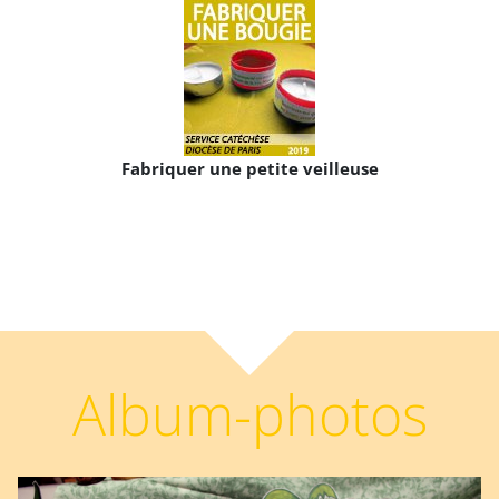
Fabriquer une petite veilleuse
Album-photos