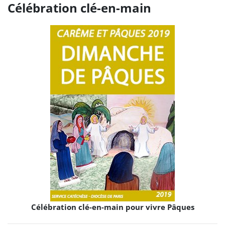
Célébration clé-en-main
Célébration clé-en-main pour vivre Pâques