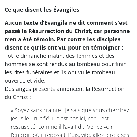
Ce que disent les Évangiles
Aucun texte d’Évangile ne dit comment s’est
passé la Résurrection du Christ, car personne
n’en a été témoin. Par contre les disciples
disent ce qu’ils ont vu, pour en témoigner :
Tôt le dimanche matin, des femmes et des
hommes se sont rendus au tombeau pour finir
les rites funéraires et ils ont vu le tombeau
ouvert… et vide.
Des anges présents annoncent la Résurrection
du Christ :
« Soyez sans crainte ! Je sais que vous cherchez
Jésus le Crucifié. Il n’est pas ici, car il est
ressuscité, comme il l’avait dit. Venez voir
l’endroit où il reposait. Puis, vite, allez dire à ses