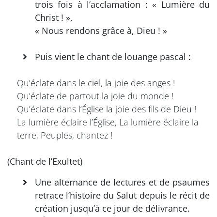
trois fois à l’acclamation : « Lumière du
Christ ! »,
« Nous rendons grâce à, Dieu ! »
Puis vient le chant de louange pascal :
Qu’éclate dans le ciel, la joie des anges !
Qu’éclate de partout la joie du monde !
Qu’éclate dans l’Église la joie des fils de Dieu !
La lumière éclaire l’Église, La lumière éclaire la
terre, Peuples, chantez !
(Chant de l’Exultet)
Une alternance de lectures et de psaumes
retrace l’histoire du Salut depuis le récit de
création jusqu’à ce jour de délivrance.