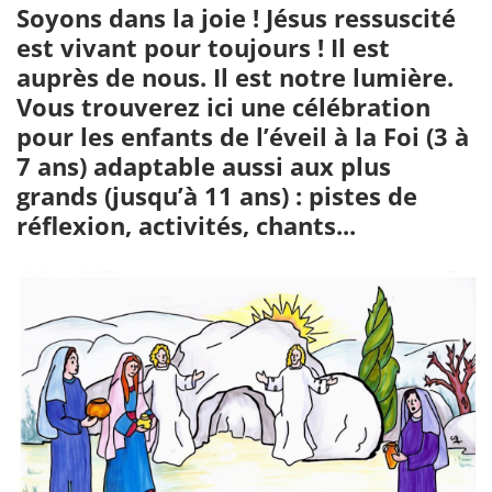
Soyons dans la joie ! Jésus ressuscité
est vivant pour toujours ! Il est
auprès de nous. Il est notre lumière.
Vous trouverez ici une célébration
pour les enfants de l’éveil à la Foi (3 à
7 ans) adaptable aussi aux plus
grands (jusqu’à 11 ans) : pistes de
réflexion, activités, chants...