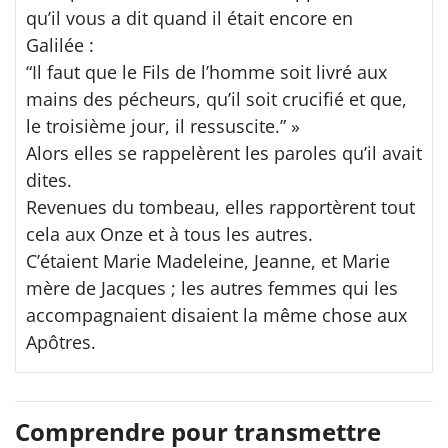
qu’il vous a dit quand il était encore en
Galilée :
“Il faut que le Fils de l’homme soit livré aux
mains des pécheurs, qu’il soit crucifié et que,
le troisième jour, il ressuscite.” »
Alors elles se rappelèrent les paroles qu’il avait
dites.
Revenues du tombeau, elles rapportèrent tout
cela aux Onze et à tous les autres.
C’étaient Marie Madeleine, Jeanne, et Marie
mère de Jacques ; les autres femmes qui les
accompagnaient disaient la même chose aux
Apôtres.
Comprendre pour transmettre