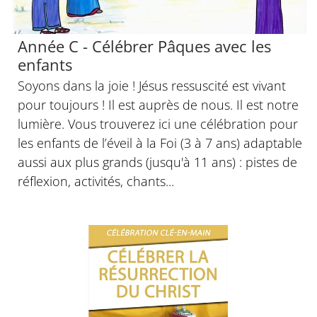
Année C - Célébrer Pâques avec les
enfants
Soyons dans la joie ! Jésus ressuscité est vivant
pour toujours ! Il est auprès de nous. Il est notre
lumière. Vous trouverez ici une célébration pour
les enfants de l’éveil à la Foi (3 à 7 ans) adaptable
aussi aux plus grands (jusqu'à 11 ans) : pistes de
réflexion, activités, chants...