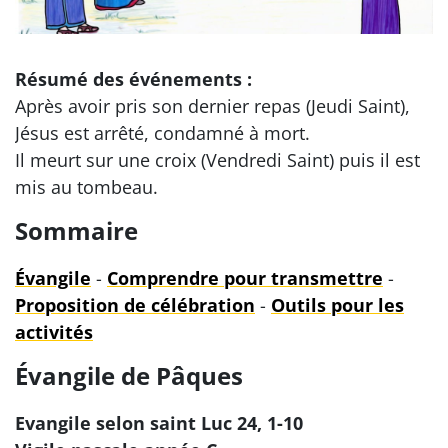
Résumé des événements :
Après avoir pris son dernier repas (Jeudi Saint),
Jésus est arrêté, condamné à mort.
Il meurt sur une croix (Vendredi Saint) puis il est
mis au tombeau.
Sommaire
Évangile
-
Comprendre pour transmettre
-
Proposition de célébration
-
Outils pour les
activités
Évangile de Pâques
Evangile selon saint Luc 24, 1-10