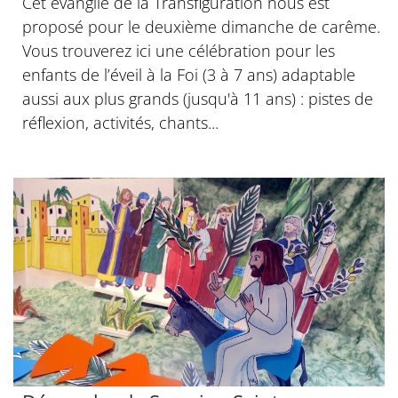
Cet évangile de la Transfiguration nous est
proposé pour le deuxième dimanche de carême.
Vous trouverez ici une célébration pour les
enfants de l’éveil à la Foi (3 à 7 ans) adaptable
aussi aux plus grands (jusqu'à 11 ans) : pistes de
réflexion, activités, chants...