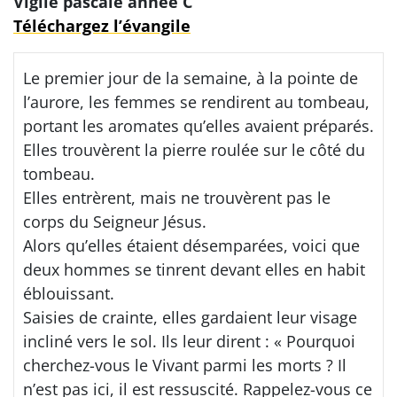
Vigile pascale année C
Téléchargez l’évangile
Le premier jour de la semaine, à la pointe de
l’aurore, les femmes se rendirent au tombeau,
portant les aromates qu’elles avaient préparés.
Elles trouvèrent la pierre roulée sur le côté du
tombeau.
Elles entrèrent, mais ne trouvèrent pas le
corps du Seigneur Jésus.
Alors qu’elles étaient désemparées, voici que
deux hommes se tinrent devant elles en habit
éblouissant.
Saisies de crainte, elles gardaient leur visage
incliné vers le sol. Ils leur dirent : « Pourquoi
cherchez-vous le Vivant parmi les morts ? Il
n’est pas ici, il est ressuscité. Rappelez-vous ce