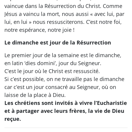
vaincue dans la Résurrection du Christ. Comme
Jésus a vaincu la mort, nous aussi « avec lui, par
lui, en lui » nous ressusciterons. C’est notre foi,
notre espérance, notre joie !
Le dimanche est jour de la Résurrection
Le premier jour de la semaine est le dimanche,
en latin ‘dies domini’, jour du Seigneur.
C’est le jour où le Christ est ressuscité.
Si c’est possible, on ne travaille pas le dimanche
car c’est un jour consacré au Seigneur, où on
laisse de la place à Dieu.
Les chrétiens sont invités à vivre l’Eucharistie
et à partager avec leurs frères, la vie de Dieu
reçue.