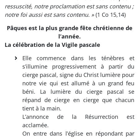
ressuscité, notre proclamation est sans contenu ;
notre foi aussi est sans contenu. »
(1 Co 15,14)
Pâques est la plus grande fête chrétienne de
l’année.
La célébration de la Vigile pascale
Elle commence dans les ténèbres et
s’illumine progressivement à partir du
cierge pascal, signe du Christ lumière pour
notre vie qui est allumé à un grand feu
béni. La lumière du cierge pascal se
répand de cierge en cierge que chacun
tient à la main.
L’annonce de la Résurrection est
acclamée.
On entre dans l’église en répondant par