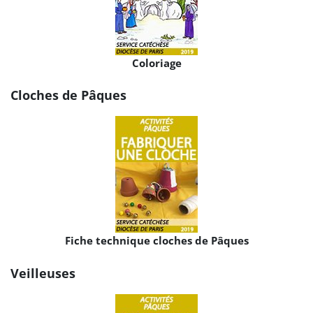
Coloriage
Cloches de Pâques
Fiche technique cloches de Pâques
Veilleuses