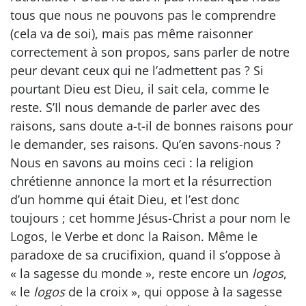
tous que nous ne pouvons pas le comprendre
(cela va de soi), mais pas même raisonner
correctement à son propos, sans parler de notre
peur devant ceux qui ne l’admettent pas ? Si
pourtant Dieu est Dieu, il sait cela, comme le
reste. S’Il nous demande de parler avec des
raisons, sans doute a-t-il de bonnes raisons pour
le demander, ses raisons. Qu’en savons-nous ?
Nous en savons au moins ceci : la religion
chrétienne annonce la mort et la résurrection
d’un homme qui était Dieu, et l’est donc
toujours ; cet homme Jésus-Christ a pour nom le
Logos, le Verbe et donc la Raison. Même le
paradoxe de sa crucifixion, quand il s’oppose à
« la sagesse du monde », reste encore un
logos
,
« le
logos
de la croix », qui oppose à la sagesse