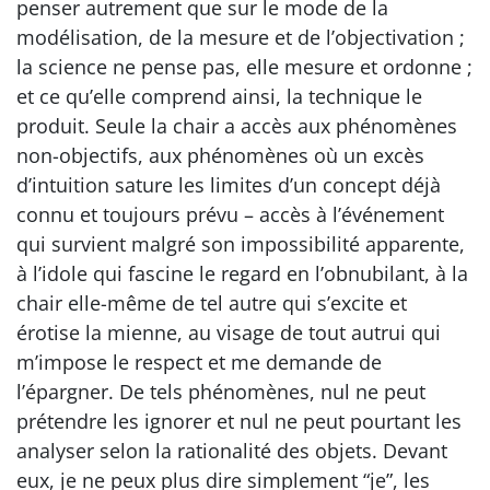
penser autrement que sur le mode de la
modélisation, de la mesure et de l’objectivation ;
la science ne pense pas, elle mesure et ordonne ;
et ce qu’elle comprend ainsi, la technique le
produit. Seule la chair a accès aux phénomènes
non-objectifs, aux phénomènes où un excès
d’intuition sature les limites d’un concept déjà
connu et toujours prévu – accès à l’événement
qui survient malgré son impossibilité apparente,
à l’idole qui fascine le regard en l’obnubilant, à la
chair elle-même de tel autre qui s’excite et
érotise la mienne, au visage de tout autrui qui
m’impose le respect et me demande de
l’épargner. De tels phénomènes, nul ne peut
prétendre les ignorer et nul ne peut pourtant les
analyser selon la rationalité des objets. Devant
eux, je ne peux plus dire simplement “je”, les