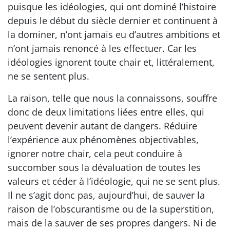
puisque les idéologies, qui ont dominé l’histoire
depuis le début du siècle dernier et continuent à
la dominer, n’ont jamais eu d’autres ambitions et
n’ont jamais renoncé à les effectuer. Car les
idéologies ignorent toute chair et, littéralement,
ne se sentent plus.
La raison, telle que nous la connaissons, souffre
donc de deux limitations liées entre elles, qui
peuvent devenir autant de dangers. Réduire
l’expérience aux phénomènes objectivables,
ignorer notre chair, cela peut conduire à
succomber sous la dévaluation de toutes les
valeurs et céder à l’idéologie, qui ne se sent plus.
Il ne s’agit donc pas, aujourd’hui, de sauver la
raison de l’obscurantisme ou de la superstition,
mais de la sauver de ses propres dangers. Ni de