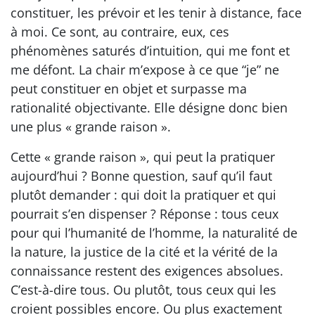
constituer, les prévoir et les tenir à distance, face
à moi. Ce sont, au contraire, eux, ces
phénomènes saturés d’intuition, qui me font et
me défont. La chair m’expose à ce que “je” ne
peut constituer en objet et surpasse ma
rationalité objectivante. Elle désigne donc bien
une plus « grande raison ».
Cette « grande raison », qui peut la pratiquer
aujourd’hui ? Bonne question, sauf qu’il faut
plutôt demander : qui doit la pratiquer et qui
pourrait s’en dispenser ? Réponse : tous ceux
pour qui l’humanité de l’homme, la naturalité de
la nature, la justice de la cité et la vérité de la
connaissance restent des exigences absolues.
C’est-à-dire tous. Ou plutôt, tous ceux qui les
croient possibles encore. Ou plus exactement