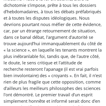
dichotomie s’impose, prête à tous les dossiers
d’hebdomadaires, à tous les débats préfabriqués
et à toutes les disputes idéologiques. Nous
devrions pourtant nous méfier de cette évidence,
car, par un étrange retournement de situation,
dans ce banal débat, l’argument d’autorité se
trouve aujourd’hui immanquablement du côté de
« la science », en laquelle les tenants montrent la
plus inébranlable foi, tandis que, de l’autre côté,
le doute, le sens critique et l’attitude de
recherche resteront l’apanage (il est vrai parfois
bien involontaire) des « croyants ». En fait, il n’est
rien de plus fragile que cette opposition, comme
d’ailleurs les meilleurs philosophes des sciences
l’ont démontré. Le premier travail d’un esprit
simplement honnête et informé serait donc d’en