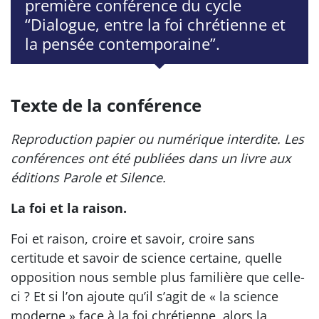
première conférence du cycle
“Dialogue, entre la foi chrétienne et
la pensée contemporaine”.
Texte de la conférence
Reproduction papier ou numérique interdite. Les
conférences ont été publiées dans un livre aux
éditions Parole et Silence.
La foi et la raison.
Foi et raison, croire et savoir, croire sans
certitude et savoir de science certaine, quelle
opposition nous semble plus familière que celle-
ci ? Et si l’on ajoute qu’il s’agit de « la science
moderne » face à la foi chrétienne, alors la