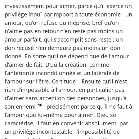
investissement pour aimer, parce qu’il exerce un
privilège inouï par rapport à toute économie : un
amour, qu’on refuse ou méprise, bref qu’on
n’aime pas en retour n’en reste pas moins un
amour parfait, qui s’accomplit sans reste ; un
don récusé n’en demeure pas moins un don
donné. En sorte qu’il ne dépend que de l’amour
d’aimer de fait. D’où la création, comme
l’antériorité inconditionnée et unilatérale de
l’amour sur l’être. Certitude – Ensuite qu’il n’est
rien d’impossible à l’amour, en particulier pas
d’aimer sans acception des personnes, jusqu’à
[
16
]
son ennemi
, précisément parce qu’il ne faut à
l’amour que lui-même pour aimer. Dieu se
caractérise, il faut en convenir absolument, par
un privilège incontestable, l’impossibilité de