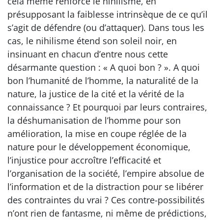
cela même renforce le nihilisme, en
présupposant la faiblesse intrinsèque de ce qu’il
s’agit de défendre (ou d’attaquer). Dans tous les
cas, le nihilisme étend son soleil noir, en
insinuant en chacun d’entre nous cette
désarmante question : « A quoi bon ? ». A quoi
bon l’humanité de l’homme, la naturalité de la
nature, la justice de la cité et la vérité de la
connaissance ? Et pourquoi par leurs contraires,
la déshumanisation de l’homme pour son
amélioration, la mise en coupe réglée de la
nature pour le développement économique,
l’injustice pour accroître l’efficacité et
l’organisation de la société, l’empire absolue de
l’information et de la distraction pour se libérer
des contraintes du vrai ? Ces contre-possibilités
n’ont rien de fantasme, ni même de prédictions,