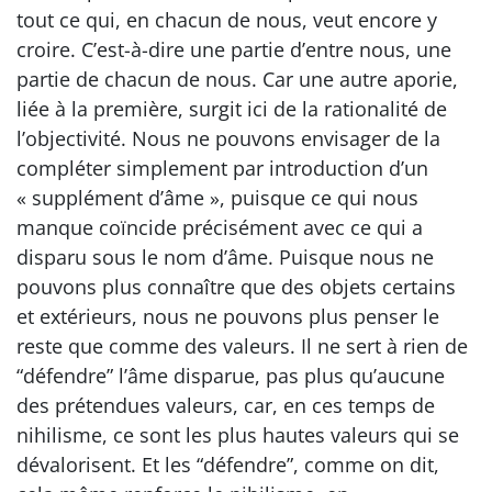
tout ce qui, en chacun de nous, veut encore y
croire. C’est-à-dire une partie d’entre nous, une
partie de chacun de nous. Car une autre aporie,
liée à la première, surgit ici de la rationalité de
l’objectivité. Nous ne pouvons envisager de la
compléter simplement par introduction d’un
« supplément d’âme », puisque ce qui nous
manque coïncide précisément avec ce qui a
disparu sous le nom d’âme. Puisque nous ne
pouvons plus connaître que des objets certains
et extérieurs, nous ne pouvons plus penser le
reste que comme des valeurs. Il ne sert à rien de
“défendre” l’âme disparue, pas plus qu’aucune
des prétendues valeurs, car, en ces temps de
nihilisme, ce sont les plus hautes valeurs qui se
dévalorisent. Et les “défendre”, comme on dit,