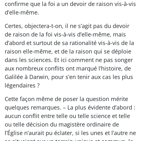
confirme que la foi a un devoir de raison vis-à-vis
d’elle-même.
Certes, objectera-t-on, il ne s’agit pas du devoir
de raison de la foi vis-à-vis d’elle-même, mais
d’abord et surtout de sa rationalité vis-à-vis de la
raison elle-même, et de la raison qui se déploie
dans les sciences. Et ici comment ne pas songer
aux nombreux conflits ont marqué l’histoire, de
Galilée à Darwin, pour s’en tenir aux cas les plus
légendaires ?
Cette façon même de poser la question mérite
quelques remarques. – La plus évidente d’abord :
aucun conflit entre telle ou telle science et telle
ou telle décision du magistère ordinaire de
l’Église n’aurait pu éclater, si les unes et l’autre ne