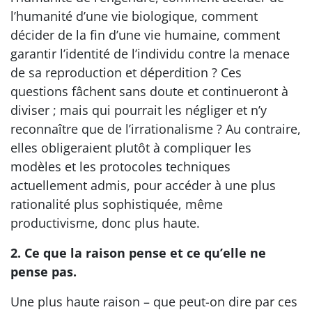
l’humanité d’une vie biologique, comment
décider de la fin d’une vie humaine, comment
garantir l’identité de l’individu contre la menace
de sa reproduction et déperdition ? Ces
questions fâchent sans doute et continueront à
diviser ; mais qui pourrait les négliger et n’y
reconnaître que de l’irrationalisme ? Au contraire,
elles obligeraient plutôt à compliquer les
modèles et les protocoles techniques
actuellement admis, pour accéder à une plus
rationalité plus sophistiquée, même
productivisme, donc plus haute.
2. Ce que la raison pense et ce qu’elle ne
pense pas.
Une plus haute raison – que peut-on dire par ces