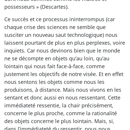
possesseurs » (Descartes).
Ce succès et ce processus ininterrompus (car
chaque crise des sciences ne semble que
susciter un nouveau saut technologique) nous
laissent pourtant de plus en plus perplexes, voire
inquiets. Car nous devinons bien que le monde
ne se décompte en objets qu’au loin, qu’au
lointain qui nous fait face-à-face, comme
justement les objectifs de notre visée. Et en effet
nous sentons les objets comme nous les
produisons, à distance. Mais nous vivons en les
sentant et donc aussi en nous ressentant. Cette
immédiateté ressentie, la chair précisément,
concerne le plus proche, comme la rationalité
des objets concerne le plus lointain. Mais, si,
dans l’immédiateté du ressentir, nous nous