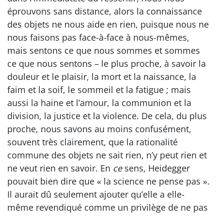
éprouvons sans distance, alors la connaissance
des objets ne nous aide en rien, puisque nous ne
nous faisons pas face-à-face à nous-mêmes,
mais sentons ce que nous sommes et sommes
ce que nous sentons – le plus proche, à savoir la
douleur et le plaisir, la mort et la naissance, la
faim et la soif, le sommeil et la fatigue ; mais
aussi la haine et l’amour, la communion et la
division, la justice et la violence. De cela, du plus
proche, nous savons au moins confusément,
souvent très clairement, que la rationalité
commune des objets ne sait rien, n’y peut rien et
ne veut rien en savoir. En
ce
sens, Heidegger
pouvait bien dire que « la science ne pense pas ».
Il aurait dû seulement ajouter qu’elle a elle-
même revendiqué comme un privilège de ne pas