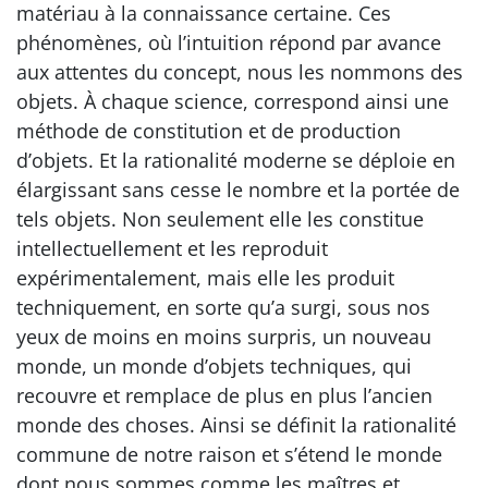
matériau à la connaissance certaine. Ces
phénomènes, où l’intuition répond par avance
aux attentes du concept, nous les nommons des
objets. À chaque science, correspond ainsi une
méthode de constitution et de production
d’objets. Et la rationalité moderne se déploie en
élargissant sans cesse le nombre et la portée de
tels objets. Non seulement elle les constitue
intellectuellement et les reproduit
expérimentalement, mais elle les produit
techniquement, en sorte qu’a surgi, sous nos
yeux de moins en moins surpris, un nouveau
monde, un monde d’objets techniques, qui
recouvre et remplace de plus en plus l’ancien
monde des choses. Ainsi se définit la rationalité
commune de notre raison et s’étend le monde
dont nous sommes comme les maîtres et