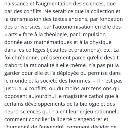
naissance et l’augmentation des sciences, que
par des conflits. Ne serait-ce que la collection et
la transmission des textes anciens, par fondation
des universités, par l’autonomisation en elle des
« arts » face à la théologie, par l’impulsion
donnée aux mathématiques et à la physique
dans les collèges (jésuites et oratoriens), etc. La
foi chrétienne, précisément parce qu’elle devait
d’abord la rationalité à elle-même, n’a pas pu la
garder pour elle et l’a déployée ou permise dans
le monde et la société des hommes. – Il n’est pas
jusqu’aux conflits, ou du moins aux tensions qui
opposent aujourd’hui le magistère catholique à
certains développements de la biologie et des
neuro-sciences qui n’aient leur enjeu rationnel :
comment concilier la liberté d’engendrer et
l’humanité de l’engendré, comment décider de