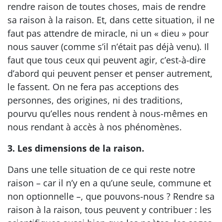
rendre raison de toutes choses, mais de rendre
sa raison à la raison. Et, dans cette situation, il ne
faut pas attendre de miracle, ni un « dieu » pour
nous sauver (comme s’il n’était pas déjà venu). Il
faut que tous ceux qui peuvent agir, c’est-à-dire
d’abord qui peuvent penser et penser autrement,
le fassent. On ne fera pas acceptions des
personnes, des origines, ni des traditions,
pourvu qu’elles nous rendent à nous-mêmes en
nous rendant à accès à nos phénomènes.
3. Les dimensions de la raison.
Dans une telle situation de ce qui reste notre
raison – car il n’y en a qu’une seule, commune et
non optionnelle –, que pouvons-nous ? Rendre sa
raison à la raison, tous peuvent y contribuer : les