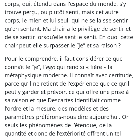
corps, qui, étendu dans l’espace du monde, s’y
trouve perçu, ou plutôt senti, mais cet autre
corps, le mien et lui seul, qui ne se laisse sentir
qu’en sentant. Ma chair a le privilège de sentir et
de se sentir lorsqu’elle sent le senti. En quoi cette
chair peut-elle surpasser le “je” et sa raison ?
Pour le comprendre, il faut considérer ce que
connaît le “je”, l’
ego
qui rend si « fière » la
métaphysique moderne. Il connaît avec certitude,
parce qu’il ne retient de l’expérience que ce qu’il
peut y garder et prévoir, ce qui offre une prise à
sa raison et que Descartes identifiait comme
l’ordre et la mesure, des modèles et des
paramètres préférons-nous dire aujourd’hui. Or
seuls les phénomènes de l’étendue, de la
quantité et donc de l’extériorité offrent un tel