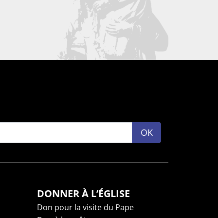
OK
DONNER À L’ÉGLISE
Don pour la visite du Pape