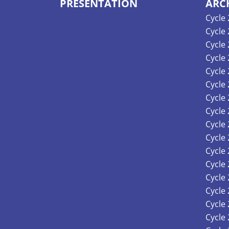
PRÉSENTATION
ARC
Cycle
Cycle
Cycle
Cycle
Cycle
Cycle
Cycle
Cycle
Cycle
Cycle
Cycle
Cycle
Cycle
Cycle
Cycle
Cycle