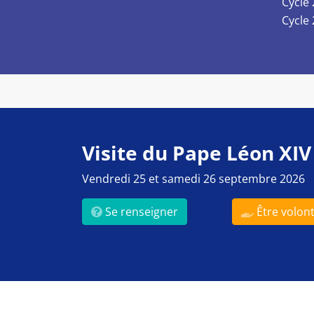
Cycle
Cycle
Visite du Pape Léon XIV
Vendredi 25 et samedi 26 septembre 2026
Se renseigner
Être volont