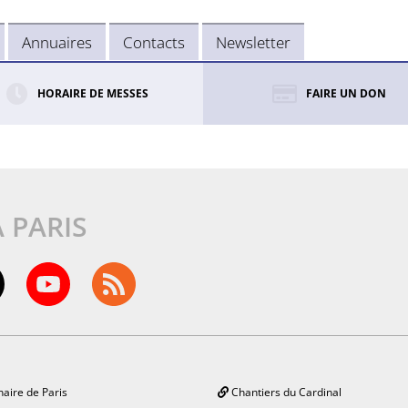
Annuaires
Contacts
Newsletter
HORAIRE DE MESSES
FAIRE UN DON
À PARIS
aire de Paris
Chantiers du Cardinal