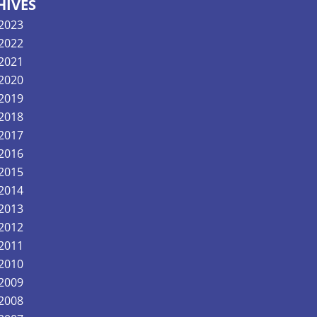
HIVES
 2023
 2022
 2021
 2020
 2019
 2018
 2017
 2016
 2015
 2014
 2013
 2012
 2011
 2010
 2009
 2008