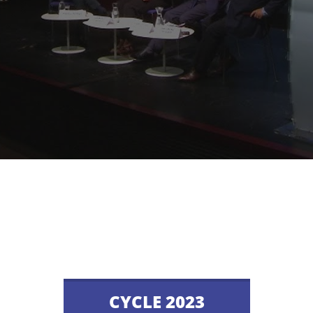
CYCLE 2023