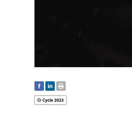
Cycle 2023