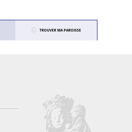
TROUVER MA PAROISSE