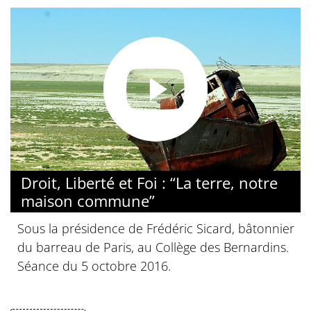
Droit, Liberté et Foi : “La terre, notre
maison commune”
Sous la présidence de Frédéric Sicard, bâtonnier
du barreau de Paris, au Collège des Bernardins.
Séance du 5 octobre 2016.