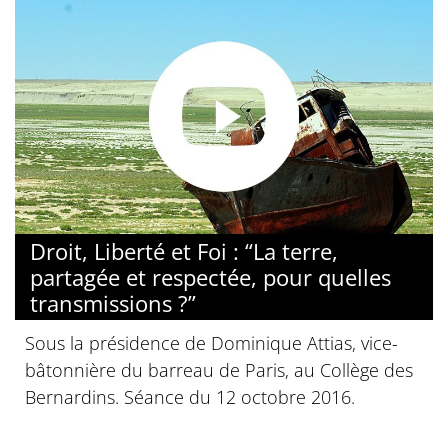
Droit, Liberté et Foi : “La terre,
partagée et respectée, pour quelles
transmissions ?”
Sous la présidence de Dominique Attias, vice-
bâtonnière du barreau de Paris, au Collège des
Bernardins. Séance du 12 octobre 2016.