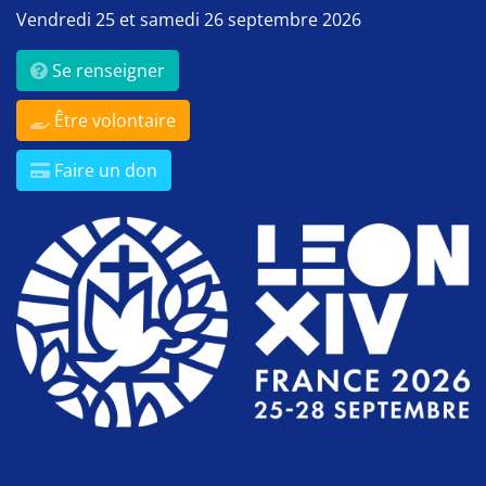
Vendredi 25 et samedi 26 septembre 2026
Se renseigner
Être volontaire
Faire un don