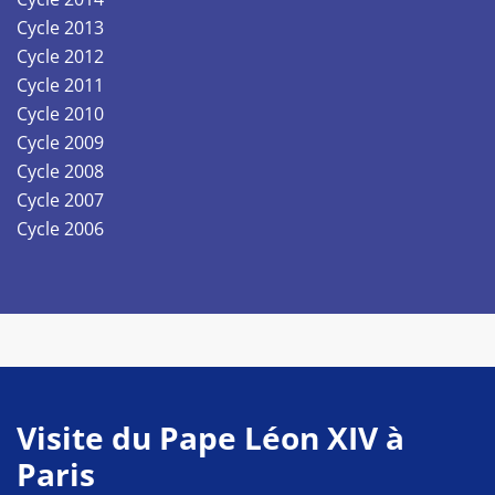
Cycle 2013
Cycle 2012
Cycle 2011
Cycle 2010
Cycle 2009
Cycle 2008
Cycle 2007
Cycle 2006
Visite du Pape Léon XIV à
Paris