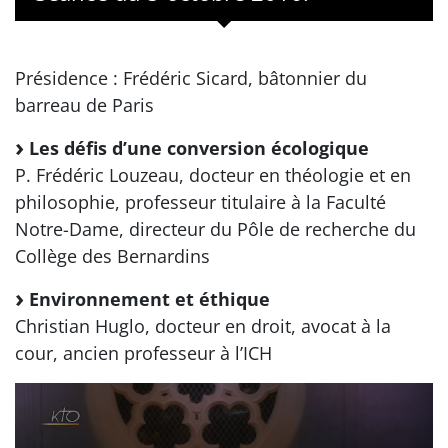
Présidence : Frédéric Sicard, bâtonnier du
barreau de Paris
Les défis d’une conversion écologique
P. Frédéric Louzeau, docteur en théologie et en
philosophie, professeur titulaire à la Faculté
Notre-Dame, directeur du Pôle de recherche du
Collège des Bernardins
Environnement et éthique
Christian Huglo, docteur en droit, avocat à la
cour, ancien professeur à l’ICH