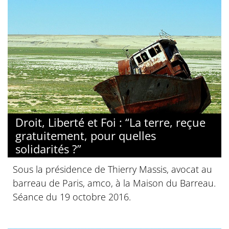
Droit, Liberté et Foi : “La terre, reçue
gratuitement, pour quelles
solidarités ?”
Sous la présidence de Thierry Massis, avocat au
barreau de Paris, amco, à la Maison du Barreau.
Séance du 19 octobre 2016.