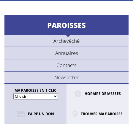
PAROISSES
Archevêché
Annuaires
Contacts
Newsletter
MA PAROISSE EN 1 CLIC
HORAIRE DE MESSES
FAIRE UN DON
TROUVER MA PAROISSE