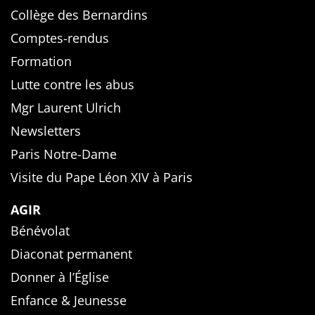
Collège des Bernardins
Comptes-rendus
Formation
Lutte contre les abus
Mgr Laurent Ulrich
Newsletters
Paris Notre-Dame
Visite du Pape Léon XIV à Paris
AGIR
Bénévolat
Diaconat permanent
Donner à l’Église
Enfance & Jeunesse