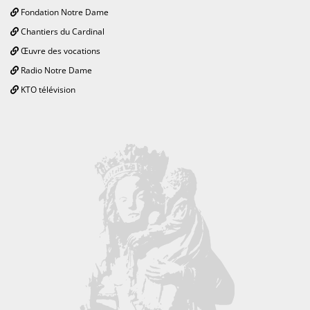
Fondation Notre Dame
Chantiers du Cardinal
Œuvre des vocations
Radio Notre Dame
KTO télévision