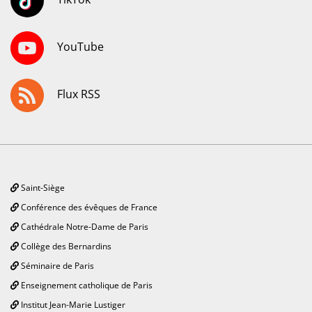
YouTube
Flux RSS
Saint-Siège
Conférence des évêques de France
Cathédrale Notre-Dame de Paris
Collège des Bernardins
Séminaire de Paris
Enseignement catholique de Paris
Institut Jean-Marie Lustiger