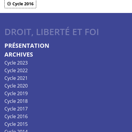
Cycle 2016
DROIT, LIBERTÉ ET FOI
PRÉSENTATION
ARCHIVES
Cycle 2023
Cycle 2022
Cycle 2021
Cycle 2020
Cycle 2019
Cycle 2018
Cycle 2017
Cycle 2016
Cycle 2015
Cycle 2014