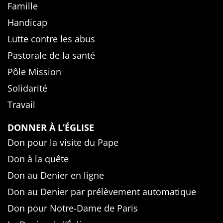
Famille
Handicap
Lutte contre les abus
Pastorale de la santé
Pôle Mission
Solidarité
Travail
DONNER À L’ÉGLISE
Don pour la visite du Pape
Don à la quête
Don au Denier en ligne
Don au Denier par prélèvement automatique
Don pour Notre-Dame de Paris