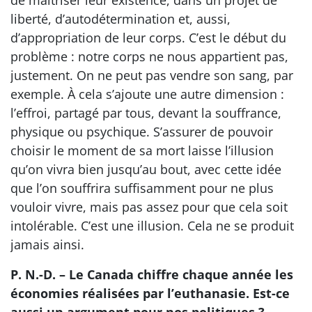
de maîtriser leur existence, dans un projet de
liberté, d’autodétermination et, aussi,
d’appropriation de leur corps. C’est le début du
problème : notre corps ne nous appartient pas,
justement. On ne peut pas vendre son sang, par
exemple. À cela s’ajoute une autre dimension :
l’effroi, partagé par tous, devant la souffrance,
physique ou psychique. S’assurer de pouvoir
choisir le moment de sa mort laisse l’illusion
qu’on vivra bien jusqu’au bout, avec cette idée
que l’on souffrira suffisamment pour ne plus
vouloir vivre, mais pas assez pour que cela soit
intolérable. C’est une illusion. Cela ne se produit
jamais ainsi.
P. N.-D. – Le Canada chiffre chaque année les
économies réalisées par l’euthanasie. Est-ce