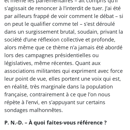
et même les parlementaires – ait compris qu’il
s’agissait de renoncer à l’interdit de tuer. J’ai été
par ailleurs frappé de voir comment le débat – si
on peut le qualifier comme tel – s’est déroulé
dans un surgissement brutal, soudain, privant la
société d’une réflexion collective et profonde,
alors même que ce thème n’a jamais été abordé
lors des campagnes présidentielles ou
législatives, même récentes. Quant aux
associations militantes qui expriment avec force
leur point de vue, elles portent une voix qui est,
en réalité, très marginale dans la population
française, contrairement à ce que l’on nous
répète à l’envi, en s’appuyant sur certains
sondages malhonnêtes.
P. N.-D. – À quoi faites-vous référence ?