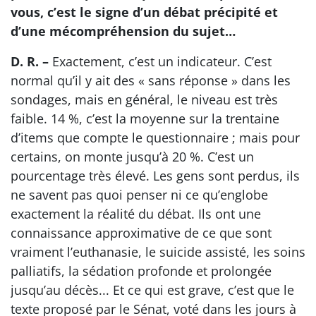
vous, c’est le signe d’un débat précipité et
d’une mécompréhension du sujet…
D. R. –
Exactement, c’est un indicateur. C’est
normal qu’il y ait des « sans réponse » dans les
sondages, mais en général, le niveau est très
faible. 14 %, c’est la moyenne sur la trentaine
d’items que compte le questionnaire ; mais pour
certains, on monte jusqu’à 20 %. C’est un
pourcentage très élevé. Les gens sont perdus, ils
ne savent pas quoi penser ni ce qu’englobe
exactement la réalité du débat. Ils ont une
connaissance approximative de ce que sont
vraiment l’euthanasie, le suicide assisté, les soins
palliatifs, la sédation profonde et prolongée
jusqu’au décès... Et ce qui est grave, c’est que le
texte proposé par le Sénat, voté dans les jours à