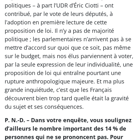
politiques – à part l’UDR d’Éric Ciotti – ont
contribué, par le vote de leurs députés, à
l’adoption en première lecture de cette
proposition de loi. Il n’y a pas de majorité
politique ; les parlementaires n’arrivent pas à se
mettre d’accord sur quoi que ce soit, pas même
sur le budget, mais nos élus parviennent à voter,
par la seule expression de leur individualité, une
proposition de loi qui entraîne pourtant une
rupture anthropologique majeure. Et ma plus
grande inquiétude, c’est que les Français
découvrent bien trop tard quelle était la gravité
du sujet et ses conséquences.
P. N.-D. – Dans votre enquête, vous soulignez
d’ailleurs le nombre important des 14 % de
personnes qui ne se prononcent pas. Pour