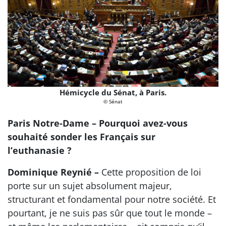
Hémicycle du Sénat, à Paris.
© Sénat
Paris Notre-Dame – Pourquoi avez-vous
souhaité sonder les Français sur
l’euthanasie ?
Dominique Reynié –
Cette proposition de loi
porte sur un sujet absolument majeur,
structurant et fondamental pour notre société. Et
pourtant, je ne suis pas sûr que tout le monde –