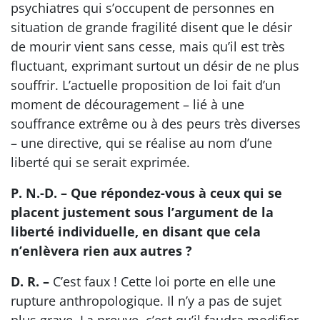
psychiatres qui s’occupent de personnes en
situation de grande fragilité disent que le désir
de mourir vient sans cesse, mais qu’il est très
fluctuant, exprimant surtout un désir de ne plus
souffrir. L’actuelle proposition de loi fait d’un
moment de découragement – lié à une
souffrance extrême ou à des peurs très diverses
– une directive, qui se réalise au nom d’une
liberté qui se serait exprimée.
P. N.-D. – Que répondez-vous à ceux qui se
placent justement sous l’argument de la
liberté individuelle, en disant que cela
n’enlèvera rien aux autres ?
D. R. –
C’est faux ! Cette loi porte en elle une
rupture anthropologique. Il n’y a pas de sujet