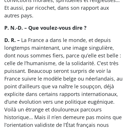
convictions morales, spirituelles et religieuses…
Et aussi, par ricochet, dans son rapport aux
autres pays.
P. N.-D. – Que voulez-vous dire ?
D. R. –
La France a dans le monde, et depuis
longtemps maintenant, une image singulière,
dont nous sommes fiers, parce qu’elle est belle :
celle de l’humanisme, de la solidarité. C’est très
puissant. Beaucoup seront surpris de voir la
France suivre le modèle belge ou néerlandais, au
point d’ailleurs que va naître le soupçon, déjà
explicite dans certains rapports internationaux,
d’une évolution vers une politique eugénique.
Voilà un étrange et douloureux parcours
historique… Mais il n’en demeure pas moins que
l’orientation validiste de l’État français nous