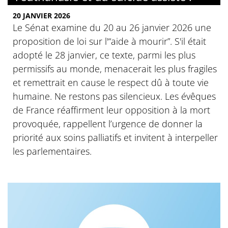
20 JANVIER 2026
Le Sénat examine du 20 au 26 janvier 2026 une
proposition de loi sur l'“aide à mourir”. S'il était
adopté le 28 janvier, ce texte, parmi les plus
permissifs au monde, menacerait les plus fragiles
et remettrait en cause le respect dû à toute vie
humaine. Ne restons pas silencieux. Les évêques
de France réaffirment leur opposition à la mort
provoquée, rappellent l’urgence de donner la
priorité aux soins palliatifs et invitent à interpeller
les parlementaires.