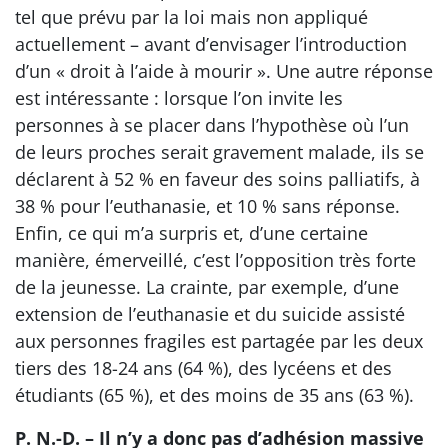
tel que prévu par la loi mais non appliqué
actuellement – avant d’envisager l’introduction
d’un « droit à l’aide à mourir ». Une autre réponse
est intéressante : lorsque l’on invite les
personnes à se placer dans l’hypothèse où l’un
de leurs proches serait gravement malade, ils se
déclarent à 52 % en faveur des soins palliatifs, à
38 % pour l’euthanasie, et 10 % sans réponse.
Enfin, ce qui m’a surpris et, d’une certaine
manière, émerveillé, c’est l’opposition très forte
de la jeunesse. La crainte, par exemple, d’une
extension de l’euthanasie et du suicide assisté
aux personnes fragiles est partagée par les deux
tiers des 18-24 ans (64 %), des lycéens et des
étudiants (65 %), et des moins de 35 ans (63 %).
P. N.-D. – Il n’y a donc pas d’adhésion massive