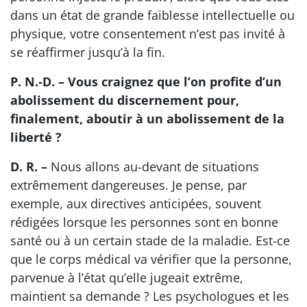
dans un état de grande faiblesse intellectuelle ou
physique, votre consentement n’est pas invité à
se réaffirmer jusqu’à la fin.
P. N.-D. – Vous craignez que l’on profite d’un
abolissement du discernement pour,
finalement, aboutir à un abolissement de la
liberté ?
D. R. –
Nous allons au-devant de situations
extrêmement dangereuses. Je pense, par
exemple, aux directives anticipées, souvent
rédigées lorsque les personnes sont en bonne
santé ou à un certain stade de la maladie. Est-ce
que le corps médical va vérifier que la personne,
parvenue à l’état qu’elle jugeait extrême,
maintient sa demande ? Les psychologues et les