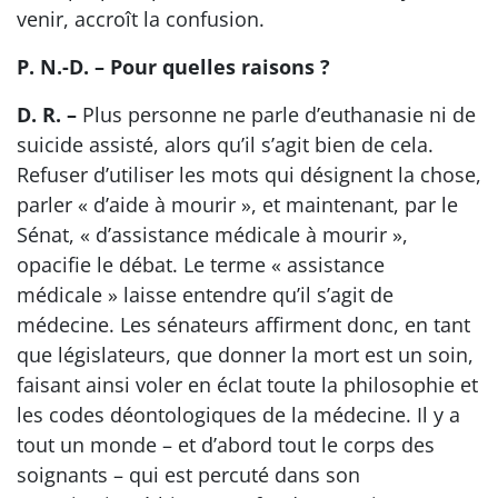
venir, accroît la confusion.
P. N.-D. – Pour quelles raisons ?
D. R. –
Plus personne ne parle d’euthanasie ni de
suicide assisté, alors qu’il s’agit bien de cela.
Refuser d’utiliser les mots qui désignent la chose,
parler « d’aide à mourir », et maintenant, par le
Sénat, « d’assistance médicale à mourir »,
opacifie le débat. Le terme « assistance
médicale » laisse entendre qu’il s’agit de
médecine. Les sénateurs affirment donc, en tant
que législateurs, que donner la mort est un soin,
faisant ainsi voler en éclat toute la philosophie et
les codes déontologiques de la médecine. Il y a
tout un monde – et d’abord tout le corps des
soignants – qui est percuté dans son