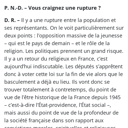
P. N.-D. – Vous craignez une rupture ?
D. R. –
Il y a une rupture entre la population et
ses représentants. On le voit particulièrement sur
deux points : l’opposition massive de la jeunesse
– qui est le pays de demain – et le rôle de la
religion. Les politiques prennent un grand risque.
Il y a un retour du religieux en France, c’est
aujourd’hui indiscutable. Les députés s’apprêtent
donc à voter cette loi sur la fin de vie alors que le
basculement a déjà eu lieu. Ils vont donc se
trouver totalement à contretemps, du point de
vue de l’être historique de la France depuis 1945
– c’est-à-dire l’État-providence, l’État social –,
mais aussi du point de vue de la profondeur de
la société française dans son rapport aux