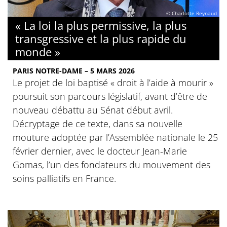
© Charlotte Reynaud
« La loi la plus permissive, la plus
transgressive et la plus rapide du
monde »
PARIS NOTRE-DAME – 5 MARS 2026
Le projet de loi baptisé « droit à l’aide à mourir »
poursuit son parcours législatif, avant d’être de
nouveau débattu au Sénat début avril.
Décryptage de ce texte, dans sa nouvelle
mouture adoptée par l’Assemblée nationale le 25
février dernier, avec le docteur Jean-Marie
Gomas, l’un des fondateurs du mouvement des
soins palliatifs en France.