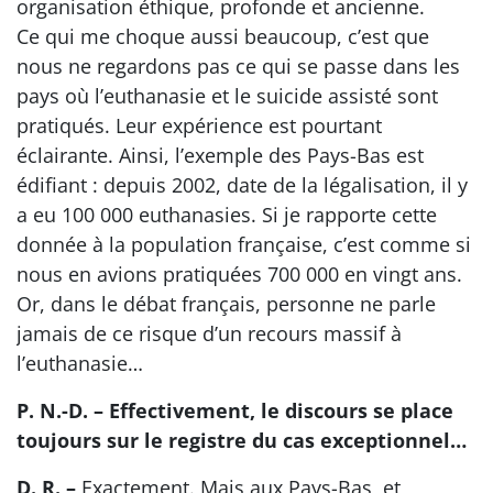
organisation éthique, profonde et ancienne.
Ce qui me choque aussi beaucoup, c’est que
nous ne regardons pas ce qui se passe dans les
pays où l’euthanasie et le suicide assisté sont
pratiqués. Leur expérience est pourtant
éclairante. Ainsi, l’exemple des Pays-Bas est
édifiant : depuis 2002, date de la légalisation, il y
a eu 100 000 euthanasies. Si je rapporte cette
donnée à la population française, c’est comme si
nous en avions pratiquées 700 000 en vingt ans.
Or, dans le débat français, personne ne parle
jamais de ce risque d’un recours massif à
l’euthanasie…
P. N.-D. – Effectivement, le discours se place
toujours sur le registre du cas exceptionnel…
D. R. –
Exactement. Mais aux Pays-Bas, et