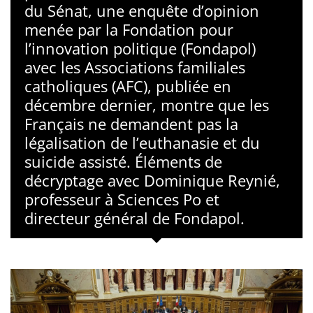
du Sénat, une enquête d’opinion
menée par la Fondation pour
l’innovation politique (Fondapol)
avec les Associations familiales
catholiques (AFC), publiée en
décembre dernier, montre que les
Français ne demandent pas la
légalisation de l’euthanasie et du
suicide assisté. Éléments de
décryptage avec Dominique Reynié,
professeur à Sciences Po et
directeur général de Fondapol.