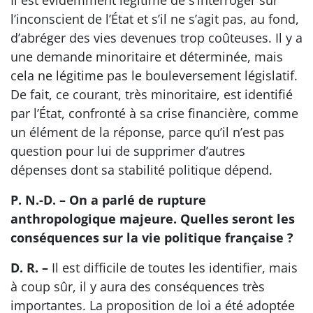
Il est évidemment légitime de s’interroger sur
l’inconscient de l’État et s’il ne s’agit pas, au fond,
d’abréger des vies devenues trop coûteuses. Il y a
une demande minoritaire et déterminée, mais
cela ne légitime pas le bouleversement législatif.
De fait, ce courant, très minoritaire, est identifié
par l’État, confronté à sa crise financière, comme
un élément de la réponse, parce qu’il n’est pas
question pour lui de supprimer d’autres
dépenses dont sa stabilité politique dépend.
P. N.-D. – On a parlé de rupture
anthropologique majeure. Quelles seront les
conséquences sur la vie politique française ?
D. R. –
Il est difficile de toutes les identifier, mais
à coup sûr, il y aura des conséquences très
importantes. La proposition de loi a été adoptée