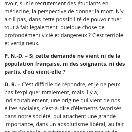
avoir, sur le recrutement des étudiants en
médecine, la perspective de donner la mort. N’y
a-t-il pas, dans cette possibilité de pouvoir tuer
tout à fait légalement, quelque chose de
profondément vicié et dangereux ? C’est terrible
et vertigineux.
P. N.-D. – Si cette demande ne vient ni de la
population française, ni des soignants, ni des
partis, d’où vient-elle ?
D. R. –
C’est difficile de répondre, et je ne peux
pas l’expliquer totalement, mais il y a,
indiscutablement, une origine qui vient de nos
élites sociales, c’est-à-dire d’éléments favorisés
dans notre société, qui attachent une grande
importance, dans un absolutisme libéral, au fait