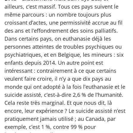
ailleurs, c’est massif. Tous ces pays suivent le
même parcours : un nombre toujours plus
croissant d’actes, une permissivité accrue au fil
des ans et l’effondrement des soins palliatifs.
Dans certains pays, on euthanasie déjà les
personnes atteintes de troubles psychiques ou
psychiatriques, et en Belgique, les mineurs : six
enfants depuis 2014. Un autre point est
intéressant : contrairement à ce que certains
veulent faire croire, il n’y a que dix pays au
monde qui ont adopté à la fois l’euthanasie et le
suicide assisté, c’est-à-dire 2,6 % de l’humanité.
Cela reste très marginal. Et que nous dit, là
encore, leur expérience ? Le suicide assisté n’est
pratiquement jamais utilisé ; au Canada, par
exemple, c’est 1 %, contre 99 % pour