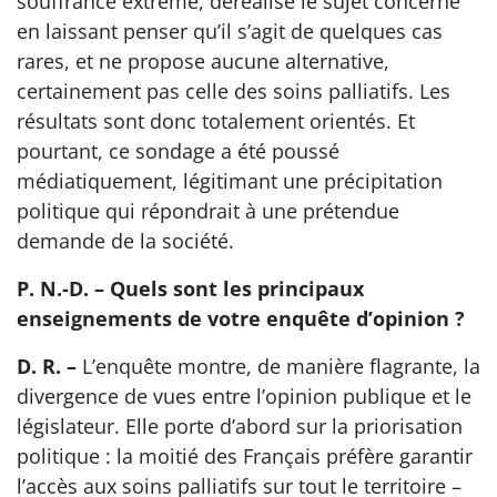
souffrance extrême, déréalise le sujet concerné
en laissant penser qu’il s’agit de quelques cas
rares, et ne propose aucune alternative,
certainement pas celle des soins palliatifs. Les
résultats sont donc totalement orientés. Et
pourtant, ce sondage a été poussé
médiatiquement, légitimant une précipitation
politique qui répondrait à une prétendue
demande de la société.
P. N.-D. – Quels sont les principaux
enseignements de votre enquête d’opinion ?
D. R. –
L’enquête montre, de manière flagrante, la
divergence de vues entre l’opinion publique et le
législateur. Elle porte d’abord sur la priorisation
politique : la moitié des Français préfère garantir
l’accès aux soins palliatifs sur tout le territoire –