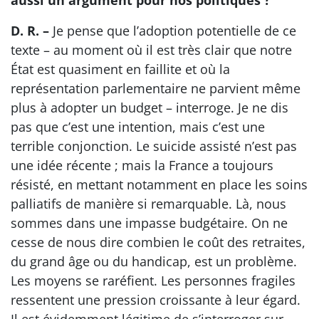
aussi un argument pour nos politiques ?
D. R. –
Je pense que l’adoption potentielle de ce
texte – au moment où il est très clair que notre
État est quasiment en faillite et où la
représentation parlementaire ne parvient même
plus à adopter un budget – interroge. Je ne dis
pas que c’est une intention, mais c’est une
terrible conjonction. Le suicide assisté n’est pas
une idée récente ; mais la France a toujours
résisté, en mettant notamment en place les soins
palliatifs de manière si remarquable. Là, nous
sommes dans une impasse budgétaire. On ne
cesse de nous dire combien le coût des retraites,
du grand âge ou du handicap, est un problème.
Les moyens se raréfient. Les personnes fragiles
ressentent une pression croissante à leur égard.