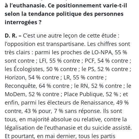
à l’euthanasie. Ce positionnement varie-t-il
selon la tendance politique des personnes
interrogées ?
D. R. –
C’est une autre leçon de cette étude :
l’opposition est transpartisane. Les chiffres sont
très clairs : parmi les proches de LO-NPA, 55 %
sont contre ; LFI, 55 % contre ; PCF, 54 % contre ;
les Écologistes, 50 % contre ; le PS, 52 % contre ;
Horizon, 54 % contre ; LR, 55 % contre ;
Reconquête, 64 % contre ; le RN, 52 % contre ; le
MoDem, 52 % contre ; Place Publique, 52 % ; et
enfin, parmi les électeurs de Renaissance, 49 %
contre, 43 % pour, 7 % sans réponse. Ils sont
tous, en majorité absolue ou relative, contre la
légalisation de l’euthanasie et du suicide assisté.
Et pourtant, en mai dernier, tous les partis