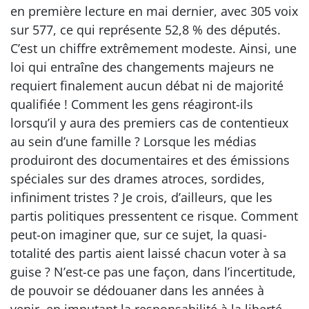
en première lecture en mai dernier, avec 305 voix
sur 577, ce qui représente 52,8 % des députés.
C’est un chiffre extrêmement modeste. Ainsi, une
loi qui entraîne des changements majeurs ne
requiert finalement aucun débat ni de majorité
qualifiée ! Comment les gens réagiront-ils
lorsqu’il y aura des premiers cas de contentieux
au sein d’une famille ? Lorsque les médias
produiront des documentaires et des émissions
spéciales sur des drames atroces, sordides,
infiniment tristes ? Je crois, d’ailleurs, que les
partis politiques pressentent ce risque. Comment
peut-on imaginer que, sur ce sujet, la quasi-
totalité des partis aient laissé chacun voter à sa
guise ? N’est-ce pas une façon, dans l’incertitude,
de pouvoir se dédouaner dans les années à