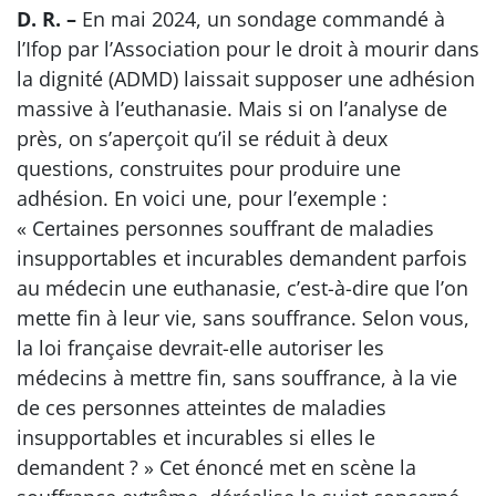
D. R. –
En mai 2024, un sondage commandé à
l’Ifop par l’Association pour le droit à mourir dans
la dignité (ADMD) laissait supposer une adhésion
massive à l’euthanasie. Mais si on l’analyse de
près, on s’aperçoit qu’il se réduit à deux
questions, construites pour produire une
adhésion. En voici une, pour l’exemple :
« Certaines personnes souffrant de maladies
insupportables et incurables demandent parfois
au médecin une euthanasie, c’est-à-dire que l’on
mette fin à leur vie, sans souffrance. Selon vous,
la loi française devrait-elle autoriser les
médecins à mettre fin, sans souffrance, à la vie
de ces personnes atteintes de maladies
insupportables et incurables si elles le
demandent ? » Cet énoncé met en scène la