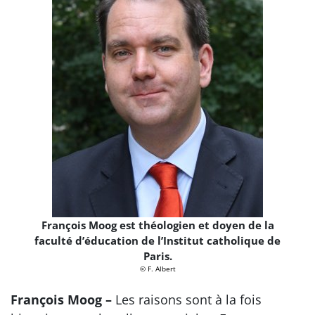
François Moog est théologien et doyen de la
faculté d’éducation de l’Institut catholique de
Paris.
© F. Albert
François Moog –
Les raisons sont à la fois