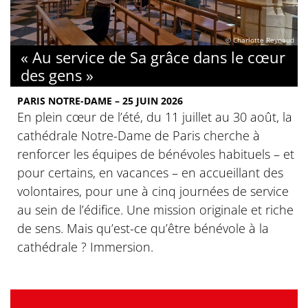
© Charlotte Reynaud
« Au service de Sa grâce dans le cœur
des gens »
PARIS NOTRE-DAME – 25 JUIN 2026
En plein cœur de l’été, du 11 juillet au 30 août, la
cathédrale Notre-Dame de Paris cherche à
renforcer les équipes de bénévoles habituels – et
pour certains, en vacances – en accueillant des
volontaires, pour une à cinq journées de service
au sein de l’édifice. Une mission originale et riche
de sens. Mais qu’est-ce qu’être bénévole à la
cathédrale ? Immersion.