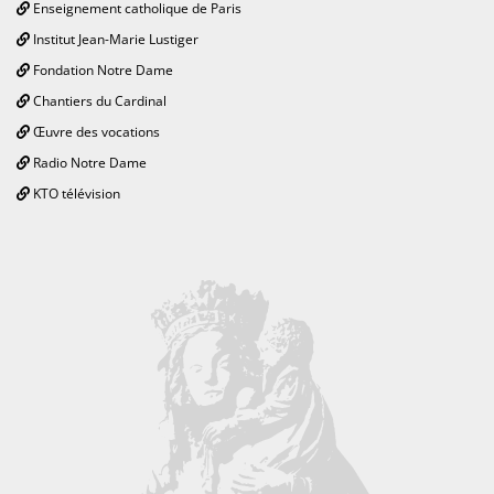
Enseignement catholique de Paris
Institut Jean-Marie Lustiger
Fondation Notre Dame
Chantiers du Cardinal
Œuvre des vocations
Radio Notre Dame
KTO télévision