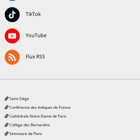
TikTok
YouTube
Flux RSS
Saint-Siège
Conférence des évêques de France
Cathédrale Notre-Dame de Paris
Collège des Bernardins
Séminaire de Paris