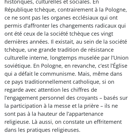
historiques, culturelles et sociales. En
République tchèque, contrairement à la Pologne,
ce ne sont pas les organes ecclésiaux qui ont
permis d’affronter les changements radicaux qui
ont été ceux de la société tchèque ces vingt
dernières années. Il existait, au sein de la société
tchèque, une grande tradition de résistance
culturelle interne, longtemps muselée par l’Union
soviétique. En Pologne, en revanche, c’est l’Église
qui a défait le communisme. Mais, même dans
ce pays traditionnellement catholique, si on
regarde avec attention les chiffres de
l’engagement personnel des croyants – basés sur
la participation à la messe et la prière – ils ne
sont pas à la hauteur de l’appartenance
religieuse. Là aussi, on constate un effritement
dans les pratiques religieuses.