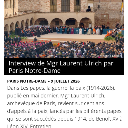
© Stephan Kölliker
Interview de Mgr Laurent Ulrich par
Paris Notre-Dame
PARIS NOTRE-DAME – 9 JUILLET 2026
Dans Les papes, la guerre, la paix (1914-2026),
publié en mai dernier, Mgr Laurent Ulrich,
archevêque de Paris, revient sur cent ans
d’appels à la paix, lancés par les différents papes
qui se sont succédés depuis 1914, de Benoît XV à
Léon XIV. Entretien.