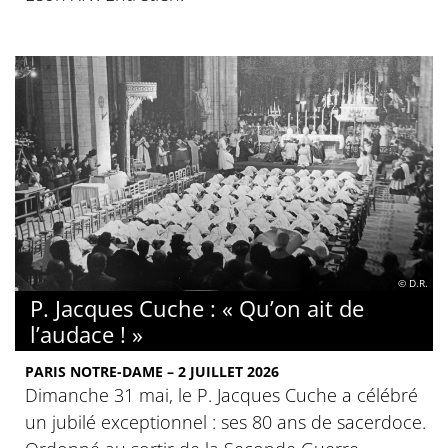
© D.R.
P. Jacques Cuche : « Qu’on ait de
l’audace ! »
PARIS NOTRE-DAME – 2 JUILLET 2026
Dimanche 31 mai, le P. Jacques Cuche a célébré
un jubilé exceptionnel : ses 80 ans de sacerdoce.