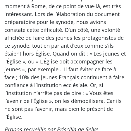
moment à Rome, de ce point de vue-là, est très
intéressant. Lors de l’élaboration du document
préparatoire pour le synode, nous avions
constaté cette difficulté. D’un côté, une volonté
affichée de faire des jeunes les protagonistes de
ce synode, tout en parlant d’eux comme s’ils
étaient hors Église. Quand on dit : « Les jeunes et
l’Église », ou « L’Église doit accompagner les
jeunes », par exemple… Il faut éviter ce face à
face ; 10% des jeunes Français continuent à faire
confiance à l’institution ecclésiale. Or, si
l’institution n’arrête pas de dire : « Vous êtes
l’avenir de l’Église », on les démobilisera. Car ils
ne sont pas l’avenir, mais bien le présent de
l’Église.
Propos recueillis par Priscilia de Selve