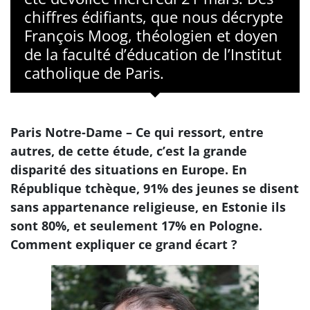
chiffres édifiants, que nous décrypte
François Moog, théologien et doyen
de la faculté d’éducation de l’Institut
catholique de Paris.
Paris Notre-Dame – Ce qui ressort, entre
autres, de cette étude, c’est la grande
disparité des situations en Europe. En
République tchèque, 91% des jeunes se disent
sans appartenance religieuse, en Estonie ils
sont 80%, et seulement 17% en Pologne.
Comment expliquer ce grand écart ?