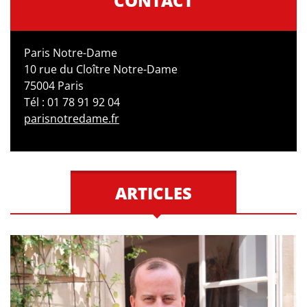
CONTACT
Paris Notre-Dame
10 rue du Cloître Notre-Dame
75004 Paris
Tél : 01 78 91 92 04
parisnotredame.fr
ARTICLES