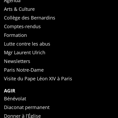
Agenda
Arts & Culture
Collège des Bernardins
Comptes-rendus
Formation
Lutte contre les abus
Mgr Laurent Ulrich
Newsletters
Paris Notre-Dame
Visite du Pape Léon XIV à Paris
AGIR
Bénévolat
Diaconat permanent
Donner à l’Église