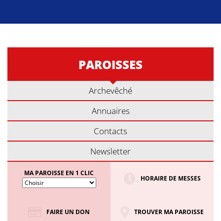
PAROISSES
Archevêché
Annuaires
Contacts
Newsletter
MA PAROISSE EN 1 CLIC
HORAIRE DE MESSES
FAIRE UN DON
TROUVER MA PAROISSE