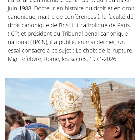
juin 1988. Docteur en histoire du droit et en droit
canonique, maitre de conférences à la faculté de
droit canonique de l’Institut catholique de Paris
(ICP) et président du Tribunal pénal canonique
national (TPCN), il a publié, en mai dernier, un
essai consacré à ce sujet : Le choix de la rupture.
Mgr Lefebvre, Rome, les sacres, 1974-2026.