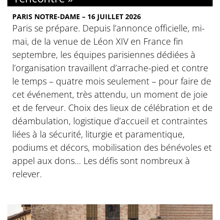
PARIS NOTRE-DAME – 16 JUILLET 2026
Paris se prépare. Depuis l’annonce officielle, mi-
mai, de la venue de Léon XIV en France fin
septembre, les équipes parisiennes dédiées à
l’organisation travaillent d’arrache-pied et contre
le temps – quatre mois seulement – pour faire de
cet événement, très attendu, un moment de joie
et de ferveur. Choix des lieux de célébration et de
déambulation, logistique d’accueil et contraintes
liées à la sécurité, liturgie et paramentique,
podiums et décors, mobilisation des bénévoles et
appel aux dons… Les défis sont nombreux à
relever.