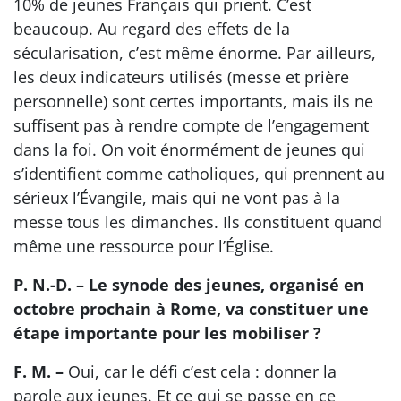
10% de jeunes Français qui prient. C’est
beaucoup. Au regard des effets de la
sécularisation, c’est même énorme. Par ailleurs,
les deux indicateurs utilisés (messe et prière
personnelle) sont certes importants, mais ils ne
suffisent pas à rendre compte de l’engagement
dans la foi. On voit énormément de jeunes qui
s’identifient comme catholiques, qui prennent au
sérieux l’Évangile, mais qui ne vont pas à la
messe tous les dimanches. Ils constituent quand
même une ressource pour l’Église.
P. N.-D. – Le synode des jeunes, organisé en
octobre prochain à Rome, va constituer une
étape importante pour les mobiliser ?
F. M. –
Oui, car le défi c’est cela : donner la
parole aux jeunes. Et ce qui se passe en ce