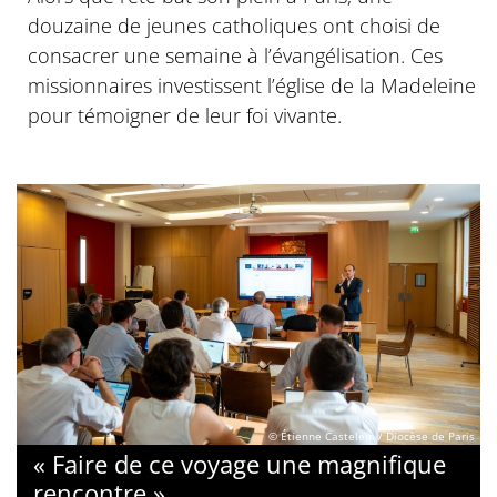
douzaine de jeunes catholiques ont choisi de
consacrer une semaine à l’évangélisation. Ces
missionnaires investissent l’église de la Madeleine
pour témoigner de leur foi vivante.
© Étienne Castelein / Diocèse de Paris
« Faire de ce voyage une magnifique
rencontre »