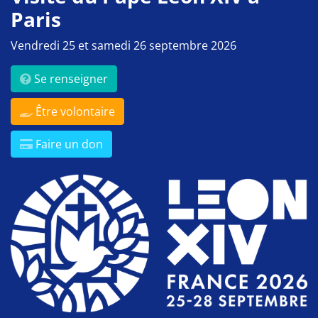
Paris
Vendredi 25 et samedi 26 septembre 2026
Se renseigner
Être volontaire
Faire un don