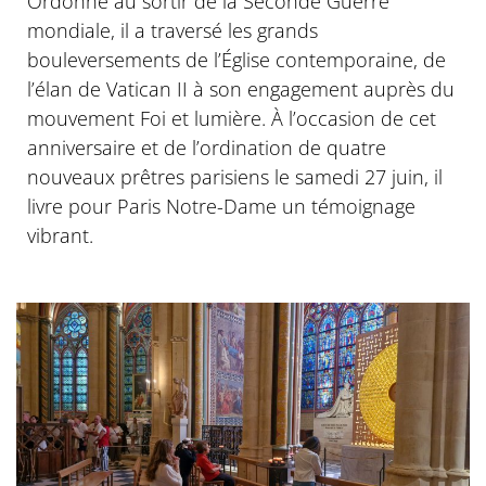
Ordonné au sortir de la Seconde Guerre
mondiale, il a traversé les grands
bouleversements de l’Église contemporaine, de
l’élan de Vatican II à son engagement auprès du
mouvement Foi et lumière. À l’occasion de cet
anniversaire et de l’ordination de quatre
nouveaux prêtres parisiens le samedi 27 juin, il
livre pour Paris Notre-Dame un témoignage
vibrant.