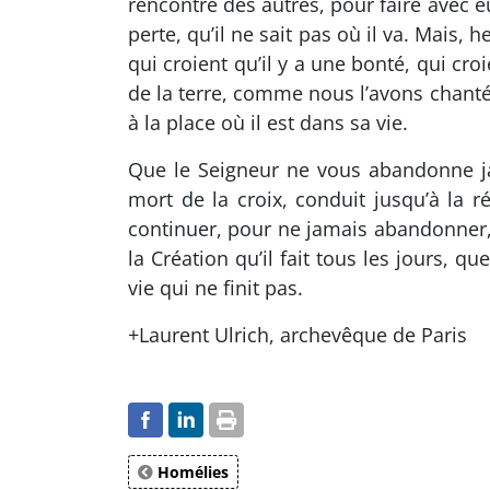
rencontre des autres, pour faire avec e
perte, qu’il ne sait pas où il va. Mais
qui croient qu’il y a une bonté, qui cr
de la terre, comme nous l’avons chanté 
à la place où il est dans sa vie.
Que le Seigneur ne vous abandonne ja
mort de la croix, conduit jusqu’à la r
continuer, pour ne jamais abandonner
la Création qu’il fait tous les jours, 
vie qui ne finit pas.
+Laurent Ulrich, archevêque de Paris
Homélies