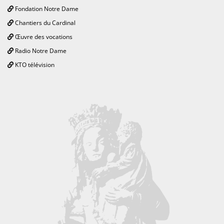
Fondation Notre Dame
Chantiers du Cardinal
Œuvre des vocations
Radio Notre Dame
KTO télévision