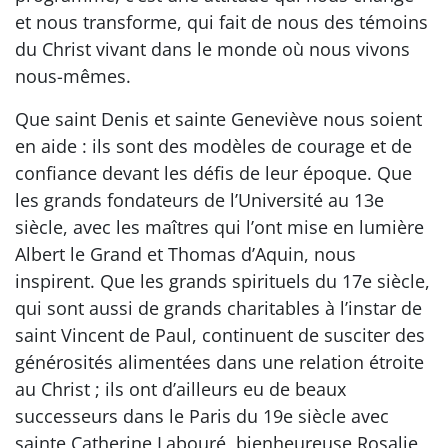
et nous transforme, qui fait de nous des témoins
du Christ vivant dans le monde où nous vivons
nous-mêmes.
Que saint Denis et sainte Geneviève nous soient
en aide : ils sont des modèles de courage et de
confiance devant les défis de leur époque. Que
les grands fondateurs de l’Université au 13e
siècle, avec les maîtres qui l’ont mise en lumière
Albert le Grand et Thomas d’Aquin, nous
inspirent. Que les grands spirituels du 17e siècle,
qui sont aussi de grands charitables à l’instar de
saint Vincent de Paul, continuent de susciter des
générosités alimentées dans une relation étroite
au Christ ; ils ont d’ailleurs eu de beaux
successeurs dans le Paris du 19e siècle avec
sainte Catherine Labouré, bienheureuse Rosalie