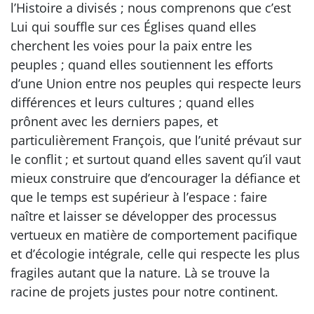
l’Histoire a divisés ; nous comprenons que c’est
Lui qui souffle sur ces Églises quand elles
cherchent les voies pour la paix entre les
peuples ; quand elles soutiennent les efforts
d’une Union entre nos peuples qui respecte leurs
différences et leurs cultures ; quand elles
prônent avec les derniers papes, et
particulièrement François, que l’unité prévaut sur
le conflit ; et surtout quand elles savent qu’il vaut
mieux construire que d’encourager la défiance et
que le temps est supérieur à l’espace : faire
naître et laisser se développer des processus
vertueux en matière de comportement pacifique
et d’écologie intégrale, celle qui respecte les plus
fragiles autant que la nature. Là se trouve la
racine de projets justes pour notre continent.