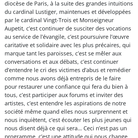
diocèse de Paris, à la suite des grandes intuitions
du cardinal Lustiger, maintenues et développées
par le cardinal Vingt-Trois et Monseigneur
Aupetit, c’est continuer de susciter des vocations
au service de l’évangile, c’est poursuivre l’œuvre
caritative et solidaire avec les plus précaires, qui
marque tant les paroisses, c’est se mêler aux
conversations et aux débats, c’est continuer
d’entendre le cri des victimes d’abus et remédier
comme nous avons déjà entrepris de le faire
pour restaurer une confiance qui fera du bien à
tous, c’est participer aux forums et inviter des
artistes, c’est entendre les aspirations de notre
société même quand elles nous surprennent et
nous inquiètent, c’est écouter les plus jeunes qui
nous disent déjà ce qui sera… Ceci n’est pas un
programme, c’est une attitude qui nous change