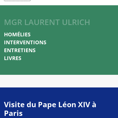
MGR LAURENT ULRICH
HOMÉLIES
INTERVENTIONS
ENTRETIENS
LIVRES
Visite du Pape Léon XIV à
Paris