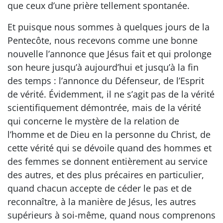
que ceux d’une prière tellement spontanée.
Et puisque nous sommes à quelques jours de la
Pentecôte, nous recevons comme une bonne
nouvelle l’annonce que Jésus fait et qui prolonge
son heure jusqu’à aujourd’hui et jusqu’à la fin
des temps : l’annonce du Défenseur, de l’Esprit
de vérité. Évidemment, il ne s’agit pas de la vérité
scientifiquement démontrée, mais de la vérité
qui concerne le mystère de la relation de
l’homme et de Dieu en la personne du Christ, de
cette vérité qui se dévoile quand des hommes et
des femmes se donnent entièrement au service
des autres, et des plus précaires en particulier,
quand chacun accepte de céder le pas et de
reconnaître, à la manière de Jésus, les autres
supérieurs à soi-même, quand nous comprenons