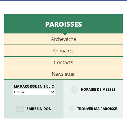
PAROISSES
Archevêché
Annuaires
Contacts
Newsletter
MA PAROISSE EN 1 CLIC
HORAIRE DE MESSES
FAIRE UN DON
TROUVER MA PAROISSE