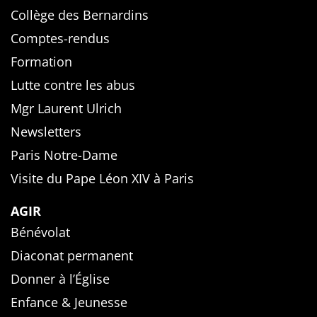
Collège des Bernardins
Comptes-rendus
Formation
Lutte contre les abus
Mgr Laurent Ulrich
Newsletters
Paris Notre-Dame
Visite du Pape Léon XIV à Paris
AGIR
Bénévolat
Diaconat permanent
Donner à l’Église
Enfance & Jeunesse