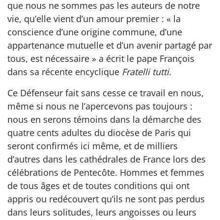
que nous ne sommes pas les auteurs de notre
vie, qu’elle vient d’un amour premier : « la
conscience d’une origine commune, d’une
appartenance mutuelle et d’un avenir partagé par
tous, est nécessaire » a écrit le pape François
dans sa récente encyclique
Fratelli tutti
.
Ce Défenseur fait sans cesse ce travail en nous,
même si nous ne l’apercevons pas toujours :
nous en serons témoins dans la démarche des
quatre cents adultes du diocèse de Paris qui
seront confirmés ici même, et de milliers
d’autres dans les cathédrales de France lors des
célébrations de Pentecôte. Hommes et femmes
de tous âges et de toutes conditions qui ont
appris ou redécouvert qu’ils ne sont pas perdus
dans leurs solitudes, leurs angoisses ou leurs