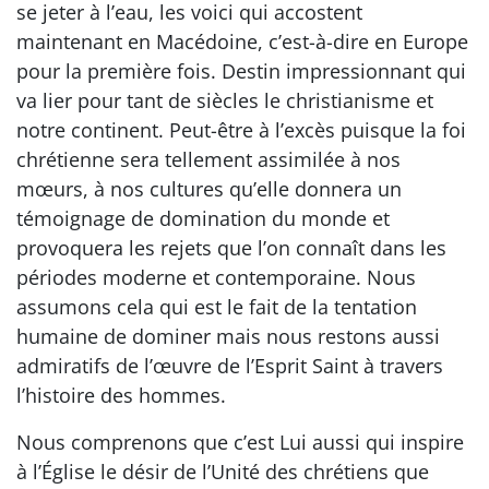
se jeter à l’eau, les voici qui accostent
maintenant en Macédoine, c’est-à-dire en Europe
pour la première fois. Destin impressionnant qui
va lier pour tant de siècles le christianisme et
notre continent. Peut-être à l’excès puisque la foi
chrétienne sera tellement assimilée à nos
mœurs, à nos cultures qu’elle donnera un
témoignage de domination du monde et
provoquera les rejets que l’on connaît dans les
périodes moderne et contemporaine. Nous
assumons cela qui est le fait de la tentation
humaine de dominer mais nous restons aussi
admiratifs de l’œuvre de l’Esprit Saint à travers
l’histoire des hommes.
Nous comprenons que c’est Lui aussi qui inspire
à l’Église le désir de l’Unité des chrétiens que