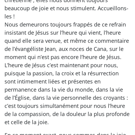
beaucoup de joie et nous stimulent. Accueillons-
les !
Nous demeurons toujours frappés de ce refrain
insistant de Jésus sur l’heure qui vient, l’heure
quand elle sera venue, et même ce commentaire
de l’évangéliste Jean, aux noces de Cana, sur le
moment qui n’est pas encore l’heure de Jésus.
L’heure de Jésus c’est maintenant pour nous,
puisque la passion, la croix et la résurrection
sont intimement liées et présentes en
permanence dans la vie du monde, dans la vie
de l’Église, dans la vie personnelle des croyants :
c’est toujours simultanément pour nous l’heure
de la compassion, de la douleur la plus profonde
et celle de la joie.
En ce moment exact, nous sommes dans la joie