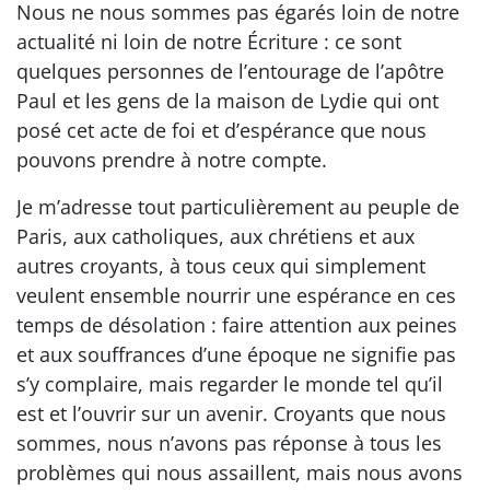
Nous ne nous sommes pas égarés loin de notre
actualité ni loin de notre Écriture : ce sont
quelques personnes de l’entourage de l’apôtre
Paul et les gens de la maison de Lydie qui ont
posé cet acte de foi et d’espérance que nous
pouvons prendre à notre compte.
Je m’adresse tout particulièrement au peuple de
Paris, aux catholiques, aux chrétiens et aux
autres croyants, à tous ceux qui simplement
veulent ensemble nourrir une espérance en ces
temps de désolation : faire attention aux peines
et aux souffrances d’une époque ne signifie pas
s’y complaire, mais regarder le monde tel qu’il
est et l’ouvrir sur un avenir. Croyants que nous
sommes, nous n’avons pas réponse à tous les
problèmes qui nous assaillent, mais nous avons