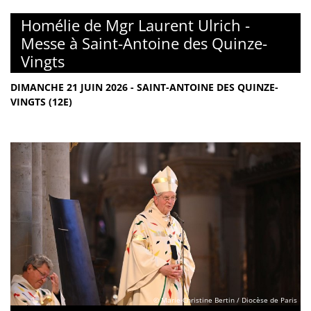
Homélie de Mgr Laurent Ulrich -
Messe à Saint-Antoine des Quinze-
Vingts
DIMANCHE 21 JUIN 2026 - SAINT-ANTOINE DES QUINZE-
VINGTS (12E)
© Marie-Christine Bertin / Diocèse de Paris