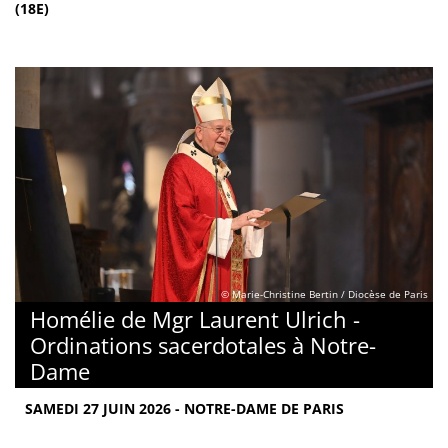
(18E)
© Marie-Christine Bertin / Diocèse de Paris
Homélie de Mgr Laurent Ulrich -
Ordinations sacerdotales à Notre-
Dame
SAMEDI 27 JUIN 2026 - NOTRE-DAME DE PARIS