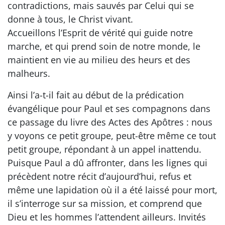
contradictions, mais sauvés par Celui qui se
donne à tous, le Christ vivant.
Accueillons l’Esprit de vérité qui guide notre
marche, et qui prend soin de notre monde, le
maintient en vie au milieu des heurs et des
malheurs.
Ainsi l’a-t-il fait au début de la prédication
évangélique pour Paul et ses compagnons dans
ce passage du livre des Actes des Apôtres : nous
y voyons ce petit groupe, peut-être même ce tout
petit groupe, répondant à un appel inattendu.
Puisque Paul a dû affronter, dans les lignes qui
précèdent notre récit d’aujourd’hui, refus et
même une lapidation où il a été laissé pour mort,
il s’interroge sur sa mission, et comprend que
Dieu et les hommes l’attendent ailleurs. Invités