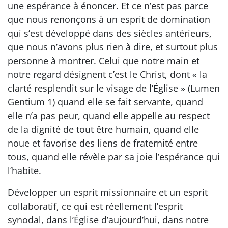
une espérance à énoncer. Et ce n’est pas parce
que nous renonçons à un esprit de domination
qui s’est développé dans des siècles antérieurs,
que nous n’avons plus rien à dire, et surtout plus
personne à montrer. Celui que notre main et
notre regard désignent c’est le Christ, dont « la
clarté resplendit sur le visage de l’Église » (Lumen
Gentium 1) quand elle se fait servante, quand
elle n’a pas peur, quand elle appelle au respect
de la dignité de tout être humain, quand elle
noue et favorise des liens de fraternité entre
tous, quand elle révèle par sa joie l’espérance qui
l’habite.
Développer un esprit missionnaire et un esprit
collaboratif, ce qui est réellement l’esprit
synodal, dans l’Église d’aujourd’hui, dans notre