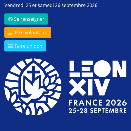
Vendredi 25 et samedi 26 septembre 2026
Se renseigner
Être volontaire
Faire un don