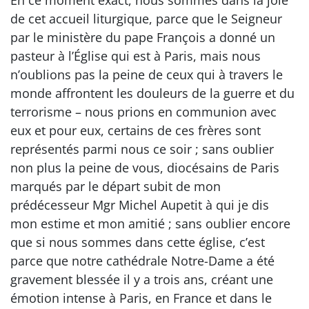
de cet accueil liturgique, parce que le Seigneur
par le ministère du pape François a donné un
pasteur à l’Église qui est à Paris, mais nous
n’oublions pas la peine de ceux qui à travers le
monde affrontent les douleurs de la guerre et du
terrorisme – nous prions en communion avec
eux et pour eux, certains de ces frères sont
représentés parmi nous ce soir ; sans oublier
non plus la peine de vous, diocésains de Paris
marqués par le départ subit de mon
prédécesseur Mgr Michel Aupetit à qui je dis
mon estime et mon amitié ; sans oublier encore
que si nous sommes dans cette église, c’est
parce que notre cathédrale Notre-Dame a été
gravement blessée il y a trois ans, créant une
émotion intense à Paris, en France et dans le