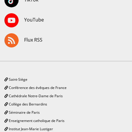
YouTube
Flux RSS
Saint-Siège
Conférence des évêques de France
Cathédrale Notre-Dame de Paris
Collège des Bernardins
Séminaire de Paris
Enseignement catholique de Paris
Institut Jean-Marie Lustiger