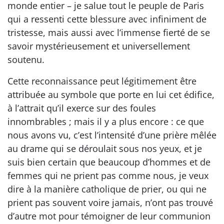
monde entier – je salue tout le peuple de Paris
qui a ressenti cette blessure avec infiniment de
tristesse, mais aussi avec l’immense fierté de se
savoir mystérieusement et universellement
soutenu.
Cette reconnaissance peut légitimement être
attribuée au symbole que porte en lui cet édifice,
à l’attrait qu’il exerce sur des foules
innombrables ; mais il y a plus encore : ce que
nous avons vu, c’est l’intensité d’une prière mêlée
au drame qui se déroulait sous nos yeux, et je
suis bien certain que beaucoup d’hommes et de
femmes qui ne prient pas comme nous, je veux
dire à la manière catholique de prier, ou qui ne
prient pas souvent voire jamais, n’ont pas trouvé
d’autre mot pour témoigner de leur communion