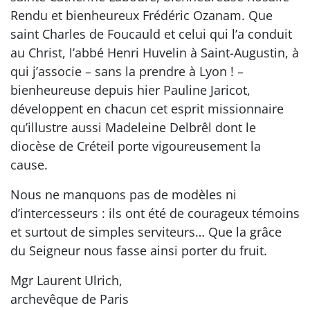
Rendu et bienheureux Frédéric Ozanam. Que
saint Charles de Foucauld et celui qui l’a conduit
au Christ, l’abbé Henri Huvelin à Saint-Augustin, à
qui j’associe – sans la prendre à Lyon ! –
bienheureuse depuis hier Pauline Jaricot,
développent en chacun cet esprit missionnaire
qu’illustre aussi Madeleine Delbrêl dont le
diocèse de Créteil porte vigoureusement la
cause.
Nous ne manquons pas de modèles ni
d’intercesseurs : ils ont été de courageux témoins
et surtout de simples serviteurs… Que la grâce
du Seigneur nous fasse ainsi porter du fruit.
Mgr Laurent Ulrich,
archevêque de Paris