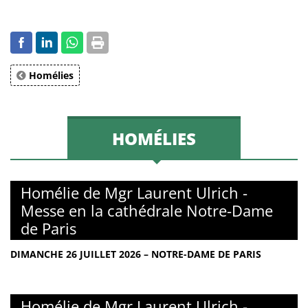
Homélies
HOMÉLIES
Homélie de Mgr Laurent Ulrich -
Messe en la cathédrale Notre-Dame
de Paris
DIMANCHE 26 JUILLET 2026 – NOTRE-DAME DE PARIS
Homélie de Mgr Laurent Ulrich -