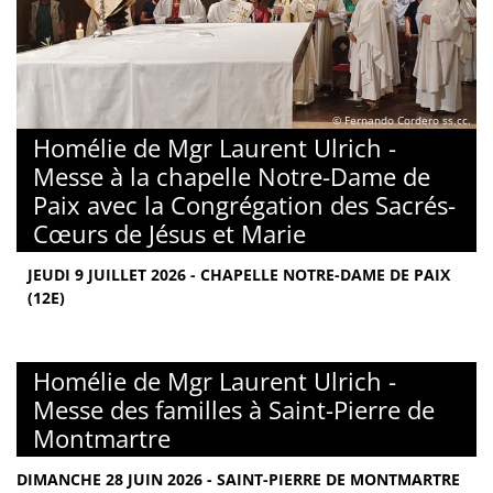
© Fernando Cordero ss.cc.
Homélie de Mgr Laurent Ulrich -
Messe à la chapelle Notre-Dame de
Paix avec la Congrégation des Sacrés-
Cœurs de Jésus et Marie
JEUDI 9 JUILLET 2026 - CHAPELLE NOTRE-DAME DE PAIX
(12E)
Homélie de Mgr Laurent Ulrich -
Messe des familles à Saint-Pierre de
Montmartre
DIMANCHE 28 JUIN 2026 - SAINT-PIERRE DE MONTMARTRE