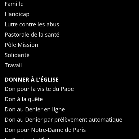
Famille
Handicap
Lutte contre les abus
Pastorale de la santé
Pôle Mission
Solidarité
Travail
DONNER À L’ÉGLISE
Don pour la visite du Pape
Don à la quête
Don au Denier en ligne
Don au Denier par prélèvement automatique
Don pour Notre-Dame de Paris