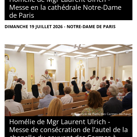
Messe en la cathédrale Notre-Dame
de Paris
DIMANCHE 19 JUILLET 2026 - NOTRE-DAME DE PARIS
© Province de Paris des Carmes déchaux
Homélie de Mgr Laurent Ulrich -
Messe de consécration de l’autel de la