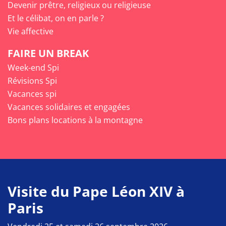
Devenir prêtre, religieux ou religieuse
Et le célibat, on en parle ?
Vie affective
FAIRE UN BREAK
Week-end Spi
Révisions Spi
Vacances spi
Vacances solidaires et engagées
Bons plans locations à la montagne
Visite du Pape Léon XIV à
Paris