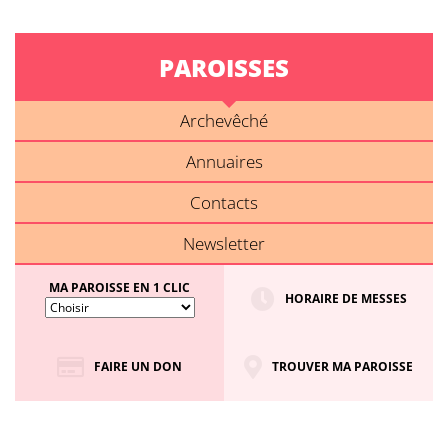
PAROISSES
Archevêché
Annuaires
Contacts
Newsletter
MA PAROISSE EN 1 CLIC
HORAIRE DE MESSES
FAIRE UN DON
TROUVER MA PAROISSE