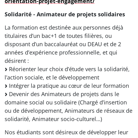
orientation-projet-engagement/
Solidarité - Animateur de projets solidaires
La formation est destinée aux personnes déjà
titulaires d’un bac+1 de toutes filières, ou
disposant d’un baccalauréat ou DEAU et de 2
années d’expérience professionnelle, et qui
désirent :
Réorienter leur choix d’étude vers la solidarité,
l’action sociale, et le développement
Intégrer la pratique au cœur de leur formation
Devenir des Animateurs de projets dans le
domaine social ou solidaire (Chargé d’insertion
ou de développement, Animateurs de réseaux de
solidarité, Animateur socio-culturel…)
Nos étudiants sont désireux de développer leur