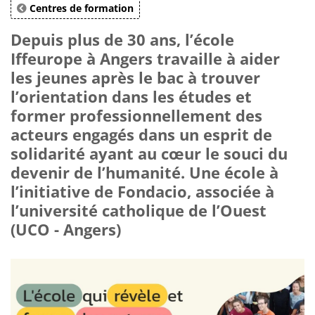
Centres de formation
Depuis plus de 30 ans, l’école
Iffeurope à Angers travaille à aider
les jeunes après le bac à trouver
l’orientation dans les études et
former professionnellement des
acteurs engagés dans un esprit de
solidarité ayant au cœur le souci du
devenir de l’humanité. Une école à
l’initiative de Fondacio, associée à
l’université catholique de l’Ouest
(UCO - Angers)