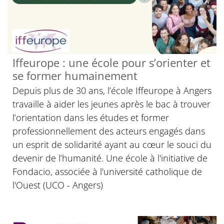
© Iffeurope
Iffeurope : une école pour s’orienter et
se former humainement
Depuis plus de 30 ans, l’école Iffeurope à Angers
travaille à aider les jeunes après le bac à trouver
l’orientation dans les études et former
professionnellement des acteurs engagés dans
un esprit de solidarité ayant au cœur le souci du
devenir de l’humanité. Une école à l'initiative de
Fondacio, associée à l'université catholique de
l'Ouest (UCO - Angers)