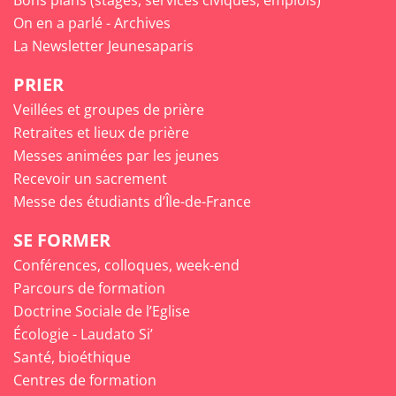
On en a parlé - Archives
La Newsletter Jeunesaparis
PRIER
Veillées et groupes de prière
Retraites et lieux de prière
Messes animées par les jeunes
Recevoir un sacrement
Messe des étudiants d’Île-de-France
SE FORMER
Conférences, colloques, week-end
Parcours de formation
Doctrine Sociale de l’Eglise
Écologie - Laudato Si’
Santé, bioéthique
Centres de formation