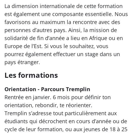
La dimension internationale de cette formation
est également une composante essentielle. Nous
favorisons au maximum la rencontre avec des
personnes d’autres pays. Ainsi, la mission de
solidarité de fin d’année a lieu en Afrique ou en
Europe de l’Est. Si vous le souhaitez, vous
pourrez également effectuer un stage dans un
pays étranger.
Les formations
Orientation - Parcours Tremplin
Rentrée en janvier. 6 mois pour définir ton
orientation, rebondir, te réorienter.
Tremplin s’adresse tout particulièrement aux
étudiants qui décrochent en cours d’année ou de
cycle de leur formation, ou aux jeunes de 18 à 25