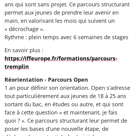
ans qui sont sans projet. Ce parcours structurant
permet aux jeunes de prendre leur avenir en
main, en valorisant les mois qui suivent un
« décrochage ».
Rythme : plein temps avec 6 semaines de stages
En savoir plus :
https://iffeurope.fr/formations/parcours-
tremplin
Réorientation - Parcours Open
1 an pour définir son orientation. Open s’adresse
tout particulièrement aux jeunes de 18 à 25 ans
sortant du bac, en études ou autre, et qui sont
face à cette question « et maintenant, je fais
quoi ? ». Ce parcours structurant leur permet de
poser les bases d’une nouvelle étape, de