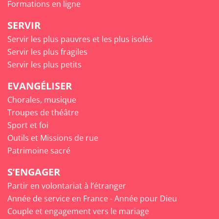
Formations en ligne
SERVIR
Servir les plus pauvres et les plus isolés
Servir les plus fragiles
Servir les plus petits
EVANGÉLISER
Chorales, musique
Troupes de théâtre
Sport et foi
Outils et Missions de rue
Patrimoine sacré
S’ENGAGER
Partir en volontariat à l’étranger
Année de service en France - Année pour Dieu
Couple et engagement vers le mariage