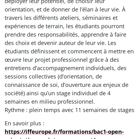
déployer leur potentiel, de choisir leur
orientation, et de donner de l’élan à leur vie. À
travers les différents ateliers, séminaires et
expériences de terrain, les étudiants pourront
prendre des responsabilités, apprendre à faire
des choix et devenir auteur de leur vie. Les
étudiants définissent et commencent à mettre en
œuvre leur projet professionnel grâce à des
entretiens d’accompagnement individuels, des
sessions collectives (d’orientation, de
connaissance de soi, d’ouverture aux enjeux de
société) ainsi qu’un stage individuel de 4
semaines en milieu professionnel.
Rythme : plein temps avec 11 semaines de stages
En savoir plus :
https://iffeurope.fr/formations/bac1-open-