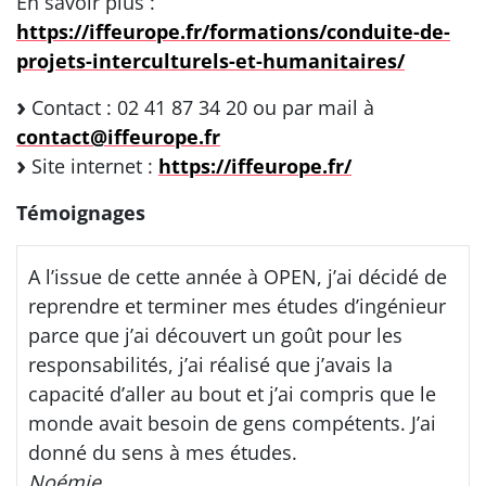
En savoir plus :
https://iffeurope.fr/formations/conduite-de-
projets-interculturels-et-humanitaires/
Contact : 02 41 87 34 20 ou par mail à
contact@iffeurope.fr
Site internet :
https://iffeurope.fr/
Témoignages
A l’issue de cette année à OPEN, j’ai décidé de
reprendre et terminer mes études d’ingénieur
parce que j’ai découvert un goût pour les
responsabilités, j’ai réalisé que j’avais la
capacité d’aller au bout et j’ai compris que le
monde avait besoin de gens compétents. J’ai
donné du sens à mes études.
Noémie