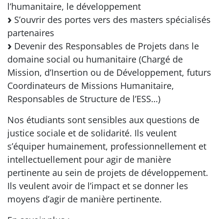
l’humanitaire, le développement
S’ouvrir des portes vers des masters spécialisés
partenaires
Devenir des Responsables de Projets dans le
domaine social ou humanitaire (Chargé de
Mission, d’Insertion ou de Développement, futurs
Coordinateurs de Missions Humanitaire,
Responsables de Structure de l’ESS…)
Nos étudiants sont sensibles aux questions de
justice sociale et de solidarité. Ils veulent
s’équiper humainement, professionnellement et
intellectuellement pour agir de manière
pertinente au sein de projets de développement.
Ils veulent avoir de l’impact et se donner les
moyens d’agir de manière pertinente.