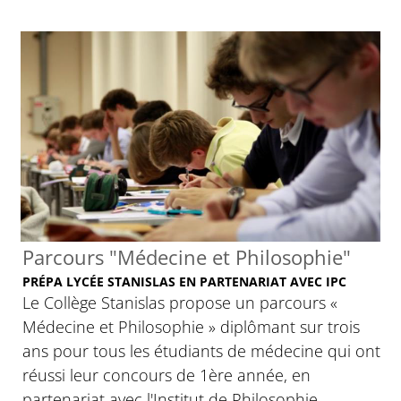
Parcours "Médecine et Philosophie"
PRÉPA LYCÉE STANISLAS EN PARTENARIAT AVEC IPC
Le Collège Stanislas propose un parcours «
Médecine et Philosophie » diplômant sur trois
ans pour tous les étudiants de médecine qui ont
réussi leur concours de 1ère année, en
partenariat avec l'Institut de Philosophie