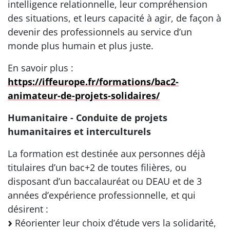
intelligence relationnelle, leur compréhension
des situations, et leurs capacité à agir, de façon à
devenir des professionnels au service d’un
monde plus humain et plus juste.
En savoir plus :
https://iffeurope.fr/formations/bac2-
animateur-de-projets-solidaires/
Humanitaire - Conduite de projets
humanitaires et interculturels
La formation est destinée aux personnes déjà
titulaires d’un bac+2 de toutes filières, ou
disposant d’un baccalauréat ou DEAU et de 3
années d’expérience professionnelle, et qui
désirent :
Réorienter leur choix d’étude vers la solidarité,