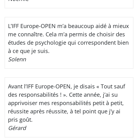
L’IFF Europe-OPEN m’a beaucoup aidé à mieux
me connaître. Cela m’a permis de choisir des
études de psychologie qui correspondent bien
à ce que je suis.
Solenn
Avant l’IFF Europe-OPEN, je disais « Tout sauf
des responsabilités ! ». Cette année, j’ai su
apprivoiser mes responsabilités petit à petit,
réussite après réussite, à tel point que j’y ai
pris goût.
Gérard