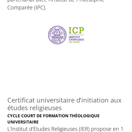
Comparée (IPC).
Certificat universitaire d’initiation aux
études religieuses
CYCLE COURT DE FORMATION THÉOLOGIQUE
UNIVERSITAIRE
L'Institut d'Etudes Religieuses (IER) propose en 1