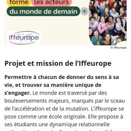
© Iffeurope
Projet et mission de l’Iffeurope
Permettre à chacun de donner du sens à sa
vie, et trouver sa manière unique de
s’engager.
Le monde est traversé par des
bouleversements majeurs, marqués par le sceau
de l’accélération et de la mutation. L’iffeurope se
pose comme une école originale. Elle propose à
ses étudiants une dynamique relationnelle