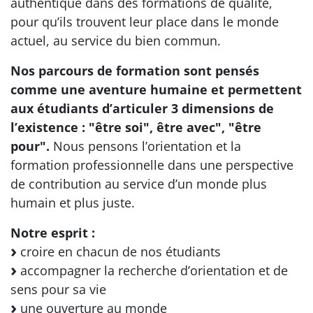
authentique dans des formations de qualité,
pour qu’ils trouvent leur place dans le monde
actuel, au service du bien commun.
Nos parcours de formation sont pensés
comme une aventure humaine et permettent
aux étudiants d’articuler 3 dimensions de
l’existence : "être soi", être avec", "être
pour".
Nous pensons l’orientation et la
formation professionnelle dans une perspective
de contribution au service d’un monde plus
humain et plus juste.
Notre esprit :
croire en chacun de nos étudiants
accompagner la recherche d’orientation et de
sens pour sa vie
une ouverture au monde