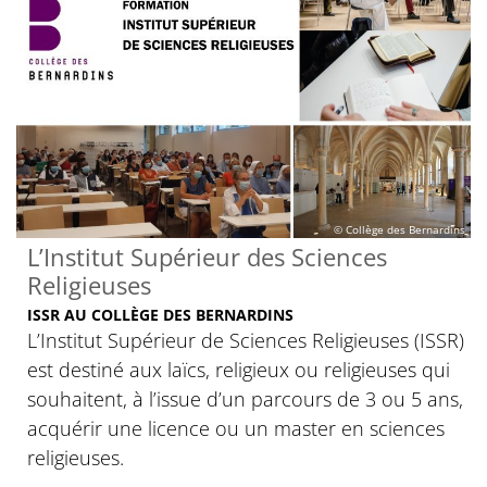
© Collège des Bernardins
L’Institut Supérieur des Sciences
Religieuses
ISSR AU COLLÈGE DES BERNARDINS
L’Institut Supérieur de Sciences Religieuses (ISSR)
est destiné aux laïcs, religieux ou religieuses qui
souhaitent, à l’issue d’un parcours de 3 ou 5 ans,
acquérir une licence ou un master en sciences
religieuses.