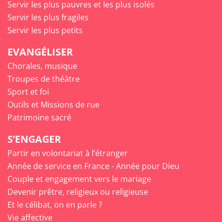
Servir les plus pauvres et les plus isolés
Servir les plus fragiles
Servir les plus petits
EVANGÉLISER
Chorales, musique
Troupes de théâtre
Sport et foi
Outils et Missions de rue
Patrimoine sacré
S’ENGAGER
Partir en volontariat à l’étranger
Année de service en France - Année pour Dieu
Couple et engagement vers le mariage
Devenir prêtre, religieux ou religieuse
Et le célibat, on en parle ?
Vie affective