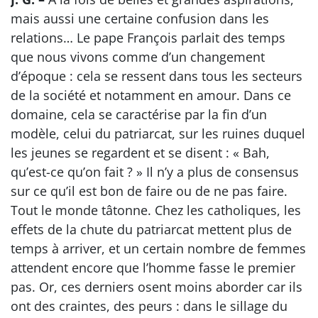
mais aussi une certaine confusion dans les
relations… Le pape François parlait des temps
que nous vivons comme d’un changement
d’époque : cela se ressent dans tous les secteurs
de la société et notamment en amour. Dans ce
domaine, cela se caractérise par la fin d’un
modèle, celui du patriarcat, sur les ruines duquel
les jeunes se regardent et se disent : « Bah,
qu’est-ce qu’on fait ? » Il n’y a plus de consensus
sur ce qu’il est bon de faire ou de ne pas faire.
Tout le monde tâtonne. Chez les catholiques, les
effets de la chute du patriarcat mettent plus de
temps à arriver, et un certain nombre de femmes
attendent encore que l’homme fasse le premier
pas. Or, ces derniers osent moins aborder car ils
ont des craintes, des peurs : dans le sillage du