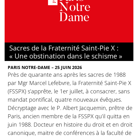
Sacres de la Fraternité Saint-Pie X :
« Une obstination dans le schisme »
PARIS NOTRE-DAME – 25 JUIN 2026
Près de quarante ans après les sacres de 1988
par Mgr Marcel Lefebvre, la Fraternité Saint-Pie X
(FSSPX) s’apprête, le 1er juillet, à consacrer, sans
mandat pontifical, quatre nouveaux évêques.
Décryptage avec le P. Albert Jacquemin, prêtre de
Paris, ancien membre de la FSSPX qu’il quitta en
juin 1988. Docteur en histoire du droit et en droit
canonique, maitre de conférences à la faculté de