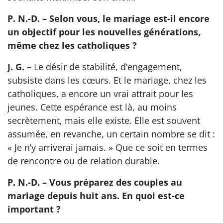
P. N.-D. – Selon vous, le mariage est-il encore
un objectif pour les nouvelles générations,
même chez les catholiques ?
J. G. –
Le désir de stabilité, d’engagement,
subsiste dans les cœurs. Et le mariage, chez les
catholiques, a encore un vrai attrait pour les
jeunes. Cette espérance est là, au moins
secrètement, mais elle existe. Elle est souvent
assumée, en revanche, un certain nombre se dit :
« Je n’y arriverai jamais. » Que ce soit en termes
de rencontre ou de relation durable.
P. N.-D. – Vous préparez des couples au
mariage depuis huit ans. En quoi est-ce
important ?