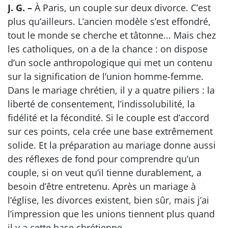
J. G. –
À Paris, un couple sur deux divorce. C’est
plus qu’ailleurs. L’ancien modèle s’est effondré,
tout le monde se cherche et tâtonne... Mais chez
les catholiques, on a de la chance : on dispose
d’un socle anthropologique qui met un contenu
sur la signification de l’union homme-femme.
Dans le mariage chrétien, il y a quatre piliers : la
liberté de consentement, l’indissolubilité, la
fidélité et la fécondité. Si le couple est d’accord
sur ces points, cela crée une base extrêmement
solide. Et la préparation au mariage donne aussi
des réflexes de fond pour comprendre qu’un
couple, si on veut qu’il tienne durablement, a
besoin d’être entretenu. Après un mariage à
l’église, les divorces existent, bien sûr, mais j’ai
l’impression que les unions tiennent plus quand
il y a cette base chrétienne.