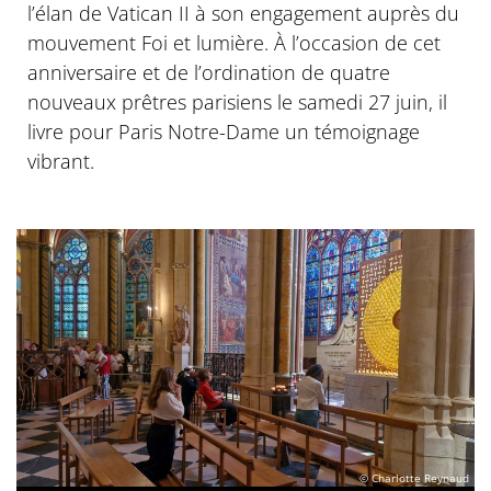
l’élan de Vatican II à son engagement auprès du
mouvement Foi et lumière. À l’occasion de cet
anniversaire et de l’ordination de quatre
nouveaux prêtres parisiens le samedi 27 juin, il
livre pour Paris Notre-Dame un témoignage
vibrant.
© Charlotte Reynaud