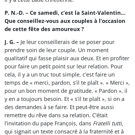
P. N.-D. – Ce samedi, c’est la Saint-Valentin…
Que conseillez-vous aux couples à l’occasion
de cette fête des amoureux ?
J. G. –
Je leur conseillerais de se poser pour
prendre soin de leur couple. Un moment
qualitatif qui fasse plaisir aux deux. Et en profiter
pour faire un petit point sur leur relation. Pour
cela, il y a un truc tout simple, c’est faire un
temps de « merci, pardon, s’il te plaît ». « Merci »,
pour un bon moment de gratitude. « Pardon », il
y en a toujours besoin. Et « s’il te plaît », si on a
des demandes à se faire. Et peut-être aussi
remettre du rêve dans sa relation. C’était
l’invitation du pape François, dans
Fratelli tutti
,
qui signait un texte consacré à la fraternité et à