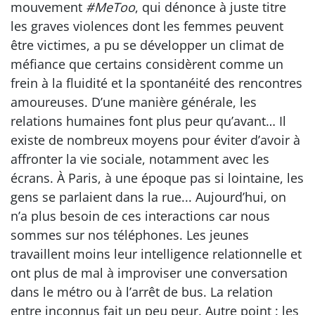
mouvement
#MeToo
, qui dénonce à juste titre
les graves violences dont les femmes peuvent
être victimes, a pu se développer un climat de
méfiance que certains considèrent comme un
frein à la fluidité et la spontanéité des rencontres
amoureuses. D’une manière générale, les
relations humaines font plus peur qu’avant… Il
existe de nombreux moyens pour éviter d’avoir à
affronter la vie sociale, notamment avec les
écrans. À Paris, à une époque pas si lointaine, les
gens se parlaient dans la rue... Aujourd’hui, on
n’a plus besoin de ces interactions car nous
sommes sur nos téléphones. Les jeunes
travaillent moins leur intelligence relationnelle et
ont plus de mal à improviser une conversation
dans le métro ou à l’arrêt de bus. La relation
entre inconnus fait un peu peur. Autre point : les