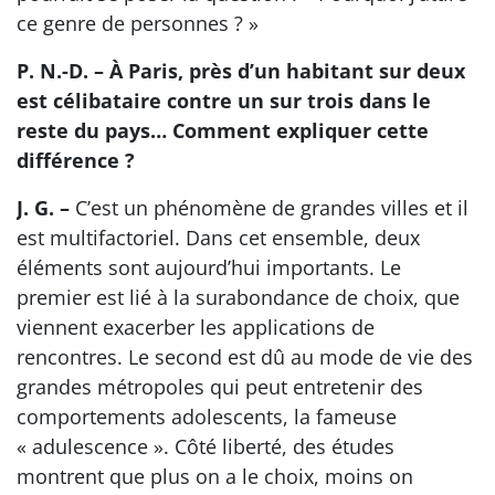
ce genre de personnes ? »
P. N.-D. – À Paris, près d’un habitant sur deux
est célibataire contre un sur trois dans le
reste du pays… Comment expliquer cette
différence ?
J. G. –
C’est un phénomène de grandes villes et il
est multifactoriel. Dans cet ensemble, deux
éléments sont aujourd’hui importants. Le
premier est lié à la surabondance de choix, que
viennent exacerber les applications de
rencontres. Le second est dû au mode de vie des
grandes métropoles qui peut entretenir des
comportements adolescents, la fameuse
« adulescence ». Côté liberté, des études
montrent que plus on a le choix, moins on