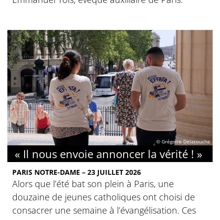
© Grégoire Delatouche
« Il nous envoie annoncer la vérité ! »
PARIS NOTRE-DAME – 23 JUILLET 2026
Alors que l’été bat son plein à Paris, une
douzaine de jeunes catholiques ont choisi de
consacrer une semaine à l’évangélisation. Ces