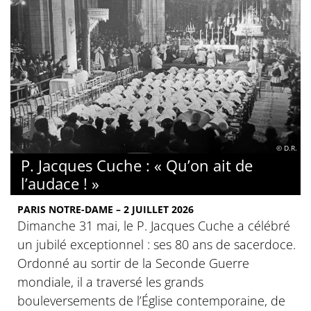
© D.R.
P. Jacques Cuche : « Qu’on ait de
l’audace ! »
PARIS NOTRE-DAME – 2 JUILLET 2026
Dimanche 31 mai, le P. Jacques Cuche a célébré
un jubilé exceptionnel : ses 80 ans de sacerdoce.
Ordonné au sortir de la Seconde Guerre
mondiale, il a traversé les grands
bouleversements de l’Église contemporaine, de