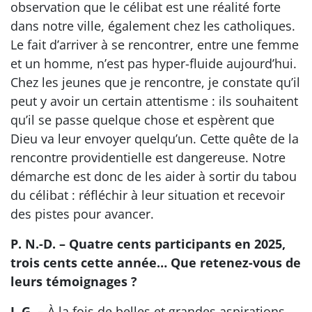
observation que le célibat est une réalité forte
dans notre ville, également chez les catholiques.
Le fait d’arriver à se rencontrer, entre une femme
et un homme, n’est pas hyper-fluide aujourd’hui.
Chez les jeunes que je rencontre, je constate qu’il
peut y avoir un certain attentisme : ils souhaitent
qu’il se passe quelque chose et espèrent que
Dieu va leur envoyer quelqu’un. Cette quête de la
rencontre providentielle est dangereuse. Notre
démarche est donc de les aider à sortir du tabou
du célibat : réfléchir à leur situation et recevoir
des pistes pour avancer.
P. N.-D. – Quatre cents participants en 2025,
trois cents cette année… Que retenez-vous de
leurs témoignages ?
J. G. –
À la fois de belles et grandes aspirations,