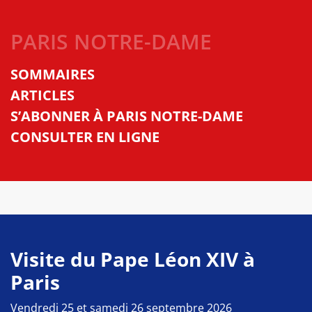
PARIS NOTRE-DAME
SOMMAIRES
ARTICLES
S’ABONNER À PARIS NOTRE-DAME
CONSULTER EN LIGNE
Visite du Pape Léon XIV à
Paris
Vendredi 25 et samedi 26 septembre 2026