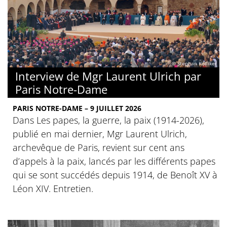
© Stephan Kölliker
Interview de Mgr Laurent Ulrich par
Paris Notre-Dame
PARIS NOTRE-DAME – 9 JUILLET 2026
Dans Les papes, la guerre, la paix (1914-2026),
publié en mai dernier, Mgr Laurent Ulrich,
archevêque de Paris, revient sur cent ans
d’appels à la paix, lancés par les différents papes
qui se sont succédés depuis 1914, de Benoît XV à
Léon XIV. Entretien.