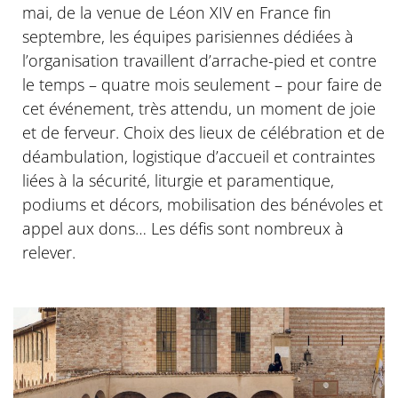
mai, de la venue de Léon XIV en France fin
septembre, les équipes parisiennes dédiées à
l’organisation travaillent d’arrache-pied et contre
le temps – quatre mois seulement – pour faire de
cet événement, très attendu, un moment de joie
et de ferveur. Choix des lieux de célébration et de
déambulation, logistique d’accueil et contraintes
liées à la sécurité, liturgie et paramentique,
podiums et décors, mobilisation des bénévoles et
appel aux dons… Les défis sont nombreux à
relever.