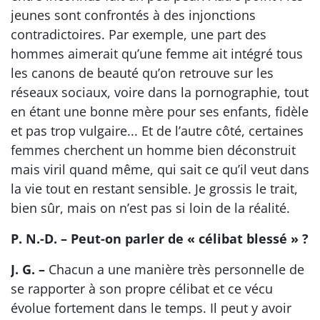
jeunes sont confrontés à des injonctions
contradictoires. Par exemple, une part des
hommes aimerait qu’une femme ait intégré tous
les canons de beauté qu’on retrouve sur les
réseaux sociaux, voire dans la pornographie, tout
en étant une bonne mère pour ses enfants, fidèle
et pas trop vulgaire... Et de l’autre côté, certaines
femmes cherchent un homme bien déconstruit
mais viril quand même, qui sait ce qu’il veut dans
la vie tout en restant sensible. Je grossis le trait,
bien sûr, mais on n’est pas si loin de la réalité.
P. N.-D. – Peut-on parler de « célibat blessé » ?
J. G. –
Chacun a une manière très personnelle de
se rapporter à son propre célibat et ce vécu
évolue fortement dans le temps. Il peut y avoir