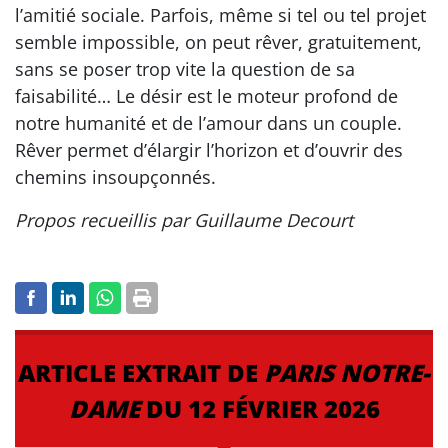
l’amitié sociale. Parfois, même si tel ou tel projet
semble impossible, on peut rêver, gratuitement,
sans se poser trop vite la question de sa
faisabilité… Le désir est le moteur profond de
notre humanité et de l’amour dans un couple.
Rêver permet d’élargir l’horizon et d’ouvrir des
chemins insoupçonnés.
Propos recueillis par Guillaume Decourt
ARTICLE EXTRAIT DE
PARIS NOTRE-
DAME
DU 12 FÉVRIER 2026