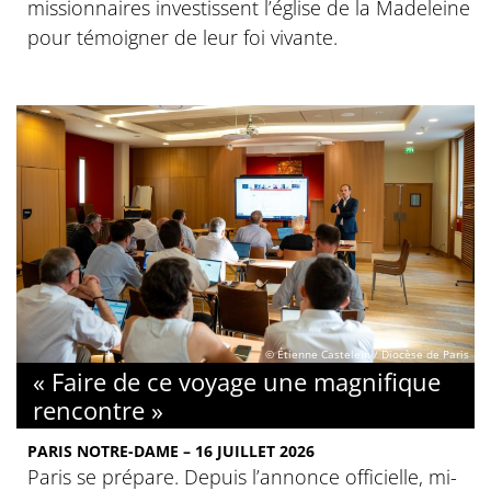
missionnaires investissent l’église de la Madeleine
pour témoigner de leur foi vivante.
© Étienne Castelein / Diocèse de Paris
« Faire de ce voyage une magnifique
rencontre »
PARIS NOTRE-DAME – 16 JUILLET 2026
Paris se prépare. Depuis l’annonce officielle, mi-