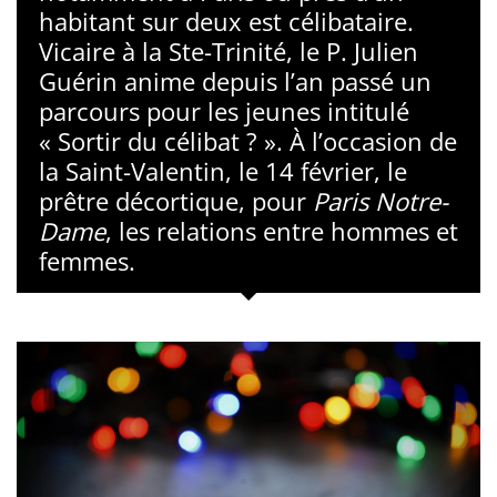
habitant sur deux est célibataire.
Vicaire à la Ste-Trinité, le P. Julien
Guérin anime depuis l’an passé un
parcours pour les jeunes intitulé
« Sortir du célibat ? ». À l’occasion de
la Saint-Valentin, le 14 février, le
prêtre décortique, pour
Paris Notre-
Dame
, les relations entre hommes et
femmes.