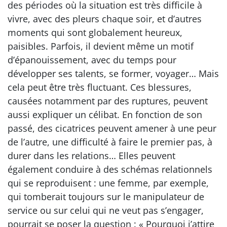
des périodes où la situation est très difficile à
vivre, avec des pleurs chaque soir, et d’autres
moments qui sont globalement heureux,
paisibles. Parfois, il devient même un motif
d’épanouissement, avec du temps pour
développer ses talents, se former, voyager… Mais
cela peut être très fluctuant. Ces blessures,
causées notamment par des ruptures, peuvent
aussi expliquer un célibat. En fonction de son
passé, des cicatrices peuvent amener à une peur
de l’autre, une difficulté à faire le premier pas, à
durer dans les relations… Elles peuvent
également conduire à des schémas relationnels
qui se reproduisent : une femme, par exemple,
qui tomberait toujours sur le manipulateur de
service ou sur celui qui ne veut pas s’engager,
pourrait se poser la question : « Pourquoi j’attire