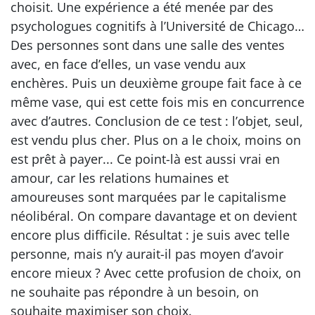
choisit. Une expérience a été menée par des
psychologues cognitifs à l’Université de Chicago…
Des personnes sont dans une salle des ventes
avec, en face d’elles, un vase vendu aux
enchères. Puis un deuxième groupe fait face à ce
même vase, qui est cette fois mis en concurrence
avec d’autres. Conclusion de ce test : l’objet, seul,
est vendu plus cher. Plus on a le choix, moins on
est prêt à payer... Ce point-là est aussi vrai en
amour, car les relations humaines et
amoureuses sont marquées par le capitalisme
néolibéral. On compare davantage et on devient
encore plus difficile. Résultat : je suis avec telle
personne, mais n’y aurait-il pas moyen d’avoir
encore mieux ? Avec cette profusion de choix, on
ne souhaite pas répondre à un besoin, on
souhaite maximiser son choix.