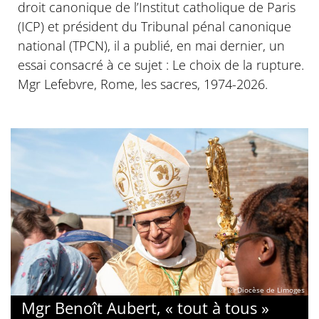
droit canonique de l’Institut catholique de Paris
(ICP) et président du Tribunal pénal canonique
national (TPCN), il a publié, en mai dernier, un
essai consacré à ce sujet : Le choix de la rupture.
Mgr Lefebvre, Rome, les sacres, 1974-2026.
© Diocèse de Limoges
Mgr Benoît Aubert, « tout à tous »