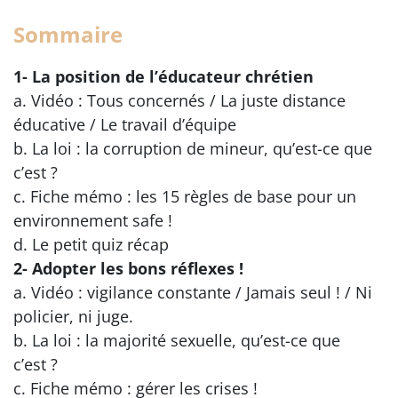
Sommaire
1- La position de l’éducateur chrétien
a. Vidéo : Tous concernés / La juste distance
éducative / Le travail d’équipe
b. La loi : la corruption de mineur, qu’est-ce que
c’est ?
c. Fiche mémo : les 15 règles de base pour un
environnement safe !
d. Le petit quiz récap
2- Adopter les bons réflexes !
a. Vidéo : vigilance constante / Jamais seul ! / Ni
policier, ni juge.
b. La loi : la majorité sexuelle, qu’est-ce que
c’est ?
c. Fiche mémo : gérer les crises !