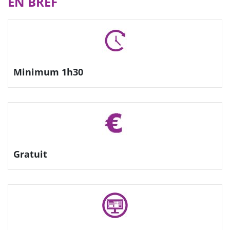
EN BREF
Minimum 1h30
Gratuit