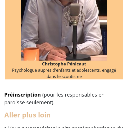
Christophe Pénicaut
Psychologue auprès d’enfants et adolescents, engagé
dans le scoutisme
Préinscription
(pour les responsables en
paroisse seulement).
Aller plus loin