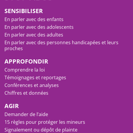
SENSIBILISER
En parler avec des enfants
En parler avec des adolescents
En parler avec des adultes
En parler avec des personnes handicapées et leurs
proches
APPROFONDIR
Comprendre la loi
Témoignages et reportages
Conférences et analyses
Chiffres et données
AGIR
Demander de l’aide
15 règles pour protéger les mineurs
Signalement ou dépôt de plainte