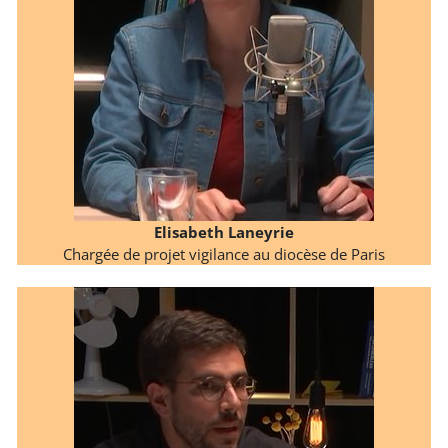
Elisabeth Laneyrie
Chargée de projet vigilance au diocèse de Paris