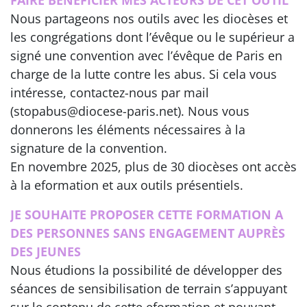
Nous partageons nos outils avec les diocèses et
les congrégations dont l’évêque ou le supérieur a
signé une convention avec l’évêque de Paris en
charge de la lutte contre les abus. Si cela vous
intéresse, contactez-nous par mail
(stopabus@diocese-paris.net). Nous vous
donnerons les éléments nécessaires à la
signature de la convention.
En novembre 2025, plus de 30 diocèses ont accès
à la eformation et aux outils présentiels.
JE SOUHAITE PROPOSER CETTE FORMATION A
DES PERSONNES SANS ENGAGEMENT AUPRÈS
DES JEUNES
Nous étudions la possibilité de développer des
séances de sensibilisation de terrain s’appuyant
sur le contenu de cette eformation et pouvant