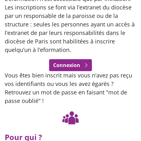
Les inscriptions se font via l’extranet du diocèse
par un responsable de la paroisse ou de la
structure : seules les personnes ayant un accès à
l’extranet de par leurs responsabilités dans le
diocèse de Paris sont habilitées à inscrire
quelqu’un à l’eformation.
Connexion
Vous êtes bien inscrit mais vous n’avez pas reçu
vos identifiants ou vous les avez égarés ?
Retrouvez un mot de passe en faisant "mot de
passe oublié" !
Pour qui ?