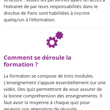
l’extranet de par leurs responsabilités dans le
diocèse de Paris sont habilitées à inscrire
quelqu’un à l’eformation.
Comment se déroule la
formation ?
La formation se compose de trois modules.
L’enseignement s’appuie essentiellement sur une
vidéo. Des quiz permettront de vous assurer de
la bonne compréhension des enseignements. Il
faut avoir la moyenne à chaque quiz pour
recevoir son attestation de réussite.