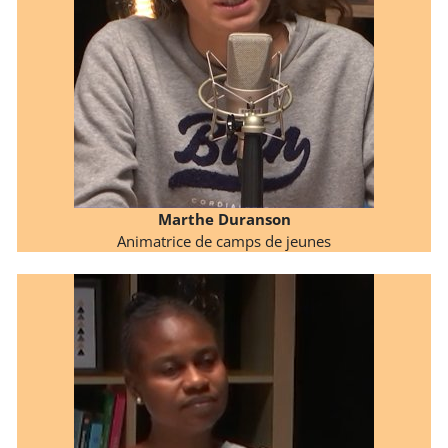
Marthe Duranson
Animatrice de camps de jeunes