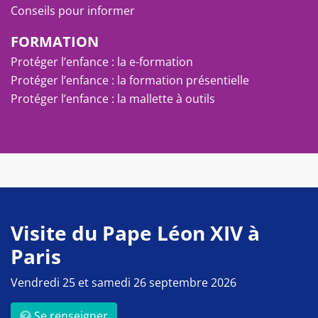
Conseils pour informer
FORMATION
Protéger l’enfance : la e-formation
Protéger l’enfance : la formation présentielle
Protéger l’enfance : la mallette à outils
Visite du Pape Léon XIV à
Paris
Vendredi 25 et samedi 26 septembre 2026
Se renseigner