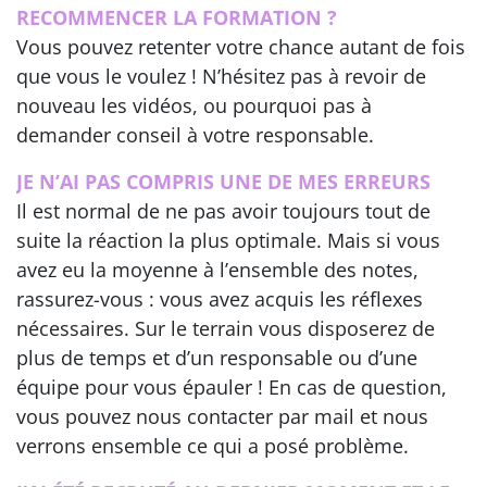
RECOMMENCER LA FORMATION ?
Vous pouvez retenter votre chance autant de fois
que vous le voulez ! N’hésitez pas à revoir de
nouveau les vidéos, ou pourquoi pas à
demander conseil à votre responsable.
JE N’AI PAS COMPRIS UNE DE MES ERREURS
Il est normal de ne pas avoir toujours tout de
suite la réaction la plus optimale. Mais si vous
avez eu la moyenne à l’ensemble des notes,
rassurez-vous : vous avez acquis les réflexes
nécessaires. Sur le terrain vous disposerez de
plus de temps et d’un responsable ou d’une
équipe pour vous épauler ! En cas de question,
vous pouvez nous contacter par mail et nous
verrons ensemble ce qui a posé problème.