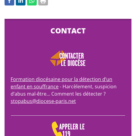
CONTACT
Formation diocésaine pour la détection d’un
enfant en souffrance
- Harcèlement, suspicion
d’abus mal-être... Comment les détecter ?
stopabus@diocese-paris.net