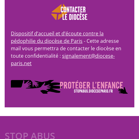
Dispositif d’accueil et d’écoute contre la
pédophilie du diocèse de Paris
- Cette adresse
mail vous permettra de contacter le diocèse en
toute confidentialité :
signalement@diocese-
paris.net
STOP ABUS