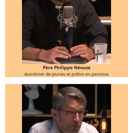
Père Philippe Néouze
Aumônier de jeunes et prêtre en paroisse