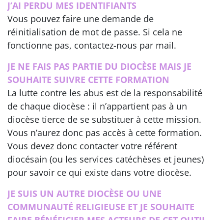
J’AI PERDU MES IDENTIFIANTS
Vous pouvez faire une demande de
réinitialisation de mot de passe. Si cela ne
fonctionne pas, contactez-nous par mail.
JE NE FAIS PAS PARTIE DU DIOCÈSE MAIS JE
SOUHAITE SUIVRE CETTE FORMATION
La lutte contre les abus est de la responsabilité
de chaque diocèse : il n’appartient pas à un
diocèse tierce de se substituer à cette mission.
Vous n’aurez donc pas accès à cette formation.
Vous devez donc contacter votre référent
diocésain (ou les services catéchèses et jeunes)
pour savoir ce qui existe dans votre diocèse.
JE SUIS UN AUTRE DIOCÈSE OU UNE
COMMUNAUTÉ RELIGIEUSE ET JE SOUHAITE
FAIRE BÉNÉFICIER MES ACTEURS DE CET OUTIL