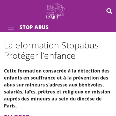
Panneau de gestion des cookies
STOP ABUS
Votre recherche
OK
La eformation Stopabus -
Protéger l’enfance
Cette formation consacrée à la détection des
enfants en souffrance et à la prévention des
abus sur mineurs s’adresse aux bénévoles,
salariés, laïcs, prêtres et religieux en mission
auprès des mineurs au sein du diocèse de
Paris.