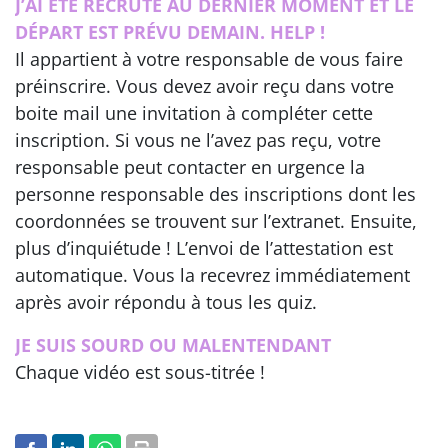
J’AI ÉTÉ RECRUTÉ AU DERNIER MOMENT ET LE
DÉPART EST PRÉVU DEMAIN. HELP !
Il appartient à votre responsable de vous faire
préinscrire. Vous devez avoir reçu dans votre
boite mail une invitation à compléter cette
inscription. Si vous ne l’avez pas reçu, votre
responsable peut contacter en urgence la
personne responsable des inscriptions dont les
coordonnées se trouvent sur l’extranet. Ensuite,
plus d’inquiétude ! L’envoi de l’attestation est
automatique. Vous la recevrez immédiatement
après avoir répondu à tous les quiz.
JE SUIS SOURD OU MALENTENDANT
Chaque vidéo est sous-titrée !