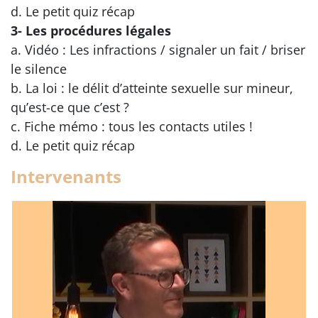
d. Le petit quiz récap
3- Les procédures légales
a. Vidéo : Les infractions / signaler un fait / briser
le silence
b. La loi : le délit d’atteinte sexuelle sur mineur,
qu’est-ce que c’est ?
c. Fiche mémo : tous les contacts utiles !
d. Le petit quiz récap
Intervenants