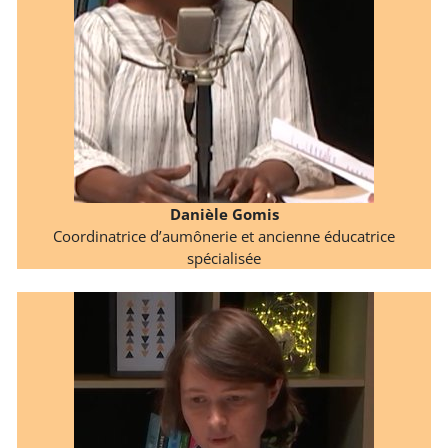
Danièle Gomis
Coordinatrice d’aumônerie et ancienne éducatrice
spécialisée