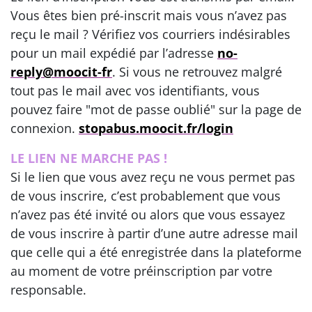
Vous êtes bien pré-inscrit mais vous n’avez pas
reçu le mail ? Vérifiez vos courriers indésirables
pour un mail expédié par l’adresse
no-
reply@moocit-fr
. Si vous ne retrouvez malgré
tout pas le mail avec vos identifiants, vous
pouvez faire "mot de passe oublié" sur la page de
connexion.
stopabus.moocit.fr/login
LE LIEN NE MARCHE PAS !
Si le lien que vous avez reçu ne vous permet pas
de vous inscrire, c’est probablement que vous
n’avez pas été invité ou alors que vous essayez
de vous inscrire à partir d’une autre adresse mail
que celle qui a été enregistrée dans la plateforme
au moment de votre préinscription par votre
responsable.