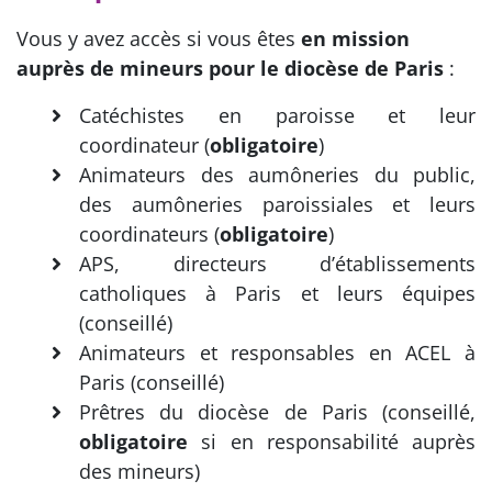
Vous y avez accès si vous êtes
en mission
auprès de mineurs pour le diocèse de Paris
:
Catéchistes en paroisse et leur
coordinateur (
obligatoire
)
Animateurs des aumôneries du public,
des aumôneries paroissiales et leurs
coordinateurs (
obligatoire
)
APS, directeurs d’établissements
catholiques à Paris et leurs équipes
(conseillé)
Animateurs et responsables en ACEL à
Paris (conseillé)
Prêtres du diocèse de Paris (conseillé,
obligatoire
si en responsabilité auprès
des mineurs)