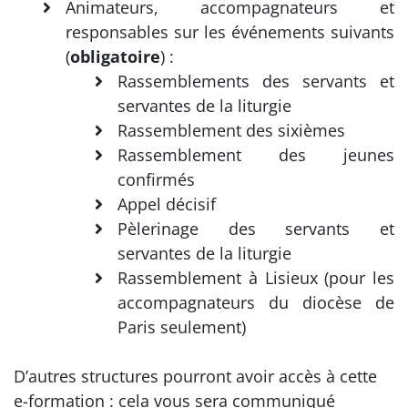
Animateurs, accompagnateurs et
responsables sur les événements suivants
(
obligatoire
) :
Rassemblements des servants et
servantes de la liturgie
Rassemblement des sixièmes
Rassemblement des jeunes
confirmés
Appel décisif
Pèlerinage des servants et
servantes de la liturgie
Rassemblement à Lisieux (pour les
accompagnateurs du diocèse de
Paris seulement)
D’autres structures pourront avoir accès à cette
e-formation : cela vous sera communiqué