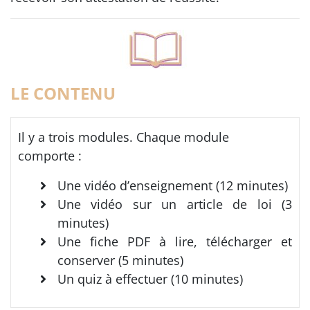
LE CONTENU
Il y a trois modules. Chaque module
comporte :
Une vidéo d’enseignement (12 minutes)
Une vidéo sur un article de loi (3
minutes)
Une fiche PDF à lire, télécharger et
conserver (5 minutes)
Un quiz à effectuer (10 minutes)