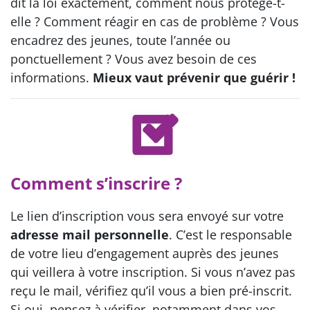
dit la loi exactement, comment nous protège-t-
elle ? Comment réagir en cas de problème ? Vous
encadrez des jeunes, toute l’année ou
ponctuellement ? Vous avez besoin de ces
informations.
Mieux vaut prévenir que guérir !
Comment s’inscrire ?
Le lien d’inscription vous sera envoyé sur votre
adresse mail personnelle
. C’est le responsable
de votre lieu d’engagement auprès des jeunes
qui veillera à votre inscription. Si vous n’avez pas
reçu le mail, vérifiez qu’il vous a bien pré-inscrit.
Si oui, pensez à vérifier, notamment dans vos