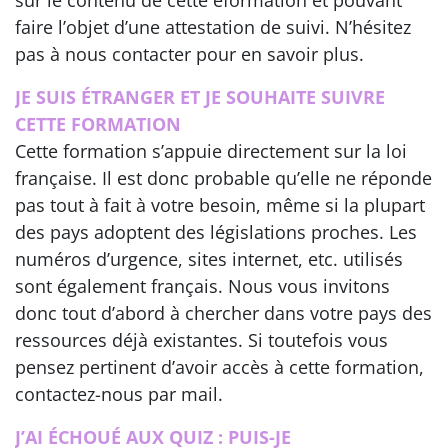
faire l’objet d’une attestation de suivi. N’hésitez
pas à nous contacter pour en savoir plus.
JE SUIS ÉTRANGER ET JE SOUHAITE SUIVRE
CETTE FORMATION
Cette formation s’appuie directement sur la loi
française. Il est donc probable qu’elle ne réponde
pas tout à fait à votre besoin, même si la plupart
des pays adoptent des législations proches. Les
numéros d’urgence, sites internet, etc. utilisés
sont également français. Nous vous invitons
donc tout d’abord à chercher dans votre pays des
ressources déjà existantes. Si toutefois vous
pensez pertinent d’avoir accès à cette formation,
contactez-nous par mail.
J’AI ÉCHOUÉ AUX QUIZ : PUIS-JE