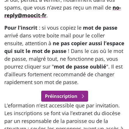
spams, que vous n’avez pas reçu un mail de
no-
reply@moocit-fr
.
Pour l’inscrit
: si vous copiez le
mot de passe
arrivé dans votre boite mail pour le coller
ensuite, attention à
ne pas copier aussi l’espace
qui suit le mot de passe
! Dans le cas où le mot
de passe, malgré tout, ne fonctionne pas, vous
pourrez cliquer sur "
mot de passe oublié
". Il est
d’ailleurs fortement recommandé de changer
rapidement son mot de passe.
Préinscription
L’eformation n’est accessible que par invitation.
Les inscriptions se font via l’extranet du diocèse
par un responsable de la paroisse ou de la
structure : seules les personnes ayant un accès à