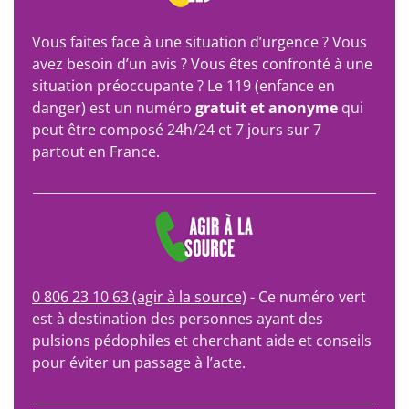
Vous faites face à une situation d’urgence ? Vous
avez besoin d’un avis ? Vous êtes confronté à une
situation préoccupante ? Le 119 (enfance en
danger) est un numéro
gratuit et anonyme
qui
peut être composé 24h/24 et 7 jours sur 7
partout en France.
0 806 23 10 63 (agir à la source)
- Ce numéro vert
est à destination des personnes ayant des
pulsions pédophiles et cherchant aide et conseils
pour éviter un passage à l’acte.