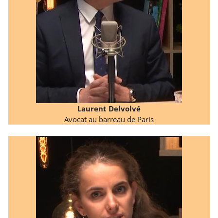
Laurent Delvolvé
Avocat au barreau de Paris