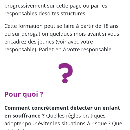
progressivement sur cette page ou par les
responsables desdites structures.
Cette formation peut se faire à partir de 18 ans
ou sur dérogation quelques mois avant si vous
encadrez des jeunes (voir avec votre
responsable). Parlez-en à votre responsable.
Pour quoi ?
Comment concrètement détecter un enfant
en souffrance ?
Quelles règles pratiques
adopter pour éviter les situations à risque ? Que