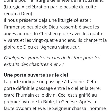
donné pour la liturgie de la fête de la Toussaint.
(Liturgie = célébration par le peuple du culte
rendu à Dieu)
Il nous présente déjà une liturgie céleste :
l’immense peuple de Dieu rassemblé avec les
anges autour du Christ en gloire avec les quatre
Vivants et les vingt-quatre anciens. Ils chantent la
gloire de Dieu et l’Agneau vainqueur.
Quelques symboles et clés de lecture pour les
extraits des chapitres 4 et 7 :
Une porte ouverte sur le ciel
La porte indique un passage à franchir. Cette
porte définit le passage entre le ciel et la terre,
entre l’humain et le divin. Ceci est signifié au
premier livre de la Bible, la Genèse. Après la
faute d’Adam et Eve, le Seigneur chassa l’homme