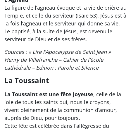
La figure de l’agneau évoque et la vie de prière au
Temple, et celle du serviteur (Isaïe 53). Jésus est à
la fois l’agneau et le serviteur qui donne sa vie.
Le baptisé, à la suite de Jésus, est devenu le
serviteur de Dieu et de ses frères.
Sources : « Lire l’Apocalypse de Saint Jean »
Henry de Villefranche – Cahier de l’école
cathédrale – Edition : Parole et Silence
La Toussaint
La Toussaint est une fête joyeuse
, celle de la
joie de tous les saints qui, nous le croyons,
vivent pleinement de la communion d’amour,
auprès de Dieu, pour toujours.
Cette fête est célébrée dans l’allégresse du