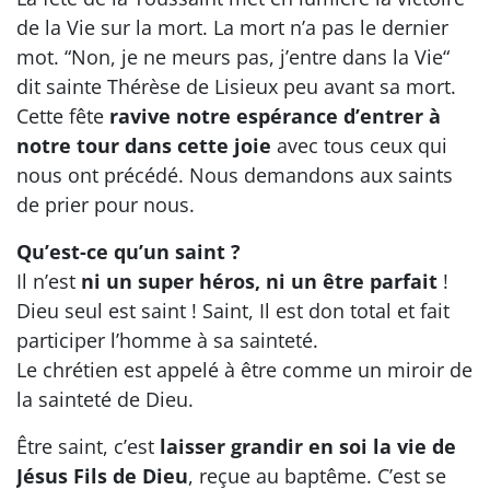
de la Vie sur la mort. La mort n’a pas le dernier
mot. “Non, je ne meurs pas, j’entre dans la Vie“
dit sainte Thérèse de Lisieux peu avant sa mort.
Cette fête
ravive notre espérance d’entrer à
notre tour dans cette joie
avec tous ceux qui
nous ont précédé. Nous demandons aux saints
de prier pour nous.
Qu’est-ce qu’un saint ?
Il n’est
ni un super héros, ni un être parfait
!
Dieu seul est saint ! Saint, Il est don total et fait
participer l’homme à sa sainteté.
Le chrétien est appelé à être comme un miroir de
la sainteté de Dieu.
Être saint, c’est
laisser grandir en soi la vie de
Jésus Fils de Dieu
, reçue au baptême. C’est se