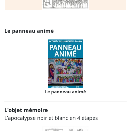
Le panneau animé
Le panneau animé
L’objet mémoire
L’apocalypse noir et blanc en 4 étapes