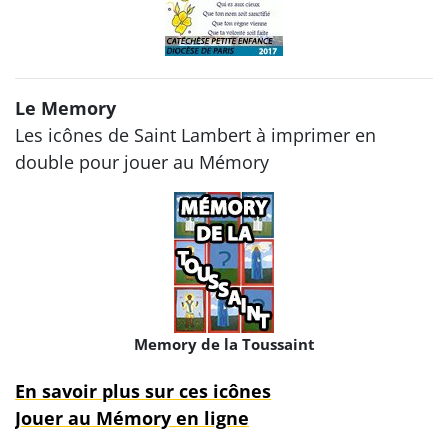
Le Memory
Les icônes de Saint Lambert à imprimer en
double pour jouer au Mémory
Memory de la Toussaint
En savoir plus sur ces icônes
Jouer au Mémory en ligne