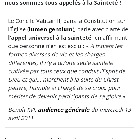
nous sommes tous appelés à la Sainteté !
Le Concile Vatican II, dans la Constitution sur
l’Église (
lumen gentium
), parle avec clarté de
l’appel universel à la sainteté
, en affirmant
que personne n’en est exclu : «
A travers les
formes diverses de vie et les charges
différentes, il n’y a qu’une seule sainteté
cultivée par tous ceux que conduit l’Esprit de
Dieu et qui... marchent à la suite du Christ
pauvre, humble et chargé de sa croix, pour
mériter de devenir participants de sa gloire
»
Benoît XVI,
audience générale
du mercredi 13
avril 2011.