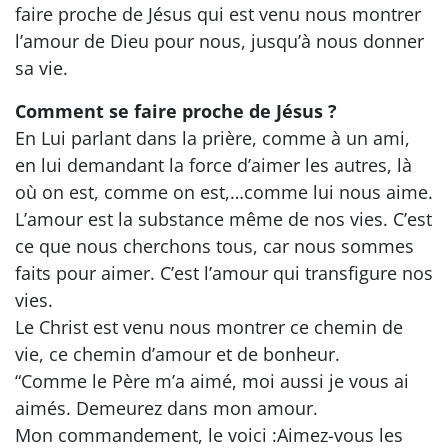
faire proche de Jésus qui est venu nous montrer
l’amour de Dieu pour nous, jusqu’à nous donner
sa vie.
Comment se faire proche de Jésus ?
En Lui parlant dans la prière, comme à un ami,
en lui demandant la force d’aimer les autres, là
où on est, comme on est,…comme lui nous aime.
L’amour est la substance même de nos vies. C’est
ce que nous cherchons tous, car nous sommes
faits pour aimer. C’est l’amour qui transfigure nos
vies.
Le Christ est venu nous montrer ce chemin de
vie, ce chemin d’amour et de bonheur.
“Comme le Père m’a aimé, moi aussi je vous ai
aimés. Demeurez dans mon amour.
Mon commandement, le voici :Aimez-vous les