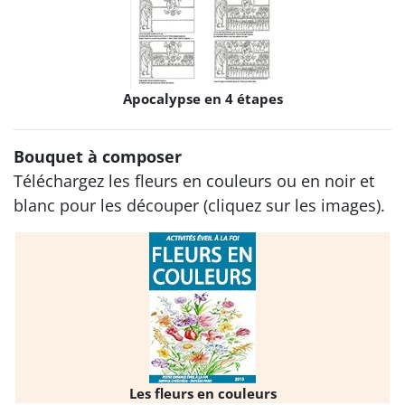
Apocalypse en 4 étapes
Bouquet à composer
Téléchargez les fleurs en couleurs ou en noir et
blanc pour les découper (cliquez sur les images).
Les fleurs en couleurs