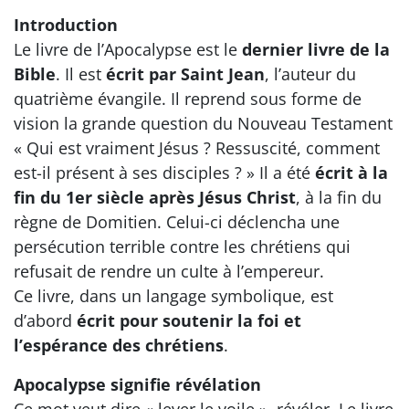
Introduction
Le livre de l’Apocalypse est le
dernier livre de la
Bible
. Il est
écrit par Saint Jean
, l’auteur du
quatrième évangile. Il reprend sous forme de
vision la grande question du Nouveau Testament
« Qui est vraiment Jésus ? Ressuscité, comment
est-il présent à ses disciples ? » Il a été
écrit à la
fin du 1er siècle après Jésus Christ
, à la fin du
règne de Domitien. Celui-ci déclencha une
persécution terrible contre les chrétiens qui
refusait de rendre un culte à l’empereur.
Ce livre, dans un langage symbolique, est
d’abord
écrit pour soutenir la foi et
l’espérance des chrétiens
.
Apocalypse signifie révélation