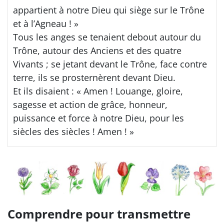
appartient à notre Dieu qui siège sur le Trône
et à l’Agneau ! »
Tous les anges se tenaient debout autour du
Trône, autour des Anciens et des quatre
Vivants ; se jetant devant le Trône, face contre
terre, ils se prosternèrent devant Dieu.
Et ils disaient : « Amen ! Louange, gloire,
sagesse et action de grâce, honneur,
puissance et force à notre Dieu, pour les
siècles des siècles ! Amen ! »
Comprendre pour transmettre