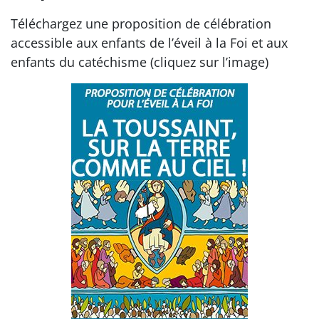
Téléchargez une proposition de célébration
accessible aux enfants de l’éveil à la Foi et aux
enfants du catéchisme (cliquez sur l’image)