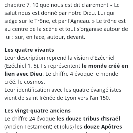
chapitre 7, 10 que nous est dit clairement « Le
salut nous est donné par notre Dieu, Lui qui
siège sur le Trône, et par l’Agneau. » Le trône est
au centre de la scène et tout s’organise autour de
lui : sur, en face, autour, devant.
Les quatre vivants
Leur description reprend la vision d’Ezéchiel
(Ezéchiel 1, 5). Ils représentent
le monde créé en
lien avec Dieu
. Le chiffre 4 évoque le monde
créé, le cosmos.
Leur identification avec les quatre évangélistes
vient de saint Irénée de Lyon vers l’an 150.
Les vingt-quatre anciens
Le chiffre 24 évoque
les douze tribus d’Israël
(Ancien Testament) et (plus) les
douze Apôtres