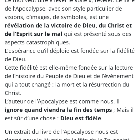
Ce mot veut dire « lever le voile », révéler. Le livre
de l’Apocalypse, avec son style particulier de
visions, d’images, de symboles, est une
révélation de la victoire de Dieu, du Christ et
de l’Esprit sur le mal
qui est présenté sous des
aspects catastrophiques.
L’espérance qu’il déploie est fondée sur la fidélité
de Dieu.
Cette fidélité est elle-même fondée sur la lecture
de l’histoire du Peuple de Dieu et de l’événement
qui a tout changé : la mort et la résurrection du
Christ.
L’auteur de l’Apocalypse est comme nous, il
ignore quand viendra la fin des temps
; Mais il
est sûr d’une chose :
Dieu est fidèle
.
Un extrait du livre de l’Apocalypse nous est