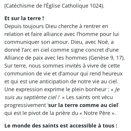
(Catéchisme de l’Église Catholique 1024).
Et sur la terre !
Depuis toujours Dieu cherche à rentrer en
relation et faire alliance avec l’homme pour lui
communiquer son amour. Dieu, avec Noé, a
donné l’arc en ciel comme signe concret d’une
Alliance de paix avec les hommes (Genèse 9, 17).
Sur terre, nous sommes invités à vivre de cette
communion de vie et d’amour qui rend heureux
et qui est une anticipation de notre vie au ciel.
Une expression exprime le plein bonheur : «
Je
suis au septième ciel !
» Les saints ont vécu
progressivement ‘
sur la terre comme au ciel
’
qui est le pivot de la prière du « Notre Père ».
Le monde des saints est accessible à tous :