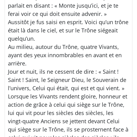
parlait en disant : « Monte jusqu’ici, et je te
ferai voir ce qui doit ensuite advenir. »
Aussitôt je fus saisi en esprit. Voici qu’un trône
était là dans le ciel, et sur le Trône siégeait
quelqu’un.
Au milieu, autour du Trône, quatre Vivants,
ayant des yeux innombrables en avant et en
arrière.
Jour et nuit, ils ne cessent de dire : « Saint !
Saint ! Saint, le Seigneur Dieu, le Souverain de
l’univers, Celui qui était, qui est et qui vient. »
Lorsque les Vivants rendent gloire, honneur et
action de grâce à celui qui siège sur le Trône,
lui qui vit pour les siècles des siècles, les
vingt-quatre Anciens se jettent devant Celui
qui siège sur le Trône, ils se prosternent face à