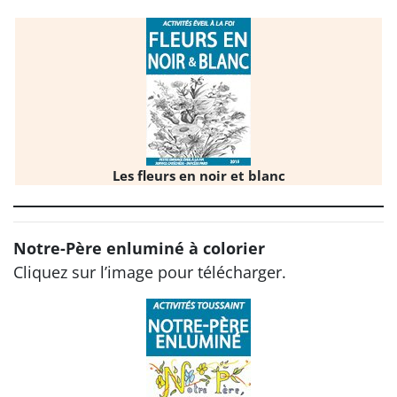
Les fleurs en noir et blanc
Notre-Père enluminé à colorier
Cliquez sur l’image pour télécharger.