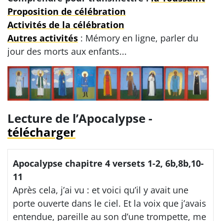
Proposition de célébration
Activités de la célébration
Autres activités
: Mémory en ligne, parler du
jour des morts aux enfants...
Lecture de l’Apocalypse -
télécharger
Apocalypse chapitre 4 versets 1-2, 6b,8b,10-
11
Après cela, j’ai vu : et voici qu’il y avait une
porte ouverte dans le ciel. Et la voix que j’avais
entendue, pareille au son d’une trompette, me