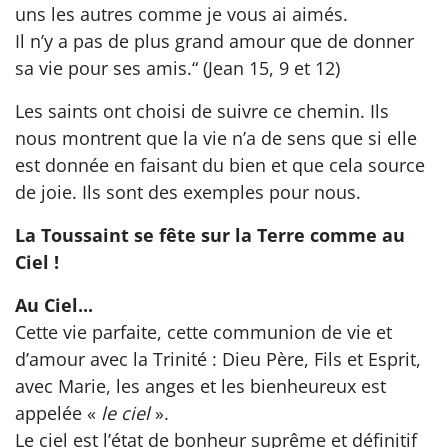
uns les autres comme je vous ai aimés.
Il n’y a pas de plus grand amour que de donner
sa vie pour ses amis.“ (Jean 15, 9 et 12)
Les saints ont choisi de suivre ce chemin. Ils
nous montrent que la vie n’a de sens que si elle
est donnée en faisant du bien et que cela source
de joie. Ils sont des exemples pour nous.
La Toussaint se fête sur la Terre comme au
Ciel !
Au Ciel...
Cette vie parfaite, cette communion de vie et
d’amour avec la Trinité : Dieu Père, Fils et Esprit,
avec Marie, les anges et les bienheureux est
appelée «
le ciel
».
Le ciel est l’état de bonheur suprême et définitif