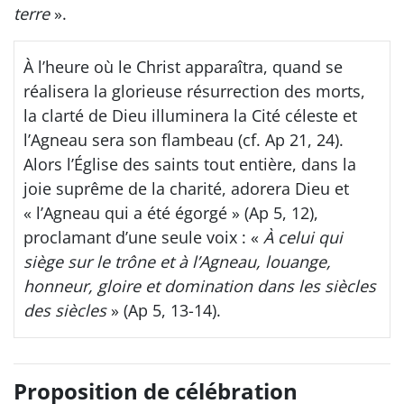
terre
».
À l’heure où le Christ apparaîtra, quand se
réalisera la glorieuse résurrection des morts,
la clarté de Dieu illuminera la Cité céleste et
l’Agneau sera son flambeau (cf. Ap 21, 24).
Alors l’Église des saints tout entière, dans la
joie suprême de la charité, adorera Dieu et
« l’Agneau qui a été égorgé » (Ap 5, 12),
proclamant d’une seule voix : «
À celui qui
siège sur le trône et à l’Agneau, louange,
honneur, gloire et domination dans les siècles
des siècles
» (Ap 5, 13-14).
Proposition de célébration