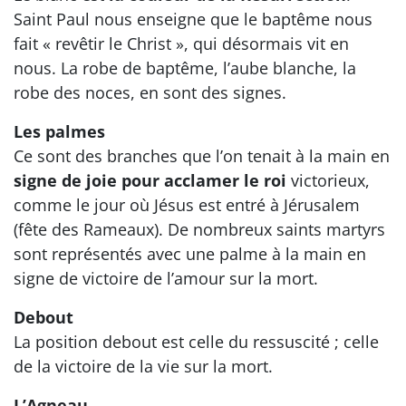
Saint Paul nous enseigne que le baptême nous
fait « revêtir le Christ », qui désormais vit en
nous. La robe de baptême, l’aube blanche, la
robe des noces, en sont des signes.
Les palmes
Ce sont des branches que l’on tenait à la main en
signe de joie pour acclamer le roi
victorieux,
comme le jour où Jésus est entré à Jérusalem
(fête des Rameaux). De nombreux saints martyrs
sont représentés avec une palme à la main en
signe de victoire de l’amour sur la mort.
Debout
La position debout est celle du ressuscité ; celle
de la victoire de la vie sur la mort.
L’Agneau