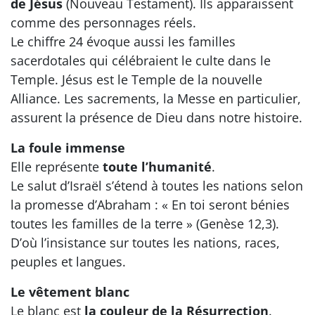
de Jésus
(Nouveau Testament). Ils apparaissent
comme des personnages réels.
Le chiffre 24 évoque aussi les familles
sacerdotales qui célébraient le culte dans le
Temple. Jésus est le Temple de la nouvelle
Alliance. Les sacrements, la Messe en particulier,
assurent la présence de Dieu dans notre histoire.
La foule immense
Elle représente
toute l’humanité
.
Le salut d’Israël s’étend à toutes les nations selon
la promesse d’Abraham : « En toi seront bénies
toutes les familles de la terre » (Genèse 12,3).
D’où l’insistance sur toutes les nations, races,
peuples et langues.
Le vêtement blanc
Le blanc est
la couleur de la Résurrection
.