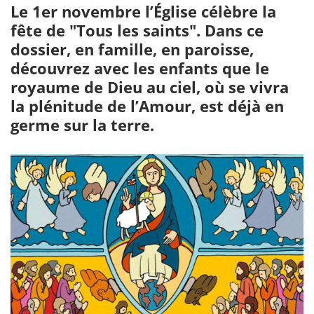
Le 1er novembre l’Église célèbre la
fête de "Tous les saints". Dans ce
dossier, en famille, en paroisse,
découvrez avec les enfants que le
royaume de Dieu au ciel, où se vivra
la plénitude de l’Amour, est déjà en
germe sur la terre.