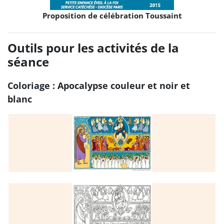
Proposition de célébration Toussaint
Outils pour les activités de la
séance
Coloriage : Apocalypse couleur et noir et
blanc