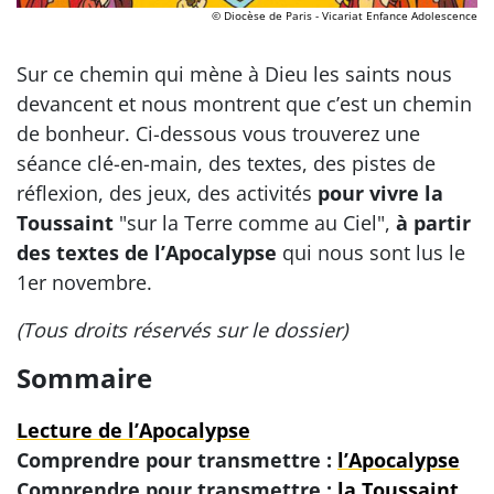
© Diocèse de Paris - Vicariat Enfance Adolescence
Sur ce chemin qui mène à Dieu les saints nous
devancent et nous montrent que c’est un chemin
de bonheur. Ci-dessous vous trouverez une
séance clé-en-main, des textes, des pistes de
réflexion, des jeux, des activités
pour vivre la
Toussaint
"sur la Terre comme au Ciel",
à partir
des textes de l’Apocalypse
qui nous sont lus le
1er novembre.
(Tous droits réservés sur le dossier)
Sommaire
Lecture de l’Apocalypse
Comprendre pour transmettre :
l’Apocalypse
Comprendre pour transmettre :
la Toussaint