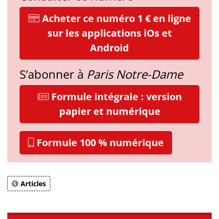
Acheter ce numéro 1 € en ligne
sur les applications iOs et
Android
S’abonner à
Paris Notre-Dame
Formule intégrale : version
papier et numérique
Formule 100 % numérique
Articles