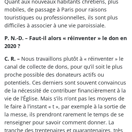
Quant aux nouveaux habitants chrétiens, plus
mobiles, de passage à Paris pour raisons
touristiques ou professionnelles, ils sont plus
difficiles à associer à une vie paroissiale.
P. N.-D. – Faut-il alors « réinventer » le don en
2020 ?
C. R. –
Nous travaillons plutôt à « réinventer » le
canal de collecte de dons, pour qu’il soit le plus
proche possible des donateurs actifs ou
potentiels. Ces derniers sont souvent convaincus
de la nécessité de contribuer financièrement à la
vie de l’Église. Mais s’ils n’ont pas les moyens de
le faire à l’instant « t », par exemple à la sortie de
la messe, ils prendront rarement le temps de se
renseigner pour savoir comment donner. La
tranche des trentenaires et quarantenaires, très