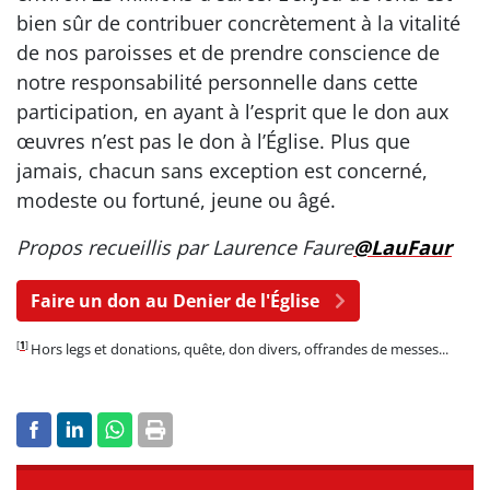
bien sûr de contribuer concrètement à la vitalité
de nos paroisses et de prendre conscience de
notre responsabilité personnelle dans cette
participation, en ayant à l’esprit que le don aux
œuvres n’est pas le don à l’Église. Plus que
jamais, chacun sans exception est concerné,
modeste ou fortuné, jeune ou âgé.
Propos recueillis par Laurence Faure
@LauFaur
Faire un don au Denier de l'Église
[
1
]
Hors legs et donations, quête, don divers, offrandes de messes...