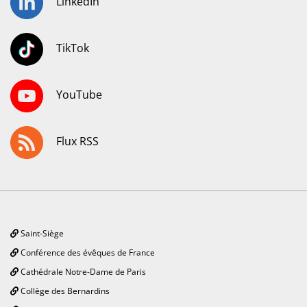
LinkedIn
TikTok
YouTube
Flux RSS
Saint-Siège
Conférence des évêques de France
Cathédrale Notre-Dame de Paris
Collège des Bernardins