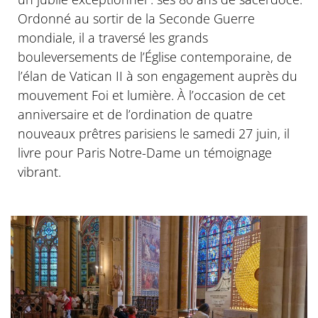
Ordonné au sortir de la Seconde Guerre
mondiale, il a traversé les grands
bouleversements de l’Église contemporaine, de
l’élan de Vatican II à son engagement auprès du
mouvement Foi et lumière. À l’occasion de cet
anniversaire et de l’ordination de quatre
nouveaux prêtres parisiens le samedi 27 juin, il
livre pour Paris Notre-Dame un témoignage
vibrant.