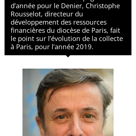
d’année pour le Denier, Christophe
Rousselot, directeur du
développement des ressources
financières du diocèse de Paris, fait
le point sur l’évolution de la collecte
à Paris, pour l’année 2019.