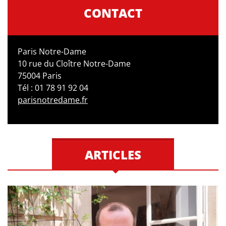
CONTACT
Paris Notre-Dame
10 rue du Cloître Notre-Dame
75004 Paris
Tél : 01 78 91 92 04
parisnotredame.fr
ARTICLES