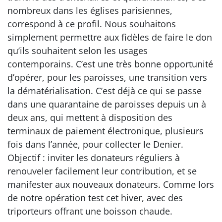
nombreux dans les églises parisiennes,
correspond à ce profil. Nous souhaitons
simplement permettre aux fidèles de faire le don
qu’ils souhaitent selon les usages
contemporains. C’est une très bonne opportunité
d’opérer, pour les paroisses, une transition vers
la dématérialisation. C’est déjà ce qui se passe
dans une quarantaine de paroisses depuis un à
deux ans, qui mettent à disposition des
terminaux de paiement électronique, plusieurs
fois dans l’année, pour collecter le Denier.
Objectif : inviter les donateurs réguliers à
renouveler facilement leur contribution, et se
manifester aux nouveaux donateurs. Comme lors
de notre opération test cet hiver, avec des
triporteurs offrant une boisson chaude.