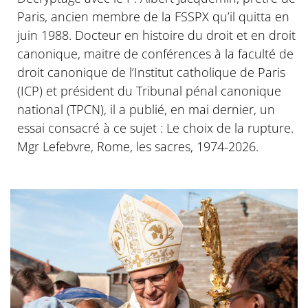
Paris, ancien membre de la FSSPX qu’il quitta en
juin 1988. Docteur en histoire du droit et en droit
canonique, maitre de conférences à la faculté de
droit canonique de l’Institut catholique de Paris
(ICP) et président du Tribunal pénal canonique
national (TPCN), il a publié, en mai dernier, un
essai consacré à ce sujet : Le choix de la rupture.
Mgr Lefebvre, Rome, les sacres, 1974-2026.