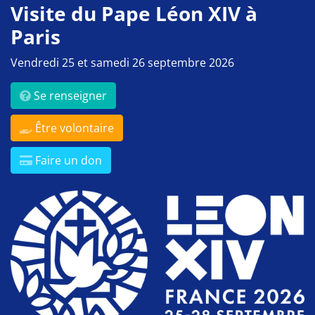
Visite du Pape Léon XIV à
Paris
Vendredi 25 et samedi 26 septembre 2026
Se renseigner
Être volontaire
Faire un don