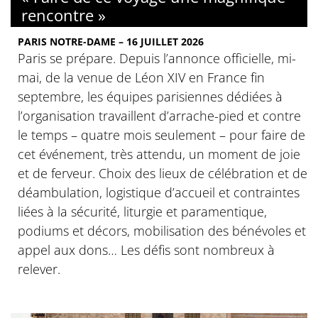
rencontre »
PARIS NOTRE-DAME – 16 JUILLET 2026
Paris se prépare. Depuis l’annonce officielle, mi-
mai, de la venue de Léon XIV en France fin
septembre, les équipes parisiennes dédiées à
l’organisation travaillent d’arrache-pied et contre
le temps – quatre mois seulement – pour faire de
cet événement, très attendu, un moment de joie
et de ferveur. Choix des lieux de célébration et de
déambulation, logistique d’accueil et contraintes
liées à la sécurité, liturgie et paramentique,
podiums et décors, mobilisation des bénévoles et
appel aux dons… Les défis sont nombreux à
relever.