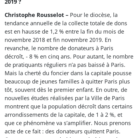
2019 ?
Christophe Rousselot –
Pour le diocèse, la
tendance annuelle de la collecte totale de dons
est en hausse de 1,2 % entre la fin du mois de
novembre 2018 et fin novembre 2019. En
revanche, le nombre de donateurs à Paris
décroît, - 8 % en cinq ans. Pour autant, le nombre
de pratiquants réguliers n’a pas baissé à Paris.
Mais la cherté du foncier dans la capitale pousse
beaucoup de jeunes familles à quitter Paris plus
tôt, souvent dès le premier enfant. En outre, de
nouvelles études réalisées par la Ville de Paris
montrent que la population décroît dans certains
arrondissements de la capitale, de 1 à 2 %, et
que ce phénomène va s’amplifier. Nous prenons
acte de ce fait : des donateurs quittent Paris.