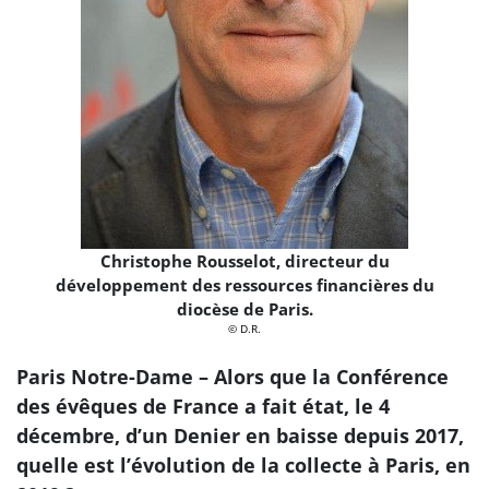
Christophe Rousselot, directeur du
développement des ressources financières du
diocèse de Paris.
© D.R.
Paris Notre-Dame – Alors que la Conférence
des évêques de France a fait état, le 4
décembre, d’un Denier en baisse depuis 2017,
quelle est l’évolution de la collecte à Paris, en