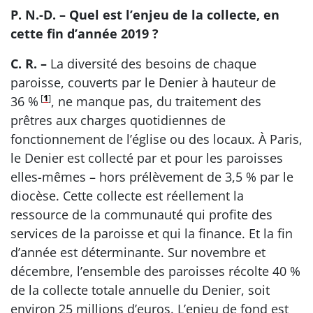
P. N.-D. – Quel est l’enjeu de la collecte, en
cette fin d’année 2019 ?
C. R. –
La diversité des besoins de chaque
paroisse, couverts par le Denier à hauteur de
[
1
]
36 %
, ne manque pas, du traitement des
prêtres aux charges quotidiennes de
fonctionnement de l’église ou des locaux. À Paris,
le Denier est collecté par et pour les paroisses
elles-mêmes – hors prélèvement de 3,5 % par le
diocèse. Cette collecte est réellement la
ressource de la communauté qui profite des
services de la paroisse et qui la finance. Et la fin
d’année est déterminante. Sur novembre et
décembre, l’ensemble des paroisses récolte 40 %
de la collecte totale annuelle du Denier, soit
environ 25 millions d’euros. L’enjeu de fond est