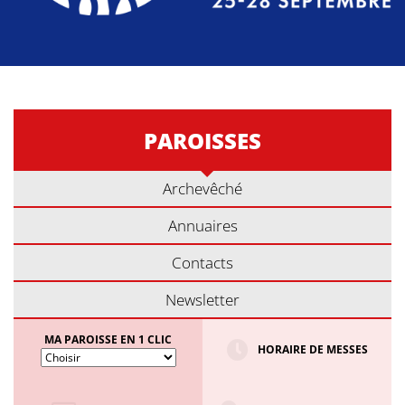
PAROISSES
Archevêché
Annuaires
Contacts
Newsletter
MA PAROISSE EN 1 CLIC
HORAIRE DE MESSES