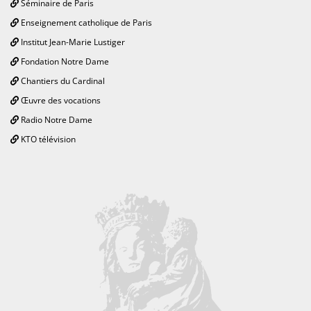
Séminaire de Paris
Enseignement catholique de Paris
Institut Jean-Marie Lustiger
Fondation Notre Dame
Chantiers du Cardinal
Œuvre des vocations
Radio Notre Dame
KTO télévision