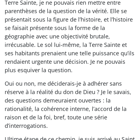
Terre Sainte, je ne pouvais rien mettre entre
parenthèses de la question de la vérité. Elle se
présentait sous la figure de l’histoire, et l’histoire
se faisait présente sous la forme de la
géographie avec une objectivité brutale,
irrécusable. Le sol lui-même, la Terre Sainte et
ses habitants prenaient une telle puissance qu’ils
rendaient urgente une décision. Je ne pouvais
plus esquiver la question.
Oui ou non, me déciderais-je à adhérer sans
réserve à la réalité du don de Dieu ? Je le savais,
des questions demeuraient ouvertes : la
rationalité, la cohérence interne, l’accord de la
raison et de la foi, bref, toute une série
d’interrogations.
Ultime étape de ce chemin, je suis arrivé au Saint