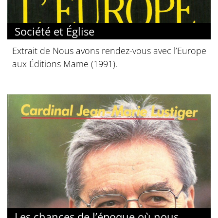
Société et Église
Extrait de Nous avons rendez-vous avec l’Europe
aux Éditions Mame (1991).
Les chances de l’époque où nous