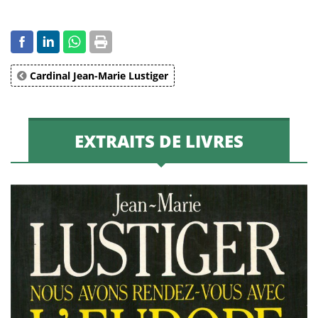
Cardinal Jean-Marie Lustiger
EXTRAITS DE LIVRES