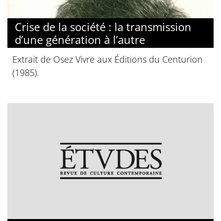
Crise de la société : la transmission
d’une génération à l’autre
Extrait de Osez Vivre aux Éditions du Centurion
(1985).