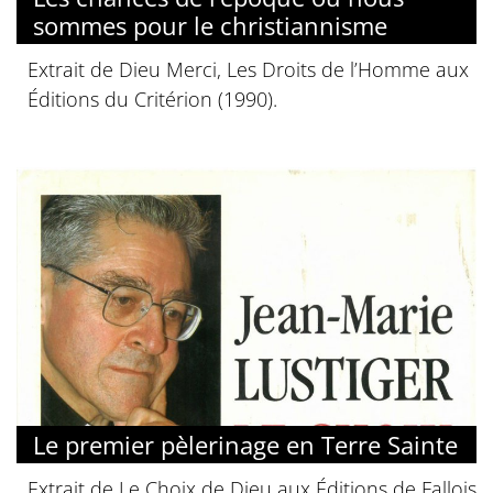
sommes pour le christiannisme
Extrait de Dieu Merci, Les Droits de l’Homme aux
Éditions du Critérion (1990).
Le premier pèlerinage en Terre Sainte
Extrait de Le Choix de Dieu aux Éditions de Fallois