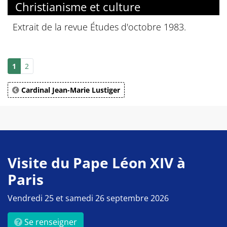
Christianisme et culture
Extrait de la revue Études d'octobre 1983.
1
2
Cardinal Jean-Marie Lustiger
Visite du Pape Léon XIV à
Paris
Vendredi 25 et samedi 26 septembre 2026
Se renseigner