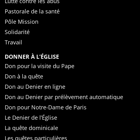
Lutte contre les abus
Pastorale de la santé
Pôle Mission
Solidarité
Travail
DONNER À L’ÉGLISE
Don pour la visite du Pape
Don à la quête
Don au Denier en ligne
Don au Denier par prélèvement automatique
Don pour Notre-Dame de Paris
Le Denier de l’Église
La quête dominicale
Les quêtes particulières