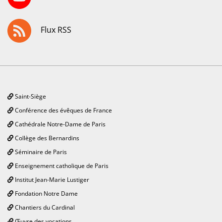
Flux RSS
Saint-Siège
Conférence des évêques de France
Cathédrale Notre-Dame de Paris
Collège des Bernardins
Séminaire de Paris
Enseignement catholique de Paris
Institut Jean-Marie Lustiger
Fondation Notre Dame
Chantiers du Cardinal
Œuvre des vocations