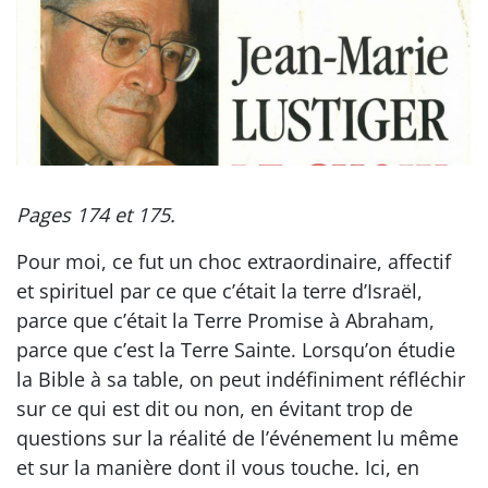
Pages 174 et 175.
Pour moi, ce fut un choc extraordinaire, affectif
et spirituel par ce que c’était la terre d’Israël,
parce que c’était la Terre Promise à Abraham,
parce que c’est la Terre Sainte. Lorsqu’on étudie
la Bible à sa table, on peut indéfiniment réfléchir
sur ce qui est dit ou non, en évitant trop de
questions sur la réalité de l’événement lu même
et sur la manière dont il vous touche. Ici, en