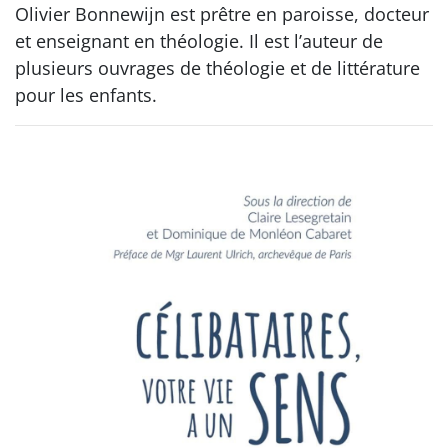
Olivier Bonnewijn est prêtre en paroisse, docteur
et enseignant en théologie. Il est l’auteur de
plusieurs ouvrages de théologie et de littérature
pour les enfants.