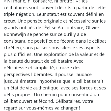
« Ni marié, ni consacré, ni prêtre ! » : les
célibataires sont souvent décrits à partir de cette
triple négation. Leur statut est souvent défini en
creux. Une pensée originale et nécessaire sur les
grands oubliés de l’Église Au contraire, Olivier
Bonnewijn se penche sur ce qu’il y a de
consistant, de positif et de fécond dans le célibat
chrétien, sans passer sous silence ses aspects
plus difficiles. Une exploration de la valeur et de
la beauté du statut de célibataire Avec
délicatesse et simplicité, il ouvre des
perspectives libérantes. Il pousse l’audace
jusqu’à émettre l’hypothèse que le célibat serait
un état de vie authentique, avec ses forces et ses
défis propres. Un chemin pour consentir à un
célibat ouvert et fécond. Célibataires, votre
regard sur vous-mêmes va changer !