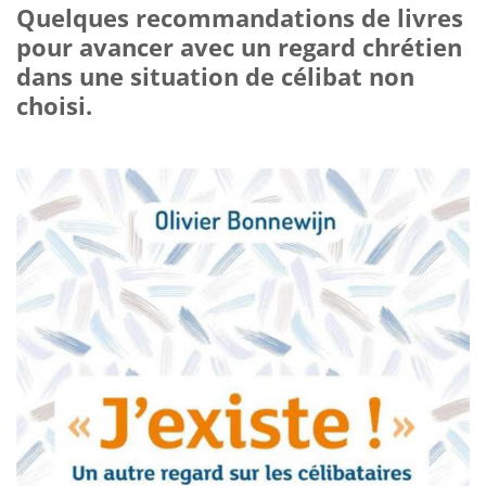
Quelques recommandations de livres
pour avancer avec un regard chrétien
dans une situation de célibat non
choisi.