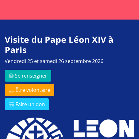
Visite du Pape Léon XIV à
Paris
Vendredi 25 et samedi 26 septembre 2026
Se renseigner
Être volontaire
Faire un don