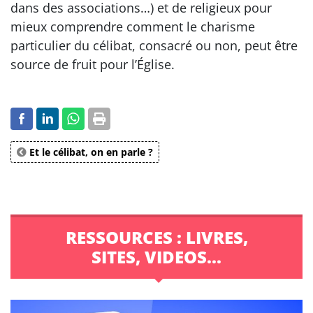
dans des associations…) et de religieux pour
mieux comprendre comment le charisme
particulier du célibat, consacré ou non, peut être
source de fruit pour l’Église.
Et le célibat, on en parle ?
RESSOURCES : LIVRES,
SITES, VIDEOS...