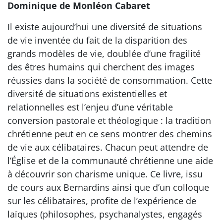
Dominique de Monléon Cabaret
Il existe aujourd’hui une diversité de situations
de vie inventée du fait de la disparition des
grands modèles de vie, doublée d’une fragilité
des êtres humains qui cherchent des images
réussies dans la société de consommation. Cette
diversité de situations existentielles et
relationnelles est l’enjeu d’une véritable
conversion pastorale et théologique : la tradition
chrétienne peut en ce sens montrer des chemins
de vie aux célibataires. Chacun peut attendre de
l’Église et de la communauté chrétienne une aide
à découvrir son charisme unique. Ce livre, issu
de cours aux Bernardins ainsi que d’un colloque
sur les célibataires, profite de l’expérience de
laïques (philosophes, psychanalystes, engagés