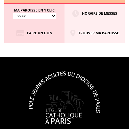
MA PAROISSE EN 1 CLIC
HORAIRE DE MESSES
FAIRE UN DON
TROUVER MA PAROISSE