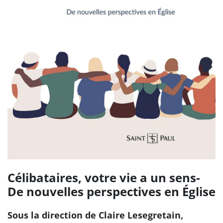
Célibataires, votre vie a un sens-
De nouvelles perspectives en Église
Sous la direction de Claire Lesegretain,