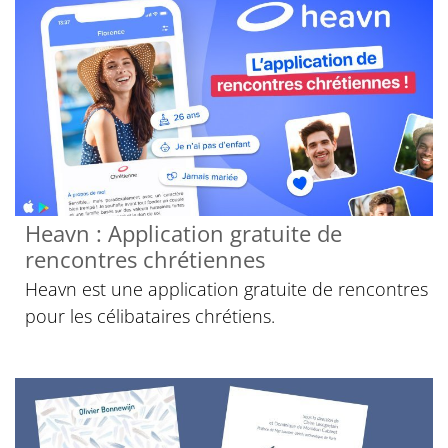
Heavn : Application gratuite de
rencontres chrétiennes
Heavn est une application gratuite de rencontres
pour les célibataires chrétiens.