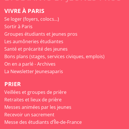
VIVRE À PARIS
Se loger (foyers, colocs...)
Sortir à Paris
Groupes étudiants et jeunes pros
Les aumôneries étudiantes
Santé et précarité des jeunes
Bons plans (stages, services civiques, emplois)
On en a parlé - Archives
La Newsletter Jeunesaparis
PRIER
Veillées et groupes de prière
Retraites et lieux de prière
Messes animées par les jeunes
Recevoir un sacrement
Messe des étudiants d’Île-de-France