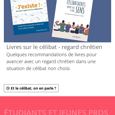
Livres sur le célibat - regard chrétien
Quelques recommandations de livres pour
avancer avec un regard chrétien dans une
situation de célibat non choisi.
Et le célibat, on en parle ?
ÉTUDIANTS ET JEUNES PROS