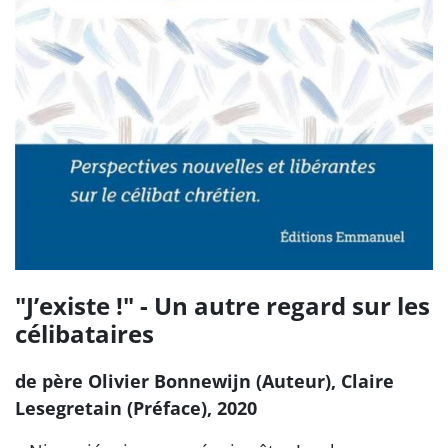
"J’existe !" - Un autre regard sur les
célibataires
de père Olivier Bonnewijn (Auteur), Claire
Lesegretain (Préface), 2020