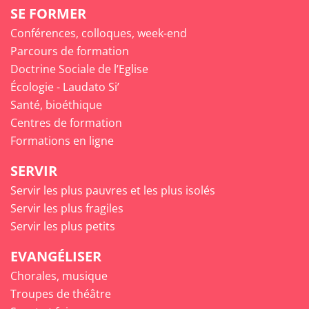
SE FORMER
Conférences, colloques, week-end
Parcours de formation
Doctrine Sociale de l’Eglise
Écologie - Laudato Si’
Santé, bioéthique
Centres de formation
Formations en ligne
SERVIR
Servir les plus pauvres et les plus isolés
Servir les plus fragiles
Servir les plus petits
EVANGÉLISER
Chorales, musique
Troupes de théâtre