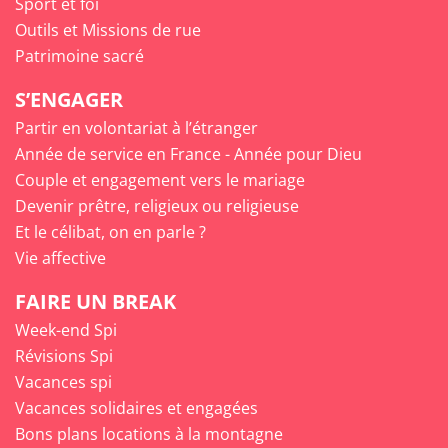
Sport et foi
Outils et Missions de rue
Patrimoine sacré
S’ENGAGER
Partir en volontariat à l’étranger
Année de service en France - Année pour Dieu
Couple et engagement vers le mariage
Devenir prêtre, religieux ou religieuse
Et le célibat, on en parle ?
Vie affective
FAIRE UN BREAK
Week-end Spi
Révisions Spi
Vacances spi
Vacances solidaires et engagées
Bons plans locations à la montagne