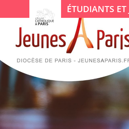
Panneau de gestion des cookies
ÉTUDIANTS ET
Votre recherche