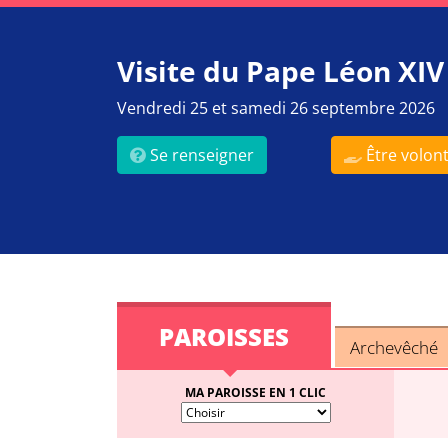
Visite du Pape Léon XIV
Vendredi 25 et samedi 26 septembre 2026
Se renseigner
Être volont
PAROISSES
Archevêché
MA PAROISSE EN 1 CLIC