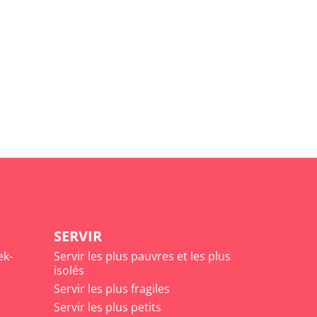
SERVIR
ek-
Servir les plus pauvres et les plus
isolés
Servir les plus fragiles
Servir les plus petits