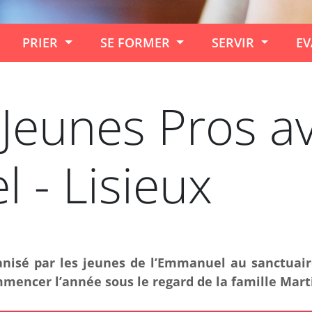
PRIER
SE FORMER
SERVIR
EV
Jeunes Pros a
 - Lisieux
nisé par les jeunes de l’Emmanuel au sanctuaire
mmencer l’année sous le regard de la famille Mart