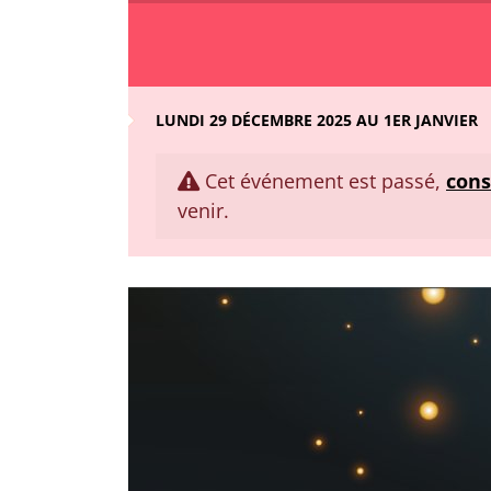
LUNDI 29 DÉCEMBRE 2025 AU 1ER JANVIER
Cet événement est passé,
cons
venir.