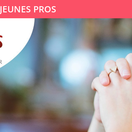
 JEUNES PROS