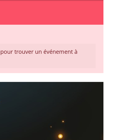
pour trouver un événement à