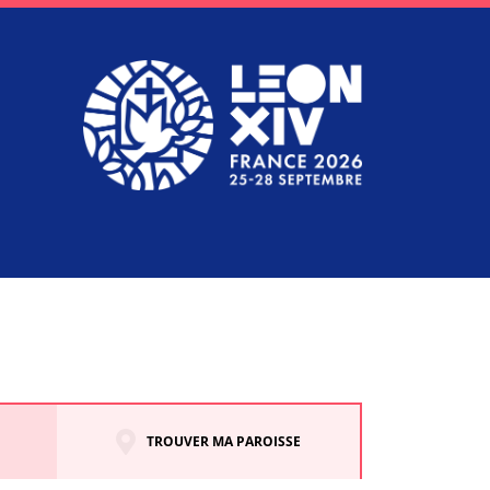
TROUVER MA PAROISSE