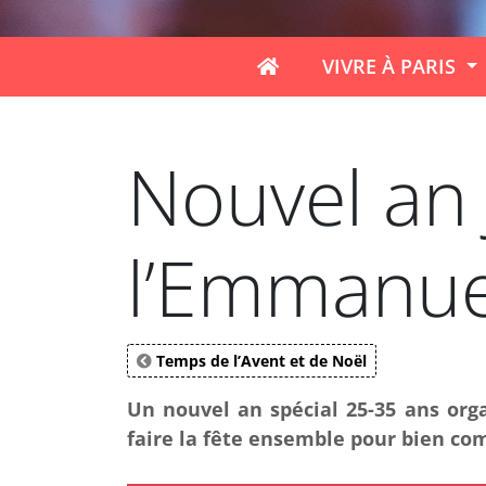
VIVRE À PARIS
Nouvel an 
l’Emmanuel
Temps de l’Avent et de Noël
Un nouvel an spécial 25-35 ans orga
faire la fête ensemble pour bien co