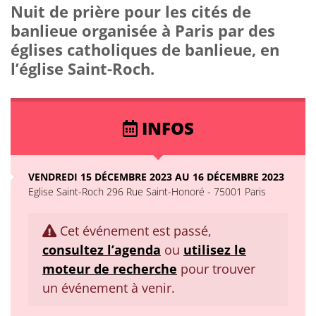
Nuit de prière pour les cités de
banlieue organisée à Paris par des
églises catholiques de banlieue, en
l’église Saint-Roch.
INFOS
VENDREDI 15 DÉCEMBRE 2023 AU 16 DÉCEMBRE 2023
Eglise Saint-Roch 296 Rue Saint-Honoré - 75001 Paris
Cet événement est passé,
consultez l’agenda
ou
utilisez le
moteur de recherche
pour trouver
un événement à venir.