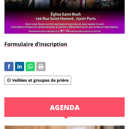
Formulaire d’inscription
Veillées et groupes de prière
AGENDA