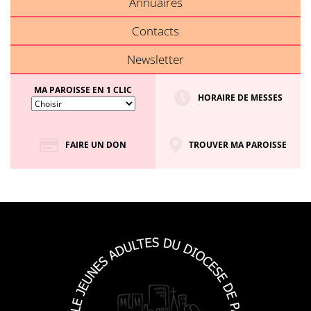
Annuaires
Contacts
Newsletter
MA PAROISSE EN 1 CLIC
HORAIRE DE MESSES
FAIRE UN DON
TROUVER MA PAROISSE