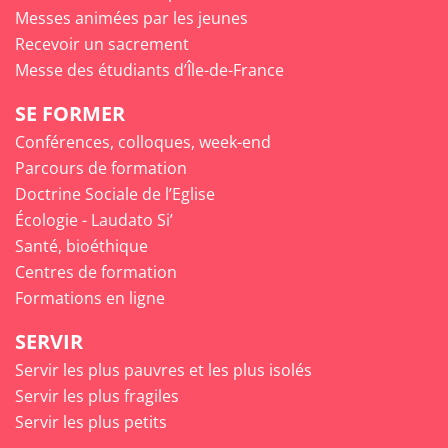
Messes animées par les jeunes
Recevoir un sacrement
Messe des étudiants d’Île-de-France
SE FORMER
Conférences, colloques, week-end
Parcours de formation
Doctrine Sociale de l’Eglise
Écologie - Laudato Si’
Santé, bioéthique
Centres de formation
Formations en ligne
SERVIR
Servir les plus pauvres et les plus isolés
Servir les plus fragiles
Servir les plus petits