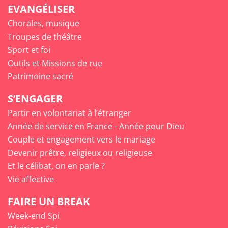
EVANGÉLISER
Chorales, musique
Troupes de théâtre
Sport et foi
Outils et Missions de rue
Patrimoine sacré
S’ENGAGER
Partir en volontariat à l’étranger
Année de service en France - Année pour Dieu
Couple et engagement vers le mariage
Devenir prêtre, religieux ou religieuse
Et le célibat, on en parle ?
Vie affective
FAIRE UN BREAK
Week-end Spi