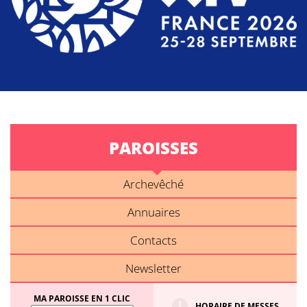
PAROISSES
Archevêché
Annuaires
Contacts
Newsletter
MA PAROISSE EN 1 CLIC
HORAIRE DE MESSES