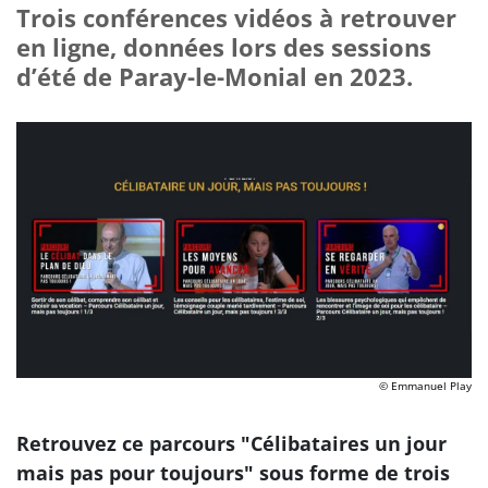
Trois conférences vidéos à retrouver
en ligne, données lors des sessions
d’été de Paray-le-Monial en 2023.
© Emmanuel Play
Retrouvez ce parcours "Célibataires un jour
mais pas pour toujours" sous forme de trois