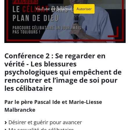
YouTube est désactivé.
Autoriser
Conférence 2 : Se regarder en
vérité - Les blessures
psychologiques qui empêchent de
rencontrer et l’image de soi pour
les célibataire
Par le père Pascal Ide et Marie-Liesse
Malbrancke
Désirer et guérir pour avancer