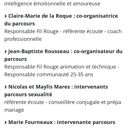
intelligence émotionnelle et amoureuse
Claire-Marie de la Roque : co-organisatrice
du parcours
Responsable Fil Rouge - référente écoute - coach
professionnelle
Jean-Baptiste Rousseau : co-organisateur du
parcours
Responsable Fil Rouge animation et technique -
Responsable communauté 25-35 ans
Nicolas et Maylis Mares : intervenants
parcours sexualité
référente écoute - conseillère conjugale et prépa
mariage
Marie Fourneaux : intervenante parcours