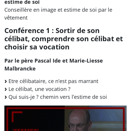
estime de soi
Conseillère en image et estime de soi par le
vêtement
Conférence 1 : Sortir de son
célibat, comprendre son célibat et
choisir sa vocation
Par le père Pascal Ide et Marie-Liesse
Malbrancke
Etre célibataire, ce n’est pas marrant
Le célibat, une vocation ?
Qui suis-je ? chemin vers l’estime de soi