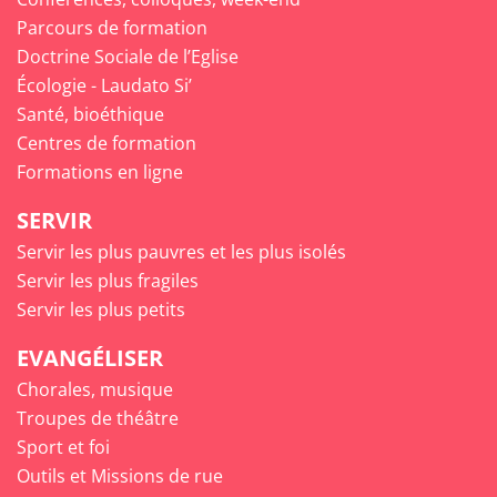
Parcours de formation
Doctrine Sociale de l’Eglise
Écologie - Laudato Si’
Santé, bioéthique
Centres de formation
Formations en ligne
SERVIR
Servir les plus pauvres et les plus isolés
Servir les plus fragiles
Servir les plus petits
EVANGÉLISER
Chorales, musique
Troupes de théâtre
Sport et foi
Outils et Missions de rue