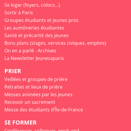
Se loger (foyers, colocs...)
Sortir à Paris
Groupes étudiants et jeunes pros
Les aumôneries étudiantes
Santé et précarité des jeunes
Bons plans (stages, services civiques, emplois)
On en a parlé - Archives
La Newsletter Jeunesaparis
PRIER
Veillées et groupes de prière
Retraites et lieux de prière
Messes animées par les jeunes
Recevoir un sacrement
Messe des étudiants d’Île-de-France
SE FORMER
Conférences, colloques, week-end