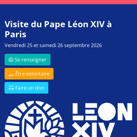
Visite du Pape Léon XIV à
Paris
Vendredi 25 et samedi 26 septembre 2026
Se renseigner
Être volontaire
Faire un don