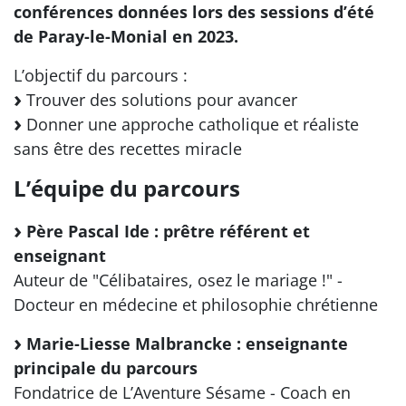
conférences données lors des sessions d’été
de Paray-le-Monial en 2023.
L’objectif du parcours :
Trouver des solutions pour avancer
Donner une approche catholique et réaliste
sans être des recettes miracle
L’équipe du parcours
Père Pascal Ide : prêtre référent et
enseignant
Auteur de "Célibataires, osez le mariage !" -
Docteur en médecine et philosophie chrétienne
Marie-Liesse Malbrancke : enseignante
principale du parcours
Fondatrice de L’Aventure Sésame - Coach en