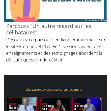
© Emmanuel Play
Parcours "Un autre regard sur les
célibataires"
Découvrez ce parcours en ligne gratuitement sur
le site Emmanuel Play. En 5 sessions vidéo, des
enseignements et des témoignages abordent la
délicate question du célibat.