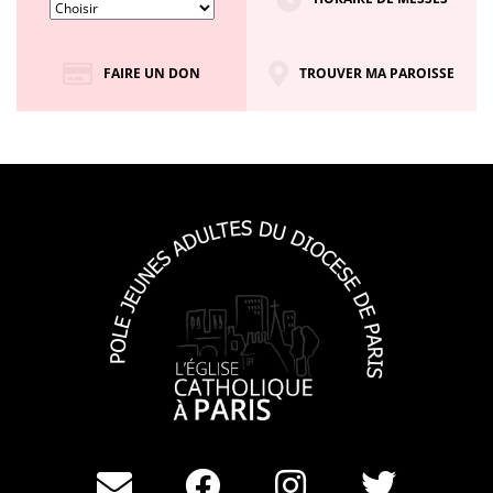
FAIRE UN DON
TROUVER MA PAROISSE