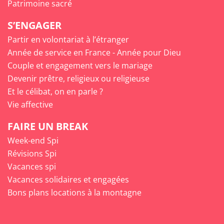
Patrimoine sacré
S’ENGAGER
Partir en volontariat à l’étranger
Année de service en France - Année pour Dieu
Couple et engagement vers le mariage
Devenir prêtre, religieux ou religieuse
Et le célibat, on en parle ?
Vie affective
FAIRE UN BREAK
Week-end Spi
Révisions Spi
Vacances spi
Vacances solidaires et engagées
Bons plans locations à la montagne