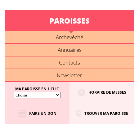
PAROISSES
Archevêché
Annuaires
Contacts
Newsletter
MA PAROISSE EN 1 CLIC
HORAIRE DE MESSES
FAIRE UN DON
TROUVER MA PAROISSE