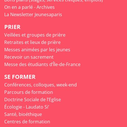
On en a parlé - Archives
La Newsletter Jeunesaparis
PRIER
Veillées et groupes de prière
Retraites et lieux de prière
Messes animées par les jeunes
Recevoir un sacrement
Messe des étudiants d’Île-de-France
SE FORMER
Conférences, colloques, week-end
Parcours de formation
Doctrine Sociale de l’Eglise
Écologie - Laudato Si’
Santé, bioéthique
Centres de formation