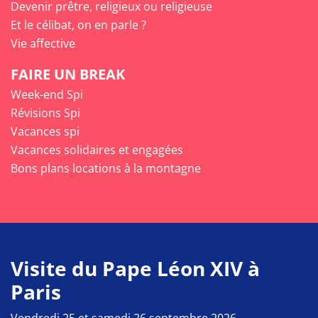
Devenir prêtre, religieux ou religieuse
Et le célibat, on en parle ?
Vie affective
FAIRE UN BREAK
Week-end Spi
Révisions Spi
Vacances spi
Vacances solidaires et engagées
Bons plans locations à la montagne
Visite du Pape Léon XIV à
Paris
Vendredi 25 et samedi 26 septembre 2026