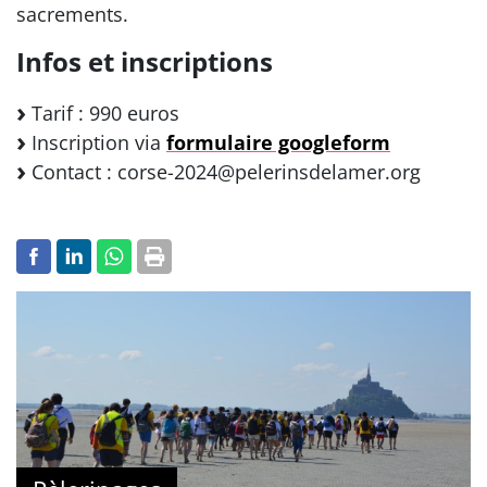
sacrements.
Infos et inscriptions
Tarif : 990 euros
Inscription via
formulaire googleform
Contact : corse-2024@pelerinsdelamer.org