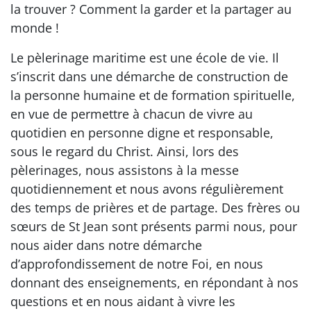
la trouver ? Comment la garder et la partager au
monde !
Le pèlerinage maritime est une école de vie. Il
s’inscrit dans une démarche de construction de
la personne humaine et de formation spirituelle,
en vue de permettre à chacun de vivre au
quotidien en personne digne et responsable,
sous le regard du Christ. Ainsi, lors des
pèlerinages, nous assistons à la messe
quotidiennement et nous avons régulièrement
des temps de prières et de partage. Des frères ou
sœurs de St Jean sont présents parmi nous, pour
nous aider dans notre démarche
d’approfondissement de notre Foi, en nous
donnant des enseignements, en répondant à nos
questions et en nous aidant à vivre les