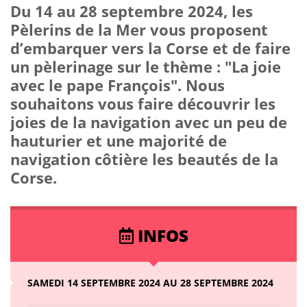
Du 14 au 28 septembre 2024, les
Pèlerins de la Mer vous proposent
d’embarquer vers la Corse et de faire
un pèlerinage sur le thème : "La joie
avec le pape François". Nous
souhaitons vous faire découvrir les
joies de la navigation avec un peu de
hauturier et une majorité de
navigation côtière les beautés de la
Corse.
INFOS
SAMEDI 14 SEPTEMBRE 2024 AU 28 SEPTEMBRE 2024