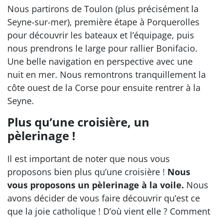
Nous partirons de Toulon (plus précisément la
Seyne-sur-mer), première étape à Porquerolles
pour découvrir les bateaux et l’équipage, puis
nous prendrons le large pour rallier Bonifacio.
Une belle navigation en perspective avec une
nuit en mer. Nous remontrons tranquillement la
côte ouest de la Corse pour ensuite rentrer à la
Seyne.
Plus qu’une croisière, un
pèlerinage !
Il est important de noter que nous vous
proposons bien plus qu’une croisière !
Nous
vous proposons un pèlerinage à la voile.
Nous
avons décider de vous faire découvrir qu’est ce
que la joie catholique ! D’où vient elle ? Comment