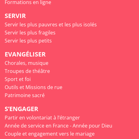
Formations en ligne
SERVIR
Servir les plus pauvres et les plus isolés
Servir les plus fragiles
Servir les plus petits
EVANGÉLISER
Chorales, musique
Troupes de théâtre
Sport et foi
Outils et Missions de rue
Patrimoine sacré
S’ENGAGER
Partir en volontariat à l’étranger
Année de service en France - Année pour Dieu
Couple et engagement vers le mariage