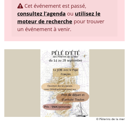
Cet événement est passé,
consultez l’agenda
ou
utilisez le
moteur de recherche
pour trouver
un événement à venir.
© Pèlerins de la mer