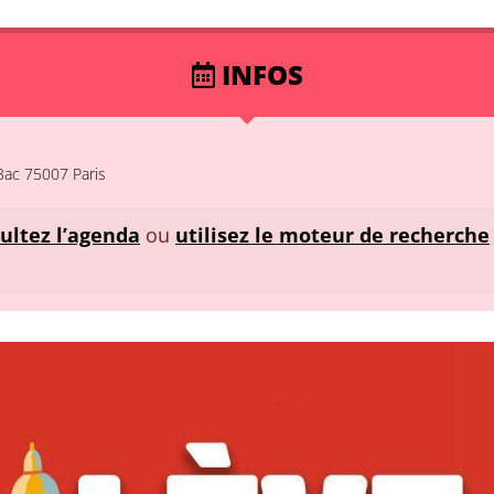
INFOS
Bac 75007 Paris
ultez l’agenda
ou
utilisez le moteur de recherche