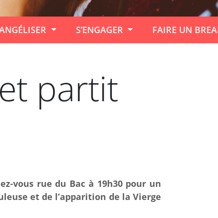
ANGÉLISER
S’ENGAGER
FAIRE UN BRE
et partit
ndez-vous rue du Bac à 19h30 pour un
leuse et de l’apparition de la Vierge