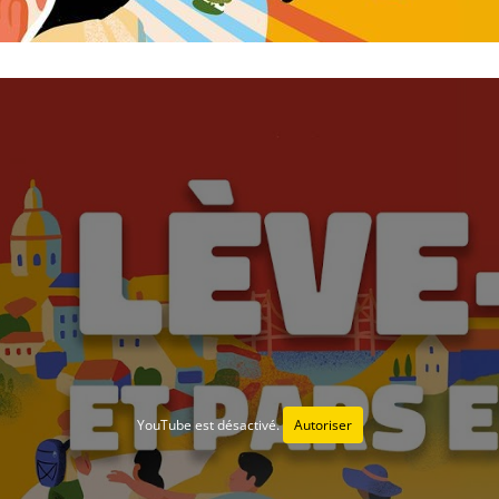
YouTube est désactivé.
Autoriser