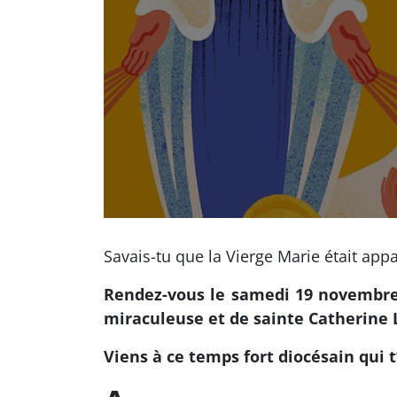
Savais-tu que la Vierge Marie était app
Rendez-vous le samedi 19 novembre 
miraculeuse et de sainte Catherine La
Viens à ce temps fort diocésain qui 