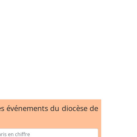
des événements du diocèse de