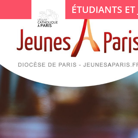
Panneau de gestion des cookies
ÉTUDIANTS ET
Votre recherche