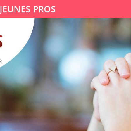
 JEUNES PROS