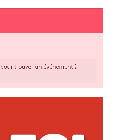
pour trouver un événement à