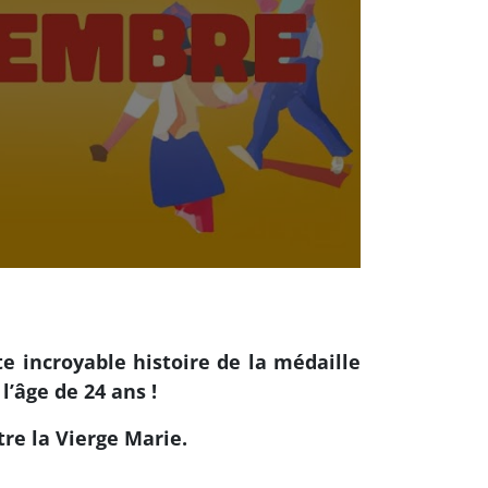
 incroyable histoire de la médaille
l’âge de 24 ans !
tre la Vierge Marie.