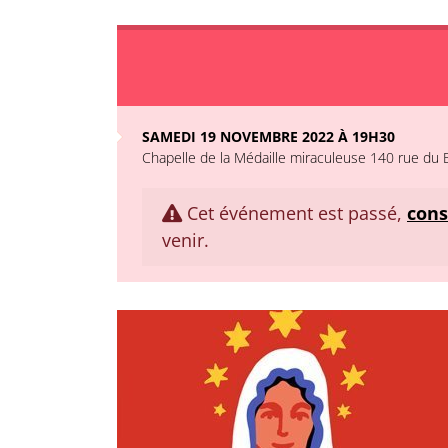
SAMEDI 19 NOVEMBRE 2022 À 19H30
Chapelle de la Médaille miraculeuse 140 rue du 
Cet événement est passé,
cons
venir.