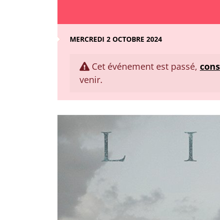
MERCREDI 2 OCTOBRE 2024
Cet événement est passé,
cons
venir.