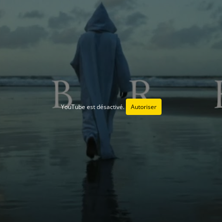
YouTube est désactivé.
Autoriser