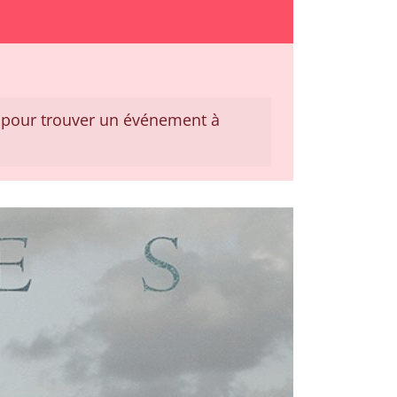
pour trouver un événement à