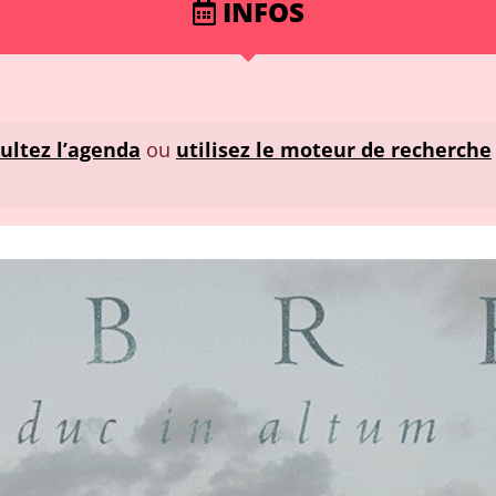
INFOS
ultez l’agenda
ou
utilisez le moteur de recherche