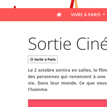
VIVRE À PARIS
Sortie Ciné
Sortir à Paris
Le 2 octobre sortira en salles, le fi
des personnes qui renoncent à une 
vie. Dans leur monde. Ce que vous 
l’homme.