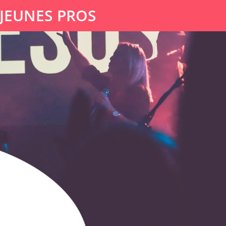
 JEUNES PROS