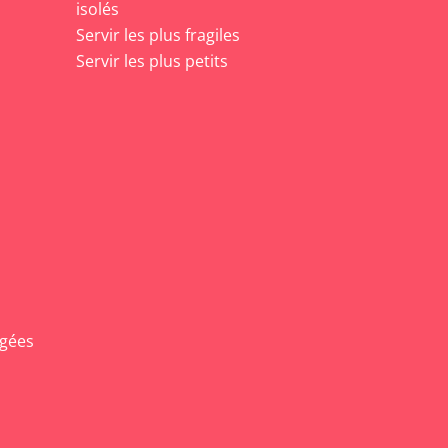
isolés
Servir les plus fragiles
Servir les plus petits
agées