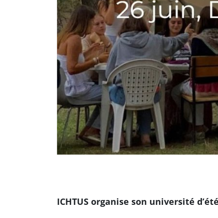
ICHTUS organise son université d’été 