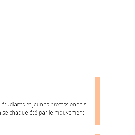
étudiants et jeunes professionnels
ganisé chaque été par le mouvement