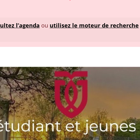
ultez l’agenda
ou
utilisez le moteur de recherche