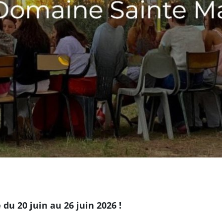
du 20 juin au 26 juin 2026 !