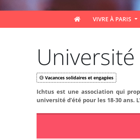
VIVRE À PARIS
Université
Vacances solidaires et engagées
Ichtus est une association qui pro
université d’été pour les 18-30 ans. 