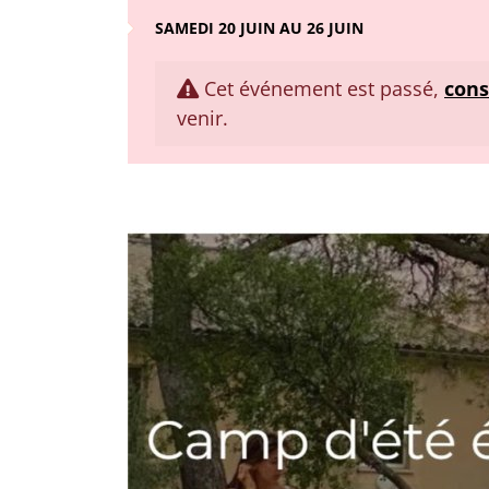
SAMEDI 20 JUIN AU 26 JUIN
Cet événement est passé,
cons
venir.