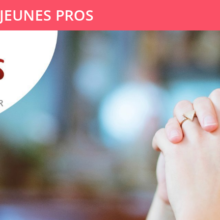
 JEUNES PROS