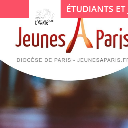
Panneau de gestion des cookies
ÉTUDIANTS ET
Votre recherche