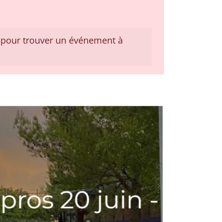
pour trouver un événement à